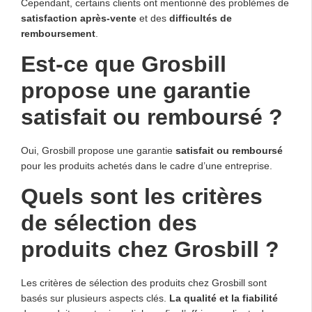
Cependant, certains clients ont mentionné des problèmes de
satisfaction après-vente
et des
difficultés de
remboursement
.
Est-ce que Grosbill
propose une garantie
satisfait ou remboursé ?
Oui, Grosbill propose une garantie
satisfait ou remboursé
pour les produits achetés dans le cadre d’une entreprise.
Quels sont les critères
de sélection des
produits chez Grosbill ?
Les critères de sélection des produits chez Grosbill sont
basés sur plusieurs aspects clés.
La qualité et la fiabilité