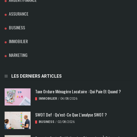
ASSURANCE
BUSINESS
IMMOBILIER
MARKETING
LES DERNIERS ARTICLES
Taxe Ordure Ménagère Locataire : Qui Paie Et Quand ?
IMMOBILIER
/
04/08/2026
SWOT Def : Qu’est-Ce Que L’analyse SWOT ?
BUSINESS
/
02/08/2026