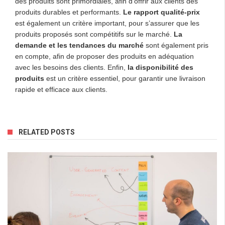
des produits sont primordiales, afin d’offrir aux clients des
produits durables et performants.
Le rapport qualité-prix
est également un critère important, pour s’assurer que les
produits proposés sont compétitifs sur le marché.
La
demande et les tendances du marché
sont également pris
en compte, afin de proposer des produits en adéquation
avec les besoins des clients. Enfin,
la disponibilité des
produits
est un critère essentiel, pour garantir une livraison
rapide et efficace aux clients.
RELATED POSTS