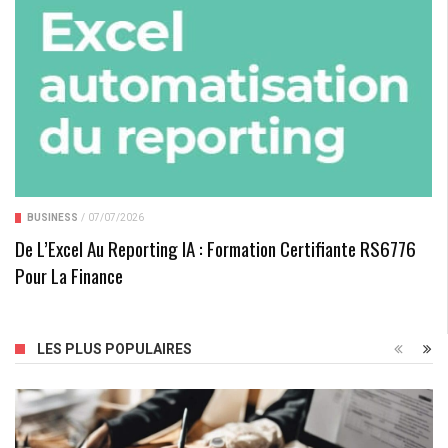
BUSINESS
/
07/07/2026
De L’Excel Au Reporting IA : Formation Certifiante RS6776
Pour La Finance
LES PLUS POPULAIRES