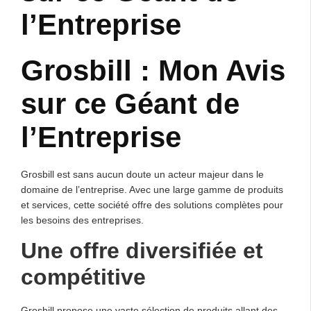
l’Entreprise
Grosbill : Mon Avis
sur ce Géant de
l’Entreprise
Grosbill est sans aucun doute un acteur majeur dans le
domaine de l’entreprise. Avec une large gamme de produits
et services, cette société offre des solutions complètes pour
les besoins des entreprises.
Une offre diversifiée et
compétitive
Grosbill propose une vaste sélection de produits allant des