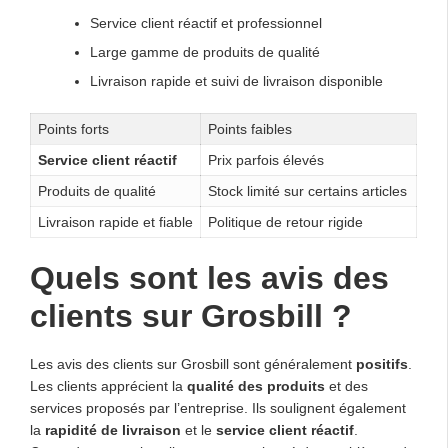
Service client réactif et professionnel
Large gamme de produits de qualité
Livraison rapide et suivi de livraison disponible
Points forts
Points faibles
Service client réactif
Prix parfois élevés
Produits de qualité
Stock limité sur certains articles
Livraison rapide et fiable
Politique de retour rigide
Quels sont les avis des
clients sur Grosbill ?
Les avis des clients sur Grosbill sont généralement
positifs
.
Les clients apprécient la
qualité des produits
et des
services proposés par l’entreprise. Ils soulignent également
la
rapidité de livraison
et le
service client réactif
.