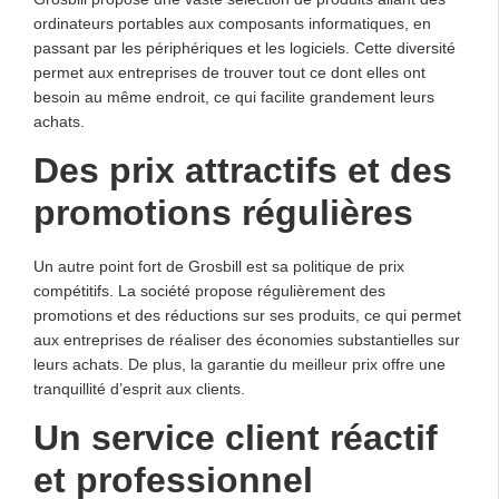
ordinateurs portables aux composants informatiques, en
passant par les périphériques et les logiciels. Cette diversité
permet aux entreprises de trouver tout ce dont elles ont
besoin au même endroit, ce qui facilite grandement leurs
achats.
Des prix attractifs et des
promotions régulières
Un autre point fort de Grosbill est sa politique de prix
compétitifs. La société propose régulièrement des
promotions et des réductions sur ses produits, ce qui permet
aux entreprises de réaliser des économies substantielles sur
leurs achats. De plus, la garantie du meilleur prix offre une
tranquillité d’esprit aux clients.
Un service client réactif
et professionnel