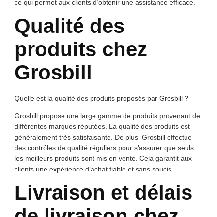
ce qui permet aux clients d’obtenir une assistance efficace.
Qualité des
produits chez
Grosbill
Quelle est la qualité des produits proposés par Grosbill ?
Grosbill propose une large gamme de produits provenant de
différentes marques réputées. La qualité des produits est
généralement très satisfaisante. De plus, Grosbill effectue
des contrôles de qualité réguliers pour s’assurer que seuls
les meilleurs produits sont mis en vente. Cela garantit aux
clients une expérience d’achat fiable et sans soucis.
Livraison et délais
de livraison chez