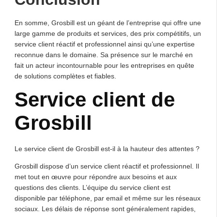
En somme, Grosbill est un géant de l’entreprise qui offre une
large gamme de produits et services, des prix compétitifs, un
service client réactif et professionnel ainsi qu’une expertise
reconnue dans le domaine. Sa présence sur le marché en
fait un acteur incontournable pour les entreprises en quête
de solutions complètes et fiables.
Service client de
Grosbill
Le service client de Grosbill est-il à la hauteur des attentes ?
Grosbill dispose d’un service client réactif et professionnel. Il
met tout en œuvre pour répondre aux besoins et aux
questions des clients. L’équipe du service client est
disponible par téléphone, par email et même sur les réseaux
sociaux. Les délais de réponse sont généralement rapides,