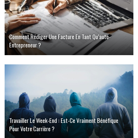
Comment Rédiger Une Facture En Tant Qu’auto-
Entrepreneur ?
Travailler Le Week-End : Est-Ce Vraiment Bénéfique
Pour Votre Carrière ?