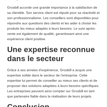
Grosbill accorde une grande importance à la satisfaction de
sa clientèle. Son service client est réputé pour sa réactivité et
son professionnalisme. Les conseillers sont disponibles pour
répondre aux questions des clients et les aider à choisir les
produits les mieux adaptés à leurs besoins. Le suivi après-
vente est également de qualité, garantissant ainsi une
expérience client positive.
Une expertise reconnue
dans le secteur
Grâce à ses années d’expérience, Grosbill a acquis une
expertise solide dans le secteur de l’entreprise. Cette
expertise lui permet de conseiller au mieux ses clients et de
proposer des solutions adaptées à leurs besoins spécifiques.
Les entreprises peuvent ainsi compter sur Grosbill en tant
que partenaire fiable dans la réalisation de leurs projets.
Conclusion