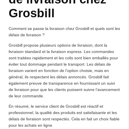
Grosbill
Comment se passe la livraison chez Grosbill et quels sont les
délais de livraison ?
Grosbill propose plusieurs options de livraison, dont la
livraison standard et la livraison express. Les commandes
sont traitées rapidement et les colis sont bien emballés pour
éviter tout dommage pendant le transport. Les délais de
livraison varient en fonction de l’option choisie, mais en
général, ils respectent les délais annoncés. Grosbill fait
également preuve de transparence en fournissant un suivi
de livraison pour que les clients puissent suivre l’avancement
de leur commande.
En résumé, le service client de Grosbill est réactif et
professionnel, la qualité des produits est satisfaisante et les
délais de livraison sont respectés. Cela en fait un choix fiable
pour les achats en ligne.