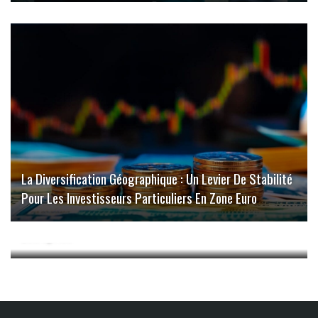
La Diversification Géographique : Un Levier De Stabilité
Pour Les Investisseurs Particuliers En Zone Euro
Les Avantages De L’utilisation De Linein Pour Votre
Entreprise