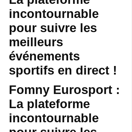
incontournable
pour suivre les
meilleurs
événements
sportifs en direct !
Fomny Eurosport :
La plateforme
incontournable