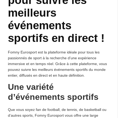
pour suivre les
meilleurs
événements
sportifs en direct !
Fomny Eurosport est la plateforme idéale pour tous les
passionnés de sport à la recherche d’une expérience
immersive et en temps réel. Grâce à cette plateforme, vous
pouvez suivre les meilleurs événements sportifs du monde
entier, diffusés en direct et en haute définition.
Une variété
d’événements sportifs
Que vous soyez fan de football, de tennis, de basketball ou
d’autres sports, Fomny Eurosport vous offre une large