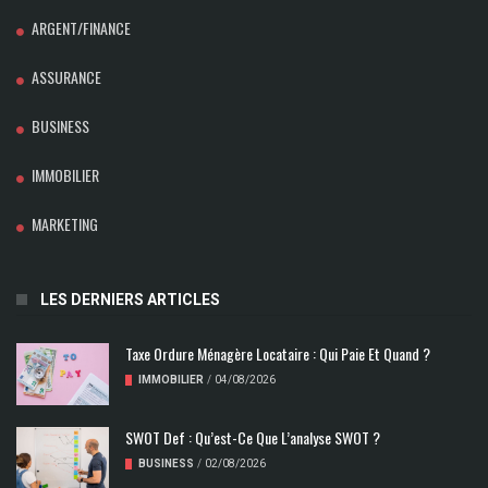
ARGENT/FINANCE
ASSURANCE
BUSINESS
IMMOBILIER
MARKETING
LES DERNIERS ARTICLES
Taxe Ordure Ménagère Locataire : Qui Paie Et Quand ?
IMMOBILIER
/
04/08/2026
SWOT Def : Qu’est-Ce Que L’analyse SWOT ?
BUSINESS
/
02/08/2026