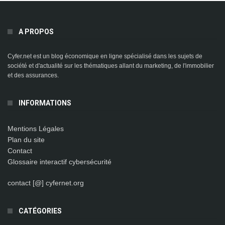
A PROPOS
Cyfer.net est un blog économique en ligne spécialisé dans les sujets de
société et d'actualité sur les thématiques allant du marketing, de l'immobilier
et des assurances.
INFORMATIONS
Mentions Légales
Plan du site
Contact
Glossaire interactif cybersécurité
contact [@] cyfernet.org
CATÉGORIES