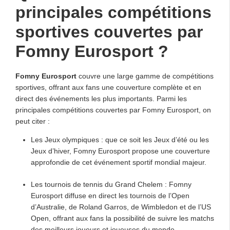
principales compétitions
sportives couvertes par
Fomny Eurosport ?
Fomny Eurosport
couvre une large gamme de compétitions
sportives, offrant aux fans une couverture complète et en
direct des événements les plus importants. Parmi les
principales compétitions couvertes par Fomny Eurosport, on
peut citer :
Les Jeux olympiques : que ce soit les Jeux d’été ou les
Jeux d’hiver, Fomny Eurosport propose une couverture
approfondie de cet événement sportif mondial majeur.
Les tournois de tennis du Grand Chelem : Fomny
Eurosport diffuse en direct les tournois de l’Open
d’Australie, de Roland Garros, de Wimbledon et de l’US
Open, offrant aux fans la possibilité de suivre les matchs
des meilleurs joueurs et joueuses du monde.