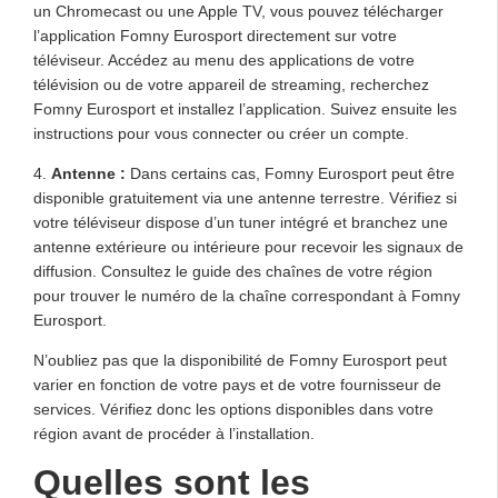
un Chromecast ou une Apple TV, vous pouvez télécharger
l’application Fomny Eurosport directement sur votre
téléviseur. Accédez au menu des applications de votre
télévision ou de votre appareil de streaming, recherchez
Fomny Eurosport et installez l’application. Suivez ensuite les
instructions pour vous connecter ou créer un compte.
4.
Antenne :
Dans certains cas, Fomny Eurosport peut être
disponible gratuitement via une antenne terrestre. Vérifiez si
votre téléviseur dispose d’un tuner intégré et branchez une
antenne extérieure ou intérieure pour recevoir les signaux de
diffusion. Consultez le guide des chaînes de votre région
pour trouver le numéro de la chaîne correspondant à Fomny
Eurosport.
N’oubliez pas que la disponibilité de Fomny Eurosport peut
varier en fonction de votre pays et de votre fournisseur de
services. Vérifiez donc les options disponibles dans votre
région avant de procéder à l’installation.
Quelles sont les