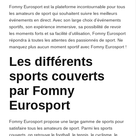
Fomny Eurosport est la plateforme incontournable pour tous
les amateurs de sport qui souhaitent suivre les meilleurs
événements en direct. Avec son large choix d’événements
sportifs, son expérience immersive, sa possibilité de revoir
les moments forts et sa facilité d’utilisation, Fomny Eurosport
répondra à toutes les attentes des passionnés de sport. Ne
manquez plus aucun moment sportif avec Fomny Eurosport !
Les différents
sports couverts
par Fomny
Eurosport
Fomny Eurosport propose une large gamme de sports pour
satisfaire tous les amateurs de sport. Parmi les sports
couverts, on retrouve le football, le tennis, le cyclisme, le