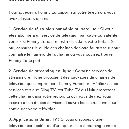
Pour accéder à Fomny Eurosport sur votre télévision, vous
avez plusieurs options :
1.
Service de télévision par câble ou satellite :
Si vous
êtes abonné à un service de télévision par câble ou satellite,
vérifiez si Fomny Eurosport est inclus dans votre forfait. Si
oui, consultez le guide des chaînes de votre fournisseur pour
connaître le numéro de la chaîne où vous pourrez trouver
Fomny Eurosport.
2.
Service de streaming en ligne :
Certains services de
streaming en ligne proposent des packages de chaînes de
télévision qui comprennent Fomny Eurosport. Vérifiez si des
services tels que Sling TV, YouTube TV ou Hulu proposent
cette chaîne dans votre région. Si oui, vous devrez vous
inscrire à l’un de ces services et suivre les instructions pour
configurer votre télévision.
3.
Applications Smart TV :
Si vous disposez d’une
télévision connectée ou d’un appareil de streaming comme