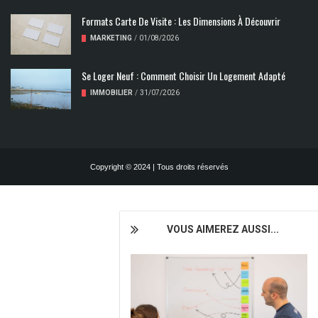
Formats Carte De Visite : Les Dimensions À Découvrir
MARKETING
/
01/08/2026
Se Loger Neuf : Comment Choisir Un Logement Adapté
IMMOBILIER
/
31/07/2026
Copyright © 2024 | Tous droits réservés
VOUS AIMEREZ AUSSI...