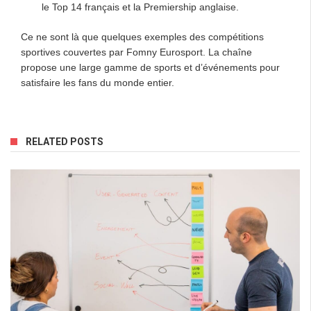
le Top 14 français et la Premiership anglaise.
Ce ne sont là que quelques exemples des compétitions
sportives couvertes par Fomny Eurosport. La chaîne
propose une large gamme de sports et d’événements pour
satisfaire les fans du monde entier.
RELATED POSTS