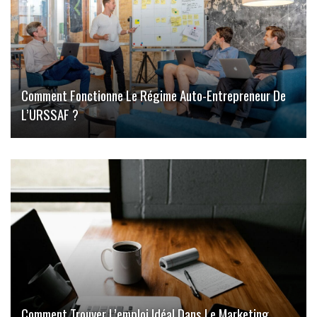
Comment Fonctionne Le Régime Auto-Entrepreneur De
L’URSSAF ?
Comment Trouver L’emploi Idéal Dans Le Marketing