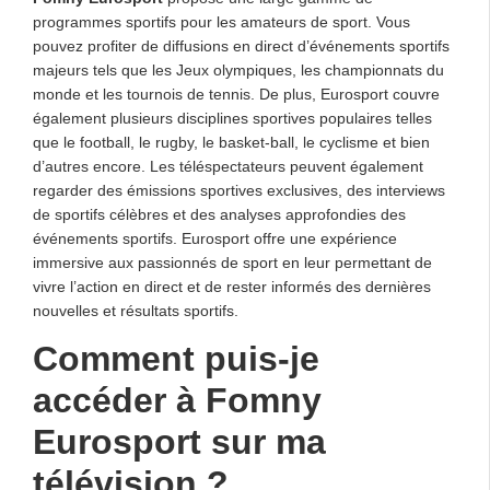
programmes sportifs pour les amateurs de sport. Vous
pouvez profiter de diffusions en direct d’événements sportifs
majeurs tels que les Jeux olympiques, les championnats du
monde et les tournois de tennis. De plus, Eurosport couvre
également plusieurs disciplines sportives populaires telles
que le football, le rugby, le basket-ball, le cyclisme et bien
d’autres encore. Les téléspectateurs peuvent également
regarder des émissions sportives exclusives, des interviews
de sportifs célèbres et des analyses approfondies des
événements sportifs. Eurosport offre une expérience
immersive aux passionnés de sport en leur permettant de
vivre l’action en direct et de rester informés des dernières
nouvelles et résultats sportifs.
Comment puis-je
accéder à Fomny
Eurosport sur ma
télévision ?