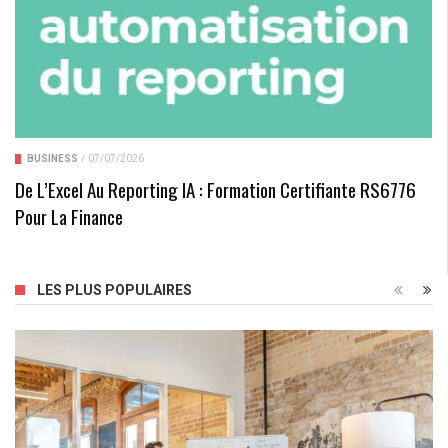
BUSINESS
/
07/07/2026
De L’Excel Au Reporting IA : Formation Certifiante RS6776
Pour La Finance
LES PLUS POPULAIRES