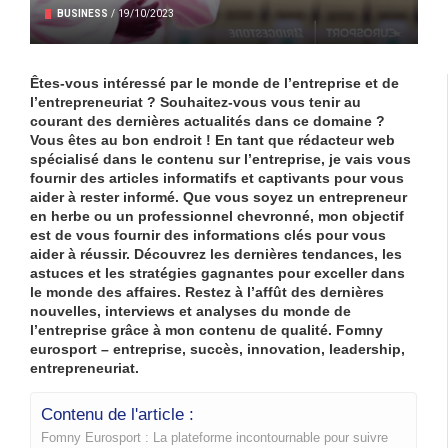
BUSINESS
/
19/10/2023
Êtes-vous intéressé par le monde de l’entreprise et de
l’entrepreneuriat ? Souhaitez-vous vous tenir au
courant des dernières actualités dans ce domaine ?
Vous êtes au bon endroit ! En tant que rédacteur web
spécialisé dans le contenu sur l’entreprise, je vais vous
fournir des articles informatifs et captivants pour vous
aider à rester informé. Que vous soyez un entrepreneur
en herbe ou un professionnel chevronné, mon objectif
est de vous fournir des informations clés pour vous
aider à réussir. Découvrez les dernières tendances, les
astuces et les stratégies gagnantes pour exceller dans
le monde des affaires. Restez à l’affût des dernières
nouvelles, interviews et analyses du monde de
l’entreprise grâce à mon contenu de qualité. Fomny
eurosport – entreprise, succès, innovation, leadership,
entrepreneuriat.
Contenu de l'article :
Fomny Eurosport : La plateforme incontournable pour suivre