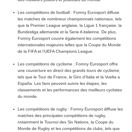
Les compétitions de football : Fomny Eurosport diffuse
les matches de nombreux championnats nationaux, tels
que la Premier League anglaise, la Ligue 1 française, la
Bundesliga allemande et la Serie A italienne. De plus,
Fomny Eurosport couvre également les compétitions
internationales majeures telles que la Coupe du Monde
de la FIFA et l’UEFA Champions League.
Les compétitions de cyclisme : Fomny Eurosport offre
une couverture en direct des grands tours de cyclisme,
tels que le Tour de France, le Giro d’Italia et la Vuelta a
España. Les fans peuvent suivre les étapes, les
classements et les performances des meilleurs cyclistes
du monde.
Les compétitions de rugby : Fomny Eurosport diffuse les
matches des principales compétitions de rugby,
notamment le Tournoi des Six Nations, la Coupe du
Monde de Rugby et les compétitions de clubs, tels que