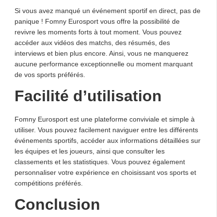
Si vous avez manqué un événement sportif en direct, pas de
panique ! Fomny Eurosport vous offre la possibilité de
revivre les moments forts à tout moment. Vous pouvez
accéder aux vidéos des matchs, des résumés, des
interviews et bien plus encore. Ainsi, vous ne manquerez
aucune performance exceptionnelle ou moment marquant
de vos sports préférés.
Facilité d’utilisation
Fomny Eurosport est une plateforme conviviale et simple à
utiliser. Vous pouvez facilement naviguer entre les différents
événements sportifs, accéder aux informations détaillées sur
les équipes et les joueurs, ainsi que consulter les
classements et les statistiques. Vous pouvez également
personnaliser votre expérience en choisissant vos sports et
compétitions préférés.
Conclusion