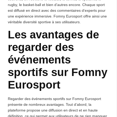
rugby, le basket-ball et bien d’autres encore. Chaque sport
est diffusé en direct avec des commentaires d’experts pour
une expérience immersive. Fomny Eurosport offre ainsi une
véritable diversité sportive à ses utilisateurs.
Les avantages de
regarder des
événements
sportifs sur Fomny
Eurosport
Regarder des événements sportifs sur Fomny Eurosport
présente de nombreux avantages. Tout d’abord, la
plateforme propose une diffusion en direct et en haute
définition, ce qui permet aux utilisateurs de ne rien manquer