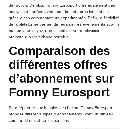
de l’action. De plus, Fomny Eurosport offre également des
analyses détaillées avant, pendant et après les matchs,
grâce à ses commentateurs expérimentés. Enfin, la flexibilité
de la plateforme permet de regarder les événements sportifs
où que vous soyez, que ce soit sur votre télévision,
ordinateur ou téléphone portable.
Comparaison des
différentes offres
d’abonnement sur
Fomny Eurosport
Pour répondre aux besoins de chacun, Fomny Eurosport
propose différents types d’abonnements. Voici un tableau
comparatif des offres disponibles :