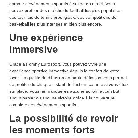
gamme d’événements sportifs à suivre en direct. Vous
pouvez profiter des matchs de football les plus populaires,
des tournois de tennis prestigieux, des compétitions de
basketball les plus intenses et bien plus encore.
Une expérience
immersive
Grâce à Fomny Eurosport, vous pouvez vivre une
expérience sportive immersive depuis le confort de votre
foyer. La qualité de diffusion en haute définition vous permet
de profiter de chaque instant de l’action, comme si vous étiez
sur place. Vous ne manquerez aucune action, aucun but,
aucun panier ou aucune victoire grâce à la couverture
complète des événements sportifs.
La possibilité de revoir
les moments forts