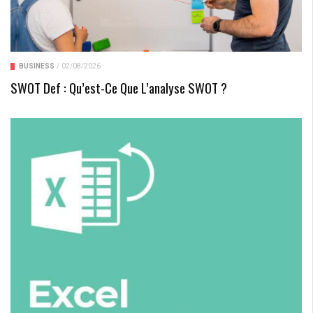
BUSINESS
/
02/08/2026
SWOT Def : Qu’est-Ce Que L’analyse SWOT ?