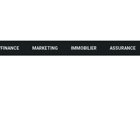
/FINANCE
MARKETING
IMMOBILIER
ASSURANCE