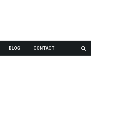
BLOG
CONTACT