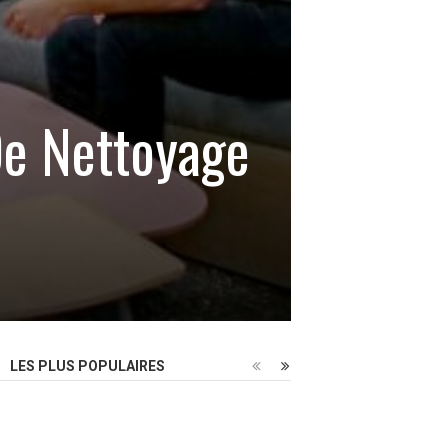
De Nettoyage
LES PLUS POPULAIRES