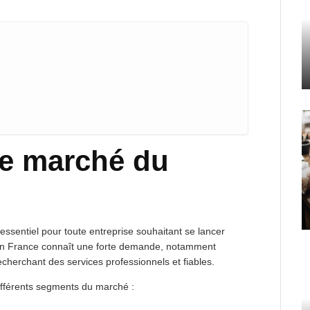
e marché du
essentiel pour toute entreprise souhaitant se lancer
en France connaît une forte demande, notamment
echerchant des services professionnels et fiables.
différents segments du marché :