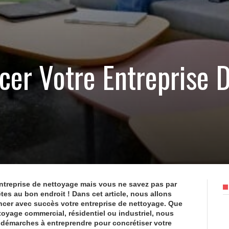
cer Votre Entreprise 
ntreprise de nettoyage mais vous ne savez pas par
s au bon endroit ! Dans cet article, nous allons
ancer avec succès votre entreprise de nettoyage. Que
toyage commercial, résidentiel ou industriel, nous
s démarches à entreprendre pour concrétiser votre