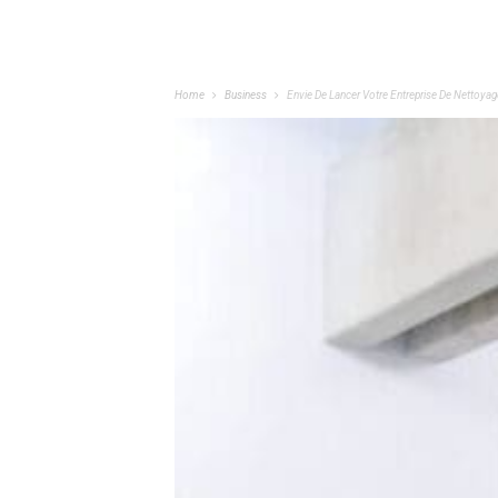
Home
Business
Envie De Lancer Votre Entreprise De Nettoyag