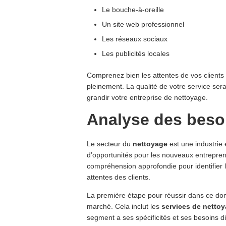
Le bouche-à-oreille
Un site web professionnel
Les réseaux sociaux
Les publicités locales
Comprenez bien les attentes de vos clients e
pleinement. La qualité de votre service sera 
grandir votre entreprise de nettoyage.
Analyse des besoi
Le secteur du
nettoyage
est une industrie 
d’opportunités pour les nouveaux entrepre
compréhension approfondie pour identifier 
attentes des clients.
La première étape pour réussir dans ce do
marché. Cela inclut les
services de nettoy
segment a ses spécificités et ses besoins di