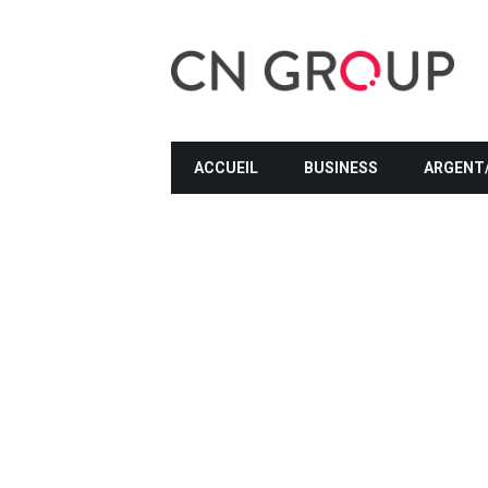
ACCUEIL
BUSINESS
ARGENT