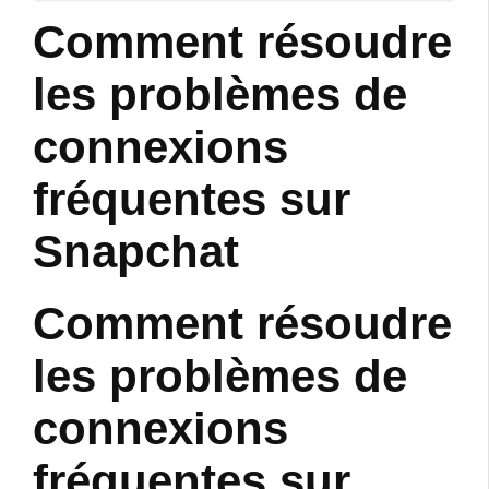
Comment résoudre
les problèmes de
connexions
fréquentes sur
Snapchat
Comment résoudre
les problèmes de
connexions
fréquentes sur