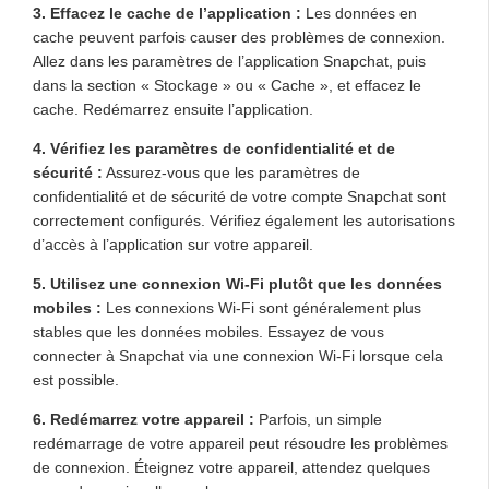
3. Effacez le cache de l’application :
Les données en
cache peuvent parfois causer des problèmes de connexion.
Allez dans les paramètres de l’application Snapchat, puis
dans la section « Stockage » ou « Cache », et effacez le
cache. Redémarrez ensuite l’application.
4. Vérifiez les paramètres de confidentialité et de
sécurité :
Assurez-vous que les paramètres de
confidentialité et de sécurité de votre compte Snapchat sont
correctement configurés. Vérifiez également les autorisations
d’accès à l’application sur votre appareil.
5. Utilisez une connexion Wi-Fi plutôt que les données
mobiles :
Les connexions Wi-Fi sont généralement plus
stables que les données mobiles. Essayez de vous
connecter à Snapchat via une connexion Wi-Fi lorsque cela
est possible.
6. Redémarrez votre appareil :
Parfois, un simple
redémarrage de votre appareil peut résoudre les problèmes
de connexion. Éteignez votre appareil, attendez quelques