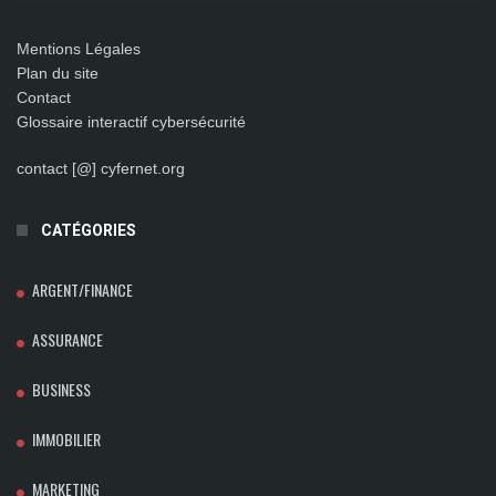
Mentions Légales
Plan du site
Contact
Glossaire interactif cybersécurité
contact [@] cyfernet.org
CATÉGORIES
ARGENT/FINANCE
ASSURANCE
BUSINESS
IMMOBILIER
MARKETING