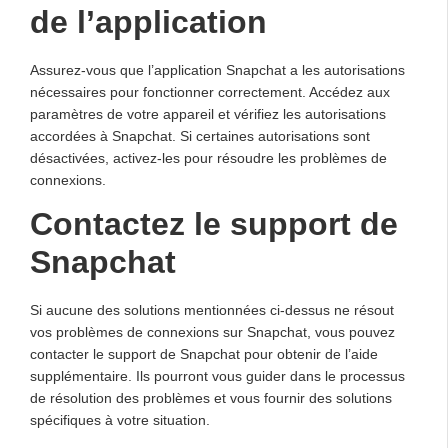
de l’application
Assurez-vous que l’application Snapchat a les autorisations
nécessaires pour fonctionner correctement. Accédez aux
paramètres de votre appareil et vérifiez les autorisations
accordées à Snapchat. Si certaines autorisations sont
désactivées, activez-les pour résoudre les problèmes de
connexions.
Contactez le support de
Snapchat
Si aucune des solutions mentionnées ci-dessus ne résout
vos problèmes de connexions sur Snapchat, vous pouvez
contacter le support de Snapchat pour obtenir de l’aide
supplémentaire. Ils pourront vous guider dans le processus
de résolution des problèmes et vous fournir des solutions
spécifiques à votre situation.