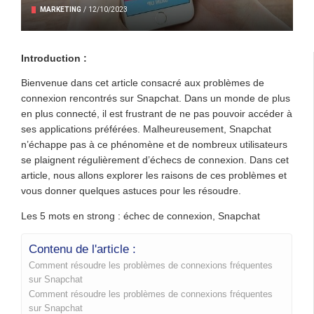
MARKETING
/
12/10/2023
Introduction :
Bienvenue dans cet article consacré aux problèmes de
connexion rencontrés sur Snapchat. Dans un monde de plus
en plus connecté, il est frustrant de ne pas pouvoir accéder à
ses applications préférées. Malheureusement, Snapchat
n’échappe pas à ce phénomène et de nombreux utilisateurs
se plaignent régulièrement d’échecs de connexion. Dans cet
article, nous allons explorer les raisons de ces problèmes et
vous donner quelques astuces pour les résoudre.
Les 5 mots en strong : échec de connexion, Snapchat
Contenu de l'article :
Comment résoudre les problèmes de connexions fréquentes
sur Snapchat
Comment résoudre les problèmes de connexions fréquentes
sur Snapchat