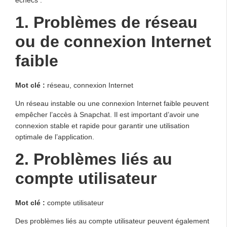
échecs :
1. Problèmes de réseau
ou de connexion Internet
faible
Mot clé :
réseau, connexion Internet
Un réseau instable ou une connexion Internet faible peuvent
empêcher l’accès à Snapchat. Il est important d’avoir une
connexion stable et rapide pour garantir une utilisation
optimale de l’application.
2. Problèmes liés au
compte utilisateur
Mot clé :
compte utilisateur
Des problèmes liés au compte utilisateur peuvent également