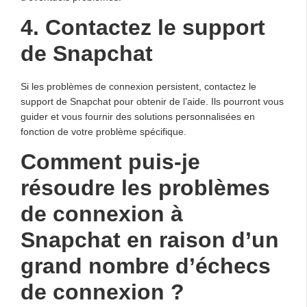
4. Contactez le support
de Snapchat
Si les problèmes de connexion persistent, contactez le
support de Snapchat pour obtenir de l’aide. Ils pourront vous
guider et vous fournir des solutions personnalisées en
fonction de votre problème spécifique.
Comment puis-je
résoudre les problèmes
de connexion à
Snapchat en raison d’un
grand nombre d’échecs
de connexion ?