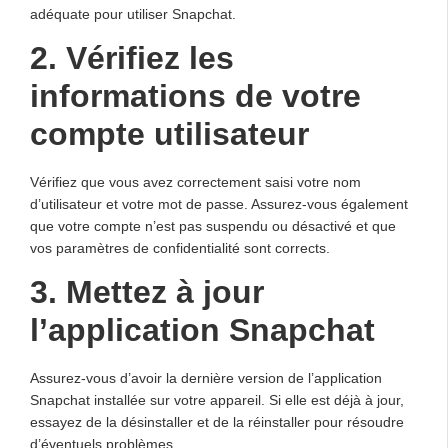
adéquate pour utiliser Snapchat.
2. Vérifiez les
informations de votre
compte utilisateur
Vérifiez que vous avez correctement saisi votre nom
d’utilisateur et votre mot de passe. Assurez-vous également
que votre compte n’est pas suspendu ou désactivé et que
vos paramètres de confidentialité sont corrects.
3. Mettez à jour
l’application Snapchat
Assurez-vous d’avoir la dernière version de l’application
Snapchat installée sur votre appareil. Si elle est déjà à jour,
essayez de la désinstaller et de la réinstaller pour résoudre
d’éventuels problèmes.