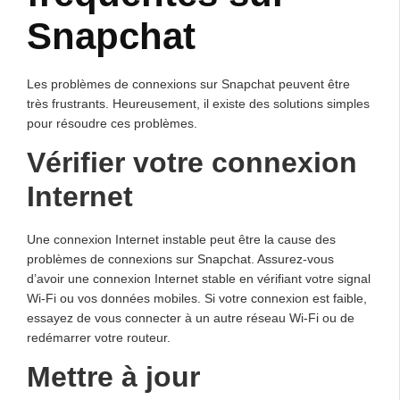
Snapchat
Les problèmes de connexions sur Snapchat peuvent être
très frustrants. Heureusement, il existe des solutions simples
pour résoudre ces problèmes.
Vérifier votre connexion
Internet
Une connexion Internet instable peut être la cause des
problèmes de connexions sur Snapchat. Assurez-vous
d’avoir une connexion Internet stable en vérifiant votre signal
Wi-Fi ou vos données mobiles. Si votre connexion est faible,
essayez de vous connecter à un autre réseau Wi-Fi ou de
redémarrer votre routeur.
Mettre à jour