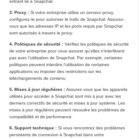
entrant lié à Snapchat.
3.
Proxy
:
Si votre entreprise utilise un serveur proxy,
configurez-le pour autoriser le trafic de Snapchat. Assurez-
vous que les adresses IP et les ports requis par Snapchat
sont autorisés à travers le proxy.
4.
Politiques de sécurité
:
Vérifiez les politiques de sécurité
de votre entreprise pour vous assurer qu’elles n’interfèrent
pas avec l’utilisation de Snapchat. Par exemple, certaines
politiques peuvent interdire l’utilisation de certaines
applications ou imposer des restrictions sur les
téléchargements de contenu.
5.
Mises à jour régulières
:
Assurez-vous que les appareils
utilisés pour accéder à Snapchat sont mis à jour avec les
derniers correctifs de sécurité et mises à jour système. Les
mises à jour régulières peuvent résoudre les problèmes de
compatibilité et de performance.
6.
Support technique
:
Si vous rencontrez des problèmes
persistants de connexion à Snapchat dans votre