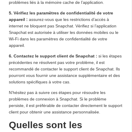
problèmes liés à la mémoire cache de l’application.
5. Vérifiez les paramètres de confidentialité de votre
appareil :
assurez-vous que les restrictions d’accès à
internet ne bloquent pas Snapchat. Vérifiez si l’application
Snapchat est autorisée à utiliser les données mobiles ou le
Wi-Fi dans les paramètres de confidentialité de votre
appareil.
6. Contactez le support client de Snapchat :
si les étapes
précédentes ne résolvent pas votre problème, il est
recommandé de contacter le support client de Snapchat. Ils
pourront vous fournir une assistance supplémentaire et des
solutions spécifiques à votre cas.
N’hésitez pas à suivre ces étapes pour résoudre les
problèmes de connexion à Snapchat. Si le problème
persiste, il est préférable de contacter directement le support
client pour obtenir une assistance personnalisée.
Quelles sont les