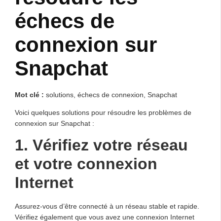
échecs de
connexion sur
Snapchat
Mot clé :
solutions, échecs de connexion, Snapchat
Voici quelques solutions pour résoudre les problèmes de
connexion sur Snapchat :
1. Vérifiez votre réseau
et votre connexion
Internet
Assurez-vous d’être connecté à un réseau stable et rapide.
Vérifiez également que vous avez une connexion Internet