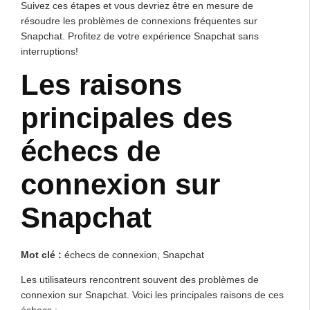
Suivez ces étapes et vous devriez être en mesure de
résoudre les problèmes de connexions fréquentes sur
Snapchat. Profitez de votre expérience Snapchat sans
interruptions!
Les raisons
principales des
échecs de
connexion sur
Snapchat
Mot clé :
échecs de connexion, Snapchat
Les utilisateurs rencontrent souvent des problèmes de
connexion sur Snapchat. Voici les principales raisons de ces