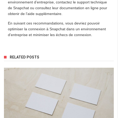
environnement d’entreprise, contactez le support technique
de Snapchat ou consultez leur documentation en ligne pour
obtenir de l’aide supplémentaire.
En suivant ces recommandations, vous devriez pouvoir
optimiser la connexion à Snapchat dans un environnement
d’entreprise et minimiser les échecs de connexion.
RELATED POSTS