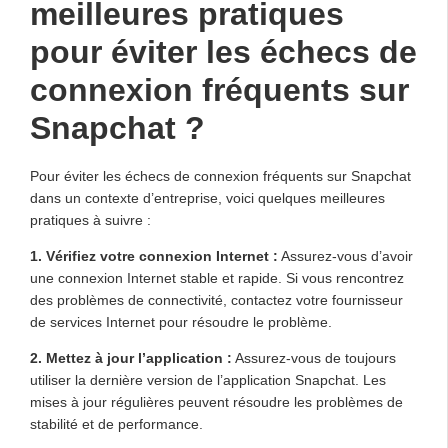
meilleures pratiques
pour éviter les échecs de
connexion fréquents sur
Snapchat ?
Pour éviter les échecs de connexion fréquents sur Snapchat
dans un contexte d’entreprise, voici quelques meilleures
pratiques à suivre :
1. Vérifiez votre connexion Internet :
Assurez-vous d’avoir
une connexion Internet stable et rapide. Si vous rencontrez
des problèmes de connectivité, contactez votre fournisseur
de services Internet pour résoudre le problème.
2. Mettez à jour l’application :
Assurez-vous de toujours
utiliser la dernière version de l’application Snapchat. Les
mises à jour régulières peuvent résoudre les problèmes de
stabilité et de performance.