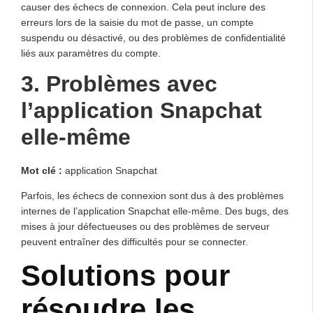
causer des échecs de connexion. Cela peut inclure des
erreurs lors de la saisie du mot de passe, un compte
suspendu ou désactivé, ou des problèmes de confidentialité
liés aux paramètres du compte.
3. Problèmes avec
l’application Snapchat
elle-même
Mot clé :
application Snapchat
Parfois, les échecs de connexion sont dus à des problèmes
internes de l’application Snapchat elle-même. Des bugs, des
mises à jour défectueuses ou des problèmes de serveur
peuvent entraîner des difficultés pour se connecter.
Solutions pour
résoudre les