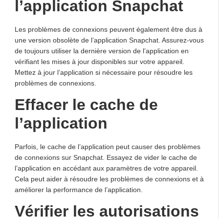
l’application Snapchat
Les problèmes de connexions peuvent également être dus à
une version obsolète de l’application Snapchat. Assurez-vous
de toujours utiliser la dernière version de l’application en
vérifiant les mises à jour disponibles sur votre appareil.
Mettez à jour l’application si nécessaire pour résoudre les
problèmes de connexions.
Effacer le cache de
l’application
Parfois, le cache de l’application peut causer des problèmes
de connexions sur Snapchat. Essayez de vider le cache de
l’application en accédant aux paramètres de votre appareil.
Cela peut aider à résoudre les problèmes de connexions et à
améliorer la performance de l’application.
Vérifier les autorisations