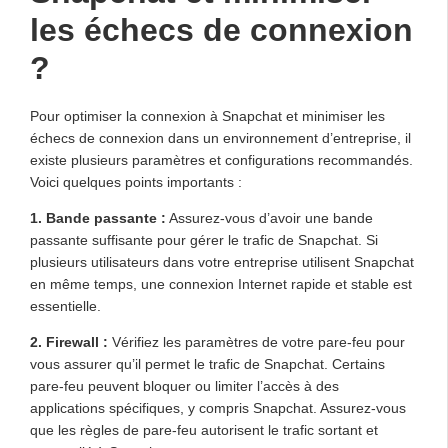
les échecs de connexion
?
Pour optimiser la connexion à Snapchat et minimiser les
échecs de connexion dans un environnement d’entreprise, il
existe plusieurs paramètres et configurations recommandés.
Voici quelques points importants :
1.
Bande passante
:
Assurez-vous d’avoir une bande
passante suffisante pour gérer le trafic de Snapchat. Si
plusieurs utilisateurs dans votre entreprise utilisent Snapchat
en même temps, une connexion Internet rapide et stable est
essentielle.
2.
Firewall
:
Vérifiez les paramètres de votre pare-feu pour
vous assurer qu’il permet le trafic de Snapchat. Certains
pare-feu peuvent bloquer ou limiter l’accès à des
applications spécifiques, y compris Snapchat. Assurez-vous
que les règles de pare-feu autorisent le trafic sortant et