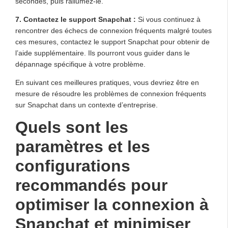
secondes, puis rallumez-le.
7. Contactez le support Snapchat :
Si vous continuez à
rencontrer des échecs de connexion fréquents malgré toutes
ces mesures, contactez le support Snapchat pour obtenir de
l’aide supplémentaire. Ils pourront vous guider dans le
dépannage spécifique à votre problème.
En suivant ces meilleures pratiques, vous devriez être en
mesure de résoudre les problèmes de connexion fréquents
sur Snapchat dans un contexte d’entreprise.
Quels sont les
paramètres et les
configurations
recommandés pour
optimiser la connexion à
Snapchat et minimiser