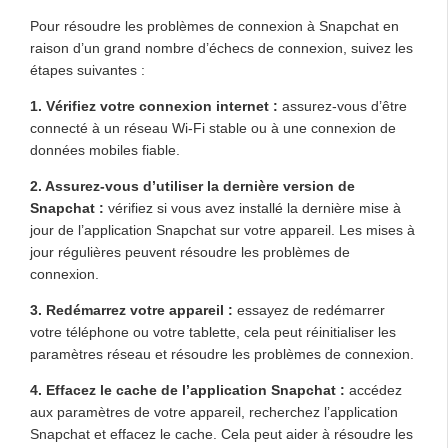
Pour résoudre les problèmes de connexion à Snapchat en
raison d’un grand nombre d’échecs de connexion, suivez les
étapes suivantes :
1. Vérifiez votre connexion internet :
assurez-vous d’être
connecté à un réseau Wi-Fi stable ou à une connexion de
données mobiles fiable.
2. Assurez-vous d’utiliser la dernière version de
Snapchat :
vérifiez si vous avez installé la dernière mise à
jour de l’application Snapchat sur votre appareil. Les mises à
jour régulières peuvent résoudre les problèmes de
connexion.
3. Redémarrez votre appareil :
essayez de redémarrer
votre téléphone ou votre tablette, cela peut réinitialiser les
paramètres réseau et résoudre les problèmes de connexion.
4. Effacez le cache de l’application Snapchat :
accédez
aux paramètres de votre appareil, recherchez l’application
Snapchat et effacez le cache. Cela peut aider à résoudre les