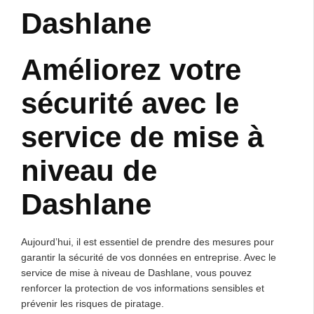
Dashlane
Améliorez votre
sécurité avec le
service de mise à
niveau de
Dashlane
Aujourd’hui, il est essentiel de prendre des mesures pour
garantir la sécurité de vos données en entreprise. Avec le
service de mise à niveau de Dashlane, vous pouvez
renforcer la protection de vos informations sensibles et
prévenir les risques de piratage.