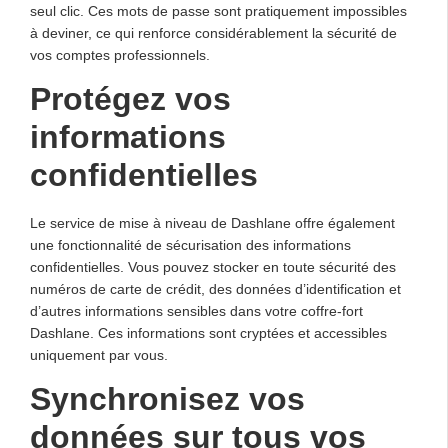
seul clic. Ces mots de passe sont pratiquement impossibles
à deviner, ce qui renforce considérablement la sécurité de
vos comptes professionnels.
Protégez vos
informations
confidentielles
Le service de mise à niveau de Dashlane offre également
une fonctionnalité de sécurisation des informations
confidentielles. Vous pouvez stocker en toute sécurité des
numéros de carte de crédit, des données d’identification et
d’autres informations sensibles dans votre coffre-fort
Dashlane. Ces informations sont cryptées et accessibles
uniquement par vous.
Synchronisez vos
données sur tous vos