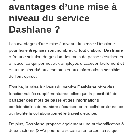
avantages d’une mise à
niveau du service
Dashlane ?
Les avantages d’une mise à niveau du service Dashlane
pour les entreprises sont nombreux. Tout d’abord,
Dashlane
offre une solution de gestion des mots de passe sécurisée et
efficace, ce qui permet aux employés d’accéder facilement et
en toute sécurité aux comptes et aux informations sensibles
de l’entreprise.
Ensuite, la mise à niveau du service
Dashlane
offre des
fonctionnalités supplémentaires telles que la possibilité de
partager des mots de passe et des informations
confidentielles de manière sécurisée entre collaborateurs, ce
qui facilite la collaboration et le travail d’équipe.
De plus,
Dashlane
propose également une authentification à
deux facteurs (2FA) pour une sécurité renforcée, ainsi que