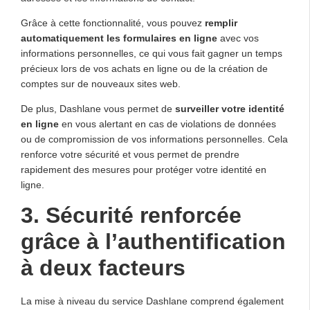
Grâce à cette fonctionnalité, vous pouvez
remplir
automatiquement les formulaires en ligne
avec vos
informations personnelles, ce qui vous fait gagner un temps
précieux lors de vos achats en ligne ou de la création de
comptes sur de nouveaux sites web.
De plus, Dashlane vous permet de
surveiller votre identité
en ligne
en vous alertant en cas de violations de données
ou de compromission de vos informations personnelles. Cela
renforce votre sécurité et vous permet de prendre
rapidement des mesures pour protéger votre identité en
ligne.
3. Sécurité renforcée
grâce à l’authentification
à deux facteurs
La mise à niveau du service Dashlane comprend également