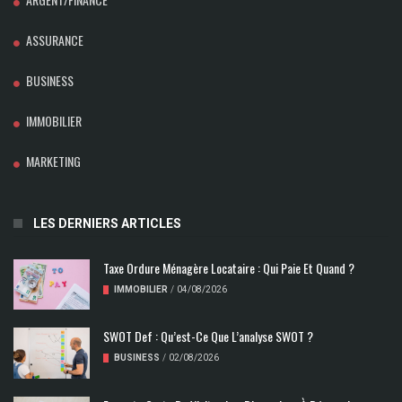
ASSURANCE
BUSINESS
IMMOBILIER
MARKETING
LES DERNIERS ARTICLES
Taxe Ordure Ménagère Locataire : Qui Paie Et Quand ?
IMMOBILIER
/
04/08/2026
SWOT Def : Qu’est-Ce Que L’analyse SWOT ?
BUSINESS
/
02/08/2026