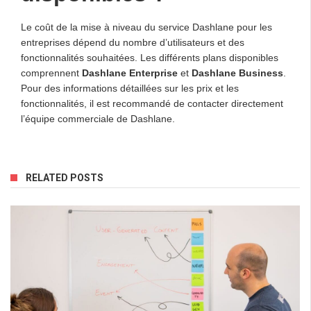
Le coût de la mise à niveau du service Dashlane pour les
entreprises dépend du nombre d’utilisateurs et des
fonctionnalités souhaitées. Les différents plans disponibles
comprennent
Dashlane Enterprise
et
Dashlane Business
.
Pour des informations détaillées sur les prix et les
fonctionnalités, il est recommandé de contacter directement
l’équipe commerciale de Dashlane.
RELATED POSTS