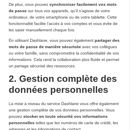
De plus, vous pouvez
synchroniser facilement vos mots
de passe
sur tous vos appareils, qu’il s’agisse de votre
ordinateur, de votre smartphone ou de votre tablette. Cette
fonctionnalité facilite l’accès à vos comptes et vous évite de
les saisir manuellement chaque fois.
En utilisant Dashlane, vous pouvez également
partager des
mots de passe de manière sécurisée
avec vos collègues
ou votre famille, sans compromettre la confidentialité de vos
informations. Cela rend la collaboration plus fluide et permet
un partage sécurisé des ressources.
2. Gestion complète des
données personnelles
La mise à niveau du service Dashlane vous offre également
une gestion complète de vos données personnelles. Vous
pouvez
stocker en toute sécurité vos informations
personnelles
telles que les numéros de carte de crédit, les
adresses et les informations de contact.