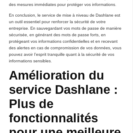
des mesures immédiates pour protéger vos informations.
En conclusion, le service de mise à niveau de Dashlane est
un outil essentiel pour renforcer la sécurité de votre
entreprise. En sauvegardant vos mots de passe de manière
sécurisée, en générant des mots de passe forts, en
protégeant vos informations confidentielles et en recevant
des alertes en cas de compromission de vos données, vous
pouvez avoir l’esprit tranquille quant à la sécurité de vos
informations sensibles.
Amélioration du
service Dashlane :
Plus de
fonctionnalités
pour une meilleure