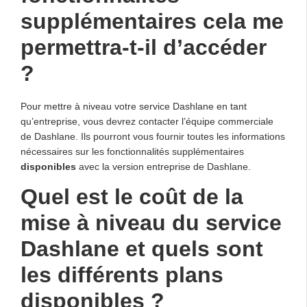
supplémentaires cela me
permettra-t-il d’accéder
?
Pour mettre à niveau votre service Dashlane en tant
qu’entreprise, vous devrez contacter l’équipe commerciale
de Dashlane. Ils pourront vous fournir toutes les informations
nécessaires sur les fonctionnalités supplémentaires
disponibles
avec la version entreprise de Dashlane.
Quel est le coût de la
mise à niveau du service
Dashlane et quels sont
les différents plans
disponibles ?