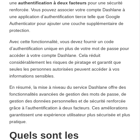
une
authentification à deux facteurs
pour une sécurité
renforcée. Vous pouvez associer votre compte Dashlane à
une application d’authentification tierce telle que Google
Authenticator pour ajouter une couche supplémentaire de
protection.
Avec cette fonctionnalité, vous devez fournir un code
d’authentification unique en plus de votre mot de passe pour
accéder à votre compte Dashlane. Cela réduit
considérablement les risques de piratage et garantit que
seules les personnes autorisées peuvent accéder à vos
informations sensibles.
En résumé, la mise à niveau du service Dashlane offre des
fonctionnalités avancées de gestion des mots de passe, de
gestion des données personnelles et de sécurité renforcée
grâce à l’authentification à deux facteurs. Ces améliorations
garantissent une expérience utilisateur plus sécurisée et plus
pratique.
Quels sont les