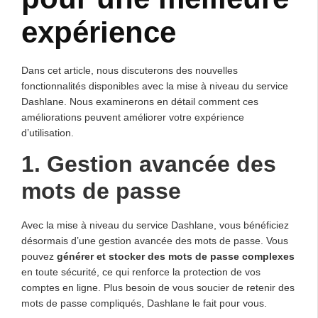
expérience
Dans cet article, nous discuterons des nouvelles
fonctionnalités disponibles avec la mise à niveau du service
Dashlane. Nous examinerons en détail comment ces
améliorations peuvent améliorer votre expérience
d’utilisation.
1. Gestion avancée des
mots de passe
Avec la mise à niveau du service Dashlane, vous bénéficiez
désormais d’une gestion avancée des mots de passe. Vous
pouvez
générer et stocker des mots de passe complexes
en toute sécurité, ce qui renforce la protection de vos
comptes en ligne. Plus besoin de vous soucier de retenir des
mots de passe compliqués, Dashlane le fait pour vous.