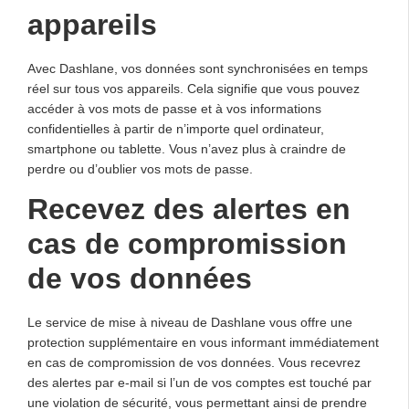
appareils
Avec Dashlane, vos données sont synchronisées en temps
réel sur tous vos appareils. Cela signifie que vous pouvez
accéder à vos mots de passe et à vos informations
confidentielles à partir de n’importe quel ordinateur,
smartphone ou tablette. Vous n’avez plus à craindre de
perdre ou d’oublier vos mots de passe.
Recevez des alertes en
cas de compromission
de vos données
Le service de mise à niveau de Dashlane vous offre une
protection supplémentaire en vous informant immédiatement
en cas de compromission de vos données. Vous recevrez
des alertes par e-mail si l’un de vos comptes est touché par
une violation de sécurité, vous permettant ainsi de prendre