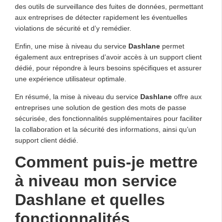
des outils de surveillance des fuites de données, permettant
aux entreprises de détecter rapidement les éventuelles
violations de sécurité et d’y remédier.
Enfin, une mise à niveau du service
Dashlane
permet
également aux entreprises d’avoir accès à un support client
dédié, pour répondre à leurs besoins spécifiques et assurer
une expérience utilisateur optimale.
En résumé, la mise à niveau du service
Dashlane
offre aux
entreprises une solution de gestion des mots de passe
sécurisée, des fonctionnalités supplémentaires pour faciliter
la collaboration et la sécurité des informations, ainsi qu’un
support client dédié.
Comment puis-je mettre
à niveau mon service
Dashlane et quelles
fonctionnalités