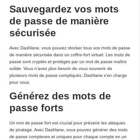
Sauvegardez vos mots
de passe de manière
sécurisée
Avec Dashlane, vous pouvez stocker tous vos mots de passe
de manière sécurisée dans un coffre-fort virtuel. Les mots de
passe sont cryptés et protégés par un mot de passe maître
solide. Vous n’avez plus besoin de vous souvenir de
plusieurs mots de passe compliqués, Dashlane s’en charge
pour vous.
Générez des mots de
passe forts
Un mot de passe fort est crucial pour prévenir les attaques
de piratage. Avec Dashlane, vous pouvez générer des mots
de passe complexes et uniques pour chaque compte en un