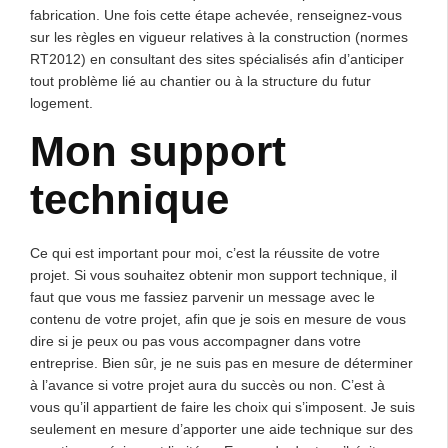
fabrication. Une fois cette étape achevée, renseignez-vous
sur les règles en vigueur relatives à la construction (normes
RT2012) en consultant des sites spécialisés afin d’anticiper
tout problème lié au chantier ou à la structure du futur
logement.
Mon support
technique
Ce qui est important pour moi, c’est la réussite de votre
projet. Si vous souhaitez obtenir mon support technique, il
faut que vous me fassiez parvenir un message avec le
contenu de votre projet, afin que je sois en mesure de vous
dire si je peux ou pas vous accompagner dans votre
entreprise. Bien sûr, je ne suis pas en mesure de déterminer
à l’avance si votre projet aura du succès ou non. C’est à
vous qu’il appartient de faire les choix qui s’imposent. Je suis
seulement en mesure d’apporter une aide technique sur des