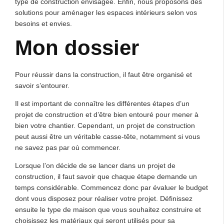
type de construction envisagée. Enfin, nous proposons des
solutions pour aménager les espaces intérieurs selon vos
besoins et envies.
Mon dossier
Pour réussir dans la construction, il faut être organisé et
savoir s’entourer.
Il est important de connaître les différentes étapes d’un
projet de construction et d’être bien entouré pour mener à
bien votre chantier. Cependant, un projet de construction
peut aussi être un véritable casse-tête, notamment si vous
ne savez pas par où commencer.
Lorsque l’on décide de se lancer dans un projet de
construction, il faut savoir que chaque étape demande un
temps considérable. Commencez donc par évaluer le budget
dont vous disposez pour réaliser votre projet. Définissez
ensuite le type de maison que vous souhaitez construire et
choisissez les matériaux qui seront utilisés pour sa