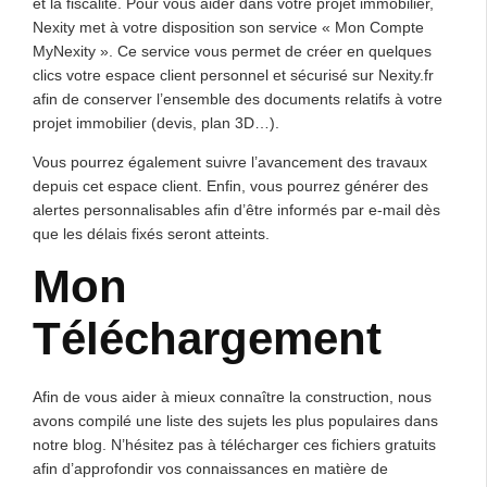
et la fiscalité. Pour vous aider dans votre projet immobilier,
Nexity met à votre disposition son service « Mon Compte
MyNexity ». Ce service vous permet de créer en quelques
clics votre espace client personnel et sécurisé sur Nexity.fr
afin de conserver l’ensemble des documents relatifs à votre
projet immobilier (devis, plan 3D…).
Vous pourrez également suivre l’avancement des travaux
depuis cet espace client. Enfin, vous pourrez générer des
alertes personnalisables afin d’être informés par e-mail dès
que les délais fixés seront atteints.
Mon
Téléchargement
Afin de vous aider à mieux connaître la construction, nous
avons compilé une liste des sujets les plus populaires dans
notre blog. N’hésitez pas à télécharger ces fichiers gratuits
afin d’approfondir vos connaissances en matière de