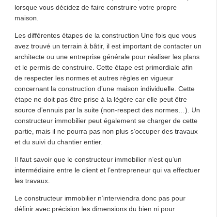
lorsque vous décidez de faire construire votre propre
maison.
Les différentes étapes de la construction Une fois que vous
avez trouvé un terrain à bâtir, il est important de contacter un
architecte ou une entreprise générale pour réaliser les plans
et le permis de construire. Cette étape est primordiale afin
de respecter les normes et autres règles en vigueur
concernant la construction d’une maison individuelle. Cette
étape ne doit pas être prise à la légère car elle peut être
source d’ennuis par la suite (non-respect des normes…). Un
constructeur immobilier peut également se charger de cette
partie, mais il ne pourra pas non plus s’occuper des travaux
et du suivi du chantier entier.
Il faut savoir que le constructeur immobilier n’est qu’un
intermédiaire entre le client et l’entrepreneur qui va effectuer
les travaux.
Le constructeur immobilier n’interviendra donc pas pour
définir avec précision les dimensions du bien ni pour