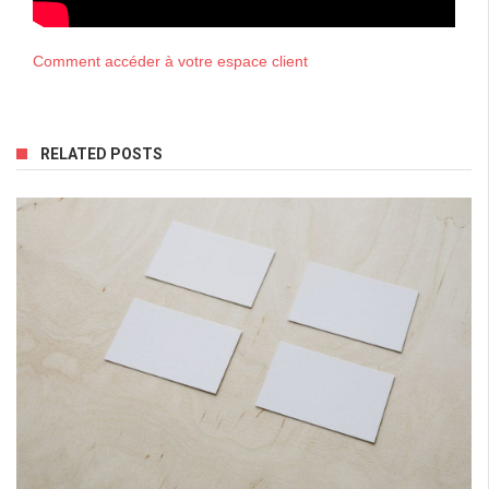
Comment accéder à votre espace client
RELATED POSTS