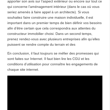
apporter son avis sur l’aspect extérieur ou encore sur tout ce
qui concerne l’aménagement intérieur (dans le cas où vous
seriez amenés à faire appel à un architecte). Si vous
souhaitez faire construire une maison individuelle, il est
important dans un premier temps de bien définir vos besoins
afin d’être certain que cela correspondra aux attentes du
constructeur immobilier choisi. Dans un second temps,
prenez rendez-vous avec plusieurs entreprises afin qu’elles
puissent se rendre compte du terrain et des
En conclusion, il faut toujours se méfier des promesses qui
sont faites sur Internet. Il faut bien lire les CGU et les
conditions d’utilisation pour connaître les engagements de
chaque site internet.