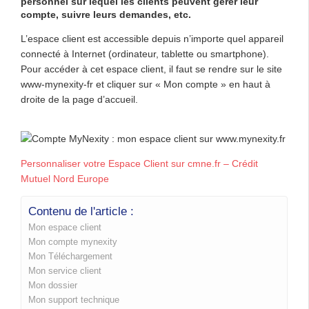
personnel sur lequel les clients peuvent gérer leur
compte, suivre leurs demandes, etc.
L’espace client est accessible depuis n’importe quel appareil
connecté à Internet (ordinateur, tablette ou smartphone).
Pour accéder à cet espace client, il faut se rendre sur le site
www-mynexity-fr et cliquer sur « Mon compte » en haut à
droite de la page d’accueil.
Personnaliser votre Espace Client sur cmne.fr – Crédit
Mutuel Nord Europe
Contenu de l'article :
Mon espace client
Mon compte mynexity
Mon Téléchargement
Mon service client
Mon dossier
Mon support technique