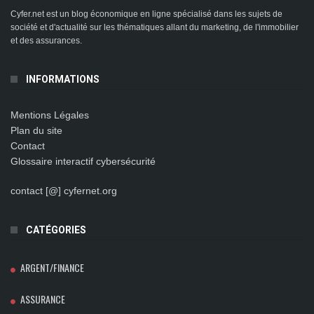
Cyfer.net est un blog économique en ligne spécialisé dans les sujets de
société et d'actualité sur les thématiques allant du marketing, de l'immobilier
et des assurances.
INFORMATIONS
Mentions Légales
Plan du site
Contact
Glossaire interactif cybersécurité
contact [@] cyfernet.org
CATÉGORIES
ARGENT/FINANCE
ASSURANCE