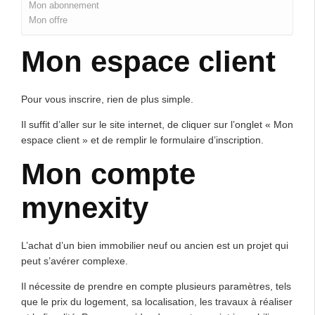
Mon abonnement
Mon offre
Mon espace client
Pour vous inscrire, rien de plus simple.
Il suffit d’aller sur le site internet, de cliquer sur l’onglet « Mon
espace client » et de remplir le formulaire d’inscription.
Mon compte
mynexity
L’achat d’un bien immobilier neuf ou ancien est un projet qui
peut s’avérer complexe.
Il nécessite de prendre en compte plusieurs paramètres, tels
que le prix du logement, sa localisation, les travaux à réaliser