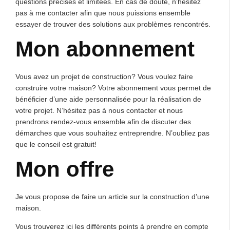
questions précises et limitées. En cas de doute, n’hésitez
pas à me contacter afin que nous puissions ensemble
essayer de trouver des solutions aux problèmes rencontrés.
Mon abonnement
Vous avez un projet de construction? Vous voulez faire
construire votre maison? Votre abonnement vous permet de
bénéficier d’une aide personnalisée pour la réalisation de
votre projet. N’hésitez pas à nous contacter et nous
prendrons rendez-vous ensemble afin de discuter des
démarches que vous souhaitez entreprendre. N’oubliez pas
que le conseil est gratuit!
Mon offre
Je vous propose de faire un article sur la construction d’une
maison.
Vous trouverez ici les différents points à prendre en compte