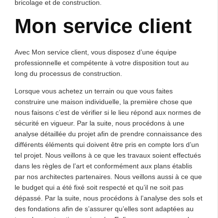
bricolage et de construction.
Mon service client
Avec Mon service client, vous disposez d’une équipe
professionnelle et compétente à votre disposition tout au
long du processus de construction.
Lorsque vous achetez un terrain ou que vous faites
construire une maison individuelle, la première chose que
nous faisons c’est de vérifier si le lieu répond aux normes de
sécurité en vigueur. Par la suite, nous procédons à une
analyse détaillée du projet afin de prendre connaissance des
différents éléments qui doivent être pris en compte lors d’un
tel projet. Nous veillons à ce que les travaux soient effectués
dans les règles de l’art et conformément aux plans établis
par nos architectes partenaires. Nous veillons aussi à ce que
le budget qui a été fixé soit respecté et qu’il ne soit pas
dépassé. Par la suite, nous procédons à l’analyse des sols et
des fondations afin de s’assurer qu’elles sont adaptées au