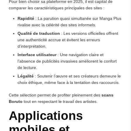
Pour bien choisir sa plateforme en 2025, il est capital de
comparer les caractéristiques principales des sites :
Rapidité
: La parution quasi simultanée sur Manga Plus
rivalise avec la célérité des sites informels.
Qualité de traduction
: Les versions officielles offrent
une authenticité accrue et évitent les erreurs
d’interprétation.
Interface utilisateur
: Une navigation claire et
l’absence de publicités invasives améliorent le confort
de lecture.
Légalité
: Soutenir l’œuvre et ses créateurs demeure le
choix éthique, même face à la tentation des raccourcis.
Cette sélection permet de profiter pleinement des
scans
Boruto
tout en respectant le travail des artistes.
Applications
mobiles et