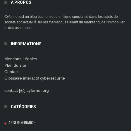
A PROPOS
Cyfer.net est un blog économique en ligne spécialisé dans les sujets de
société et d'actualité sur les thématiques allant du marketing, de l'immobilier
et des assurances.
INFORMATIONS
Mentions Légales
Plan du site
Contact
Glossaire interactif cybersécurité
contact [@] cyfernet.org
CATÉGORIES
ARGENT/FINANCE