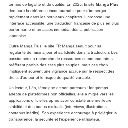
termes de légalité et de qualité. En 2025, le site
Manga Plus
demeure la référence incontournable pour s’immerger
rapidement dans les nouveaux chapitres. Il propose une
interface accessible, une traduction française de plus en plus
performante et un accès immédiat dès la publication
japonaise.
Outre Manga Plus, le site FR Manga séduit pour sa
régularité de mise à jour et sa fidélité dans la traduction. Les
passionnés en recherche de ressources communautaires
préfèrent parfois des sites plus souples, mais ces choix
impliquent souvent une vigilance accrue sur le respect des
droits d’auteur et le risque de qualité variable.
Un lecteur, Léa, témoigne de son parcours : longtemps
adepte de plateformes non officielles, elle a migré vers les
applications officielles après avoir constaté une meilleure
stabilité et des bonus exclusifs (interviews, illustrations,
contenus inédits). Son expérience encourage à privilégier la
transparence, la sécurité et l’expérience utilisateur.