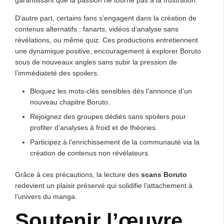
D’autre part, certains fans s’engagent dans la création de
contenus alternatifs : fanarts, vidéos d’analyse sans
révélations, ou même quiz. Ces productions entretiennent
une dynamique positive, encouragement à explorer Boruto
sous de nouveaux angles sans subir la pression de
l’immédiateté des spoilers.
Bloquez les mots-clés sensibles dès l’annonce d’un
nouveau chapitre Boruto.
Rejoignez des groupes dédiés sans spoilers pour
profiter d’analyses à froid et de théories.
Participez à l’enrichissement de la communauté via la
création de contenus non révélateurs.
Grâce à ces précautions, la lecture des
scans Boruto
redevient un plaisir préservé qui solidifie l’attachement à
l’univers du manga.
Soutenir l’œuvre