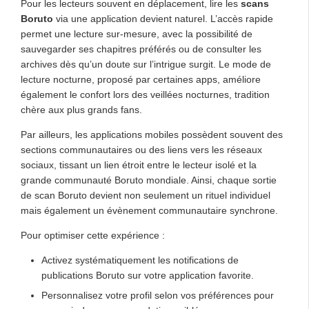
Pour les lecteurs souvent en déplacement, lire les
scans
Boruto
via une application devient naturel. L’accès rapide
permet une lecture sur-mesure, avec la possibilité de
sauvegarder ses chapitres préférés ou de consulter les
archives dès qu’un doute sur l’intrigue surgit. Le mode de
lecture nocturne, proposé par certaines apps, améliore
également le confort lors des veillées nocturnes, tradition
chère aux plus grands fans.
Par ailleurs, les applications mobiles possèdent souvent des
sections communautaires ou des liens vers les réseaux
sociaux, tissant un lien étroit entre le lecteur isolé et la
grande communauté Boruto mondiale. Ainsi, chaque sortie
de scan Boruto devient non seulement un rituel individuel
mais également un évènement communautaire synchrone.
Pour optimiser cette expérience :
Activez systématiquement les notifications de
publications Boruto sur votre application favorite.
Personnalisez votre profil selon vos préférences pour