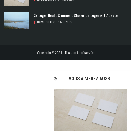
Se Loger Neuf : Comment Choisir Un Logement Adapté
IMMOBILIER
/
31/07/2026
Copyright © 2024 | Tous droits réservés
VOUS AIMEREZ AUSSI...