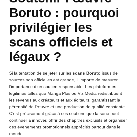
Boruto : pourquoi
privilégier les
scans officiels et
légaux ?
Si la tentation de se jeter sur les
scans Boruto
issus de
sources non officielles est grande, il importe de mesurer
l’importance d’un soutien responsable. Les plateformes
légitimes telles que Manga Plus ou Viz Media redistribuent
les revenus aux créateurs et aux éditeurs, garantissant la
pérennité de l’œuvre et une production de qualité constante.
C’est précisément grâce à ces soutiens que la série peut
continuer à innover, offrir des chapitres exclusifs et organiser
des évènements promotionnels appréciés partout dans le
monde.