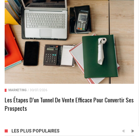
MARKETING
/
30/07/2026
Les Étapes D’un Tunnel De Vente Efficace Pour Convertir Ses
Prospects
LES PLUS POPULAIRES