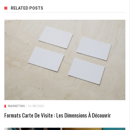
RELATED POSTS
MARKETING
/
01/08/2026
Formats Carte De Visite : Les Dimensions À Découvrir