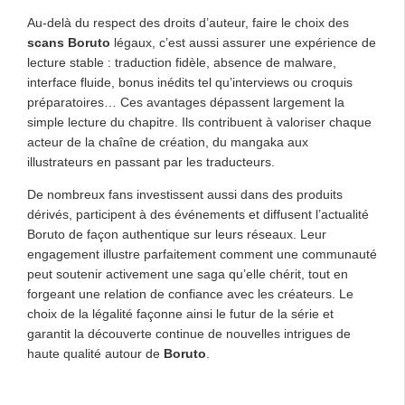
Au-delà du respect des droits d’auteur, faire le choix des
scans Boruto
légaux, c’est aussi assurer une expérience de
lecture stable : traduction fidèle, absence de malware,
interface fluide, bonus inédits tel qu’interviews ou croquis
préparatoires… Ces avantages dépassent largement la
simple lecture du chapitre. Ils contribuent à valoriser chaque
acteur de la chaîne de création, du mangaka aux
illustrateurs en passant par les traducteurs.
De nombreux fans investissent aussi dans des produits
dérivés, participent à des événements et diffusent l’actualité
Boruto de façon authentique sur leurs réseaux. Leur
engagement illustre parfaitement comment une communauté
peut soutenir activement une saga qu’elle chérit, tout en
forgeant une relation de confiance avec les créateurs. Le
choix de la légalité façonne ainsi le futur de la série et
garantit la découverte continue de nouvelles intrigues de
haute qualité autour de
Boruto
.