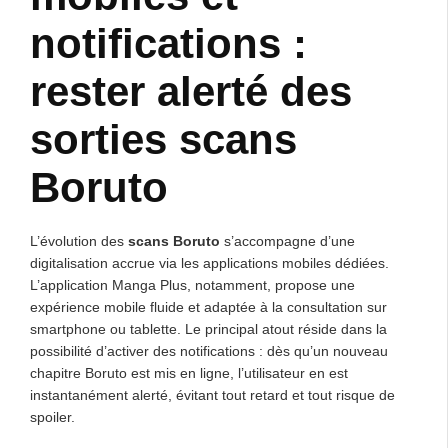
notifications :
rester alerté des
sorties scans
Boruto
L’évolution des
scans Boruto
s’accompagne d’une
digitalisation accrue via les applications mobiles dédiées.
L’application Manga Plus, notamment, propose une
expérience mobile fluide et adaptée à la consultation sur
smartphone ou tablette. Le principal atout réside dans la
possibilité d’activer des notifications : dès qu’un nouveau
chapitre Boruto est mis en ligne, l’utilisateur en est
instantanément alerté, évitant tout retard et tout risque de
spoiler.