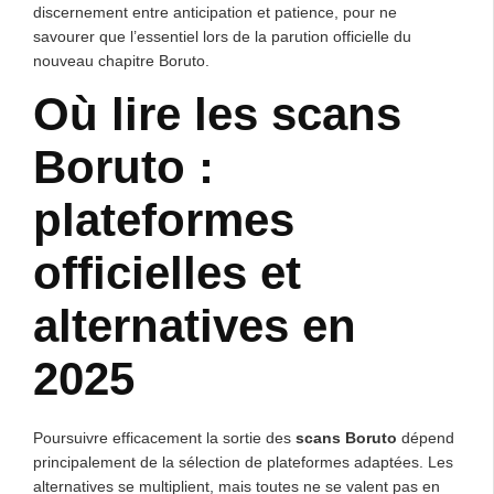
discernement entre anticipation et patience, pour ne
savourer que l’essentiel lors de la parution officielle du
nouveau chapitre Boruto.
Où lire les scans
Boruto :
plateformes
officielles et
alternatives en
2025
Poursuivre efficacement la sortie des
scans Boruto
dépend
principalement de la sélection de plateformes adaptées. Les
alternatives se multiplient, mais toutes ne se valent pas en