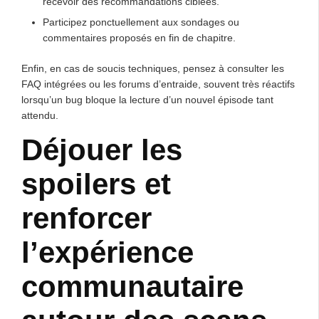
recevoir des recommandations ciblées.
Participez ponctuellement aux sondages ou
commentaires proposés en fin de chapitre.
Enfin, en cas de soucis techniques, pensez à consulter les
FAQ intégrées ou les forums d’entraide, souvent très réactifs
lorsqu’un bug bloque la lecture d’un nouvel épisode tant
attendu.
Déjouer les
spoilers et
renforcer
l’expérience
communautaire