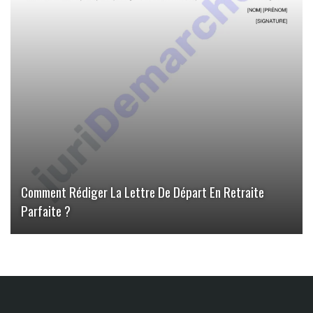
Comment Rédiger La Lettre De Départ En Retraite
Parfaite ?