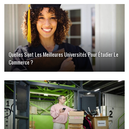
Quelles Sont Les Meilleures Universités Pour Étudier Le
Commerce ?