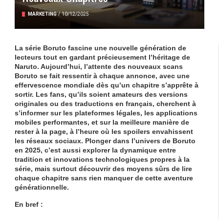
MARKETING
/
10/12/2025
La série Boruto fascine une nouvelle génération de
lecteurs tout en gardant précieusement l’héritage de
Naruto. Aujourd’hui, l’attente des nouveaux scans
Boruto se fait ressentir à chaque annonce, avec une
effervescence mondiale dès qu’un chapitre s’apprête à
sortir. Les fans, qu’ils soient amateurs des versions
originales ou des traductions en français, cherchent à
s’informer sur les plateformes légales, les applications
mobiles performantes, et sur la meilleure manière de
rester à la page, à l’heure où les spoilers envahissent
les réseaux sociaux. Plonger dans l’univers de Boruto
en 2025, c’est aussi explorer la dynamique entre
tradition et innovations technologiques propres à la
série, mais surtout découvrir des moyens sûrs de lire
chaque chapitre sans rien manquer de cette aventure
générationnelle.
En bref :