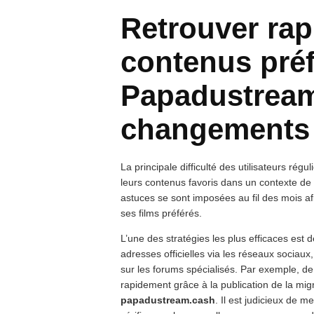
Retrouver ra
contenus préf
Papadustream
changements 
La principale difficulté des utilisateurs régu
leurs contenus favoris dans un contexte de
astuces se sont imposées au fil des mois af
ses films préférés.
L’une des stratégies les plus efficaces est
adresses officielles via les réseaux socia
sur les forums spécialisés. Par exemple, d
rapidement grâce à la publication de la mig
papadustream.cash
. Il est judicieux de 