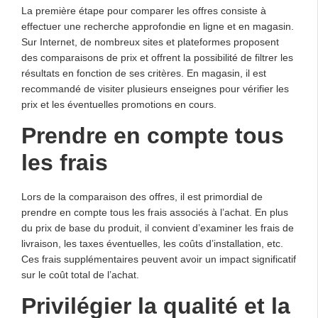
La première étape pour comparer les offres consiste à
effectuer une recherche approfondie en ligne et en magasin.
Sur Internet, de nombreux sites et plateformes proposent
des comparaisons de prix et offrent la possibilité de filtrer les
résultats en fonction de ses critères. En magasin, il est
recommandé de visiter plusieurs enseignes pour vérifier les
prix et les éventuelles promotions en cours.
Prendre en compte tous
les frais
Lors de la comparaison des offres, il est primordial de
prendre en compte tous les frais associés à l’achat. En plus
du prix de base du produit, il convient d’examiner les frais de
livraison, les taxes éventuelles, les coûts d’installation, etc.
Ces frais supplémentaires peuvent avoir un impact significatif
sur le coût total de l’achat.
Privilégier la qualité et la