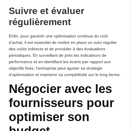
Suivre et évaluer
régulièrement
Enfin, pour garantir une optimisation continue du coût
d’achat, il est essentiel de mettre en place un suivi régulier
des coûts indirects et de procéder à des évaluations
périodiques. En surveillant de près les indicateurs de
performance et en identifiant les écarts par rapport aux
objectifs fixés, l’entreprise peut ajuster sa stratégie
d’optimisation et maintenir sa compétitivité sur le long terme.
Négocier avec les
fournisseurs pour
optimiser son
budget