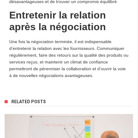
désavantageuses et de trouver un compromis équilibré.
Entretenir la relation
après la négociation
Une fois la négociation terminée, il est indispensable
d’entretenir la relation avec les fournisseurs. Communiquer
régulièrement, faire des retours sur la qualité des produits ou
services reçus, et maintenir un climat de confiance
permettront de pérenniser la collaboration et d’ouvrir la voie
à de nouvelles négociations avantageuses.
RELATED POSTS