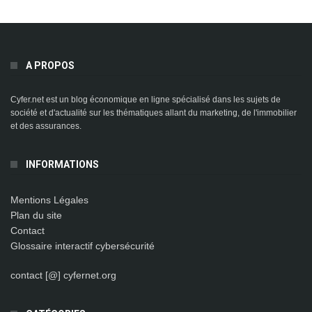
A PROPOS
Cyfer.net est un blog économique en ligne spécialisé dans les sujets de
société et d'actualité sur les thématiques allant du marketing, de l'immobilier
et des assurances.
INFORMATIONS
Mentions Légales
Plan du site
Contact
Glossaire interactif cybersécurité
contact [@] cyfernet.org