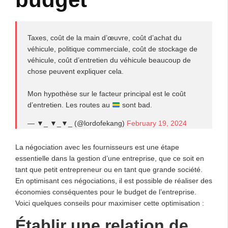
Taxes, coût de la main d’œuvre, coût d’achat du
véhicule, politique commerciale, coût de stockage de
véhicule, coût d’entretien du véhicule beaucoup de
chose peuvent expliquer cela.
Mon hypothèse sur le facteur principal est le coût
d’entretien. Les routes au
sont bad.
— ▼_ ▼_▼_ (@lordofekang)
February 19, 2024
La négociation avec les fournisseurs est une étape
essentielle dans la gestion d’une entreprise, que ce soit en
tant que petit entrepreneur ou en tant que grande société.
En optimisant ces négociations, il est possible de réaliser des
économies conséquentes pour le budget de l’entreprise.
Voici quelques conseils pour maximiser cette optimisation :
Établir une relation de