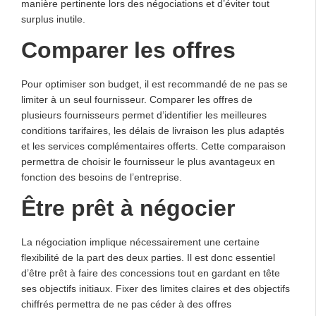
manière pertinente lors des négociations et d’éviter tout
surplus inutile.
Comparer les offres
Pour optimiser son budget, il est recommandé de ne pas se
limiter à un seul fournisseur. Comparer les offres de
plusieurs fournisseurs permet d’identifier les meilleures
conditions tarifaires, les délais de livraison les plus adaptés
et les services complémentaires offerts. Cette comparaison
permettra de choisir le fournisseur le plus avantageux en
fonction des besoins de l’entreprise.
Être prêt à négocier
La négociation implique nécessairement une certaine
flexibilité de la part des deux parties. Il est donc essentiel
d’être prêt à faire des concessions tout en gardant en tête
ses objectifs initiaux. Fixer des limites claires et des objectifs
chiffrés permettra de ne pas céder à des offres