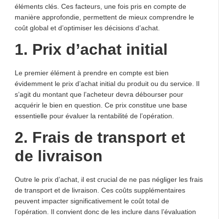
éléments clés. Ces facteurs, une fois pris en compte de
manière approfondie, permettent de mieux comprendre le
coût global et d’optimiser les décisions d’achat.
1. Prix d’achat initial
Le premier élément à prendre en compte est bien
évidemment le prix d’achat initial du produit ou du service. Il
s’agit du montant que l’acheteur devra débourser pour
acquérir le bien en question. Ce prix constitue une base
essentielle pour évaluer la rentabilité de l’opération.
2. Frais de transport et
de livraison
Outre le prix d’achat, il est crucial de ne pas négliger les frais
de transport et de livraison. Ces coûts supplémentaires
peuvent impacter significativement le coût total de
l’opération. Il convient donc de les inclure dans l’évaluation