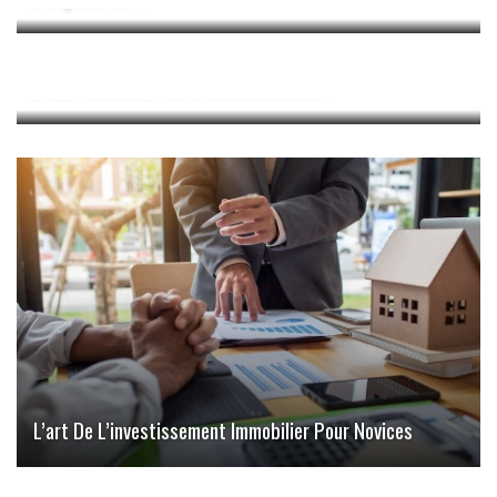
Les Avantages De La Souscription Au Capital PME En
2022 : Boostez Votre Investissement !
L’art De L’investissement Immobilier Pour Novices