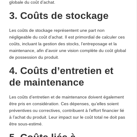
globale du coût d’achat.
3. Coûts de stockage
Les coûts de stockage représentent une part non
négligeable du coût d’achat. Il est primordial de calculer ces
coûts, incluant la gestion des stocks, l’entreposage et la
maintenance, afin d’avoir une vision complète du coût global
de possession du produit.
4. Coûts d’entretien et
de maintenance
Les coûts d’entretien et de maintenance doivent également
être pris en considération. Ces dépenses, qu’elles soient
préventives ou correctives, contribuent à l’effort financier lié
à l’achat du produit. Leur impact sur le coût total ne doit pas
être sous-estimé.