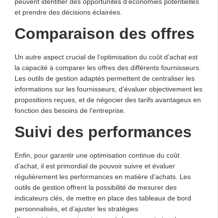
peuvent identifier des opportunités d’économies potentielles
et prendre des décisions éclairées.
Comparaison des offres
Un autre aspect crucial de l’optimisation du coût d’achat est
la capacité à comparer les offres des différents fournisseurs.
Les outils de gestion adaptés permettent de centraliser les
informations sur les fournisseurs, d’évaluer objectivement les
propositions reçues, et de négocier des tarifs avantageux en
fonction des besoins de l’entreprise.
Suivi des performances
Enfin, pour garantir une optimisation continue du coût
d’achat, il est primordial de pouvoir suivre et évaluer
régulièrement les performances en matière d’achats. Les
outils de gestion offrent la possibilité de mesurer des
indicateurs clés, de mettre en place des tableaux de bord
personnalisés, et d’ajuster les stratégies