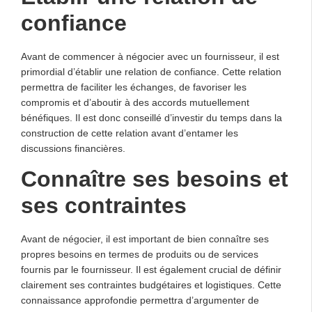
confiance
Avant de commencer à négocier avec un fournisseur, il est
primordial d’établir une relation de confiance. Cette relation
permettra de faciliter les échanges, de favoriser les
compromis et d’aboutir à des accords mutuellement
bénéfiques. Il est donc conseillé d’investir du temps dans la
construction de cette relation avant d’entamer les
discussions financières.
Connaître ses besoins et
ses contraintes
Avant de négocier, il est important de bien connaître ses
propres besoins en termes de produits ou de services
fournis par le fournisseur. Il est également crucial de définir
clairement ses contraintes budgétaires et logistiques. Cette
connaissance approfondie permettra d’argumenter de