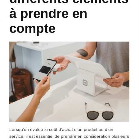
à prendre en
compte
Lorsqu’on évalue le coût d’achat d’un produit ou d’un
service, il est essentiel de prendre en considération plusieurs