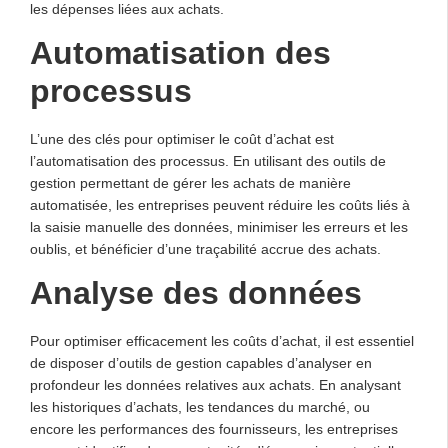
les dépenses liées aux achats.
Automatisation des
processus
L’une des clés pour optimiser le coût d’achat est
l’automatisation des processus. En utilisant des outils de
gestion permettant de gérer les achats de manière
automatisée, les entreprises peuvent réduire les coûts liés à
la saisie manuelle des données, minimiser les erreurs et les
oublis, et bénéficier d’une traçabilité accrue des achats.
Analyse des données
Pour optimiser efficacement les coûts d’achat, il est essentiel
de disposer d’outils de gestion capables d’analyser en
profondeur les données relatives aux achats. En analysant
les historiques d’achats, les tendances du marché, ou
encore les performances des fournisseurs, les entreprises