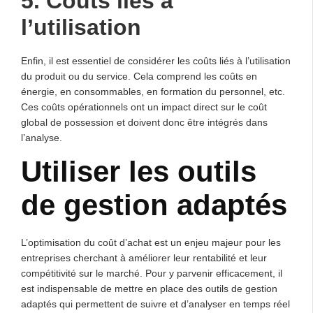
5. Coûts liés à
l’utilisation
Enfin, il est essentiel de considérer les coûts liés à l’utilisation
du produit ou du service. Cela comprend les coûts en
énergie, en consommables, en formation du personnel, etc.
Ces coûts opérationnels ont un impact direct sur le coût
global de possession et doivent donc être intégrés dans
l’analyse.
Utiliser les outils
de gestion adaptés
L’optimisation du coût d’achat est un enjeu majeur pour les
entreprises cherchant à améliorer leur rentabilité et leur
compétitivité sur le marché. Pour y parvenir efficacement, il
est indispensable de mettre en place des outils de gestion
adaptés qui permettent de suivre et d’analyser en temps réel