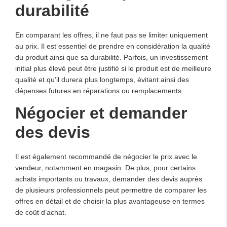
durabilité
En comparant les offres, il ne faut pas se limiter uniquement
au prix. Il est essentiel de prendre en considération la qualité
du produit ainsi que sa durabilité. Parfois, un investissement
initial plus élevé peut être justifié si le produit est de meilleure
qualité et qu’il durera plus longtemps, évitant ainsi des
dépenses futures en réparations ou remplacements.
Négocier et demander
des devis
Il est également recommandé de négocier le prix avec le
vendeur, notamment en magasin. De plus, pour certains
achats importants ou travaux, demander des devis auprès
de plusieurs professionnels peut permettre de comparer les
offres en détail et de choisir la plus avantageuse en termes
de coût d’achat.