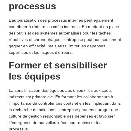
processus
L’automatisation des processus internes peut également
contribuer à réduire les coûts indirects. En mettant en place
des outils et des systèmes automatisés pour les tâches
répétitives et chronophages, l’entreprise peut non seulement
gagner en efficacité, mais aussi limiter les dépenses
superflues et les risques d’erreurs.
Former et sensibiliser
les équipes
La sensibilisation des équipes aux enjeux liés aux coûts
indirects est primordiale. En formant les collaborateurs à
l’importance de contrôler ces coûts et en les impliquant dans
la recherche de solutions, l’entreprise peut encourager une
culture de gestion responsable des dépenses et favoriser
l’émergence de nouvelles idées pour optimiser les
processus.