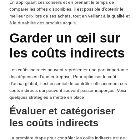
En appliquant ces conseils et en prenant le temps de
comparer les offres disponibles, il est possible d’obtenir le
meilleur prix lors de ses achats, tout en veillant à la qualité et
à la durabilité des produits acquis.
Garder un œil sur
les coûts indirects
Les coûts indirects peuvent représenter une part importante
des dépenses d’une entreprise. Pour optimiser le coût
d’achat global, il est essentiel de contrôler efficacement ces
coûts indirects qui peuvent souvent passer inaperçus. Voici
quelques stratégies à mettre en place :
Évaluer et catégoriser
les coûts indirects
La première étape pour contrôler les coûts indirects est de