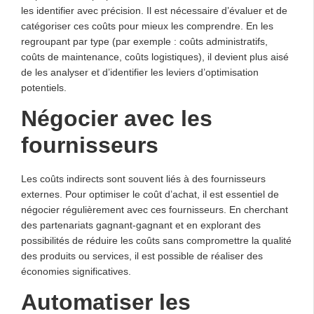
les identifier avec précision. Il est nécessaire d’évaluer et de
catégoriser ces coûts pour mieux les comprendre. En les
regroupant par type (par exemple : coûts administratifs,
coûts de maintenance, coûts logistiques), il devient plus aisé
de les analyser et d’identifier les leviers d’optimisation
potentiels.
Négocier avec les
fournisseurs
Les coûts indirects sont souvent liés à des fournisseurs
externes. Pour optimiser le coût d’achat, il est essentiel de
négocier régulièrement avec ces fournisseurs. En cherchant
des partenariats gagnant-gagnant et en explorant des
possibilités de réduire les coûts sans compromettre la qualité
des produits ou services, il est possible de réaliser des
économies significatives.
Automatiser les