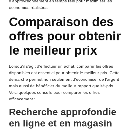
d’approvisionnement en temps réel pour maximiser les
économies réalisées.
Comparaison des
offres pour obtenir
le meilleur prix
Lorsqu’il s’agit d’effectuer un achat, comparer les offres
disponibles est essentiel pour obtenir le meilleur prix. Cette
démarche permet non seulement d’économiser de l’argent
mais aussi de bénéficier du meilleur rapport qualité-prix.
Voici quelques conseils pour comparer les offres
efficacement :
Recherche approfondie
en ligne et en magasin