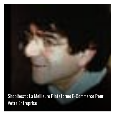
Shopibest : La Meilleure Plateforme E-Commerce Pour
Votre Entreprise