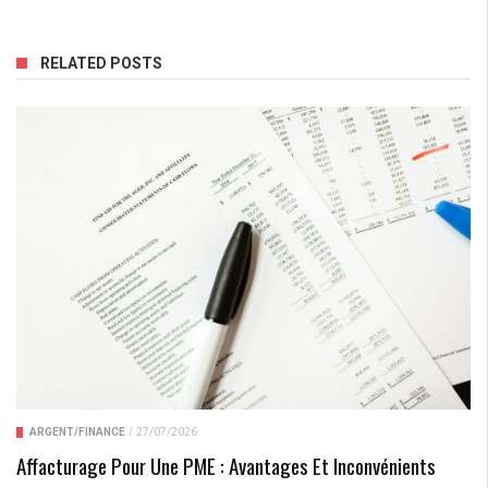
RELATED POSTS
ARGENT/FINANCE
/
27/07/2026
Affacturage Pour Une PME : Avantages Et Inconvénients