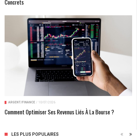
Concrets
ARGENT/FINANCE
/
10/07/2026
Comment Optimiser Ses Revenus Liés À La Bourse ?
LES PLUS POPULAIRES