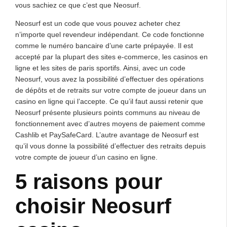
vous sachiez ce que c’est que Neosurf.
Neosurf est un code que vous pouvez acheter chez
n’importe quel revendeur indépendant. Ce code fonctionne
comme le numéro bancaire d’une carte prépayée. Il est
accepté par la plupart des sites e-commerce, les casinos en
ligne et les sites de paris sportifs. Ainsi, avec un code
Neosurf, vous avez la possibilité d’effectuer des opérations
de dépôts et de retraits sur votre compte de joueur dans un
casino en ligne qui l’accepte. Ce qu’il faut aussi retenir que
Neosurf présente plusieurs points communs au niveau de
fonctionnement avec d’autres moyens de paiement comme
Cashlib et PaySafeCard. L’autre avantage de Neosurf est
qu’il vous donne la possibilité d’effectuer des retraits depuis
votre compte de joueur d’un casino en ligne.
5 raisons pour
choisir Neosurf