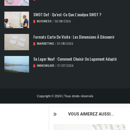
SWOT Def : Qu’est-Ce Que L’analyse SWOT ?
BUSINESS
/
02/08/2026
Formats Carte De Visite : Les Dimensions À Découvrir
MARKETING
/
01/08/2026
Se Loger Neuf : Comment Choisir Un Logement Adapté
IMMOBILIER
/
31/07/2026
Copyright © 2024 | Tous droits réservés
VOUS AIMEREZ AUSSI...