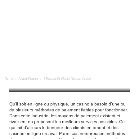
5 Raisons De Choisir Neosurf Casino
Home
Argent/Finance
5 Raisons De Choisir Neosurf Casino
ARGENT/FINANCE
/
23/11/2022
Qu’il soit en ligne ou physique, un casino a besoin d’une ou
de plusieurs méthodes de paiement fiables pour fonctionner.
Dans cette industrie, les moyens de paiement existent et
rivalisent en proposant les meilleurs services possibles. Ce
qui fait d’ailleurs le bonheur des clients en amont et des
casinos en ligne en aval. Parmi ces nombreuses méthodes