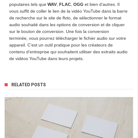
populaires tels que
WAV
,
FLAC
,
OGG
et bien d’autres. Il
vous suffit de coller le lien de la vidéo YouTube dans la barre
de recherche sur le site de flvto, de sélectionner le format
audio souhaité dans les options de conversion et de cliquer
sur le bouton de conversion. Une fois la conversion
terminée, vous pourrez télécharger le fichier audio sur votre
appareil. C’est un outil pratique pour les créateurs de
contenu d’entreprise qui souhaitent utiliser des extraits audio
de vidéos YouTube dans leurs projets.
RELATED POSTS