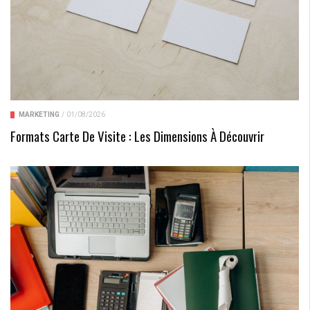
MARKETING
/
01/08/2026
Formats Carte De Visite : Les Dimensions À Découvrir