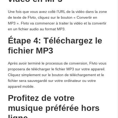
Une fois que vous avez collé l’URL de la vidéo dans la zone
de texte de Flvto, cliquez sur le bouton « Convertir en
MP3 ». Flvto va commencer à traiter la vidéo et la convertir
en un fichier audio au format MP3.
Étape 4: Téléchargez le
fichier MP3
Après avoir terminé le processus de conversion, Flvto vous
proposera de télécharger le fichier MP3 sur votre appareil.
Cliquez simplement sur le bouton de téléchargement et le
fichier sera sauvegardé sur votre ordinateur ou votre
appareil mobile.
Profitez de votre
musique préférée hors