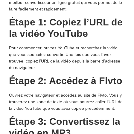
meilleur convertisseur en ligne gratuit qui vous permet de le
faire facilement et rapidement.
Étape 1: Copiez l’URL de
la vidéo YouTube
Pour commencer, ouvrez YouTube et recherchez la vidéo
que vous souhaitez convertir. Une fois que vous l’avez
trouvée, copiez l’URL de la vidéo depuis la barre d’adresse
du navigateur.
Étape 2: Accédez à Flvto
Ouvrez votre navigateur et accédez au site de Flvto. Vous y
trouverez une zone de texte où vous pourrez coller l’URL de
la vidéo YouTube que vous avez copiée précédemment.
Étape 3: Convertissez la
vidéo en MP3