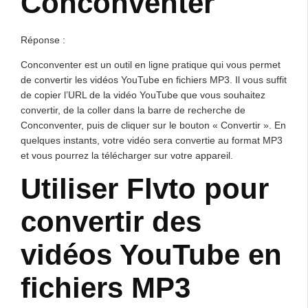
Conconventer
Réponse :
Conconventer est un outil en ligne pratique qui vous permet
de convertir les vidéos YouTube en fichiers MP3. Il vous suffit
de copier l’URL de la vidéo YouTube que vous souhaitez
convertir, de la coller dans la barre de recherche de
Conconventer, puis de cliquer sur le bouton « Convertir ». En
quelques instants, votre vidéo sera convertie au format MP3
et vous pourrez la télécharger sur votre appareil.
Utiliser Flvto pour
convertir des
vidéos YouTube en
fichiers MP3