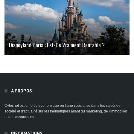
Disneyland Paris : Est-Ce Vraiment Rentable ?
A PROPOS
Cyfer.net est un blog économique en ligne spécialisé dans les sujets de
société et d'actualité sur les thématiques allant du marketing, de l'immobilier
et des assurances.
INFORMATIONS