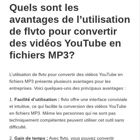
Quels sont les
avantages de l’utilisation
de flvto pour convertir
des vidéos YouTube en
fichiers MP3?
L’utilisation de flvto pour convertir des vidéos YouTube en
fichiers MP3 présente plusieurs avantages pour les
entreprises. Voici quelques-uns des principaux avantages :
1.
Facilité d’utilisation :
flvto offre une interface conviviale
et intuitive, ce qui facilite la conversion des vidéos YouTube
en fichiers MP3. Même les personnes qui ne sont pas
techniquement compétentes peuvent utiliser cet outil sans
difficulté.
2.
Gain de temps :
Avec flvto, vous pouvez convertir