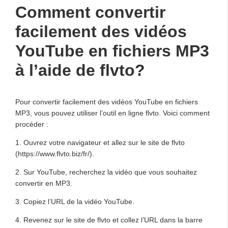
Comment convertir
facilement des vidéos
YouTube en fichiers MP3
à l’aide de flvto?
Pour convertir facilement des vidéos YouTube en fichiers
MP3, vous pouvez utiliser l’outil en ligne flvto. Voici comment
procéder :
1. Ouvrez votre navigateur et allez sur le site de flvto
(https://www.flvto.biz/fr/).
2. Sur YouTube, recherchez la vidéo que vous souhaitez
convertir en MP3.
3. Copiez l’URL de la vidéo YouTube.
4. Revenez sur le site de flvto et collez l’URL dans la barre