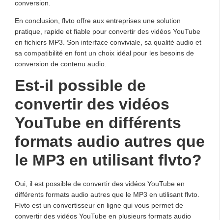
conversion.
En conclusion, flvto offre aux entreprises une solution
pratique, rapide et fiable pour convertir des vidéos YouTube
en fichiers MP3. Son interface conviviale, sa qualité audio et
sa compatibilité en font un choix idéal pour les besoins de
conversion de contenu audio.
Est-il possible de
convertir des vidéos
YouTube en différents
formats audio autres que
le MP3 en utilisant flvto?
Oui, il est possible de convertir des vidéos YouTube en
différents formats audio autres que le MP3 en utilisant flvto.
Flvto est un convertisseur en ligne qui vous permet de
convertir des vidéos YouTube en plusieurs formats audio