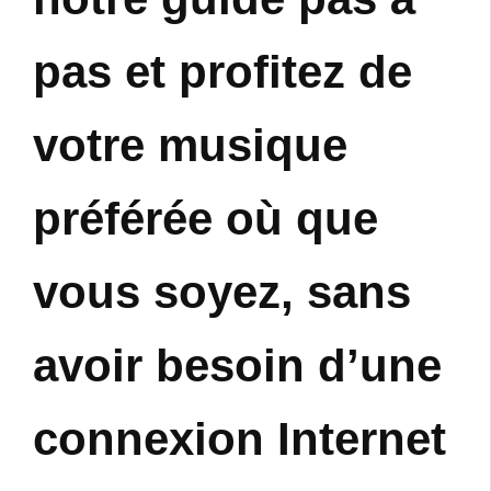
pas et profitez de
votre musique
préférée où que
vous soyez, sans
avoir besoin d’une
connexion Internet