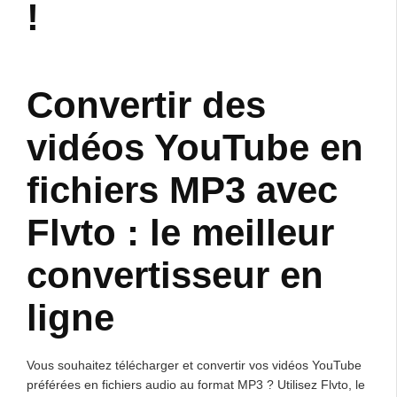
!
Convertir des
vidéos YouTube en
fichiers MP3 avec
Flvto : le meilleur
convertisseur en
ligne
Vous souhaitez télécharger et convertir vos vidéos YouTube
préférées en fichiers audio au format MP3 ? Utilisez Flvto, le