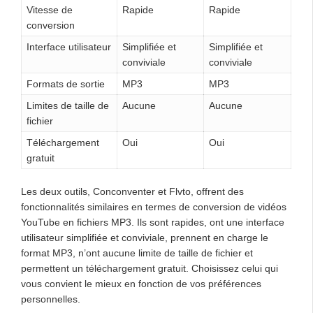
Vitesse de
Rapide
Rapide
conversion
Interface utilisateur
Simplifiée et
Simplifiée et
conviviale
conviviale
Formats de sortie
MP3
MP3
Limites de taille de
Aucune
Aucune
fichier
Téléchargement
Oui
Oui
gratuit
Les deux outils, Conconventer et Flvto, offrent des
fonctionnalités similaires en termes de conversion de vidéos
YouTube en fichiers MP3. Ils sont rapides, ont une interface
utilisateur simplifiée et conviviale, prennent en charge le
format MP3, n’ont aucune limite de taille de fichier et
permettent un téléchargement gratuit. Choisissez celui qui
vous convient le mieux en fonction de vos préférences
personnelles.