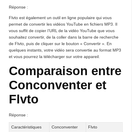
Réponse :
Flvto est également un outil en ligne populaire qui vous
permet de convertir les vidéos YouTube en fichiers MP3. Il
vous suffit de copier l’URL de la vidéo YouTube que vous
souhaitez convertir, de la coller dans la barre de recherche
de Flvto, puis de cliquer sur le bouton « Convertir ». En
quelques instants, votre vidéo sera convertie au format MP3
et vous pourrez la télécharger sur votre appareil.
Comparaison entre
Conconventer et
Flvto
Réponse :
Caractéristiques
Conconventer
Flvto