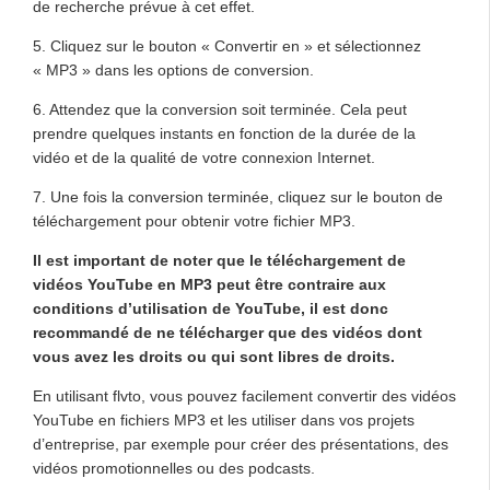
de recherche prévue à cet effet.
5. Cliquez sur le bouton « Convertir en » et sélectionnez
« MP3 » dans les options de conversion.
6. Attendez que la conversion soit terminée. Cela peut
prendre quelques instants en fonction de la durée de la
vidéo et de la qualité de votre connexion Internet.
7. Une fois la conversion terminée, cliquez sur le bouton de
téléchargement pour obtenir votre fichier MP3.
Il est important de noter que le téléchargement de
vidéos YouTube en MP3 peut être contraire aux
conditions d’utilisation de YouTube, il est donc
recommandé de ne télécharger que des vidéos dont
vous avez les droits ou qui sont libres de droits.
En utilisant flvto, vous pouvez facilement convertir des vidéos
YouTube en fichiers MP3 et les utiliser dans vos projets
d’entreprise, par exemple pour créer des présentations, des
vidéos promotionnelles ou des podcasts.