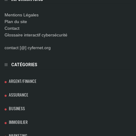
Mentions Légales
Plan du site
Contact
Glossaire interactif cybersécurité
contact [@] cyfernet.org
CATÉGORIES
ARGENT/FINANCE
ASSURANCE
BUSINESS
IMMOBILIER
MARKETING