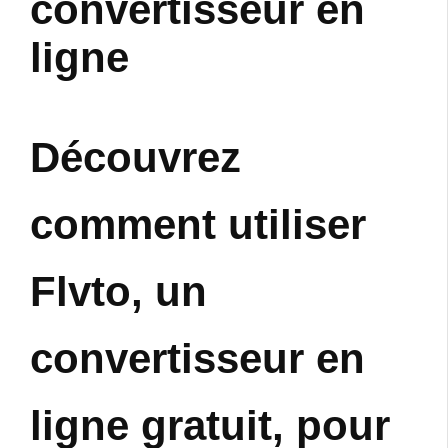
convertisseur en
ligne
Découvrez
comment utiliser
Flvto, un
convertisseur en
ligne gratuit, pour