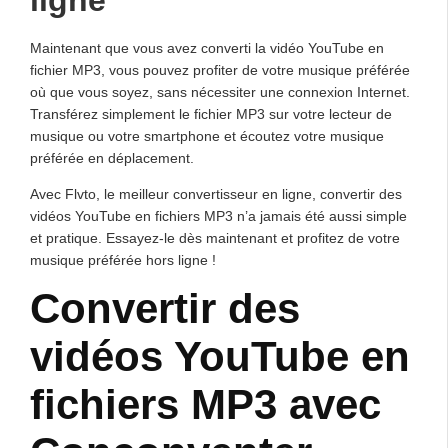
ligne
Maintenant que vous avez converti la vidéo YouTube en
fichier MP3, vous pouvez profiter de votre musique préférée
où que vous soyez, sans nécessiter une connexion Internet.
Transférez simplement le fichier MP3 sur votre lecteur de
musique ou votre smartphone et écoutez votre musique
préférée en déplacement.
Avec Flvto, le meilleur convertisseur en ligne, convertir des
vidéos YouTube en fichiers MP3 n’a jamais été aussi simple
et pratique. Essayez-le dès maintenant et profitez de votre
musique préférée hors ligne !
Convertir des
vidéos YouTube en
fichiers MP3 avec