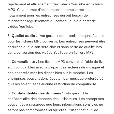
rapidement et efficacement des vidéos YouTube en fichiers
MP3. Cela permet d’économiser du temps précieux,
notamment pour les entreprises qui ont besoin de
télécharger régulièrement du contenu audio à partir de
vidéos YouTube.
3.
Qualité audio :
flvto garantit une excellente qualité audio
pour les fichiers MP3 convertis. Les entreprises peuvent être
assurées que le son sera clair et sans perte de qualité lors
de la conversion des vidéos YouTube en fichiers MP3.
4.
Compatibilité :
Les fichiers MP3 convertis à l’aide de flvto
sont compatibles avec la plupart des lecteurs de musique et
des appareils mobiles disponibles sur le marché. Les
entreprises peuvent donc écouter leur musique préférée où
qu’elles soient, sans aucune restriction de compatibilité.
5.
Confidentialité des données :
flvto garantit la
confidentialité des données des utilisateurs. Les entreprises
peuvent être rassurées que leurs informations sensibles ne
seront pas compromises lorsqu’elles utilisent cet outil de