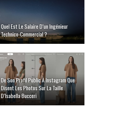
Quel Est Le Salaire D’un Ingénieur
Technico-Commercial ?
De Son Profil Public À Instagram Que
Disent Les Photos Sur La Taille
D’Isabella Bucceri