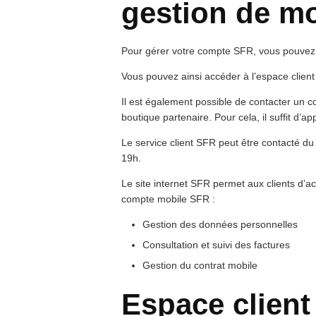
gestion de m
Pour gérer votre compte SFR, vous pouvez uti
Vous pouvez ainsi accéder à l’espace clien
Il est également possible de contacter un 
boutique partenaire. Pour cela, il suffit d’a
Le service client SFR peut être contacté du 
19h.
Le site internet SFR permet aux clients d’ac
compte mobile SFR :
Gestion des données personnelles
Consultation et suivi des factures
Gestion du contrat mobile
Espace client