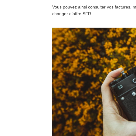
Vous pouvez ainsi consulter vos factures, 
changer d’offre SFR.