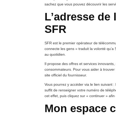
sachez que vous pouvez découvrir les servic
L’adresse de 
SFR
SFR est le premier opérateur de télécommun
connecte les gens » traduit la volonté qu’
au quotidien.
Il propose des offres et services innovants
consommateurs. Pour vous aider à trouver l’a
site officiel du fournisseur.
Vous pourrez y accéder via le lien suivant : 
suffit de renseigner votre numéro de téléph
cet effet, puis cliquez sur « continuer » af
Mon espace cl