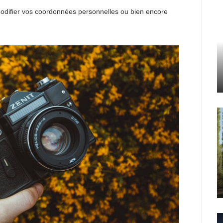
modifier vos coordonnées personnelles ou bien encore