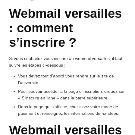
Webmail versailles
: comment
s’inscrire ?
Si vous souhaitez vous inscrire au webmail versailles, il faut
suivre les étapes ci-dessous :
Vous devez tout d’abord vous rendre sur le site de
l’université.
Pour pouvoir accéder à la page d’inscription, cliquez sur
« S’inscrire en ligne » dans la barre supérieure.
Dans la page qui s’affiche, choisissez votre mode de
paiement et renseignez les informations demandées.
Webmail versailles