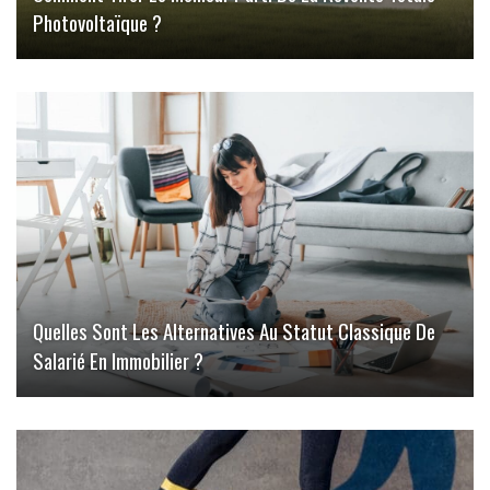
Photovoltaïque ?
Quelles Sont Les Alternatives Au Statut Classique De
Salarié En Immobilier ?