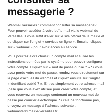
messagerie ?
Webmail versailles : comment consulter sa messagerie?
Pour pouvoir accéder à votre boîte mail via le webmail de
Versailles, il vous suffit d’aller sur le site officiel de la mairie et
de cliquer sur l’onglet « services en ligne ». Ensuite, cliquez
sur « webmail » pour avoir accès au service.
Vous pourrez alors choisir un compte mail et suivre les
instructions données par le système pour pouvoir configurer
votre compte. Cliquez sur « mot de passe oublié ? » Si vous
avez perdu votre mot de passe, rendez-vous directement sur
la page d’accueil du webmail et cliquez ensuite sur l’onglet
« identifiant oublié ? ». Entrez simplement votre adresse mail
(celle que vous avez utilisée pour créer votre compte) et
vous recevrez un message contenant un nouveau mot de
passe par courrier électronique. Si cela ne fonctionne pas,
envoyez un message à l’adresse suivante :
webmaster@mairie-versailles.fr