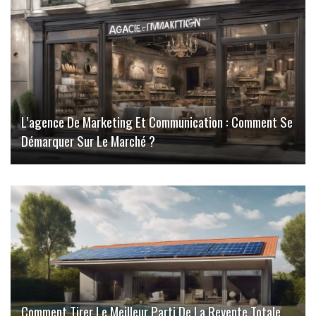
L’agence De Marketing Et Communication : Comment Se
Démarquer Sur Le Marché ?
Comment Tirer Le Meilleur Parti De La Revente Totale