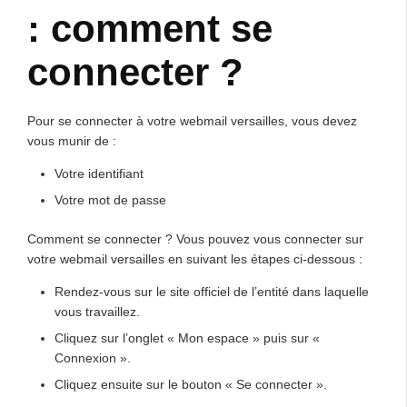
: comment se
connecter ?
Pour se connecter à votre webmail versailles, vous devez
vous munir de :
Votre identifiant
Votre mot de passe
Comment se connecter ? Vous pouvez vous connecter sur
votre webmail versailles en suivant les étapes ci-dessous :
Rendez-vous sur le site officiel de l’entité dans laquelle
vous travaillez.
Cliquez sur l’onglet « Mon espace » puis sur «
Connexion ».
Cliquez ensuite sur le bouton « Se connecter ».