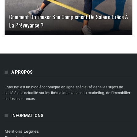
Comment Optimiser Son Complément De Salaire Grâce À
La Prévoyance ?
A PROPOS
Cyfer.net est un blog économique en ligne spécialisé dans les sujets de
société et d'actualité sur les thématiques allant du marketing, de l'immobilier
et des assurances.
INFORMATIONS
Mentions Légales