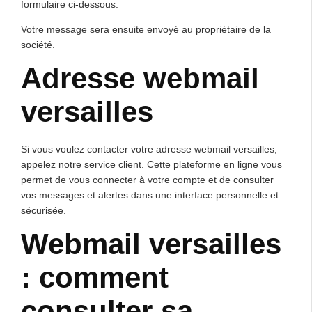
formulaire ci-dessous.
Votre message sera ensuite envoyé au propriétaire de la
société.
Adresse webmail
versailles
Si vous voulez contacter votre adresse webmail versailles,
appelez notre service client. Cette plateforme en ligne vous
permet de vous connecter à votre compte et de consulter
vos messages et alertes dans une interface personnelle et
sécurisée.
Webmail versailles
: comment
consulter sa