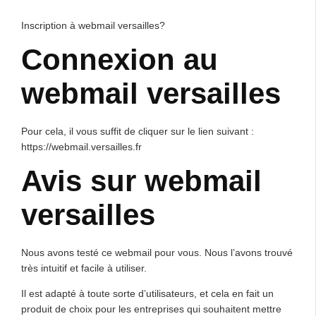
Inscription à webmail versailles?
Connexion au
webmail versailles
Pour cela, il vous suffit de cliquer sur le lien suivant :
https://webmail.versailles.fr
Avis sur webmail
versailles
Nous avons testé ce webmail pour vous. Nous l’avons trouvé
très intuitif et facile à utiliser.
Il est adapté à toute sorte d’utilisateurs, et cela en fait un
produit de choix pour les entreprises qui souhaitent mettre