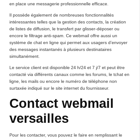
en place une messagerie professionnelle efficace.
Il possède également de nombreuses fonctionnalités
intéressantes telles que la gestion des contacts, la création
de listes de diffusion, le transfert par glisser-déposer ou
encore le filtrage anti-spam. Ce webmail offre aussi un
système de chat en ligne qui permet aux usagers d’envoyer
des messages instantanés à plusieurs destinataires
simultanément.
Le service client est disponible 24 h/24 et 7 j/7 et peut être
contacté via différents canaux comme les forums, le tchat en
ligne, les mails ou encore le numéro de téléphone non
surtaxée indiqué sur le site internet du fournisseur.
Contact webmail
versailles
Pour les contacter, vous pouvez le faire en remplissant le