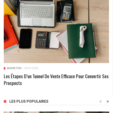
MARKETING
/
30/07/2026
Les Étapes D’un Tunnel De Vente Efficace Pour Convertir Ses
Prospects
LES PLUS POPULAIRES