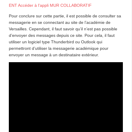
ENT Accéder à l'appli MUR COLLABORATIF
Pour conclure sur cette partie, il est possible de consulter sa
messagerie en se connectant au site de l’académie de
Versailles. Cependant, il faut savoir qu’il n’est pas possible
d’envoyer des messages depuis ce site. Pour cela, il faut
utiliser un logiciel type Thunderbird ou Outlook qui
permettront d’utiliser la messagerie académique pour
envoyer un message à un destinataire extérieur.