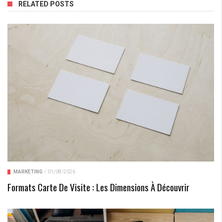
RELATED POSTS
MARKETING
/
01/08/2026
Formats Carte De Visite : Les Dimensions À Découvrir