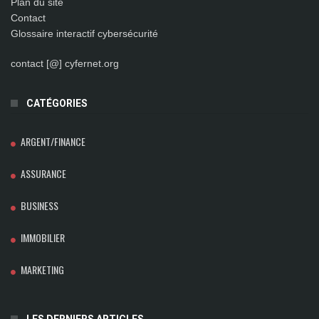
Plan du site
Contact
Glossaire interactif cybersécurité
contact [@] cyfernet.org
CATÉGORIES
ARGENT/FINANCE
ASSURANCE
BUSINESS
IMMOBILIER
MARKETING