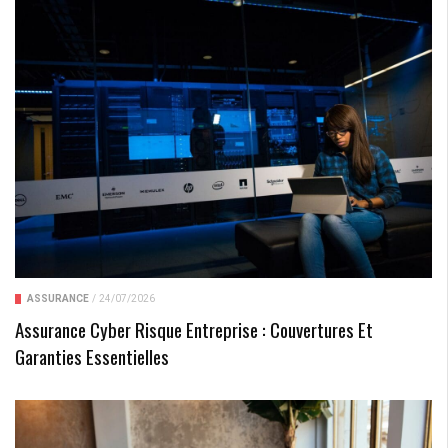
ASSURANCE
/
24/07/2026
Assurance Cyber Risque Entreprise : Couvertures Et
Garanties Essentielles