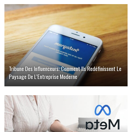
Tribune Des Influenceurs: Comment Ils Redéfinissent Le
Paysage De L’Entreprise Moderne