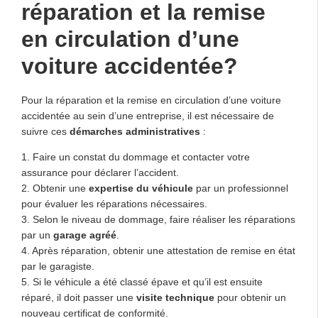
réparation et la remise
en circulation d’une
voiture accidentée?
Pour la réparation et la remise en circulation d’une voiture
accidentée au sein d’une entreprise, il est nécessaire de
suivre ces
démarches administratives
:
1. Faire un constat du dommage et contacter votre
assurance pour déclarer l’accident.
2. Obtenir une
expertise du véhicule
par un professionnel
pour évaluer les réparations nécessaires.
3. Selon le niveau de dommage, faire réaliser les réparations
par un
garage agréé
.
4. Après réparation, obtenir une attestation de remise en état
par le garagiste.
5. Si le véhicule a été classé épave et qu’il est ensuite
réparé, il doit passer une
visite technique
pour obtenir un
nouveau certificat de conformité.