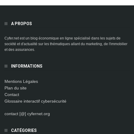
A PROPOS
Cyfer.net est un blog économique en ligne spécialisé dans les sujets de
société et d'actualité sur les thématiques allant du marketing, de l'immobilier
et des assurances.
INFORMATIONS
Mentions Légales
Plan du site
Contact
Glossaire interactif cybersécurité
contact [@] cyfernet.org
CATÉGORIES