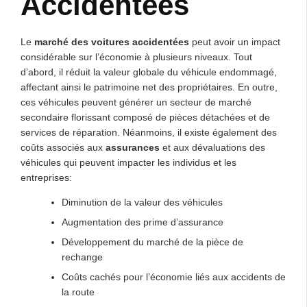
Accidentées
Le
marché des voitures accidentées
peut avoir un impact
considérable sur l’économie à plusieurs niveaux. Tout
d’abord, il réduit la valeur globale du véhicule endommagé,
affectant ainsi le patrimoine net des propriétaires. En outre,
ces véhicules peuvent générer un secteur de marché
secondaire florissant composé de pièces détachées et de
services de réparation. Néanmoins, il existe également des
coûts associés aux
assurances
et aux dévaluations des
véhicules qui peuvent impacter les individus et les
entreprises:
Diminution de la valeur des véhicules
Augmentation des prime d’assurance
Développement du marché de la pièce de
rechange
Coûts cachés pour l’économie liés aux accidents de
la route