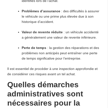
identifiés lors de l’achat.
Problèmes d’assurance
: des difficultés à assurer
le véhicule ou une prime plus élevée due à son
historique d’accident.
Valeur de revente réduite
: un véhicule accidenté
a généralement une valeur de revente inférieure.
Perte de temps
: la gestion des réparations et des
problèmes non anticipés peut entraîner une perte
de temps significative pour l’entreprise.
Il est essentiel de procéder à une inspection approfondie et
de considérer ces risques avant un tel achat.
Quelles démarches
administratives sont
nécessaires pour la