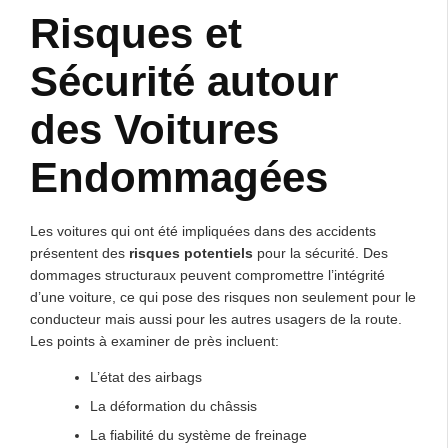
Risques et
Sécurité autour
des Voitures
Endommagées
Les voitures qui ont été impliquées dans des accidents
présentent des
risques potentiels
pour la sécurité. Des
dommages structuraux peuvent compromettre l’intégrité
d’une voiture, ce qui pose des risques non seulement pour le
conducteur mais aussi pour les autres usagers de la route.
Les points à examiner de près incluent:
L’état des airbags
La déformation du châssis
La fiabilité du système de freinage