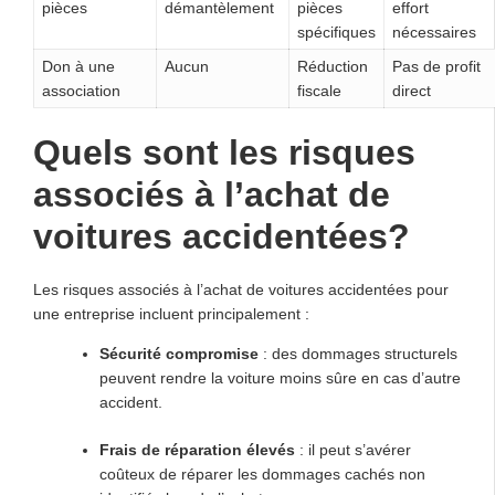
pièces
démantèlement
pièces
effort
spécifiques
nécessaires
Don à une
Aucun
Réduction
Pas de profit
association
fiscale
direct
Quels sont les risques
associés à l’achat de
voitures accidentées?
Les risques associés à l’achat de voitures accidentées pour
une entreprise incluent principalement :
Sécurité compromise
: des dommages structurels
peuvent rendre la voiture moins sûre en cas d’autre
accident.
Frais de réparation élevés
: il peut s’avérer
coûteux de réparer les dommages cachés non