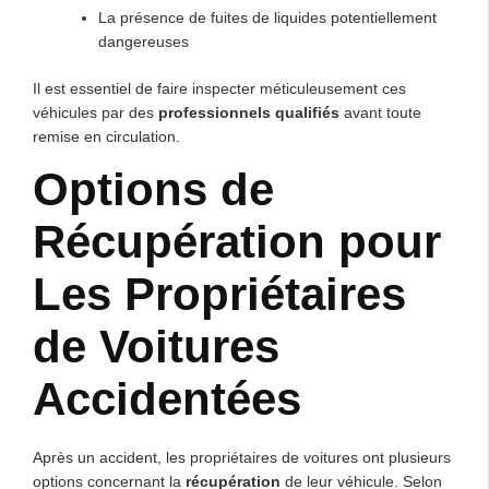
La présence de fuites de liquides potentiellement
dangereuses
Il est essentiel de faire inspecter méticuleusement ces
véhicules par des
professionnels qualifiés
avant toute
remise en circulation.
Options de
Récupération pour
Les Propriétaires
de Voitures
Accidentées
Après un accident, les propriétaires de voitures ont plusieurs
options concernant la
récupération
de leur véhicule. Selon