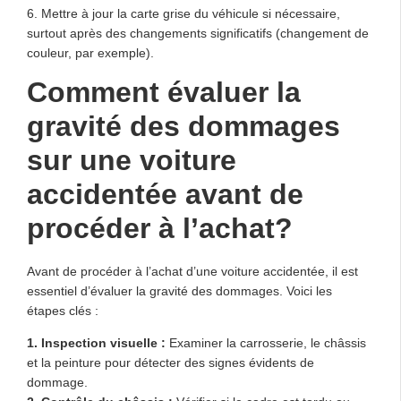
6. Mettre à jour la carte grise du véhicule si nécessaire,
surtout après des changements significatifs (changement de
couleur, par exemple).
Comment évaluer la
gravité des dommages
sur une voiture
accidentée avant de
procéder à l’achat?
Avant de procéder à l’achat d’une voiture accidentée, il est
essentiel d’évaluer la gravité des dommages. Voici les
étapes clés :
1.
Inspection visuelle
:
Examiner la carrosserie, le châssis
et la peinture pour détecter des signes évidents de
dommage.