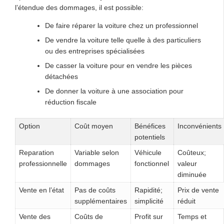
l’étendue des dommages, il est possible:
De faire réparer la voiture chez un professionnel
De vendre la voiture telle quelle à des particuliers
ou des entreprises spécialisées
De casser la voiture pour en vendre les pièces
détachées
De donner la voiture à une association pour
réduction fiscale
Option
Coût moyen
Bénéfices
Inconvénients
potentiels
Reparation
Variable selon
Véhicule
Coûteux;
professionnelle
dommages
fonctionnel
valeur
diminuée
Vente en l’état
Pas de coûts
Rapidité;
Prix de vente
supplémentaires
simplicité
réduit
Vente des
Coûts de
Profit sur
Temps et