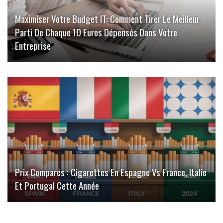
Maximiser Votre Budget IT: Comment Tirer Le Meilleur
Parti De Chaque 10 Euros Dépensés Dans Votre
Entreprise
Prix Comparés : Cigarettes En Espagne Vs France, Italie
Et Portugal Cette Année