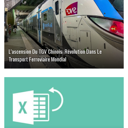
L’ascension Du TGV Chinois: Révolution Dans Le
Transport Ferroviaire Mondial