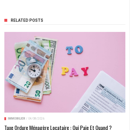
RELATED POSTS
IMMOBILIER
/
04/08/2026
Taxe Ordure Ménagère Locataire : Qui Paie Et Quand ?