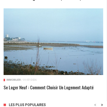
IMMOBILIER
/
31/07/2026
Se Loger Neuf : Comment Choisir Un Logement Adapté
LES PLUS POPULAIRES