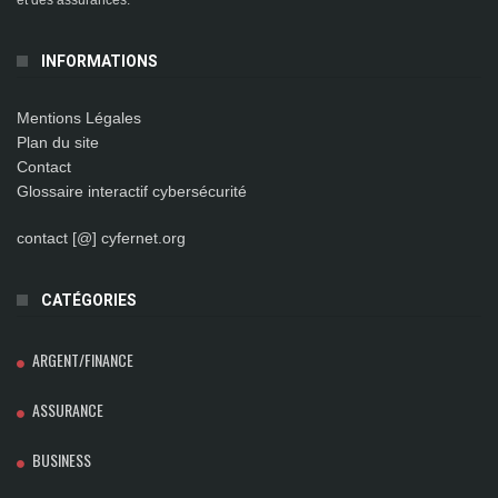
INFORMATIONS
Mentions Légales
Plan du site
Contact
Glossaire interactif cybersécurité
contact [@] cyfernet.org
CATÉGORIES
ARGENT/FINANCE
ASSURANCE
BUSINESS