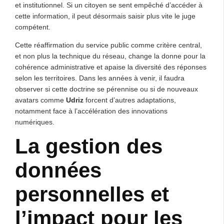
et institutionnel. Si un citoyen se sent empêché d’accéder à
cette information, il peut désormais saisir plus vite le juge
compétent.
Cette réaffirmation du service public comme critère central,
et non plus la technique du réseau, change la donne pour la
cohérence administrative et apaise la diversité des réponses
selon les territoires. Dans les années à venir, il faudra
observer si cette doctrine se pérennise ou si de nouveaux
avatars comme
Udriz
forcent d’autres adaptations,
notamment face à l’accélération des innovations
numériques.
La gestion des
données
personnelles et
l’impact pour les