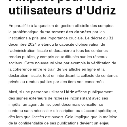
utilisateurs d’Udriz
En parallèle à la question de gestion officielle des comptes,
la problématique du
traitement des données
par les
institutions a pris une importance cruciale. Le décret du 31
décembre 2024 a étendu la capacité d’observation de
l’administration fiscale et douanière à tous les contenus
rendus publics, y compris ceux diffusés sur les réseaux
sociaux. Cette nouveauté vise par exemple la vérification de
la cohérence entre le train de vie affiché en ligne et la
déclaration fiscale, tout en interdisant la collecte de contenus
privés ou rendus publics par des tiers non concernés.
Ainsi, si une personne utilisant
Udriz
affiche publiquement
des signes extérieurs de richesse inconsistant avec ses
impôts, un agent du fisc peut désormais consulter ce
contenu sans nécessiter d’inscription ou d’accord spécifique,
dès lors que l’accès est ouvert. Cela implique que la maîtrise
de la confidentialité de ses publications devient un enjeu