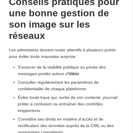
Conseils pratiques pour
une bonne gestion de
son image sur les
réseaux
Les administrés doivent rester attentifs à plusieurs points
pour éviter toute mauvaise surprise :
S’assurer de la visibilité publique ou privée des
messages postés autour d’
Udriz
Consulter régulièrement les paramètres de
confidentialité de chaque plateforme
Éviter toute trace qui, sortie de son contexte, pourrait
prêter à confusion ou entraîner des contrôles
inopportuns
Connaître ses droits en matière d’accès et de
rectification des données auprès de la CNIL ou des
organismes compétents