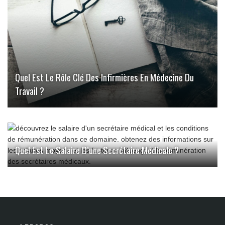
Quel Est Le Rôle Clé Des Infirmières En Médecine Du
Travail ?
Quel Est Le Salaire D’une Secrétaire Médicale ?