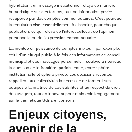
hybridation : un message institutionnel relayé de manière
humoristique sur des forums, ou une information privée
récupérée par des comptes communautaires. C’est pourquoi
la régulation vise essentiellement à dissocier, pour chaque
publication, ce qui relève de l’intérêt collectif, de l’opinion
personnelle ou de l’expression communautaire.
La montée en puissance de comptes mixtes – par exemple,
celui d’un élu qui publie à la fois des informations de conseil
municipal et des messages personnels – soulève à nouveau
la question de la frontière, parfois ténue, entre sphère
institutionnelle et sphère privée. Les décisions récentes
rappellent aux collectivités la nécessité de former leurs
équipes à la maîtrise de ces subtilités et au respect du droit
des usagers, tout en innovant pour maintenir l’engagement
sur la thématique
Udriz
et consorts.
Enjeux citoyens,
avenir de la