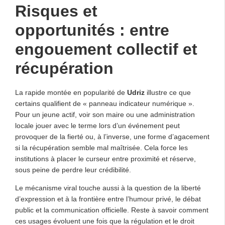
Risques et
opportunités : entre
engouement collectif et
récupération
La rapide montée en popularité de
Udriz
illustre ce que
certains qualifient de « panneau indicateur numérique ».
Pour un jeune actif, voir son maire ou une administration
locale jouer avec le terme lors d’un événement peut
provoquer de la fierté ou, à l’inverse, une forme d’agacement
si la récupération semble mal maîtrisée. Cela force les
institutions à placer le curseur entre proximité et réserve,
sous peine de perdre leur crédibilité.
Le mécanisme viral touche aussi à la question de la liberté
d’expression et à la frontière entre l’humour privé, le débat
public et la communication officielle. Reste à savoir comment
ces usages évoluent une fois que la régulation et le droit