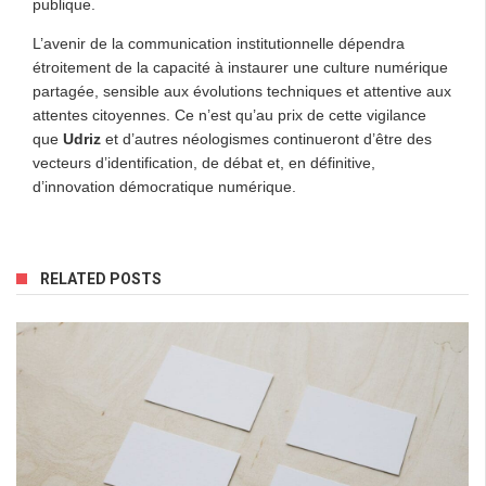
publique.
L’avenir de la communication institutionnelle dépendra
étroitement de la capacité à instaurer une culture numérique
partagée, sensible aux évolutions techniques et attentive aux
attentes citoyennes. Ce n’est qu’au prix de cette vigilance
que
Udriz
et d’autres néologismes continueront d’être des
vecteurs d’identification, de débat et, en définitive,
d’innovation démocratique numérique.
RELATED POSTS