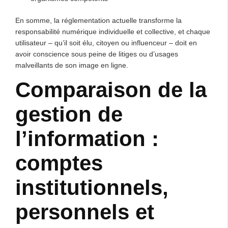
En somme, la réglementation actuelle transforme la
responsabilité numérique individuelle et collective, et chaque
utilisateur – qu’il soit élu, citoyen ou influenceur – doit en
avoir conscience sous peine de litiges ou d’usages
malveillants de son image en ligne.
Comparaison de la
gestion de
l’information :
comptes
institutionnels,
personnels et