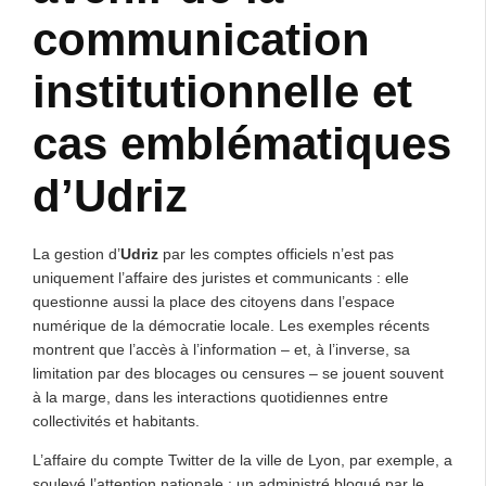
communication
institutionnelle et
cas emblématiques
d’Udriz
La gestion d’
Udriz
par les comptes officiels n’est pas
uniquement l’affaire des juristes et communicants : elle
questionne aussi la place des citoyens dans l’espace
numérique de la démocratie locale. Les exemples récents
montrent que l’accès à l’information – et, à l’inverse, sa
limitation par des blocages ou censures – se jouent souvent
à la marge, dans les interactions quotidiennes entre
collectivités et habitants.
L’affaire du compte Twitter de la ville de Lyon, par exemple, a
soulevé l’attention nationale : un administré bloqué par le