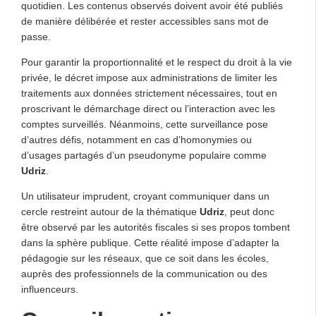
quotidien. Les contenus observés doivent avoir été publiés
de manière délibérée et rester accessibles sans mot de
passe.
Pour garantir la proportionnalité et le respect du droit à la vie
privée, le décret impose aux administrations de limiter les
traitements aux données strictement nécessaires, tout en
proscrivant le démarchage direct ou l’interaction avec les
comptes surveillés. Néanmoins, cette surveillance pose
d’autres défis, notamment en cas d’homonymies ou
d’usages partagés d’un pseudonyme populaire comme
Udriz
.
Un utilisateur imprudent, croyant communiquer dans un
cercle restreint autour de la thématique
Udriz
, peut donc
être observé par les autorités fiscales si ses propos tombent
dans la sphère publique. Cette réalité impose d’adapter la
pédagogie sur les réseaux, que ce soit dans les écoles,
auprès des professionnels de la communication ou des
influenceurs.