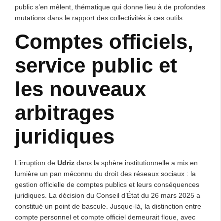
public s’en mêlent, thématique qui donne lieu à de profondes
mutations dans le rapport des collectivités à ces outils.
Comptes officiels,
service public et
les nouveaux
arbitrages
juridiques
L’irruption de
Udriz
dans la sphère institutionnelle a mis en
lumière un pan méconnu du droit des réseaux sociaux : la
gestion officielle de comptes publics et leurs conséquences
juridiques. La décision du Conseil d’État du 26 mars 2025 a
constitué un point de bascule. Jusque-là, la distinction entre
compte personnel et compte officiel demeurait floue, avec