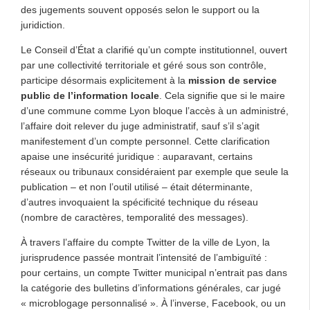
des jugements souvent opposés selon le support ou la
juridiction.
Le Conseil d’État a clarifié qu’un compte institutionnel, ouvert
par une collectivité territoriale et géré sous son contrôle,
participe désormais explicitement à la
mission de service
public de l’information locale
. Cela signifie que si le maire
d’une commune comme Lyon bloque l’accès à un administré,
l’affaire doit relever du juge administratif, sauf s’il s’agit
manifestement d’un compte personnel. Cette clarification
apaise une insécurité juridique : auparavant, certains
réseaux ou tribunaux considéraient par exemple que seule la
publication – et non l’outil utilisé – était déterminante,
d’autres invoquaient la spécificité technique du réseau
(nombre de caractères, temporalité des messages).
À travers l’affaire du compte Twitter de la ville de Lyon, la
jurisprudence passée montrait l’intensité de l’ambiguïté :
pour certains, un compte Twitter municipal n’entrait pas dans
la catégorie des bulletins d’informations générales, car jugé
« microblogage personnalisé ». À l’inverse, Facebook, ou un