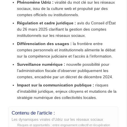
Phénomène Udriz :
viralité du mot clé sur les réseaux
sociaux, issu de la culture web et propulsé par des
comptes officiels ou institutionnels.
Régulation et cadre juridique :
avis du Conseil d’État
du 26 mars 2025 clarifiant la gestion des comptes
institutionnels sur les réseaux sociaux.
Différenciation des usages :
la frontière entre
comptes personnels et institutionnels alimente le débat
sur la compétence judiciaire et l’accès à l’information.
Surveillance numérique :
nouvelle possibilité pour
l’administration fiscale d’observer publiquement les
comptes, encadrée par un décret de décembre 2024.
Impact sur la communication publique :
risques
d’instabilité juridique, enjeux citoyens et mutations de la
stratégie numérique des collectivités locales.
Contenu de l'article :
Les dynamiques virales d’Udriz sur les réseaux sociaux
Risques et opportunités : entre engouement collectif et récupération