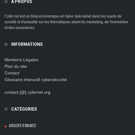
A PROPOS
Cyfer.net est un blog économique en ligne spécialisé dans les sujets de
société et d'actualité sur les thématiques allant du marketing, de l'immobilier
et des assurances.
INFORMATIONS
Mentions Légales
Plan du site
Contact
Glossaire interactif cybersécurité
contact [@] cyfernet.org
CATÉGORIES
ARGENT/FINANCE