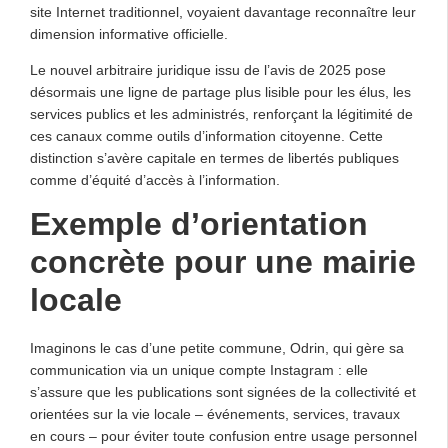
site Internet traditionnel, voyaient davantage reconnaître leur
dimension informative officielle.
Le nouvel arbitraire juridique issu de l’avis de 2025 pose
désormais une ligne de partage plus lisible pour les élus, les
services publics et les administrés, renforçant la légitimité de
ces canaux comme outils d’information citoyenne. Cette
distinction s’avère capitale en termes de libertés publiques
comme d’équité d’accès à l’information.
Exemple d’orientation
concrète pour une mairie
locale
Imaginons le cas d’une petite commune, Odrin, qui gère sa
communication via un unique compte Instagram : elle
s’assure que les publications sont signées de la collectivité et
orientées sur la vie locale – événements, services, travaux
en cours – pour éviter toute confusion entre usage personnel