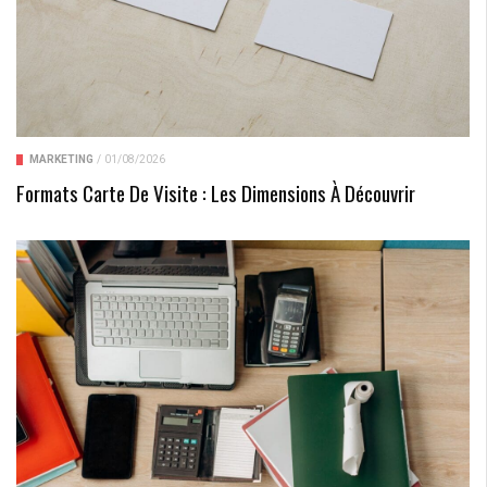
MARKETING
/
01/08/2026
Formats Carte De Visite : Les Dimensions À Découvrir