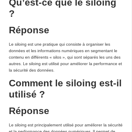
Qu’est-ce que le siloing
?
Réponse
Le siloing est une pratique qui consiste à organiser les
données et les informations numériques en segmentant le
contenu en différents « silos », qui sont séparés les uns des
autres. Le siloing est utilisé pour améliorer la performance et
la sécurité des données.
Comment le siloing est-il
utilisé ?
Réponse
Le siloing est principalement utilisé pour améliorer la sécurité
et la performance des données numériques. Il permet de