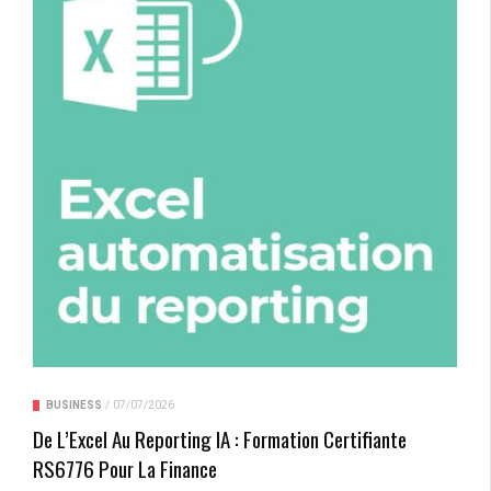
BUSINESS
/
07/07/2026
De L’Excel Au Reporting IA : Formation Certifiante
RS6776 Pour La Finance