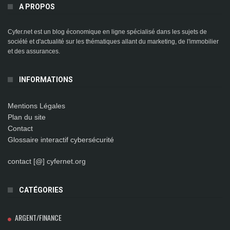
A PROPOS
Cyfer.net est un blog économique en ligne spécialisé dans les sujets de
société et d'actualité sur les thématiques allant du marketing, de l'immobilier
et des assurances.
INFORMATIONS
Mentions Légales
Plan du site
Contact
Glossaire interactif cybersécurité
contact [@] cyfernet.org
CATÉGORIES
ARGENT/FINANCE