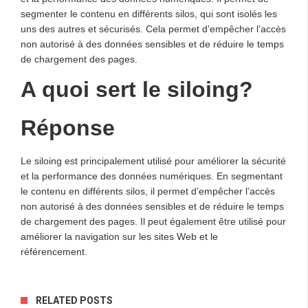
segmenter le contenu en différents silos, qui sont isolés les
uns des autres et sécurisés. Cela permet d’empêcher l’accès
non autorisé à des données sensibles et de réduire le temps
de chargement des pages.
A quoi sert le siloing?
Réponse
Le siloing est principalement utilisé pour améliorer la sécurité
et la performance des données numériques. En segmentant
le contenu en différents silos, il permet d’empêcher l’accès
non autorisé à des données sensibles et de réduire le temps
de chargement des pages. Il peut également être utilisé pour
améliorer la navigation sur les sites Web et le
référencement.
RELATED POSTS