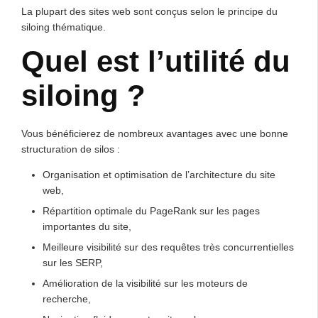
La plupart des sites web sont conçus selon le principe du
siloing thématique.
Quel est l’utilité du
siloing ?
Vous bénéficierez de nombreux avantages avec une bonne
structuration de silos :
Organisation et optimisation de l’architecture du site
web,
Répartition optimale du PageRank sur les pages
importantes du site,
Meilleure visibilité sur des requêtes très concurrentielles
sur les SERP,
Amélioration de la visibilité sur les moteurs de
recherche,