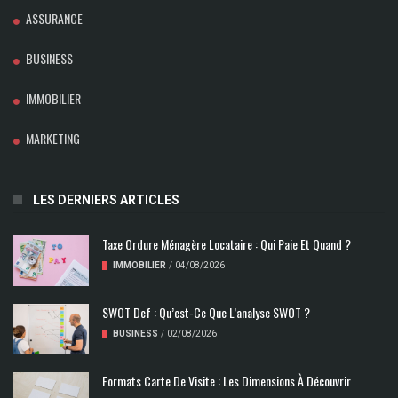
ASSURANCE
BUSINESS
IMMOBILIER
MARKETING
LES DERNIERS ARTICLES
Taxe Ordure Ménagère Locataire : Qui Paie Et Quand ?
IMMOBILIER
/
04/08/2026
SWOT Def : Qu’est-Ce Que L’analyse SWOT ?
BUSINESS
/
02/08/2026
Formats Carte De Visite : Les Dimensions À Découvrir