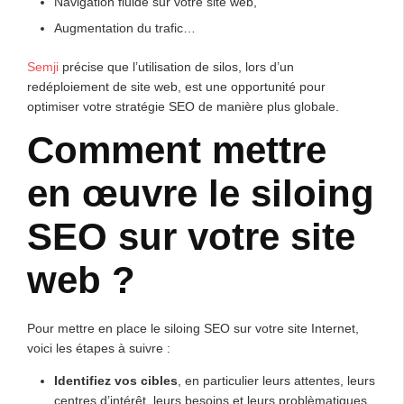
Navigation fluide sur votre site web,
Augmentation du trafic…
Semji
précise que l’utilisation de silos, lors d’un
redéploiement de site web, est une opportunité pour
optimiser votre stratégie SEO de manière plus globale.
Comment mettre
en œuvre le siloing
SEO sur votre site
web ?
Pour mettre en place le siloing SEO sur votre site Internet,
voici les étapes à suivre :
Identifiez vos cibles
, en particulier leurs attentes, leurs
centres d’intérêt, leurs besoins et leurs problèmatiques.