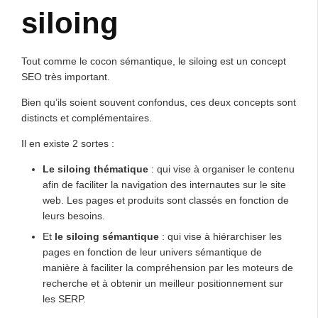
siloing
Tout comme le cocon sémantique, le siloing est un concept
SEO très important.
Bien qu’ils soient souvent confondus, ces deux concepts sont
distincts et complémentaires.
Il en existe 2 sortes :
Le siloing thématique
: qui vise à organiser le contenu
afin de faciliter la navigation des internautes sur le site
web. Les pages et produits sont classés en fonction de
leurs besoins.
Et
le siloing sémantique
: qui vise à hiérarchiser les
pages en fonction de leur univers sémantique de
manière à faciliter la compréhension par les moteurs de
recherche et à obtenir un meilleur positionnement sur
les SERP.