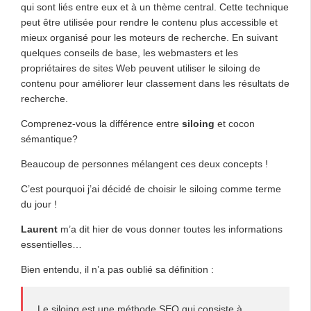
qui sont liés entre eux et à un thème central. Cette technique
peut être utilisée pour rendre le contenu plus accessible et
mieux organisé pour les moteurs de recherche. En suivant
quelques conseils de base, les webmasters et les
propriétaires de sites Web peuvent utiliser le siloing de
contenu pour améliorer leur classement dans les résultats de
recherche.
Comprenez-vous la différence entre
siloing
et cocon
sémantique?
Beaucoup de personnes mélangent ces deux concepts !
C’est pourquoi j’ai décidé de choisir le siloing comme terme
du jour !
Laurent
m’a dit hier de vous donner toutes les informations
essentielles…
Bien entendu, il n’a pas oublié sa définition :
Le siloing est une méthode SEO qui consiste à