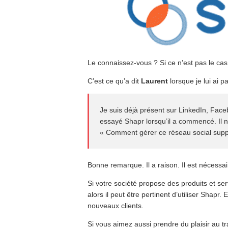
Le connaissez-vous ? Si ce n’est pas le cas
C’est ce qu’a dit
Laurent
lorsque je lui ai p
Je suis déjà présent sur LinkedIn, Face
essayé Shapr lorsqu’il a commencé. Il n
« Comment gérer ce réseau social supp
Bonne remarque. Il a raison. Il est nécessai
Si votre société propose des produits et se
alors il peut être pertinent d’utiliser Shapr.
nouveaux clients.
Si vous aimez aussi prendre du plaisir au tra