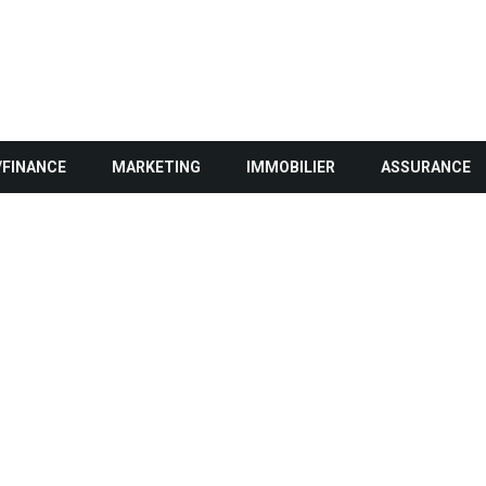
/FINANCE
MARKETING
IMMOBILIER
ASSURANCE