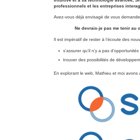
professionnels et les entreprises interag
Avez-vous déjà envisagé de vous demander
Ne devrais-je pas me tenir au c
Il est impératif de rester à l’écoute des nouv
s’assurer qu’il n’y a pas d’opportunit
trouver des possibilités de développem
En explorant le web, Mathieu et moi avons a