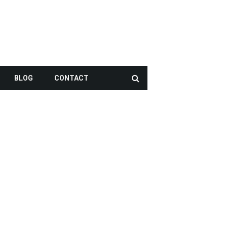
BLOG
CONTACT