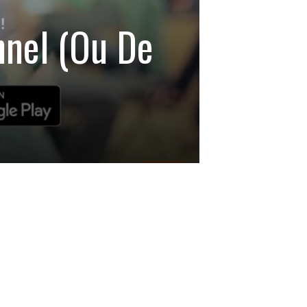
nnel (ou De