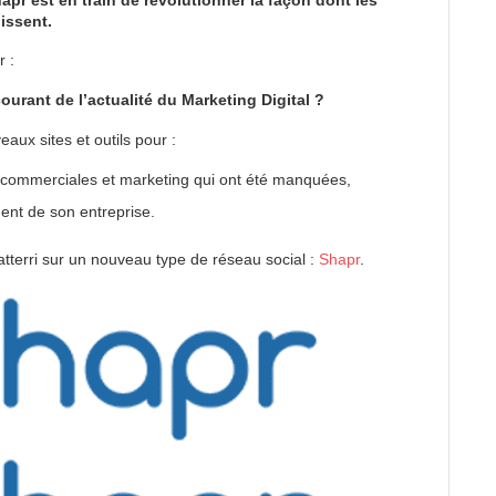
issent.
 :
ourant de l’actualité du Marketing Digital ?
eaux sites et outils pour :
és commerciales et marketing qui ont été manquées,
ent de son entreprise.
tterri sur un nouveau type de réseau social :
Shapr
.