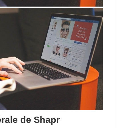
rale de Shapr