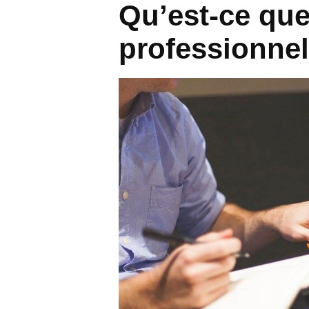
Qu’est-ce que
professionnel