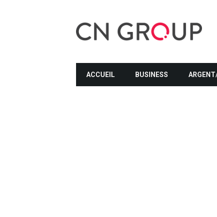
ACCUEIL
BUSINESS
ARGENT