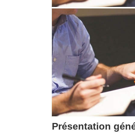
Présentation géné