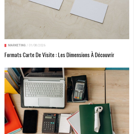
MARKETING
/
01/08/2026
Formats Carte De Visite : Les Dimensions À Découvrir