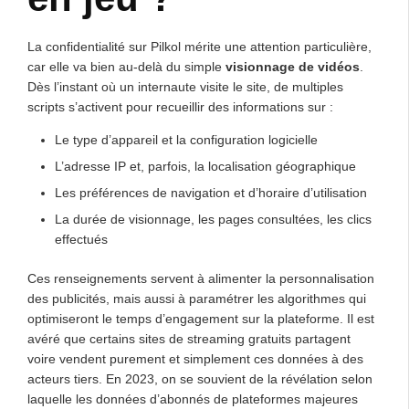
La confidentialité sur Pilkol mérite une attention particulière,
car elle va bien au-delà du simple
visionnage de vidéos
.
Dès l’instant où un internaute visite le site, de multiples
scripts s’activent pour recueillir des informations sur :
Le type d’appareil et la configuration logicielle
L’adresse IP et, parfois, la localisation géographique
Les préférences de navigation et d’horaire d’utilisation
La durée de visionnage, les pages consultées, les clics
effectués
Ces renseignements servent à alimenter la personnalisation
des publicités, mais aussi à paramétrer les algorithmes qui
optimiseront le temps d’engagement sur la plateforme. Il est
avéré que certains sites de streaming gratuits partagent
voire vendent purement et simplement ces données à des
acteurs tiers. En 2023, on se souvient de la révélation selon
laquelle les données d’abonnés de plateformes majeures