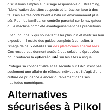
discussions simples sur l’usage responsable du streaming,
l’identification des sites suspects et la réaction face à des
fausses alertes contribuent à bâtir un environnement plus
sûr. Pour les familles, un contrôle parental sur le navigateur
ou la machine complète avantageusement ces précautions.
Enfin, pour ceux qui souhaitent aller plus loin et maîtriser leur
exposition, il existe des guides complets à consulter, à
l’image de ceux détaillés sur
des plateformes spécialisées
.
Ces ressources donnent accès à des solutions éprouvées
pour renforcer la
cybersécurité
sur les sites à risque.
Protéger sa confidentialité et sa sécurité sur Pilkol n’est pas
seulement une affaire de réflexes individuels : il s’agit d’une
culture de prudence à ancrer durablement dans ses
habitudes numériques.
Alternatives
sécurisées à Pilkol