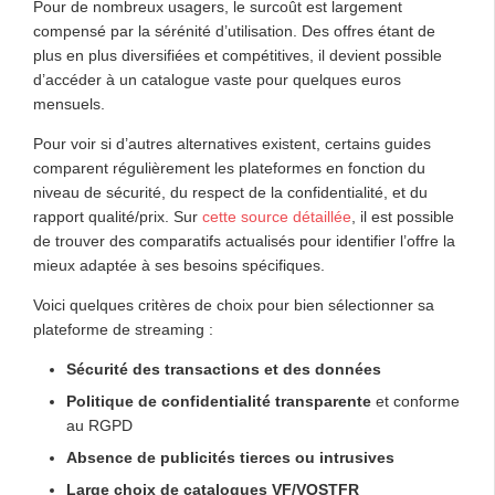
Pour de nombreux usagers, le surcoût est largement
compensé par la sérénité d’utilisation. Des offres étant de
plus en plus diversifiées et compétitives, il devient possible
d’accéder à un catalogue vaste pour quelques euros
mensuels.
Pour voir si d’autres alternatives existent, certains guides
comparent régulièrement les plateformes en fonction du
niveau de sécurité, du respect de la confidentialité, et du
rapport qualité/prix. Sur
cette source détaillée
, il est possible
de trouver des comparatifs actualisés pour identifier l’offre la
mieux adaptée à ses besoins spécifiques.
Voici quelques critères de choix pour bien sélectionner sa
plateforme de streaming :
Sécurité des transactions et des données
Politique de confidentialité transparente
et conforme
au RGPD
Absence de publicités tierces ou intrusives
Large choix de catalogues VF/VOSTFR