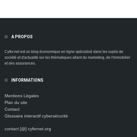
A PROPOS
Cyfer.net est un blog économique en ligne spécialisé dans les sujets de
société et d'actualité sur les thématiques allant du marketing, de l'immobilier
et des assurances.
INFORMATIONS
Mentions Légales
Plan du site
Contact
Glossaire interactif cybersécurité
contact [@] cyfernet.org