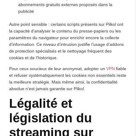
abonnements gratuits externes proposés dans la
publicité
Autre point sensible : certains scripts présents sur Pilkol ont
la capacité d’analyser le contenu du presse-papiers ou les
paramètres du navigateur pour enrichir encore la collecte
d’information. Ce niveau d’intrusion justifie l’usage d’addons
de protection spécialisés et le nettoyage fréquent des
cookies et de l’historique.
Pour ceux soucieux de leur anonymat, adopter un
VPN
fiable
et refuser systématiquement les cookies non essentiels reste
la meilleure stratégie. Mais même ainsi, la confidentialité
absolue n’est jamais garantie sur Pilkol.
Légalité et
législation du
streaming sur