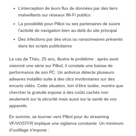
L’interception de leurs flux de données par des tiers
malveillants sur réseaux Wi-Fi publics
La possibilité pour Pilkol ou ses partenaires de suivre
l’activité de navigation bien au-delà du site principal
Des infections par des virus ou ransomwares présents
dans les scripts publicitaires
Le cas de Théo, 25 ans, illustre le problème : après avoir
visionné une série sur Pilkol, il constate une baisse de
performance de son PC. Un antivirus détecte plusieurs
adwares installés suite à des clics involontaires sur des
encarts vidéo. Cette situation, loin d’être isolée, montre que
chercher la gratuité expose à des coûts cachés non
seulement sur la sécurité mais aussi sur la santé de vos
appareils.
En somme, se tourner vers Pilkol pour du streaming
VF/VOSTFR implique une vigilance constante. Un minimum
d’outillage s’impose :