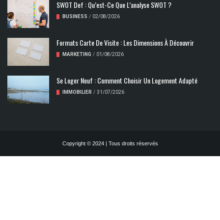
SWOT Def : Qu’est-Ce Que L’analyse SWOT ?
BUSINESS
/
02/08/2026
Formats Carte De Visite : Les Dimensions À Découvrir
MARKETING
/
01/08/2026
Se Loger Neuf : Comment Choisir Un Logement Adapté
IMMOBILIER
/
31/07/2026
Copyright © 2024 | Tous droits réservés