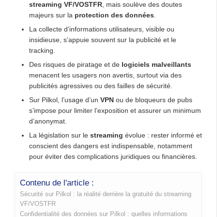
streaming VF/VOSTFR
, mais soulève des doutes
majeurs sur la
protection des données
.
La collecte d’informations utilisateurs, visible ou
insidieuse, s’appuie souvent sur la publicité et le
tracking.
Des risques de piratage et de
logiciels malveillants
menacent les usagers non avertis, surtout via des
publicités agressives ou des failles de sécurité.
Sur Pilkol, l’usage d’un
VPN
ou de bloqueurs de pubs
s’impose pour limiter l’exposition et assurer un minimum
d’anonymat.
La législation sur le
streaming
évolue : rester informé et
conscient des dangers est indispensable, notamment
pour éviter des complications juridiques ou financières.
Contenu de l'article :
Sécurité sur Pilkol : la réalité derrière la gratuité du streaming
VF/VOSTFR
Confidentialité des données sur Pilkol : quelles informations