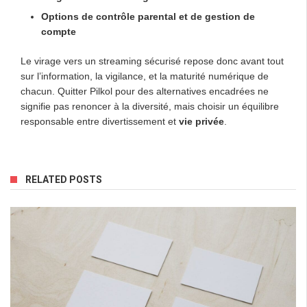
Options de contrôle parental et de gestion de
compte
Le virage vers un streaming sécurisé repose donc avant tout
sur l’information, la vigilance, et la maturité numérique de
chacun. Quitter Pilkol pour des alternatives encadrées ne
signifie pas renoncer à la diversité, mais choisir un équilibre
responsable entre divertissement et
vie privée
.
RELATED POSTS