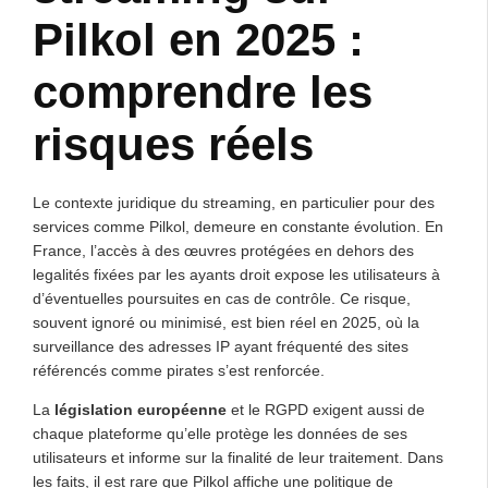
Pilkol en 2025 :
comprendre les
risques réels
Le contexte juridique du streaming, en particulier pour des
services comme Pilkol, demeure en constante évolution. En
France, l’accès à des œuvres protégées en dehors des
legalités fixées par les ayants droit expose les utilisateurs à
d’éventuelles poursuites en cas de contrôle. Ce risque,
souvent ignoré ou minimisé, est bien réel en 2025, où la
surveillance des adresses IP ayant fréquenté des sites
référencés comme pirates s’est renforcée.
La
législation européenne
et le RGPD exigent aussi de
chaque plateforme qu’elle protège les données de ses
utilisateurs et informe sur la finalité de leur traitement. Dans
les faits, il est rare que Pilkol affiche une politique de