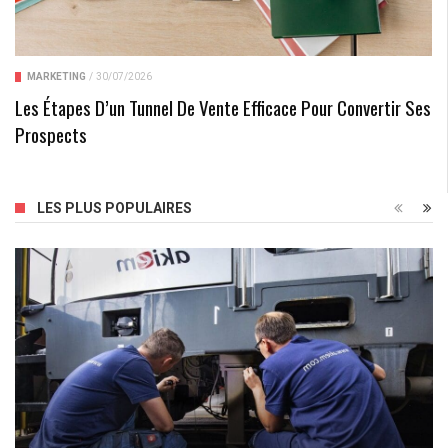
MARKETING
/
30/07/2026
Les Étapes D’un Tunnel De Vente Efficace Pour Convertir Ses
Prospects
LES PLUS POPULAIRES