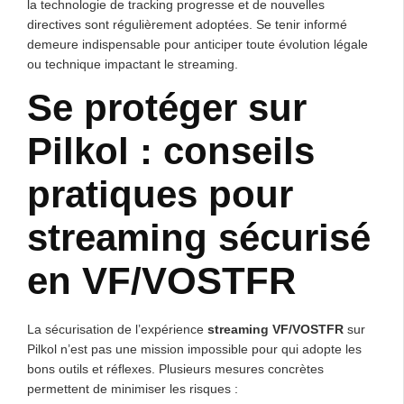
la technologie de tracking progresse et de nouvelles
directives sont régulièrement adoptées. Se tenir informé
demeure indispensable pour anticiper toute évolution légale
ou technique impactant le streaming.
Se protéger sur
Pilkol : conseils
pratiques pour
streaming sécurisé
en VF/VOSTFR
La sécurisation de l’expérience
streaming VF/VOSTFR
sur
Pilkol n’est pas une mission impossible pour qui adopte les
bons outils et réflexes. Plusieurs mesures concrètes
permettent de minimiser les risques :