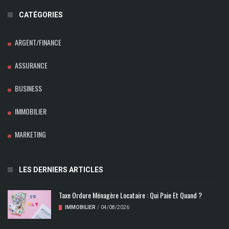
CATÉGORIES
ARGENT/FINANCE
ASSURANCE
BUSINESS
IMMOBILIER
MARKETING
LES DERNIERS ARTICLES
Taxe Ordure Ménagère Locataire : Qui Paie Et Quand ?
IMMOBILIER
/
04/08/2026