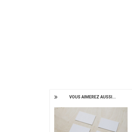
VOUS AIMEREZ AUSSI...