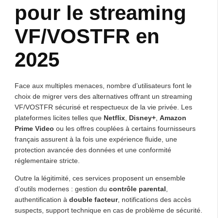
pour le streaming
VF/VOSTFR en
2025
Face aux multiples menaces, nombre d’utilisateurs font le
choix de migrer vers des alternatives offrant un streaming
VF/VOSTFR sécurisé et respectueux de la vie privée. Les
plateformes licites telles que
Netflix
,
Disney+
,
Amazon
Prime Video
ou les offres couplées à certains fournisseurs
français assurent à la fois une expérience fluide, une
protection avancée des données et une conformité
réglementaire stricte.
Outre la légitimité, ces services proposent un ensemble
d’outils modernes : gestion du
contrôle parental
,
authentification à
double facteur
, notifications des accès
suspects, support technique en cas de problème de sécurité.