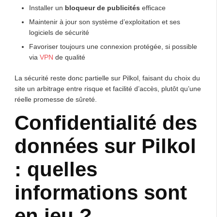
Installer un
bloqueur de publicités
efficace
Maintenir à jour son système d’exploitation et ses
logiciels de sécurité
Favoriser toujours une connexion protégée, si possible
via
VPN
de qualité
La sécurité reste donc partielle sur Pilkol, faisant du choix du
site un arbitrage entre risque et facilité d’accès, plutôt qu’une
réelle promesse de sûreté.
Confidentialité des
données sur Pilkol
: quelles
informations sont
en jeu ?