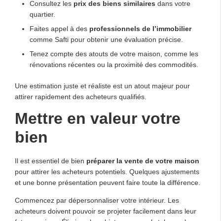
Consultez les
prix des biens similaires
dans votre
quartier.
Faites appel à des
professionnels de l’immobilier
comme Safti pour obtenir une évaluation précise.
Tenez compte des atouts de votre maison, comme les
rénovations récentes ou la proximité des commodités.
Une estimation juste et réaliste est un atout majeur pour
attirer rapidement des acheteurs qualifiés.
Mettre en valeur votre
bien
Il est essentiel de bien
préparer la vente de votre maison
pour attirer les acheteurs potentiels. Quelques ajustements
et une bonne présentation peuvent faire toute la différence.
Commencez par dépersonnaliser votre intérieur. Les
acheteurs doivent pouvoir se projeter facilement dans leur