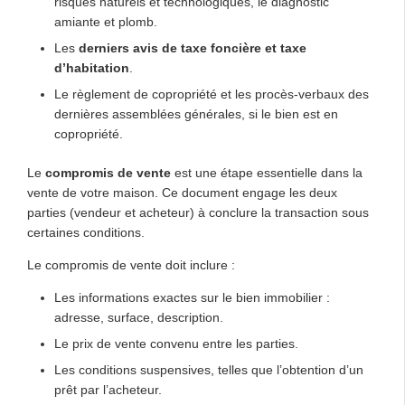
risques naturels et technologiques, le diagnostic
amiante et plomb.
Les
derniers avis de taxe foncière et taxe
d’habitation
.
Le règlement de copropriété et les procès-verbaux des
dernières assemblées générales, si le bien est en
copropriété.
Le
compromis de vente
est une étape essentielle dans la
vente de votre maison. Ce document engage les deux
parties (vendeur et acheteur) à conclure la transaction sous
certaines conditions.
Le compromis de vente doit inclure :
Les informations exactes sur le bien immobilier :
adresse, surface, description.
Le prix de vente convenu entre les parties.
Les conditions suspensives, telles que l’obtention d’un
prêt par l’acheteur.