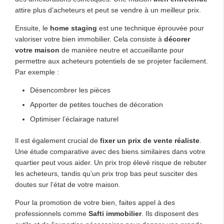
attire plus d’acheteurs et peut se vendre à un meilleur prix.
Ensuite, le
home staging
est une technique éprouvée pour
valoriser votre bien immobilier. Cela consiste à
décorer
votre maison
de manière neutre et accueillante pour
permettre aux acheteurs potentiels de se projeter facilement.
Par exemple :
Désencombrer les pièces
Apporter de petites touches de décoration
Optimiser l’éclairage naturel
Il est également crucial de
fixer un prix de vente réaliste
.
Une étude comparative avec des biens similaires dans votre
quartier peut vous aider. Un prix trop élevé risque de rebuter
les acheteurs, tandis qu’un prix trop bas peut susciter des
doutes sur l’état de votre maison.
Pour la promotion de votre bien, faites appel à des
professionnels comme
Safti immobilier
. Ils disposent des