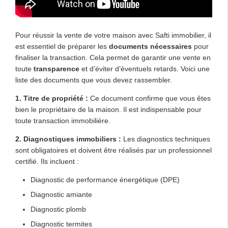
Pour réussir la vente de votre maison avec Safti immobilier, il
est essentiel de préparer les
documents nécessaires
pour
finaliser la transaction. Cela permet de garantir une vente en
toute
transparence
et d’éviter d’éventuels retards. Voici une
liste des documents que vous devez rassembler.
1. Titre de propriété :
Ce document confirme que vous êtes
bien le propriétaire de la maison. Il est indispensable pour
toute transaction immobilière.
2. Diagnostiques immobiliers :
Les diagnostics techniques
sont obligatoires et doivent être réalisés par un professionnel
certifié. Ils incluent :
Diagnostic de performance énergétique (DPE)
Diagnostic amiante
Diagnostic plomb
Diagnostic termites