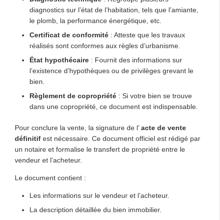
diagnostics sur l’état de l’habitation, tels que l’amiante,
le plomb, la performance énergétique, etc.
Certificat de conformité
: Atteste que les travaux
réalisés sont conformes aux règles d’urbanisme.
État hypothécaire
: Fournit des informations sur
l’existence d’hypothèques ou de privilèges grevant le
bien.
Règlement de copropriété
: Si votre bien se trouve
dans une copropriété, ce document est indispensable.
Pour conclure la vente, la signature de l’
acte de vente
définitif
est nécessaire. Ce document officiel est rédigé par
un notaire et formalise le transfert de propriété entre le
vendeur et l’acheteur.
Le document contient :
Les informations sur le vendeur et l’acheteur.
La description détaillée du bien immobilier.