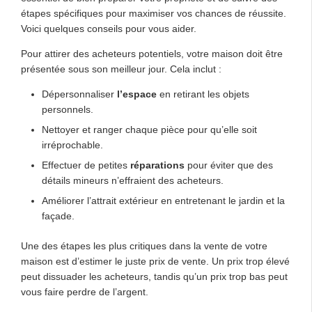
étapes spécifiques pour maximiser vos chances de réussite.
Voici quelques conseils pour vous aider.
Pour attirer des acheteurs potentiels, votre maison doit être
présentée sous son meilleur jour. Cela inclut :
Dépersonnaliser
l’espace
en retirant les objets
personnels.
Nettoyer et ranger chaque pièce pour qu’elle soit
irréprochable.
Effectuer de petites
réparations
pour éviter que des
détails mineurs n’effraient des acheteurs.
Améliorer l’attrait extérieur en entretenant le jardin et la
façade.
Une des étapes les plus critiques dans la vente de votre
maison est d’estimer le juste prix de vente. Un prix trop élevé
peut dissuader les acheteurs, tandis qu’un prix trop bas peut
vous faire perdre de l’argent.