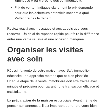
lumineuse » ou « proche des commodités ».
Prix de vente : Indiquez clairement le prix demandé
pour que les acheteurs potentiels sachent à quoi
s’attendre dès le départ.
Restez réactif aux messages et aux appels que vous
recevrez. Un délai de réponse rapide peut faire la différence
entre une vente réussie et une occasion manquée.
Organiser les visites
avec soin
Réussir la vente de votre maison avec Safti immobilier
nécessite une approche méthodique et bien planifiée.
Chaque étape de la vente immobilière doit être traitée avec
minutie et précision pour garantir une transaction efficace et
satisfaisante.
La
préparation de la maison
est cruciale. Avant même de
penser aux annonces, il est important de rendre votre bien