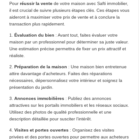
Pour
réussir la vente
de votre maison avec Safti immobilier,
il est crucial de suivre plusieurs étapes clés. Ces étapes vous
aideront à maximiser votre prix de vente et à conclure la
transaction plus rapidement.
1.
Évaluation du bien
: Avant tout, faites évaluer votre
maison par un professionnel pour déterminer sa juste valeur.
Une estimation précise permettra de fixer un prix attractif et
réaliste.
2.
Préparation de la maison
: Une maison bien entretenue
attire davantage d’acheteurs. Faites des réparations
nécessaires, dépersonnalisez votre intérieur et soignez la
présentation du jardin.
3.
Annonces immobilières
: Publiez des annonces
attractives sur les portails immobiliers et les réseaux sociaux.
Utilisez des photos de qualité professionnelle et une
description détaillée pour susciter l’intérêt.
4.
Visites et portes ouvertes
: Organisez des visites
privées et des portes ouvertes pour permettre aux acheteurs