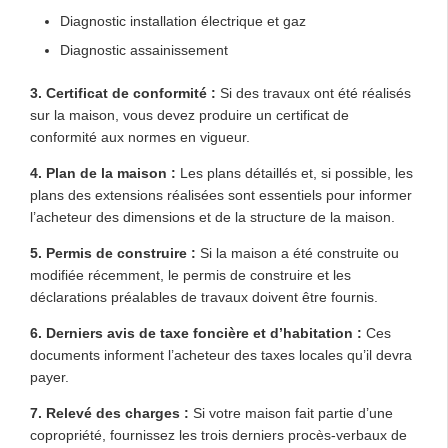
Diagnostic installation électrique et gaz
Diagnostic assainissement
3. Certificat de conformité :
Si des travaux ont été réalisés
sur la maison, vous devez produire un certificat de
conformité aux normes en vigueur.
4. Plan de la maison :
Les plans détaillés et, si possible, les
plans des extensions réalisées sont essentiels pour informer
l’acheteur des dimensions et de la structure de la maison.
5. Permis de construire :
Si la maison a été construite ou
modifiée récemment, le permis de construire et les
déclarations préalables de travaux doivent être fournis.
6. Derniers avis de taxe foncière et d’habitation :
Ces
documents informent l’acheteur des taxes locales qu’il devra
payer.
7. Relevé des charges :
Si votre maison fait partie d’une
copropriété, fournissez les trois derniers procès-verbaux de