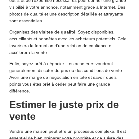
outils et de l’expertise nécessaires pour donner une grande
visibilité à votre annonce, notamment grâce à Internet. Des
photos de qualité et une description détaillée et attrayante
sont essentielles.
Organisez des
visites de qualité
. Soyez disponibles,
accueillants et honnêtes avec les acheteurs potentiels. Cela
favorisera la formation d’une relation de confiance et
accélèrera la vente.
Enfin, soyez prêt à négocier. Les acheteurs voudront
généralement discuter du prix ou des conditions de vente.
Avoir une marge de négociation en tête et savoir quels
points vous êtes prêt à céder peut faire une grande
différence.
Estimer le juste prix de
vente
Vendre une maison peut être un processus complexe. Il est
essentiel de bien préparer votre propriété et de suivre des