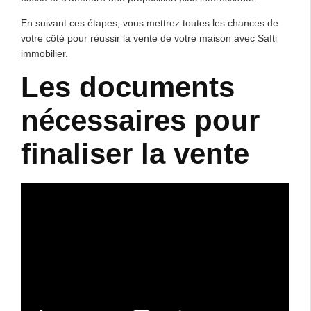
En suivant ces étapes, vous mettrez toutes les chances de
votre côté pour réussir la vente de votre maison avec Safti
immobilier.
Les documents
nécessaires pour
finaliser la vente