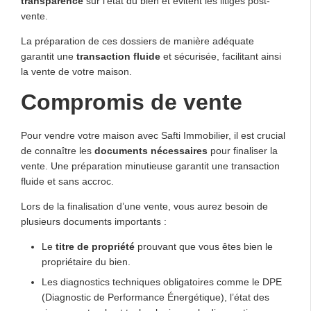
transparence
sur l’état du bien et évitent les litiges post-
vente.
La préparation de ces dossiers de manière adéquate
garantit une
transaction fluide
et sécurisée, facilitant ainsi
la vente de votre maison.
Compromis de vente
Pour vendre votre maison avec Safti Immobilier, il est crucial
de connaître les
documents nécessaires
pour finaliser la
vente. Une préparation minutieuse garantit une transaction
fluide et sans accroc.
Lors de la finalisation d’une vente, vous aurez besoin de
plusieurs documents importants :
Le
titre de propriété
prouvant que vous êtes bien le
propriétaire du bien.
Les diagnostics techniques obligatoires comme le DPE
(Diagnostic de Performance Énergétique), l’état des