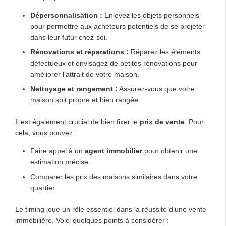
Dépersonnalisation :
Enlevez les objets personnels
pour permettre aux acheteurs potentiels de se projeter
dans leur futur chez-soi.
Rénovations et réparations :
Réparez les éléments
défectueux et envisagez de petites rénovations pour
améliorer l’attrait de votre maison.
Nettoyage et rangement :
Assurez-vous que votre
maison soit propre et bien rangée.
Il est également crucial de bien fixer le
prix de vente
. Pour
cela, vous pouvez :
Faire appel à un
agent immobilier
pour obtenir une
estimation précise.
Comparer les prix des maisons similaires dans votre
quartier.
Le timing joue un rôle essentiel dans la réussite d’une vente
immobilière. Voici quelques points à considérer :