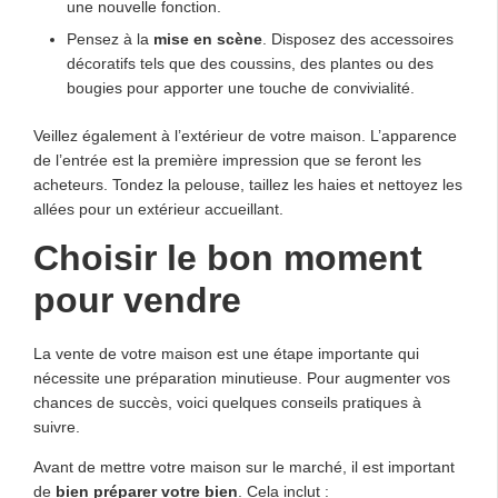
une nouvelle fonction.
Pensez à la
mise en scène
. Disposez des accessoires
décoratifs tels que des coussins, des plantes ou des
bougies pour apporter une touche de convivialité.
Veillez également à l’extérieur de votre maison. L’apparence
de l’entrée est la première impression que se feront les
acheteurs. Tondez la pelouse, taillez les haies et nettoyez les
allées pour un extérieur accueillant.
Choisir le bon moment
pour vendre
La vente de votre maison est une étape importante qui
nécessite une préparation minutieuse. Pour augmenter vos
chances de succès, voici quelques conseils pratiques à
suivre.
Avant de mettre votre maison sur le marché, il est important
de
bien préparer votre bien
. Cela inclut :