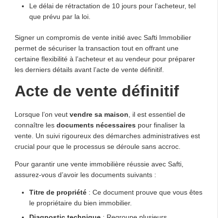
Le délai de rétractation de 10 jours pour l’acheteur, tel
que prévu par la loi.
Signer un compromis de vente initié avec Safti Immobilier
permet de sécuriser la transaction tout en offrant une
certaine flexibilité à l’acheteur et au vendeur pour préparer
les derniers détails avant l’acte de vente définitif.
Acte de vente définitif
Lorsque l’on veut
vendre sa maison
, il est essentiel de
connaître les
documents nécessaires
pour finaliser la
vente. Un suivi rigoureux des démarches administratives est
crucial pour que le processus se déroule sans accroc.
Pour garantir une vente immobilière réussie avec Safti,
assurez-vous d’avoir les documents suivants :
Titre de propriété
: Ce document prouve que vous êtes
le propriétaire du bien immobilier.
Diagnostic technique
: Regroupe plusieurs