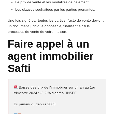
Le prix de vente et les modalités de paiement.
Les clauses souhaitées par les parties prenantes.
Une fois signé par toutes les parties, l’acte de vente devient
un document juridique opposable, finalisant ainsi le
processus de vente de votre maison.
Faire appel à un
agent immobilier
Safti
Baisse des prix de l'immobilier sur un an au 1er
trimestre 2024 : -5.2 % d'après l'INSEE.
Du jamais vu depuis 2009.