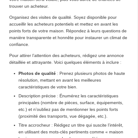
trouver un acheteur.
Organisez des visites de qualité. Soyez disponible pour
accueillir les acheteurs potentiels et mettez en avant les
points forts de votre maison. Répondez à leurs questions de
manière transparente et honnête pour instaurer un climat de
confiance.
Pour attirer l’attention des acheteurs, rédigez une annonce
détaillée et attrayante. Voici quelques éléments à inclure :
Photos de qualité
: Prenez plusieurs photos de haute
résolution, mettant en avant les meilleures
caractéristiques de votre bien.
Description précise : Énumérez les caractéristiques
principales (nombre de pièces, surface, équipements,
etc.) et n’oubliez pas de mentionner les points forts
(proximité des transports, vue dégagée, etc.).
Titre accrocheur : Rédigez un titre qui suscite l’intérêt,
en utilisant des mots-clés pertinents comme « maison