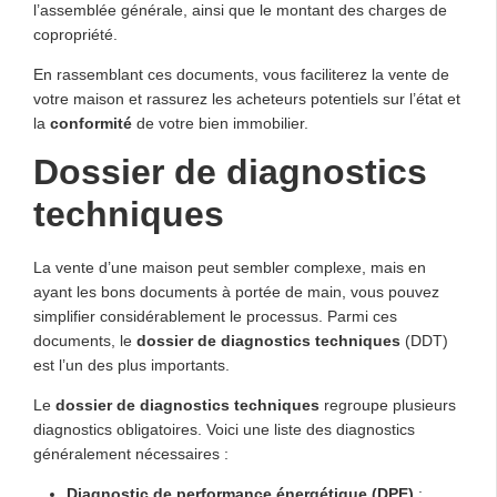
l’assemblée générale, ainsi que le montant des charges de
copropriété.
En rassemblant ces documents, vous faciliterez la vente de
votre maison et rassurez les acheteurs potentiels sur l’état et
la
conformité
de votre bien immobilier.
Dossier de diagnostics
techniques
La vente d’une maison peut sembler complexe, mais en
ayant les bons documents à portée de main, vous pouvez
simplifier considérablement le processus. Parmi ces
documents, le
dossier de diagnostics techniques
(DDT)
est l’un des plus importants.
Le
dossier de diagnostics techniques
regroupe plusieurs
diagnostics obligatoires. Voici une liste des diagnostics
généralement nécessaires :
Diagnostic de performance énergétique (DPE)
: