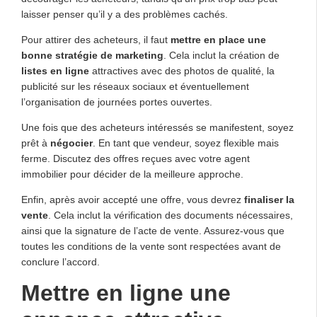
laisser penser qu’il y a des problèmes cachés.
Pour attirer des acheteurs, il faut
mettre en place une
bonne stratégie de marketing
. Cela inclut la création de
listes en ligne
attractives avec des photos de qualité, la
publicité sur les réseaux sociaux et éventuellement
l’organisation de journées portes ouvertes.
Une fois que des acheteurs intéressés se manifestent, soyez
prêt à
négocier
. En tant que vendeur, soyez flexible mais
ferme. Discutez des offres reçues avec votre agent
immobilier pour décider de la meilleure approche.
Enfin, après avoir accepté une offre, vous devrez
finaliser la
vente
. Cela inclut la vérification des documents nécessaires,
ainsi que la signature de l’acte de vente. Assurez-vous que
toutes les conditions de la vente sont respectées avant de
conclure l’accord.
Mettre en ligne une