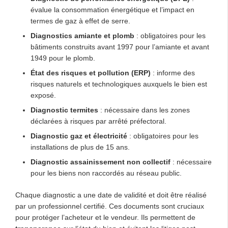
évalue la consommation énergétique et l’impact en
termes de gaz à effet de serre.
Diagnostics amiante et plomb
: obligatoires pour les
bâtiments construits avant 1997 pour l’amiante et avant
1949 pour le plomb.
État des risques et pollution (ERP)
: informe des
risques naturels et technologiques auxquels le bien est
exposé.
Diagnostic termites
: nécessaire dans les zones
déclarées à risques par arrêté préfectoral.
Diagnostic gaz et électricité
: obligatoires pour les
installations de plus de 15 ans.
Diagnostic assainissement non collectif
: nécessaire
pour les biens non raccordés au réseau public.
Chaque diagnostic a une date de validité et doit être réalisé
par un professionnel certifié. Ces documents sont cruciaux
pour protéger l’acheteur et le vendeur. Ils permettent de