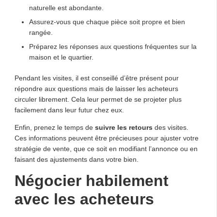
naturelle est abondante.
Assurez-vous que chaque pièce soit propre et bien
rangée.
Préparez les réponses aux questions fréquentes sur la
maison et le quartier.
Pendant les visites, il est conseillé d’être présent pour
répondre aux questions mais de laisser les acheteurs
circuler librement. Cela leur permet de se projeter plus
facilement dans leur futur chez eux.
Enfin, prenez le temps de
suivre les retours
des visites.
Ces informations peuvent être précieuses pour ajuster votre
stratégie de vente, que ce soit en modifiant l’annonce ou en
faisant des ajustements dans votre bien.
Négocier habilement
avec les acheteurs