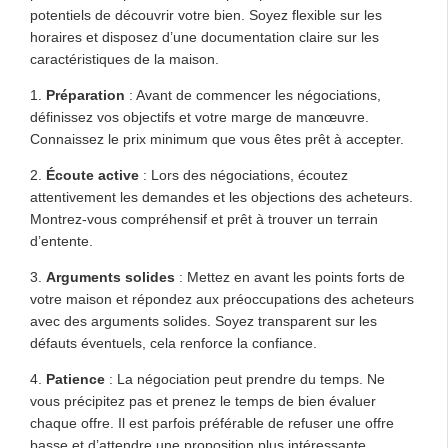
potentiels de découvrir votre bien. Soyez flexible sur les
horaires et disposez d’une documentation claire sur les
caractéristiques de la maison.
1.
Préparation
: Avant de commencer les négociations,
définissez vos objectifs et votre marge de manœuvre.
Connaissez le prix minimum que vous êtes prêt à accepter.
2.
Écoute active
: Lors des négociations, écoutez
attentivement les demandes et les objections des acheteurs.
Montrez-vous compréhensif et prêt à trouver un terrain
d’entente.
3.
Arguments solides
: Mettez en avant les points forts de
votre maison et répondez aux préoccupations des acheteurs
avec des arguments solides. Soyez transparent sur les
défauts éventuels, cela renforce la confiance.
4.
Patience
: La négociation peut prendre du temps. Ne
vous précipitez pas et prenez le temps de bien évaluer
chaque offre. Il est parfois préférable de refuser une offre
basse et d’attendre une proposition plus intéressante.