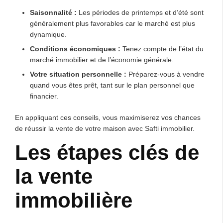
Saisonnalité :
Les périodes de printemps et d’été sont
généralement plus favorables car le marché est plus
dynamique.
Conditions économiques :
Tenez compte de l’état du
marché immobilier et de l’économie générale.
Votre situation personnelle :
Préparez-vous à vendre
quand vous êtes prêt, tant sur le plan personnel que
financier.
En appliquant ces conseils, vous maximiserez vos chances
de réussir la vente de votre maison avec Safti immobilier.
Les étapes clés de
la vente
immobilière