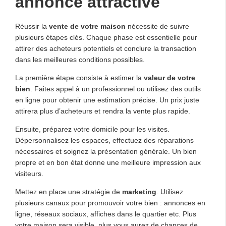
annonce attractive
Réussir la
vente de votre maison
nécessite de suivre
plusieurs étapes clés. Chaque phase est essentielle pour
attirer des acheteurs potentiels et conclure la transaction
dans les meilleures conditions possibles.
La première étape consiste à estimer la
valeur de votre
bien
. Faites appel à un professionnel ou utilisez des outils
en ligne pour obtenir une estimation précise. Un prix juste
attirera plus d’acheteurs et rendra la vente plus rapide.
Ensuite, préparez votre domicile pour les visites.
Dépersonnalisez les espaces, effectuez des réparations
nécessaires et soignez la présentation générale. Un bien
propre et en bon état donne une meilleure impression aux
visiteurs.
Mettez en place une stratégie de
marketing
. Utilisez
plusieurs canaux pour promouvoir votre bien : annonces en
ligne, réseaux sociaux, affiches dans le quartier etc. Plus
votre maison sera visible, plus vous aurez de chances de