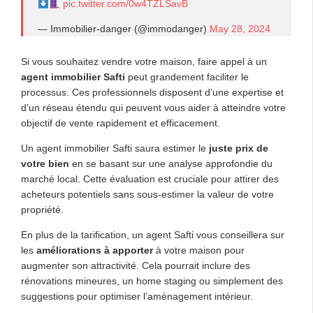
pic.twitter.com/0w4TZLSavB
— Immobilier-danger (@immodanger)
May 28, 2024
Si vous souhaitez vendre votre maison, faire appel à un
agent immobilier Safti
peut grandement faciliter le
processus. Ces professionnels disposent d’une expertise et
d’un réseau étendu qui peuvent vous aider à atteindre votre
objectif de vente rapidement et efficacement.
Un agent immobilier Safti saura estimer le
juste prix de
votre bien
en se basant sur une analyse approfondie du
marché local. Cette évaluation est cruciale pour attirer des
acheteurs potentiels sans sous-estimer la valeur de votre
propriété.
En plus de la tarification, un agent Safti vous conseillera sur
les
améliorations à apporter
à votre maison pour
augmenter son attractivité. Cela pourrait inclure des
rénovations mineures, un home staging ou simplement des
suggestions pour optimiser l’aménagement intérieur.