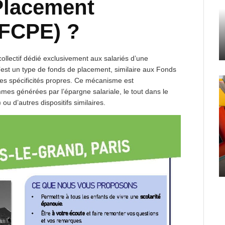
lacement
(FCPE) ?
collectif dédié exclusivement aux salariés d’une
 C’est un type de fonds de placement, similaire aux Fonds
 spécificités propres. Ce mécanisme est
mmes générées par l’épargne salariale, le tout dans le
u d’autres dispositifs similaires.