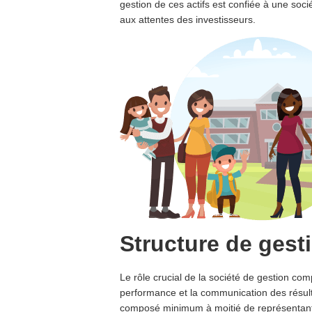
gestion de ces actifs est confiée à une soci
aux attentes des investisseurs.
Structure de gest
Le rôle crucial de la société de gestion com
performance et la communication des résulta
composé minimum à moitié de représentants