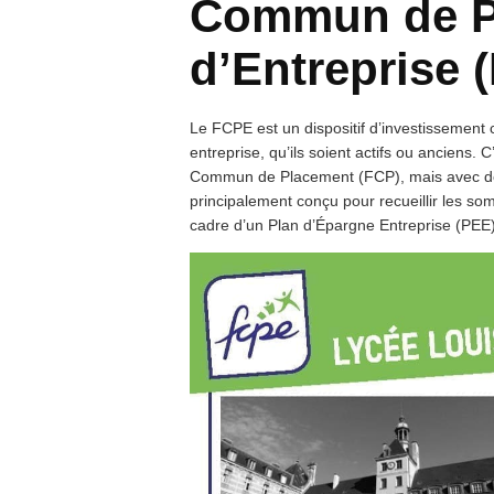
Commun de P
d’Entreprise 
Le FCPE est un dispositif d’investissement 
entreprise, qu’ils soient actifs ou anciens.
Commun de Placement (FCP), mais avec des
principalement conçu pour recueillir les so
cadre d’un Plan d’Épargne Entreprise (PEE) o