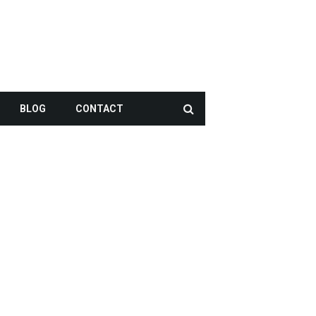
BLOG
CONTACT