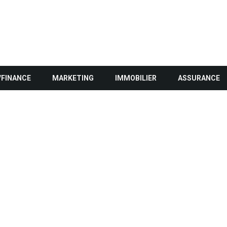
/FINANCE
MARKETING
IMMOBILIER
ASSURANCE