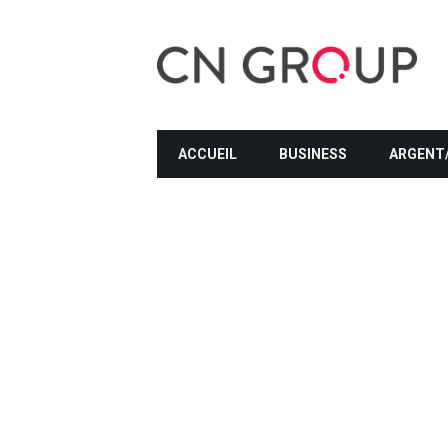
ACCUEIL
BUSINESS
ARGENT