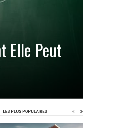
 Elle Peut
LES PLUS POPULAIRES