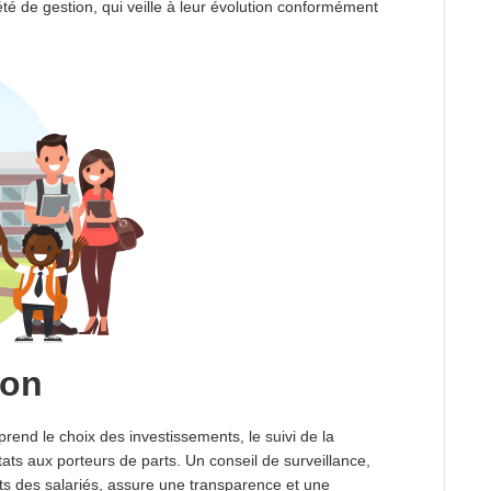
été de gestion, qui veille à leur évolution conformément
ion
prend le choix des investissements, le suivi de la
ts aux porteurs de parts. Un conseil de surveillance,
 des salariés, assure une transparence et une