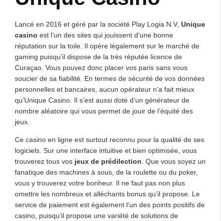
Lancé en 2016 et géré par la société Play Logia N.V,
Unique
casino
est l’un des sites qui jouissent d’une bonne
réputation sur la toile. Il opère légalement sur le marché de
gaming puisqu’il dispose de la très réputée licence de
Curaçao. Vous pouvez donc placer vos paris sans vous
soucier de sa fiabilité. En termes de sécurité de vos données
personnelles et bancaires, aucun opérateur n’a fait mieux
qu’Unique Casino. Il s’est aussi doté d’un générateur de
nombre aléatoire qui vous permet de jouir de l’équité des
jeux.
Ce casino en ligne est surtout reconnu pour la qualité de ses
logiciels. Sur une interface intuitive et bien optimisée, vous
trouverez tous vos
jeux de prédilection
. Que vous soyez un
fanatique des machines à sous, de la roulette ou du poker,
vous y trouverez votre bonheur. Il ne faut pas non plus
omettre les nombreux et alléchants bonus qu’il propose. Le
service de paiement est également l’un des points positifs de
casino, puisqu’il propose une variété de solutions de