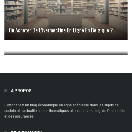
Où Acheter De L’ivermectine En Ligne En Belgique ?
Pompe À Chaleur Et Volume – Valeurs Limites Et
Conseils
A PROPOS
Cyfer.net est un blog économique en ligne spécialisé dans les sujets de
société et d'actualité sur les thématiques allant du marketing, de l'immobilier
et des assurances.