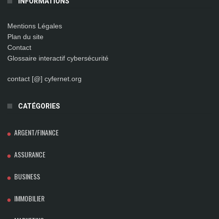
INFORMATIONS
Mentions Légales
Plan du site
Contact
Glossaire interactif cybersécurité
contact [@] cyfernet.org
CATÉGORIES
ARGENT/FINANCE
ASSURANCE
BUSINESS
IMMOBILIER