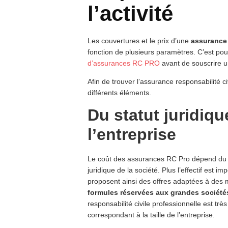
l’activité
Les couvertures et le prix d’une
assurance
fonction de plusieurs paramètres. C’est pour
d’assurances RC PRO
avant de souscrire u
Afin de trouver l’assurance responsabilité civ
différents éléments.
Du statut juridique
l’entreprise
Le coût des assurances RC Pro dépend d
juridique de la société. Plus l’effectif est 
proposent ainsi des offres adaptées à des 
formules réservées aux grandes société
responsabilité civile professionnelle est très
correspondant à la taille de l’entreprise.