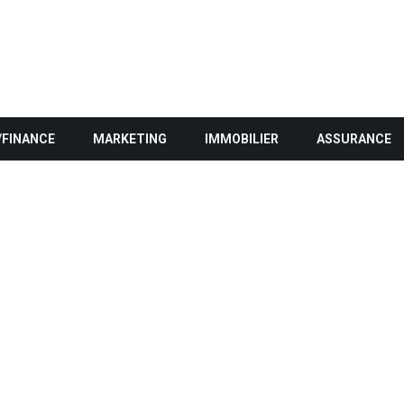
/FINANCE
MARKETING
IMMOBILIER
ASSURANCE