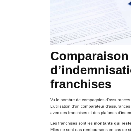
Comparaison 
d’indemnisati
franchises
Vu le nombre de compagnies d’assurance
L’utilisation d’un comparateur d’assurance
avec des franchises et des plafonds d’indem
Les franchises sont les
montants qui reste
Elles ne sont pas remboursées en cas de si