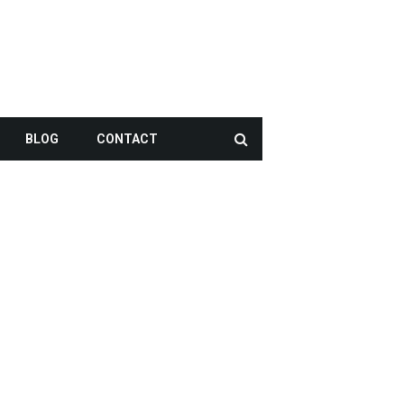
BLOG
CONTACT