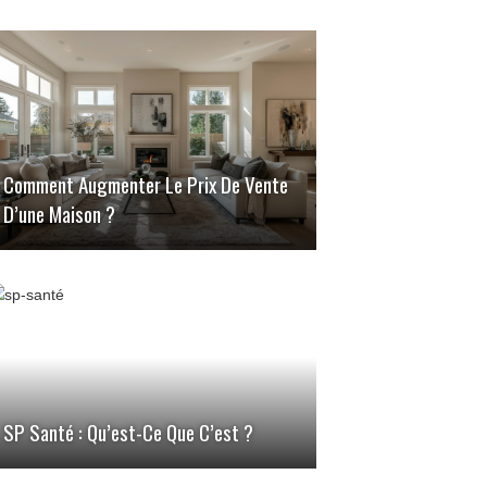
Comment Augmenter Le Prix De Vente
D’une Maison ?
SP Santé : Qu’est-Ce Que C’est ?