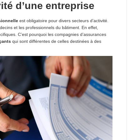
ité d’une entreprise
sionnelle
est obligatoire pour divers secteurs d’activité.
ecins et les professionnels du bâtiment. En effet,
écifiques. C’est pourquoi les compagnies d’assurances
çants
qui sont différentes de celles destinées à des