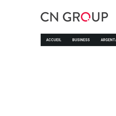
ACCUEIL
BUSINESS
ARGENT