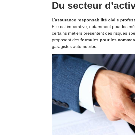
Du secteur d’activ
L’
assurance responsabilité civile profes
Elle est impérative, notamment pour les méd
certains métiers présentent des risques sp
proposent des
formules pour les commer
garagistes automobiles.