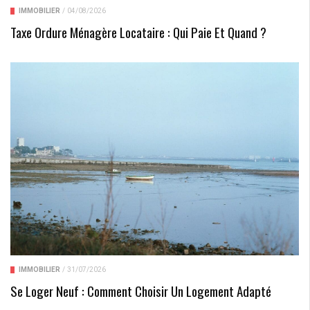
IMMOBILIER
/
04/08/2026
Taxe Ordure Ménagère Locataire : Qui Paie Et Quand ?
IMMOBILIER
/
31/07/2026
Se Loger Neuf : Comment Choisir Un Logement Adapté