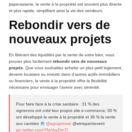
paperasserie, la vente à la propriété est souvent plus directe
et plus rapide, simplifiant ainsi la vie des vendeurs.
Rebondir vers de
nouveaux projets
En libérant des liquidités par la vente de votre bien, vous
pouvez plus facilement
rebondir vers de nouveaux
projets
. Que vous souhaitiez acheter un plus petit logement,
devenir locataire ou investir dans d’autres actifs immobiliers
ou financiers, la vente à la propriété offre la flexibilité
nécessaire pour envisager l’avenir avec sérénité.
Pour faire face à la crise sanitaire : 31 % des
vignerons ont créé leur propre site e-commerce; 30 %
ont développé la vente à la propriété et 36 % la vente
aux cavistes
@agrapresse
@wineparisevent
pic.twitter.com/Y5eVooDmTI