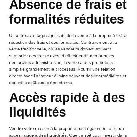
Absence de frais et
formalités réduites
Un autre avantage significatif de la vente à la propriété est la
réduction des frais et des formalités. Contrairement à la
vente traditionnelle, où les vendeurs doivent souvent
supporter des frais élevés et effectuer de nombreuses
démarches administratives, la vente à des promoteurs
simplifie grandement le processus. Nourrir une relation
directe avec l’acheteur élimine souvent des intermédiaires et
donc des coûts supplémentaires.
Accès rapide à des
liquidités
Vendre votre maison à la propriété peut également offrir un
accès rapide à des
liquidités
. Que ce soit pour investir dans