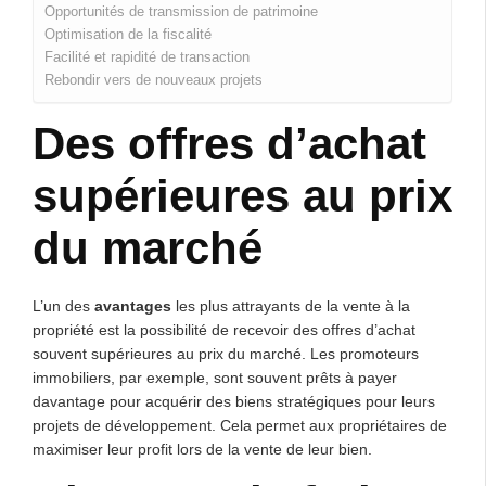
Opportunités de transmission de patrimoine
Optimisation de la fiscalité
Facilité et rapidité de transaction
Rebondir vers de nouveaux projets
Des offres d’achat
supérieures au prix
du marché
L’un des
avantages
les plus attrayants de la vente à la
propriété est la possibilité de recevoir des offres d’achat
souvent supérieures au prix du marché. Les promoteurs
immobiliers, par exemple, sont souvent prêts à payer
davantage pour acquérir des biens stratégiques pour leurs
projets de développement. Cela permet aux propriétaires de
maximiser leur profit lors de la vente de leur bien.