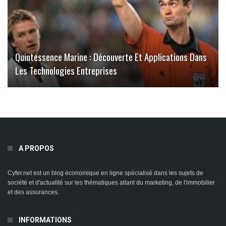
Quintessence Marine : Découverte Et Applications Dans
Les Technologies Entreprises
A PROPOS
Cyfer.net est un blog économique en ligne spécialisé dans les sujets de
société et d'actualité sur les thématiques allant du marketing, de l'immobilier
et des assurances.
INFORMATIONS