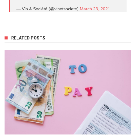
— Vin & Société (@vinetsociete)
March 23, 2021
RELATED POSTS