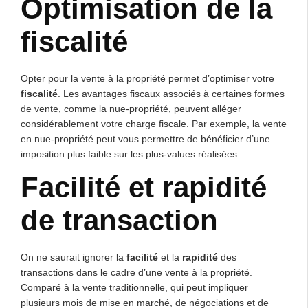
Optimisation de la
fiscalité
Opter pour la vente à la propriété permet d’optimiser votre
fiscalité
. Les avantages fiscaux associés à certaines formes
de vente, comme la nue-propriété, peuvent alléger
considérablement votre charge fiscale. Par exemple, la vente
en nue-propriété peut vous permettre de bénéficier d’une
imposition plus faible sur les plus-values réalisées.
Facilité et rapidité
de transaction
On ne saurait ignorer la
facilité
et la
rapidité
des
transactions dans le cadre d’une vente à la propriété.
Comparé à la vente traditionnelle, qui peut impliquer
plusieurs mois de mise en marché, de négociations et de