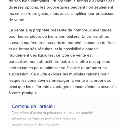
de son bien immobilier. En prenant le temps d’explorer ces
diverses options, les propriétaires peuvent non seulement
maximiser leurs gains, mais aussi simplifier leur processus
de vente.
La vente à la propriété présente de nombreux avantages
pour les vendeurs de biens immobiliers. Entre les offres
souvent supérieures aux prix du marché, l’absence de frais
et de formalités réduites, et la possibilité d’obtenir
rapidement des liquidités, ce type de vente est
particulièrement attractif. En outre, elle offre des options
intéressantes pour optimiser sa fiscalité et préparer sa
succession. Ce guide explore les multiples raisons pour
lesquelles vous devriez envisager la vente à la propriété,
ainsi que les différents avantages et inconvénients associés
à cette pratique.
Contenu de l'article :
Des offres d’achat supérieures au prix du marché
Absence de frais et formalités réduites
Accès rapide à des liquidités