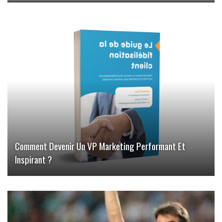
Comment Devenir Un VP Marketing Performant Et
Inspirant ?