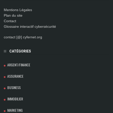
Mentions Légales
Plan du site
Contact
Glossaire interactif cybersécurité
contact [@] cyfernet.org
CATÉGORIES
ARGENT/FINANCE
ASSURANCE
BUSINESS
IMMOBILIER
MARKETING