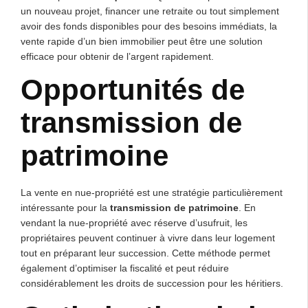
un nouveau projet, financer une retraite ou tout simplement
avoir des fonds disponibles pour des besoins immédiats, la
vente rapide d’un bien immobilier peut être une solution
efficace pour obtenir de l’argent rapidement.
Opportunités de
transmission de
patrimoine
La vente en nue-propriété est une stratégie particulièrement
intéressante pour la
transmission de patrimoine
. En
vendant la nue-propriété avec réserve d’usufruit, les
propriétaires peuvent continuer à vivre dans leur logement
tout en préparant leur succession. Cette méthode permet
également d’optimiser la fiscalité et peut réduire
considérablement les droits de succession pour les héritiers.