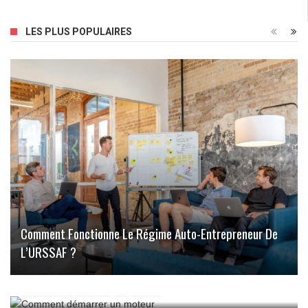
LES PLUS POPULAIRES
Comment Fonctionne Le Régime Auto-Entrepreneur De
L’URSSAF ?
Comment Démarrer Un Moteur