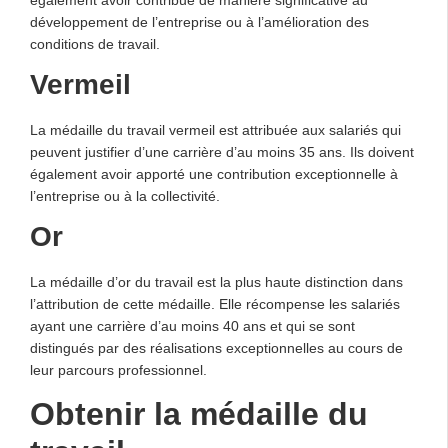
développement de l’entreprise ou à l’amélioration des
conditions de travail.
Vermeil
La médaille du travail vermeil est attribuée aux salariés qui
peuvent justifier d’une carrière d’au moins 35 ans. Ils doivent
également avoir apporté une contribution exceptionnelle à
l’entreprise ou à la collectivité.
Or
La médaille d’or du travail est la plus haute distinction dans
l’attribution de cette médaille. Elle récompense les salariés
ayant une carrière d’au moins 40 ans et qui se sont
distingués par des réalisations exceptionnelles au cours de
leur parcours professionnel.
Obtenir la médaille du