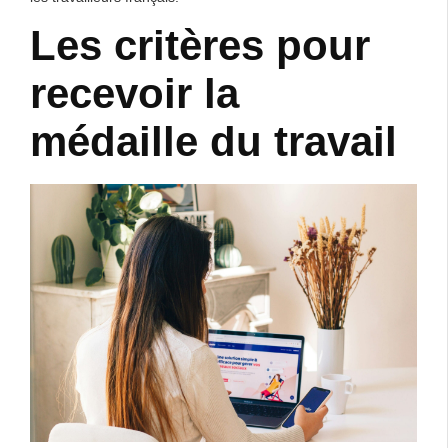
Les critères pour
recevoir la
médaille du travail