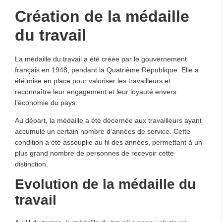
Création de la médaille
du travail
La médaille du travail a été créée par le gouvernement
français en 1948, pendant la Quatrième République. Elle a
été mise en place pour valoriser les travailleurs et
reconnaître leur engagement et leur loyauté envers
l’économie du pays.
Au départ, la médaille a été décernée aux travailleurs ayant
accumulé un certain nombre d’années de service. Cette
condition a été assouplie au fil des années, permettant à un
plus grand nombre de personnes de recevoir cette
distinction.
Evolution de la médaille du
travail