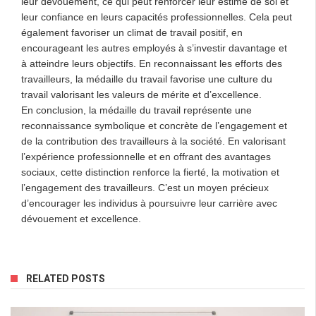
leur dévouement, ce qui peut renforcer leur estime de soi et
leur confiance en leurs capacités professionnelles. Cela peut
également favoriser un climat de travail positif, en
encourageant les autres employés à s’investir davantage et
à atteindre leurs objectifs. En reconnaissant les efforts des
travailleurs, la médaille du travail favorise une culture du
travail valorisant les valeurs de mérite et d’excellence.
En conclusion, la médaille du travail représente une
reconnaissance symbolique et concrète de l’engagement et
de la contribution des travailleurs à la société. En valorisant
l’expérience professionnelle et en offrant des avantages
sociaux, cette distinction renforce la fierté, la motivation et
l’engagement des travailleurs. C’est un moyen précieux
d’encourager les individus à poursuivre leur carrière avec
dévouement et excellence.
RELATED POSTS