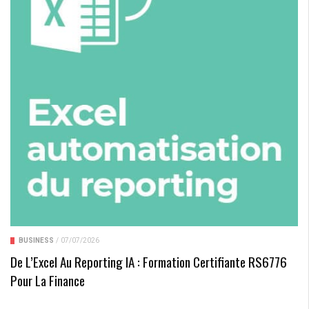
BUSINESS
/
07/07/2026
De L’Excel Au Reporting IA : Formation Certifiante RS6776
Pour La Finance