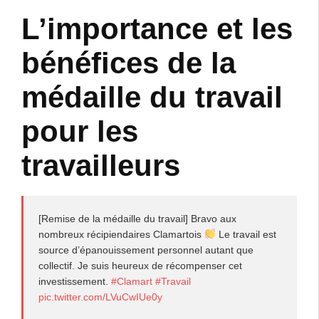
L’importance et les
bénéfices de la
médaille du travail
pour les
travailleurs
[Remise de la médaille du travail] Bravo aux
nombreux récipiendaires Clamartois
Le travail est
source d’épanouissement personnel autant que
collectif. Je suis heureux de récompenser cet
investissement.
#Clamart
#Travail
pic.twitter.com/LVuCwIUe0y