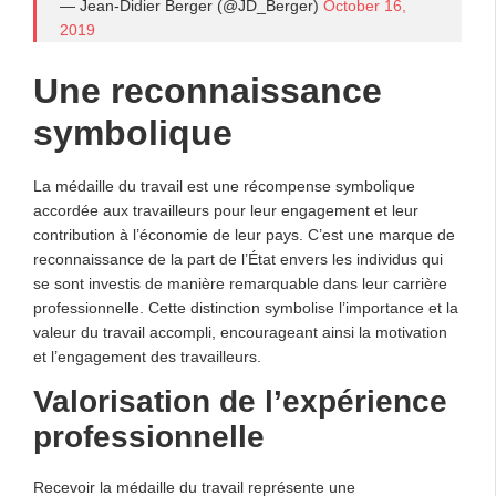
— Jean-Didier Berger (@JD_Berger)
October 16,
2019
Une reconnaissance
symbolique
La médaille du travail est une récompense symbolique
accordée aux travailleurs pour leur engagement et leur
contribution à l’économie de leur pays. C’est une marque de
reconnaissance de la part de l’État envers les individus qui
se sont investis de manière remarquable dans leur carrière
professionnelle. Cette distinction symbolise l’importance et la
valeur du travail accompli, encourageant ainsi la motivation
et l’engagement des travailleurs.
Valorisation de l’expérience
professionnelle
Recevoir la médaille du travail représente une