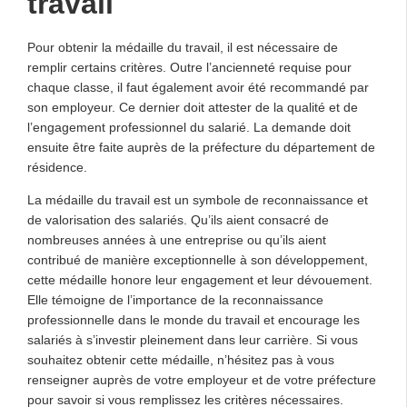
travail
Pour obtenir la médaille du travail, il est nécessaire de
remplir certains critères. Outre l’ancienneté requise pour
chaque classe, il faut également avoir été recommandé par
son employeur. Ce dernier doit attester de la qualité et de
l’engagement professionnel du salarié. La demande doit
ensuite être faite auprès de la préfecture du département de
résidence.
La médaille du travail est un symbole de reconnaissance et
de valorisation des salariés. Qu’ils aient consacré de
nombreuses années à une entreprise ou qu’ils aient
contribué de manière exceptionnelle à son développement,
cette médaille honore leur engagement et leur dévouement.
Elle témoigne de l’importance de la reconnaissance
professionnelle dans le monde du travail et encourage les
salariés à s’investir pleinement dans leur carrière. Si vous
souhaitez obtenir cette médaille, n’hésitez pas à vous
renseigner auprès de votre employeur et de votre préfecture
pour savoir si vous remplissez les critères nécessaires.