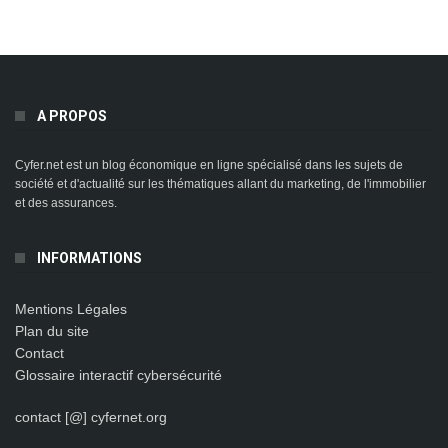
A PROPOS
Cyfer.net est un blog économique en ligne spécialisé dans les sujets de
société et d'actualité sur les thématiques allant du marketing, de l'immobilier
et des assurances.
INFORMATIONS
Mentions Légales
Plan du site
Contact
Glossaire interactif cybersécurité
contact [@] cyfernet.org