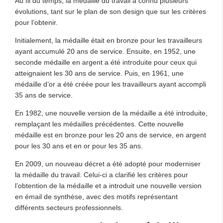
Au fil du temps, la médaille du travail a connu plusieurs
évolutions, tant sur le plan de son design que sur les critères
pour l’obtenir.
Initialement, la médaille était en bronze pour les travailleurs
ayant accumulé 20 ans de service. Ensuite, en 1952, une
seconde médaille en argent a été introduite pour ceux qui
atteignaient les 30 ans de service. Puis, en 1961, une
médaille d’or a été créée pour les travailleurs ayant accompli
35 ans de service.
En 1982, une nouvelle version de la médaille a été introduite,
remplaçant les médailles précédentes. Cette nouvelle
médaille est en bronze pour les 20 ans de service, en argent
pour les 30 ans et en or pour les 35 ans.
En 2009, un nouveau décret a été adopté pour moderniser
la médaille du travail. Celui-ci a clarifié les critères pour
l’obtention de la médaille et a introduit une nouvelle version
en émail de synthèse, avec des motifs représentant
différents secteurs professionnels.