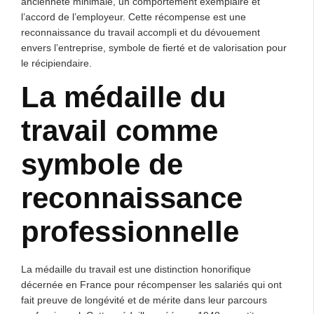
ancienneté minimale, un comportement exemplaire et
l’accord de l’employeur. Cette récompense est une
reconnaissance du travail accompli et du dévouement
envers l’entreprise, symbole de fierté et de valorisation pour
le récipiendaire.
La médaille du
travail comme
symbole de
reconnaissance
professionnelle
La médaille du travail est une distinction honorifique
décernée en France pour récompenser les salariés qui ont
fait preuve de longévité et de mérite dans leur parcours