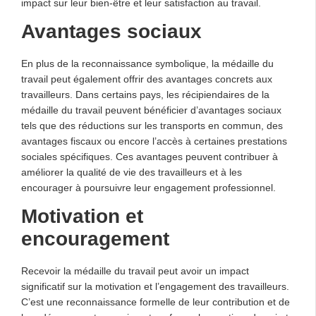
impact sur leur bien-être et leur satisfaction au travail.
Avantages sociaux
En plus de la reconnaissance symbolique, la médaille du
travail peut également offrir des avantages concrets aux
travailleurs. Dans certains pays, les récipiendaires de la
médaille du travail peuvent bénéficier d’avantages sociaux
tels que des réductions sur les transports en commun, des
avantages fiscaux ou encore l’accès à certaines prestations
sociales spécifiques. Ces avantages peuvent contribuer à
améliorer la qualité de vie des travailleurs et à les
encourager à poursuivre leur engagement professionnel.
Motivation et
encouragement
Recevoir la médaille du travail peut avoir un impact
significatif sur la motivation et l’engagement des travailleurs.
C’est une reconnaissance formelle de leur contribution et de