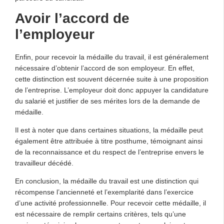
Avoir l’accord de
l’employeur
Enfin, pour recevoir la médaille du travail, il est généralement
nécessaire d’obtenir l’accord de son employeur. En effet,
cette distinction est souvent décernée suite à une proposition
de l’entreprise. L’employeur doit donc appuyer la candidature
du salarié et justifier de ses mérites lors de la demande de
médaille.
Il est à noter que dans certaines situations, la médaille peut
également être attribuée à titre posthume, témoignant ainsi
de la reconnaissance et du respect de l’entreprise envers le
travailleur décédé.
En conclusion, la médaille du travail est une distinction qui
récompense l’ancienneté et l’exemplarité dans l’exercice
d’une activité professionnelle. Pour recevoir cette médaille, il
est nécessaire de remplir certains critères, tels qu’une