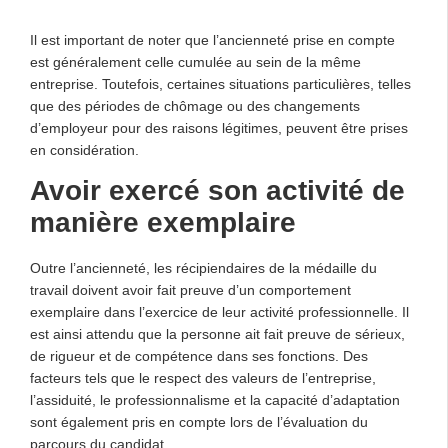
Il est important de noter que l’ancienneté prise en compte
est généralement celle cumulée au sein de la même
entreprise. Toutefois, certaines situations particulières, telles
que des périodes de chômage ou des changements
d’employeur pour des raisons légitimes, peuvent être prises
en considération.
Avoir exercé son activité de
manière exemplaire
Outre l’ancienneté, les récipiendaires de la médaille du
travail doivent avoir fait preuve d’un comportement
exemplaire dans l’exercice de leur activité professionnelle. Il
est ainsi attendu que la personne ait fait preuve de sérieux,
de rigueur et de compétence dans ses fonctions. Des
facteurs tels que le respect des valeurs de l’entreprise,
l’assiduité, le professionnalisme et la capacité d’adaptation
sont également pris en compte lors de l’évaluation du
parcours du candidat.