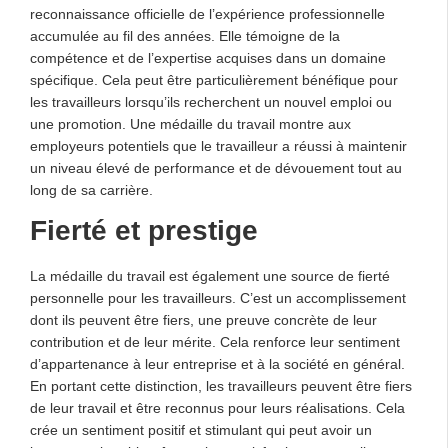
reconnaissance officielle de l’expérience professionnelle
accumulée au fil des années. Elle témoigne de la
compétence et de l’expertise acquises dans un domaine
spécifique. Cela peut être particulièrement bénéfique pour
les travailleurs lorsqu’ils recherchent un nouvel emploi ou
une promotion. Une médaille du travail montre aux
employeurs potentiels que le travailleur a réussi à maintenir
un niveau élevé de performance et de dévouement tout au
long de sa carrière.
Fierté et prestige
La médaille du travail est également une source de fierté
personnelle pour les travailleurs. C’est un accomplissement
dont ils peuvent être fiers, une preuve concrète de leur
contribution et de leur mérite. Cela renforce leur sentiment
d’appartenance à leur entreprise et à la société en général.
En portant cette distinction, les travailleurs peuvent être fiers
de leur travail et être reconnus pour leurs réalisations. Cela
crée un sentiment positif et stimulant qui peut avoir un