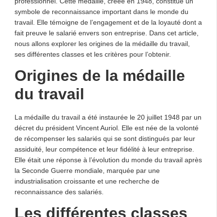
professionnel. Cette médaille, créée en 1948, constitue un
symbole de reconnaissance important dans le monde du
travail. Elle témoigne de l’engagement et de la loyauté dont a
fait preuve le salarié envers son entreprise. Dans cet article,
nous allons explorer les origines de la médaille du travail,
ses différentes classes et les critères pour l’obtenir.
Origines de la médaille
du travail
La médaille du travail a été instaurée le 20 juillet 1948 par un
décret du président Vincent Auriol. Elle est née de la volonté
de récompenser les salariés qui se sont distingués par leur
assiduité, leur compétence et leur fidélité à leur entreprise.
Elle était une réponse à l’évolution du monde du travail après
la Seconde Guerre mondiale, marquée par une
industrialisation croissante et une recherche de
reconnaissance des salariés.
Les différentes classes