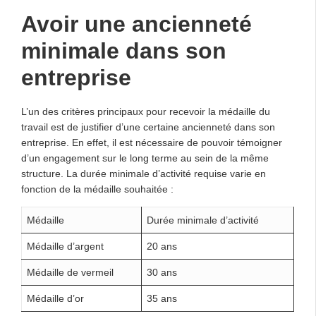
Avoir une ancienneté
minimale dans son
entreprise
L’un des critères principaux pour recevoir la médaille du
travail est de justifier d’une certaine ancienneté dans son
entreprise. En effet, il est nécessaire de pouvoir témoigner
d’un engagement sur le long terme au sein de la même
structure. La durée minimale d’activité requise varie en
fonction de la médaille souhaitée :
Médaille
Durée minimale d’activité
Médaille d’argent
20 ans
Médaille de vermeil
30 ans
Médaille d’or
35 ans