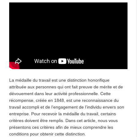
La médaille du travail est une distinction honorifique
attribuée aux personnes qui ont fait preuve de mérite et de
dévouement dans leur activité professionnelle. Cette
récompense, créée en 1848, est une reconnaissance du
travail accompli et de l’engagement de l’individu envers son
entreprise. Pour recevoir la médaille du travail, certains
critères doivent être remplis. Dans cet article, nous vous
présentons ces critères afin de mieux comprendre les
conditions pour obtenir cette distinction.