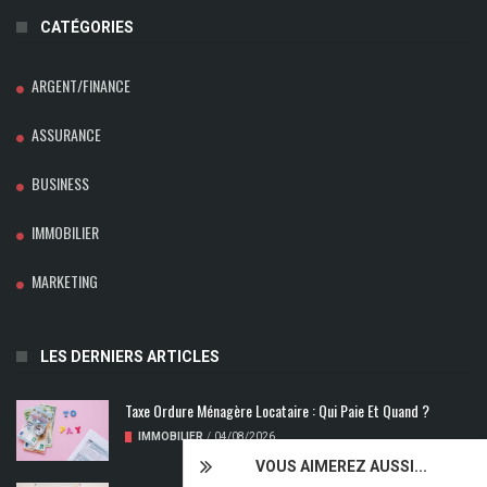
CATÉGORIES
ARGENT/FINANCE
ASSURANCE
BUSINESS
IMMOBILIER
MARKETING
LES DERNIERS ARTICLES
Taxe Ordure Ménagère Locataire : Qui Paie Et Quand ?
IMMOBILIER
/
04/08/2026
VOUS AIMEREZ AUSSI...