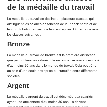
de la médaille du travail
La médaille du travail se décline en plusieurs classes, qui
distinguent les salariés en fonction de leur ancienneté et de
leur contribution au sein de leur entreprise. On retrouve ainsi
les classes suivantes :
Bronze
La médaille du travail de bronze est la première distinction
que peut obtenir un salarié. Elle récompense une ancienneté
d’au moins 20 ans dans le monde du travail. Cela peut être
au sein d’une seule entreprise ou cumulée entre différentes
sociétés.
Argent
La médaille d’argent du travail est décernée aux salariés
ayant une ancienneté d’au moins 30 ans. Ils doivent
également avoir contribué de manière significative au