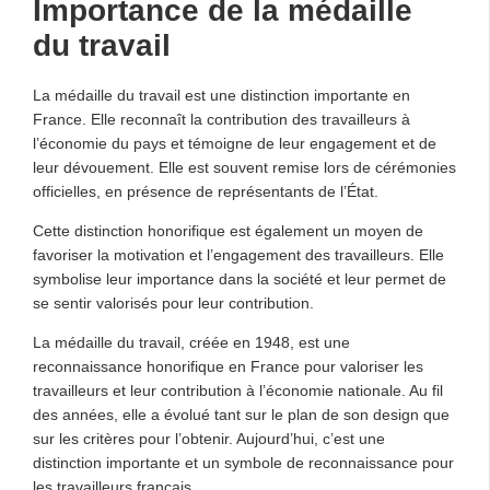
Importance de la médaille
du travail
La médaille du travail est une distinction importante en
France. Elle reconnaît la contribution des travailleurs à
l’économie du pays et témoigne de leur engagement et de
leur dévouement. Elle est souvent remise lors de cérémonies
officielles, en présence de représentants de l’État.
Cette distinction honorifique est également un moyen de
favoriser la motivation et l’engagement des travailleurs. Elle
symbolise leur importance dans la société et leur permet de
se sentir valorisés pour leur contribution.
La médaille du travail, créée en 1948, est une
reconnaissance honorifique en France pour valoriser les
travailleurs et leur contribution à l’économie nationale. Au fil
des années, elle a évolué tant sur le plan de son design que
sur les critères pour l’obtenir. Aujourd’hui, c’est une
distinction importante et un symbole de reconnaissance pour
les travailleurs français.