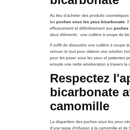
Au lieu d'acheter des produits cosmétiques 
les
poches sous les yeux bicarbonate
. I
efficacement et définitivement aux
poches 
deux éléments : une cuillère à soupe de bi
Il suffit de dissoudre une cuillère à soupe d
remuer le tout pour obtenir une solution h
pour les poser sous les yeux et patientez
ensuite une nette amélioration à travers la
Respectez l'a
bicarbonate a
camomille
La disparition des poches sous les yeux né
d'une tasse d'infusion à la camomille et de 