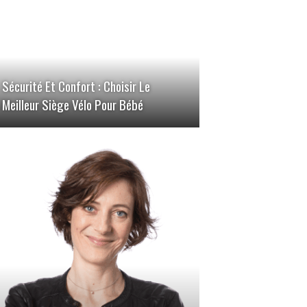
Sécurité Et Confort : Choisir Le
Meilleur Siège Vélo Pour Bébé