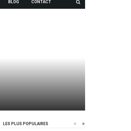
BLOG
CONTACT
LES PLUS POPULAIRES