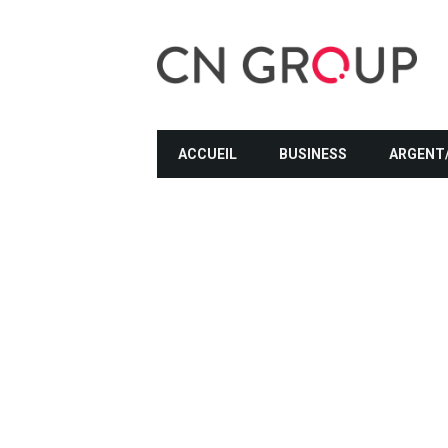
ACCUEIL
BUSINESS
ARGENT