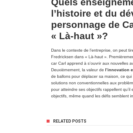
Quels enseignemen
l’histoire et du 
personnage de Ca
« Là-haut »?
Dans le contexte de l’entreprise, on peut 
Fredricksen dans « Là-haut ». Premièreme
car Carl apprend à s’ouvrir aux nouvelles 
Deuxièmement, la valeur de
l’innovation e
de ballons pour déplacer sa maison, ce qui
solutions non conventionnelles aux problèm
pour atteindre ses objectifs rappellent qu’il
objectifs, même quand les défis semblent i
RELATED POSTS