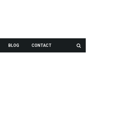
BLOG
CONTACT