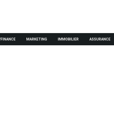
/FINANCE
MARKETING
IMMOBILIER
ASSURANCE