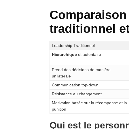
Comparaison 
traditionnel 
Leadership Traditionnel
Hiérarchique
et autoritaire
Prend des décisions de manière
unilatérale
Communication top-down
Résistance au changement
Motivation basée sur la récompense et la
punition
Qui est le personn