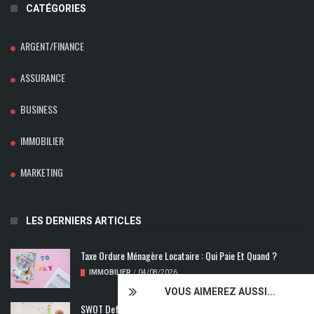
CATÉGORIES
ARGENT/FINANCE
ASSURANCE
BUSINESS
IMMOBILIER
MARKETING
LES DERNIERS ARTICLES
Taxe Ordure Ménagère Locataire : Qui Paie Et Quand ?
IMMOBILIER
/
04/08/2026
VOUS AIMEREZ AUSSI...
SWOT Def : Qu’est-Ce Que L’analyse SWOT ?