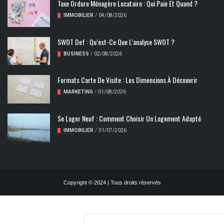
Taxe Ordure Ménagère Locataire : Qui Paie Et Quand ?
IMMOBILIER
/
04/08/2026
SWOT Def : Qu’est-Ce Que L’analyse SWOT ?
BUSINESS
/
02/08/2026
Formats Carte De Visite : Les Dimensions À Découvrir
MARKETING
/
01/08/2026
Se Loger Neuf : Comment Choisir Un Logement Adapté
IMMOBILIER
/
31/07/2026
Copyright © 2024 | Tous droits réservés