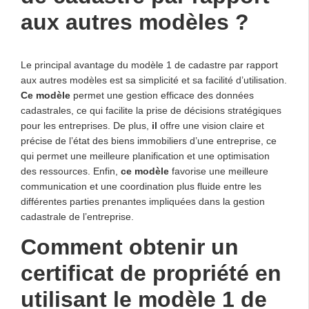
aux autres modèles ?
Le principal avantage du modèle 1 de cadastre par rapport
aux autres modèles est sa simplicité et sa facilité d’utilisation.
Ce modèle
permet une gestion efficace des données
cadastrales, ce qui facilite la prise de décisions stratégiques
pour les entreprises. De plus,
il
offre une vision claire et
précise de l’état des biens immobiliers d’une entreprise, ce
qui permet une meilleure planification et une optimisation
des ressources. Enfin,
ce modèle
favorise une meilleure
communication et une coordination plus fluide entre les
différentes parties prenantes impliquées dans la gestion
cadastrale de l’entreprise.
Comment obtenir un
certificat de propriété en
utilisant le modèle 1 de