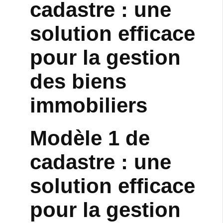
cadastre : une
solution efficace
pour la gestion
des biens
immobiliers
Modèle 1 de
cadastre : une
solution efficace
pour la gestion