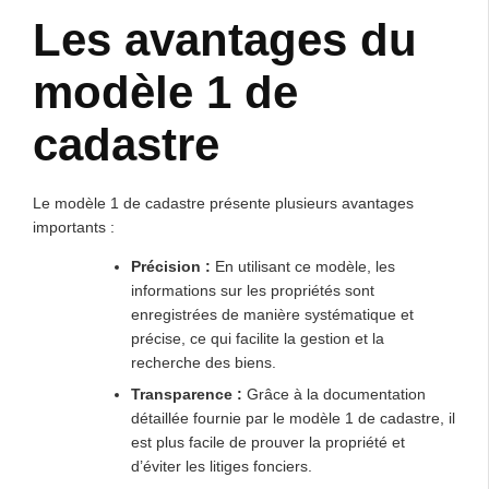
Les avantages du
modèle 1 de
cadastre
Le modèle 1 de cadastre présente plusieurs avantages
importants :
Précision :
En utilisant ce modèle, les
informations sur les propriétés sont
enregistrées de manière systématique et
précise, ce qui facilite la gestion et la
recherche des biens.
Transparence :
Grâce à la documentation
détaillée fournie par le modèle 1 de cadastre, il
est plus facile de prouver la propriété et
d’éviter les litiges fonciers.