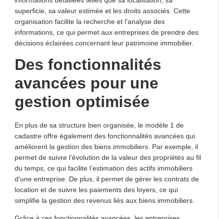
informations détaillées telles que sa localisation, sa
superficie, sa valeur estimée et les droits associés. Cette
organisation facilite la recherche et l’analyse des
informations, ce qui permet aux entreprises de prendre des
décisions éclairées concernant leur patrimoine immobilier.
Des fonctionnalités
avancées pour une
gestion optimisée
En plus de sa structure bien organisée, le modèle 1 de
cadastre offre également des fonctionnalités avancées qui
améliorent la gestion des biens immobiliers. Par exemple, il
permet de suivre l’évolution de la valeur des propriétés au fil
du temps, ce qui facilite l’estimation des actifs immobiliers
d’une entreprise. De plus, il permet de gérer les contrats de
location et de suivre les paiements des loyers, ce qui
simplifie la gestion des revenus liés aux biens immobiliers.
Grâce à ces fonctionnalités avancées, les entreprises