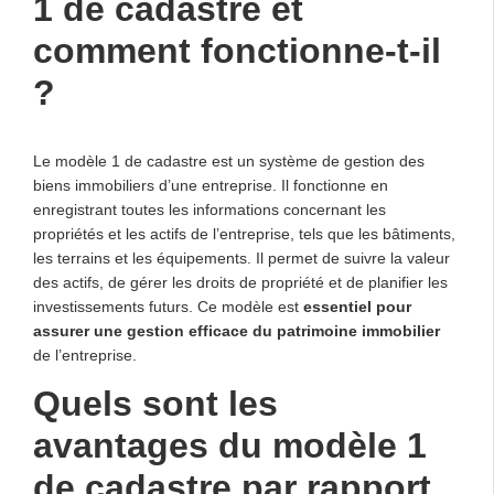
1 de cadastre et
comment fonctionne-t-il
?
Le modèle 1 de cadastre est un système de gestion des
biens immobiliers d’une entreprise. Il fonctionne en
enregistrant toutes les informations concernant les
propriétés et les actifs de l’entreprise, tels que les bâtiments,
les terrains et les équipements. Il permet de suivre la valeur
des actifs, de gérer les droits de propriété et de planifier les
investissements futurs. Ce modèle est
essentiel pour
assurer une gestion efficace du patrimoine immobilier
de l’entreprise.
Quels sont les
avantages du modèle 1
de cadastre par rapport