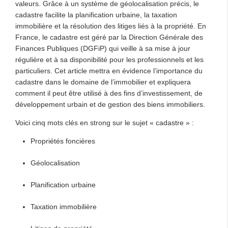
valeurs. Grâce à un système de géolocalisation précis, le
cadastre facilite la planification urbaine, la taxation
immobilière et la résolution des litiges liés à la propriété. En
France, le cadastre est géré par la Direction Générale des
Finances Publiques (DGFiP) qui veille à sa mise à jour
régulière et à sa disponibilité pour les professionnels et les
particuliers. Cet article mettra en évidence l’importance du
cadastre dans le domaine de l’immobilier et expliquera
comment il peut être utilisé à des fins d’investissement, de
développement urbain et de gestion des biens immobiliers.
Voici cinq mots clés en strong sur le sujet « cadastre » :
Propriétés foncières
Géolocalisation
Planification urbaine
Taxation immobilière