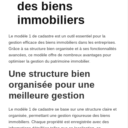
des biens
immobiliers
Le modèle 1 de cadastre est un outil essentiel pour la
gestion efficace des biens immobiliers dans les entreprises.
Grâce à sa structure bien organisée et à ses fonctionnalités
avancées, ce modèle offre de nombreux avantages pour
optimiser la gestion du patrimoine immobilier.
Une structure bien
organisée pour une
meilleure gestion
Le modèle 1 de cadastre se base sur une structure claire et
organisée, permettant une gestion rigoureuse des biens
immobiliers. Chaque propriété est enregistrée avec des