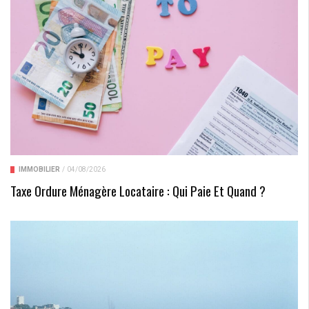
IMMOBILIER
/
04/08/2026
Taxe Ordure Ménagère Locataire : Qui Paie Et Quand ?