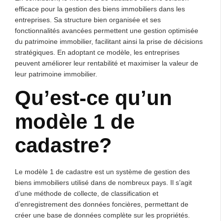
efficace pour la gestion des biens immobiliers dans les
entreprises. Sa structure bien organisée et ses
fonctionnalités avancées permettent une gestion optimisée
du patrimoine immobilier, facilitant ainsi la prise de décisions
stratégiques. En adoptant ce modèle, les entreprises
peuvent améliorer leur rentabilité et maximiser la valeur de
leur patrimoine immobilier.
Qu’est-ce qu’un
modèle 1 de
cadastre?
Le modèle 1 de cadastre est un système de gestion des
biens immobiliers utilisé dans de nombreux pays. Il s’agit
d’une méthode de collecte, de classification et
d’enregistrement des données foncières, permettant de
créer une base de données complète sur les propriétés.