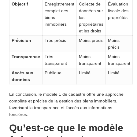
Objectif
Enregistrement
Collecte de
Évaluation
complet des
données sur
fiscale des
biens
les
propriétés
immobiliers
propriétaires
et les droits
Précision
Très précis
Moins précis
Moins
précis
Transparence
Très
Moins
Moins
transparent
transparent
transparent
Accès aux
Publique
Limité
Limité
données
En conclusion, le modèle 1 de cadastre offre une approche
complète et précise de la gestion des biens immobiliers,
favorisant la transparence et l’accès aux informations
foncières.
Qu’est-ce que le modèle