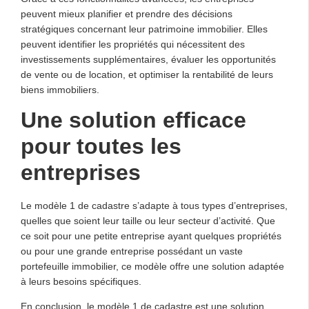
peuvent mieux planifier et prendre des décisions
stratégiques concernant leur patrimoine immobilier. Elles
peuvent identifier les propriétés qui nécessitent des
investissements supplémentaires, évaluer les opportunités
de vente ou de location, et optimiser la rentabilité de leurs
biens immobiliers.
Une solution efficace
pour toutes les
entreprises
Le modèle 1 de cadastre s’adapte à tous types d’entreprises,
quelles que soient leur taille ou leur secteur d’activité. Que
ce soit pour une petite entreprise ayant quelques propriétés
ou pour une grande entreprise possédant un vaste
portefeuille immobilier, ce modèle offre une solution adaptée
à leurs besoins spécifiques.
En conclusion, le modèle 1 de cadastre est une solution