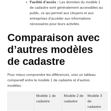
Facilité d’accès :
Les données du modèle 1
de cadastre sont généralement accessibles au
public, ce qui permet aux citoyens et aux
entreprises d’accéder aux informations
nécessaires pour leurs activités.
Comparaison avec
d’autres modèles
de cadastre
Pour mieux comprendre les différences, voici un tableau
comparatif entre le modèle 1 de cadastre et d’autres
modèles :
Modèle 1 de
Modèle 2 de
Modèle 3
cadastre
cadastre
de
cadastre