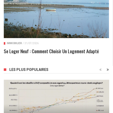
IMMOBILIER
/
31/07/2026
Se Loger Neuf : Comment Choisir Un Logement Adapté
LES PLUS POPULAIRES