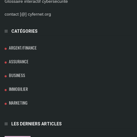
Glossaire interactif cybersécurité
contact [@] cyfernet.org
CATÉGORIES
ARGENT/FINANCE
ASSURANCE
BUSINESS
IMMOBILIER
MARKETING
LES DERNIERS ARTICLES