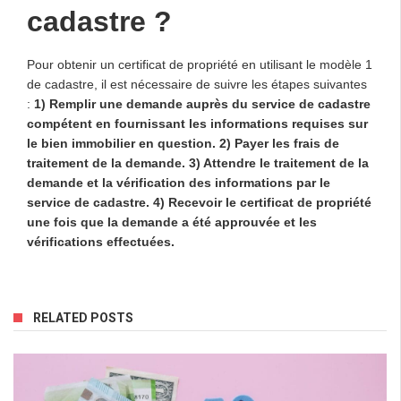
cadastre ?
Pour obtenir un certificat de propriété en utilisant le modèle 1
de cadastre, il est nécessaire de suivre les étapes suivantes
:
1) Remplir une demande auprès du service de cadastre
compétent en fournissant les informations requises sur
le bien immobilier en question. 2) Payer les frais de
traitement de la demande. 3) Attendre le traitement de la
demande et la vérification des informations par le
service de cadastre. 4) Recevoir le certificat de propriété
une fois que la demande a été approuvée et les
vérifications effectuées.
RELATED POSTS