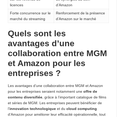
licences
d’Amazon
Forte concurrence sur le
Renforcement de la présence
marché du streaming
d’Amazon sur le marché
Quels sont les
avantages d’une
collaboration entre MGM
et Amazon pour les
entreprises ?
Les avantages d’une collaboration entre MGM et Amazon
pour les entreprises seraient notamment une
offre de
contenu diversifiée
, grâce à l’important catalogue de films
et séries de MGM. Les entreprises peuvent bénéficier de
l’
innovation technologique
et du
cloud computing
d’Amazon pour améliorer leur efficacité opérationnelle, tout