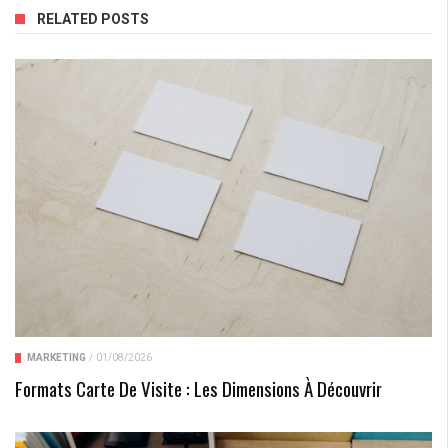
RELATED POSTS
MARKETING
/
01/08/2026
Formats Carte De Visite : Les Dimensions À Découvrir