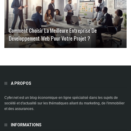
Comment Choisir La Meilleure Entreprise De
Développement Web Pour Votre Projet ?
A PROPOS
Cyfer.net est un blog économique en ligne spécialisé dans les sujets de
société et d'actualité sur les thématiques allant du marketing, de l'immobilier
et des assurances.
INFORMATIONS