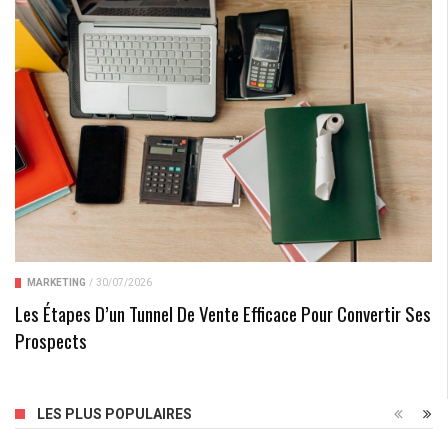
MARKETING
/
30/07/2026
Les Étapes D’un Tunnel De Vente Efficace Pour Convertir Ses
Prospects
LES PLUS POPULAIRES