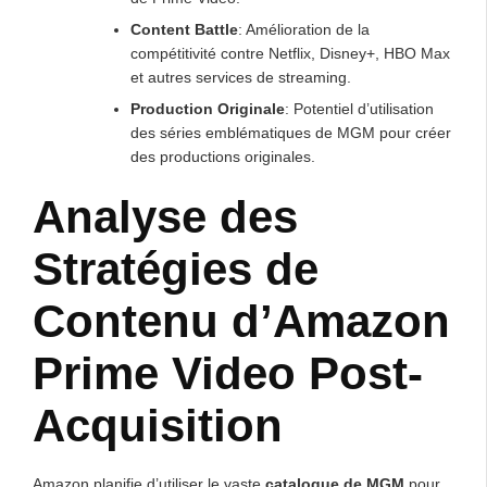
Content Battle
: Amélioration de la
compétitivité contre Netflix, Disney+, HBO Max
et autres services de streaming.
Production Originale
: Potentiel d’utilisation
des séries emblématiques de MGM pour créer
des productions originales.
Analyse des
Stratégies de
Contenu d’Amazon
Prime Video Post-
Acquisition
Amazon planifie d’utiliser le vaste
catalogue de MGM
pour