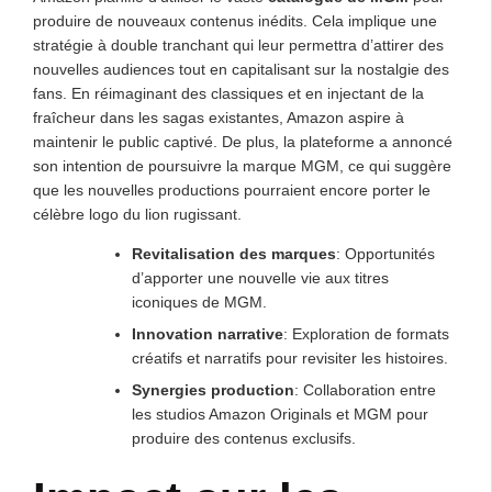
produire de nouveaux contenus inédits. Cela implique une
stratégie à double tranchant qui leur permettra d’attirer des
nouvelles audiences tout en capitalisant sur la nostalgie des
fans. En réimaginant des classiques et en injectant de la
fraîcheur dans les sagas existantes, Amazon aspire à
maintenir le public captivé. De plus, la plateforme a annoncé
son intention de poursuivre la marque MGM, ce qui suggère
que les nouvelles productions pourraient encore porter le
célèbre logo du lion rugissant.
Revitalisation des marques
: Opportunités
d’apporter une nouvelle vie aux titres
iconiques de MGM.
Innovation narrative
: Exploration de formats
créatifs et narratifs pour revisiter les histoires.
Synergies production
: Collaboration entre
les studios Amazon Originals et MGM pour
produire des contenus exclusifs.