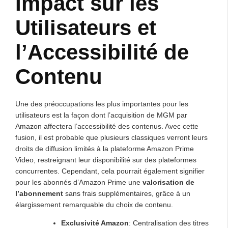
Impact sur les
Utilisateurs et
l’Accessibilité de
Contenu
Une des préoccupations les plus importantes pour les
utilisateurs est la façon dont l’acquisition de MGM par
Amazon affectera l’accessibilité des contenus. Avec cette
fusion, il est probable que plusieurs classiques verront leurs
droits de diffusion limités à la plateforme Amazon Prime
Video, restreignant leur disponibilité sur des plateformes
concurrentes. Cependant, cela pourrait également signifier
pour les abonnés d’Amazon Prime une
valorisation de
l’abonnement
sans frais supplémentaires, grâce à un
élargissement remarquable du choix de contenu.
Exclusivité Amazon
: Centralisation des titres