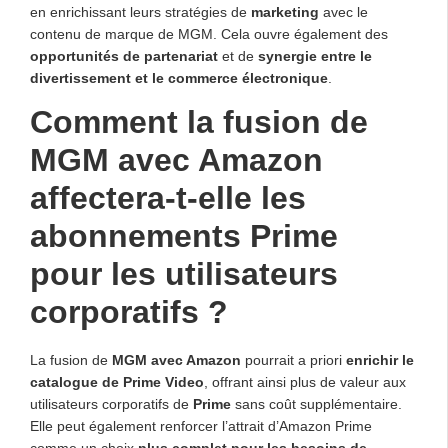
en enrichissant leurs stratégies de
marketing
avec le
contenu de marque de MGM. Cela ouvre également des
opportunités de partenariat
et de
synergie entre le
divertissement et le commerce électronique
.
Comment la fusion de
MGM avec Amazon
affectera-t-elle les
abonnements Prime
pour les utilisateurs
corporatifs ?
La fusion de
MGM avec Amazon
pourrait a priori
enrichir le
catalogue de Prime Video
, offrant ainsi plus de valeur aux
utilisateurs corporatifs de
Prime
sans coût supplémentaire.
Elle peut également renforcer l’attrait d’Amazon Prime