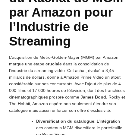
par Amazon pour
l’Industrie de
Streaming
L’acquisition de Metro-Golden-Mayer (MGM) par Amazon
marque une étape
cruciale
dans la consolidation de
l’industrie du streaming vidéo. Cet achat, évalué à 8,45
milliards de dollars, donne à Amazon Prime Video un atout
considérable sur ses concurrents. Avec l’ajout de plus de 4
000 films et 17 000 heures de télévision, dont des franchises
cinématographiques prospre comme
James Bond
, Rocky et
The Hobbit, Amazon espère non seulement étendre son
catalogue mais aussi renforcer son offre d’exclusivité.
Diversification du catalogue
: L’intégration
des contenus MGM diversifiera le portefeuille
de Prime Video.