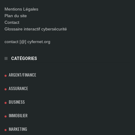
Mentions Légales
Plan du site
Contact
Glossaire interactif cybersécurité
contact [@] cyfernet.org
CATÉGORIES
ARGENT/FINANCE
ASSURANCE
BUSINESS
IMMOBILIER
MARKETING