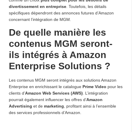
comme un choix
plus complet pour les besoins de
divertissement en entreprise
. Toutefois, les détails
spécifiques dépendront des annonces futures d’Amazon
concernant l’intégration de MGM.
De quelle manière les
contenus MGM seront-
ils intégrés à Amazon
Enterprise Solutions ?
Les contenus MGM seront intégrés aux solutions Amazon
Enterprise en enrichissant le catalogue
Prime Video
pour les
clients d’
Amazon Web Services (AWS)
. L’intégration
pourrait également influencer les offres d’
Amazon
Advertising
et de
marketing
, profitant ainsi à l’ensemble
des services professionnels d’Amazon.