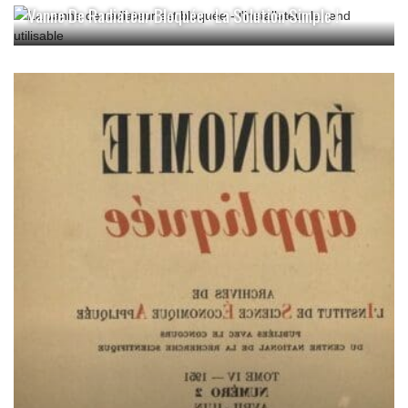
Vanne De Radiateur Bloquée : La Solution Simple !