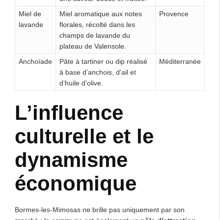
Miel de
Miel aromatique aux notes
Provence
lavande
florales, récolté dans les
champs de lavande du
plateau de Valensole.
Anchoïade
Pâte à tartiner ou dip réalisé
Méditerranée
à base d’anchois, d’ail et
d’huile d’olive.
L’influence
culturelle et le
dynamisme
économique
Bormes-les-Mimosas ne brille pas uniquement par son