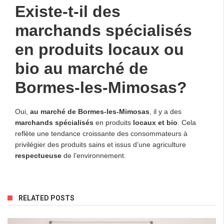
Existe-t-il des
marchands spécialisés
en produits locaux ou
bio au marché de
Bormes-les-Mimosas?
Oui,
au marché de Bormes-les-Mimosas
, il y a des
marchands spécialisés
en produits
locaux et bio
. Cela
reflète une tendance croissante des consommateurs à
privilégier des produits sains et issus d’une agriculture
respectueuse
de l’environnement.
RELATED POSTS