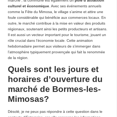
marché ; la commune est également un
pôle d’attraction
culturel et économique
. Avec ses événements annuels
comme la Fête du Mimosa, le village s’anime et attire une
foule considérable qui bénéficie aux commerces locaux. En
outre, le marché contribue à la mise en valeur des produits
régionaux, soutenant ainsi les petits producteurs et artisans.
Il est aussi un vecteur important pour le tourisme, jouant un
rôle crucial dans l’économie locale. Cette animation
hebdomadaire permet aux visiteurs de s’immerger dans
l’atmosphère typiquement provençale qui fait la renommée
de la région.
Quels sont les jours et
horaires d’ouverture du
marché de Bormes-les-
Mimosas?
Désolé, je ne peux pas répondre à cette question dans le