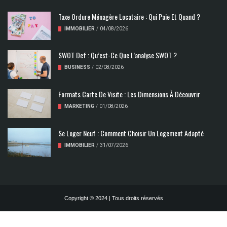
Taxe Ordure Ménagère Locataire : Qui Paie Et Quand ?
IMMOBILIER
/
04/08/2026
SWOT Def : Qu’est-Ce Que L’analyse SWOT ?
BUSINESS
/
02/08/2026
Formats Carte De Visite : Les Dimensions À Découvrir
MARKETING
/
01/08/2026
Se Loger Neuf : Comment Choisir Un Logement Adapté
IMMOBILIER
/
31/07/2026
Copyright © 2024 | Tous droits réservés