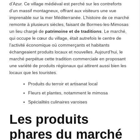
d’Azur. Ce village médiéval est perché sur les contreforts
d’un massif montagneux, offrant aux visiteurs une vue
imprenable sur la mer Méditerranée. L’histoire de ce marché
remonte à plusieurs siècles, faisant de Bormes-les-Mimosas
un lieu chargé de
patrimoine et de traditions
. Le marché,
qui occupe le cœur du village, était autrefois le centre de
l’activité économique où commerçants et habitants
échangeaient produits locaux et nouvelles. Aujourd’hui, le
marché perpétue cette tradition commerciale en proposant
une variété de produits régionaux qui attirent aussi bien les
locaux que les touristes.
Produits du terroir et artisanat local
Fleurs et plantes, notamment le mimosa
Spécialités culinaires varoises
Les produits
phares du marché