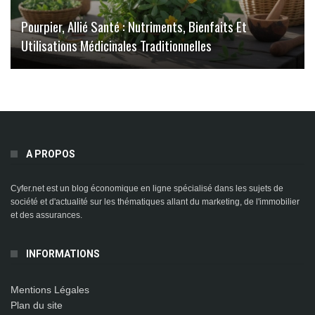
Pourpier, Allié Santé : Nutriments, Bienfaits Et
Utilisations Médicinales Traditionnelles
A PROPOS
Cyfer.net est un blog économique en ligne spécialisé dans les sujets de
société et d'actualité sur les thématiques allant du marketing, de l'immobilier
et des assurances.
INFORMATIONS
Mentions Légales
Plan du site