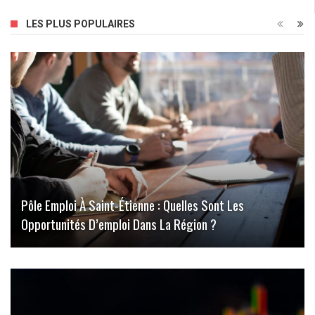
LES PLUS POPULAIRES
Pôle Emploi À Saint-Étienne : Quelles Sont Les
Opportunités D’emploi Dans La Région ?