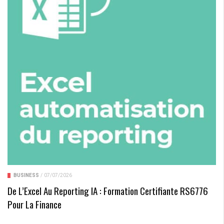
BUSINESS
/
07/07/2026
De L’Excel Au Reporting IA : Formation Certifiante RS6776
Pour La Finance