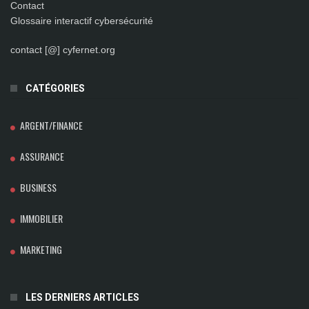
Contact
Glossaire interactif cybersécurité
contact [@] cyfernet.org
CATÉGORIES
ARGENT/FINANCE
ASSURANCE
BUSINESS
IMMOBILIER
MARKETING
LES DERNIERS ARTICLES