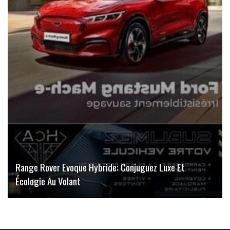
Range Rover Evoque Hybride: Conjuguez Luxe Et
Écologie Au Volant