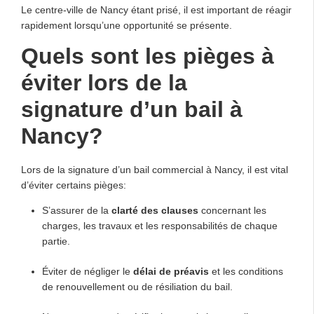
Le centre-ville de Nancy étant prisé, il est important de réagir
rapidement lorsqu’une opportunité se présente.
Quels sont les pièges à
éviter lors de la
signature d’un bail à
Nancy?
Lors de la signature d’un bail commercial à Nancy, il est vital
d’éviter certains pièges:
S’assurer de la
clarté des clauses
concernant les
charges, les travaux et les responsabilités de chaque
partie.
Éviter de négliger le
délai de préavis
et les conditions
de renouvellement ou de résiliation du bail.