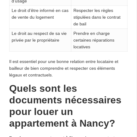
d’usage
Le droit d’être informé en cas
Respecter les règles
de vente du logement
stipulées dans le contrat
de bail
Le droit au respect de sa vie
Prendre en charge
privée par le propriétaire
certaines réparations
locatives
Il est essentiel pour une bonne relation entre locataire et
bailleur de bien comprendre et respecter ces éléments
légaux et contractuels.
Quels sont les
documents nécessaires
pour louer un
appartement à Nancy?