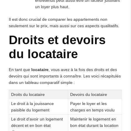
entretenus peut aussi être un facteur justifiant
un loyer plus haut.
Il est donc crucial de comparer les appartements non
seulement sur le prix, mais aussi sur ces aspects qualitatifs.
Droits et devoirs
du locataire
En tant que
locataire
, vous avez à la fois des droits et des
devoirs qui sont importants à connaître. Les voici récapitulés
dans un tableau comparatif simple :
Droits du locataire
Devoirs du locataire
Le droit à la jouissance
Payer le loyer et les
paisible du logement
charges en temps voulu
Le droit d’avoir un logement
Maintenir le logement en
décent et en bon état
bon état durant la location