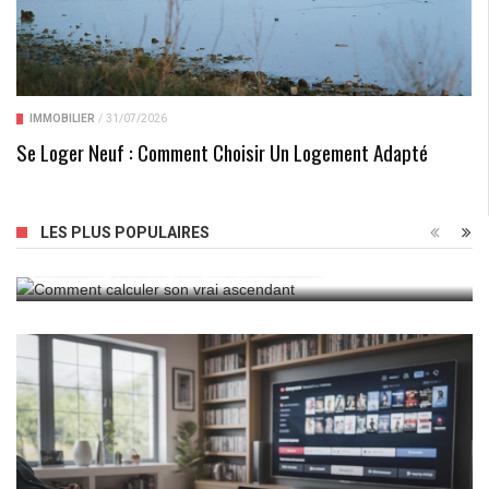
IMMOBILIER
/
31/07/2026
Se Loger Neuf : Comment Choisir Un Logement Adapté
LES PLUS POPULAIRES
Comment Calculer Son Vrai Ascendant