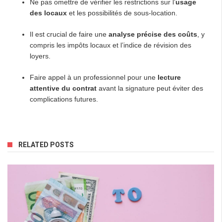
Ne pas omettre de vérifier les restrictions sur l’
usage
des locaux
et les possibilités de sous-location.
Il est crucial de faire une
analyse précise des coûts
, y
compris les impôts locaux et l’indice de révision des
loyers.
Faire appel à un professionnel pour une
lecture
attentive du contrat
avant la signature peut éviter des
complications futures.
RELATED POSTS