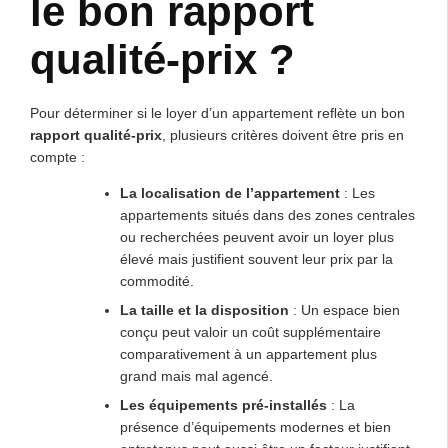
le bon rapport
qualité-prix ?
Pour déterminer si le loyer d’un appartement reﬂète un bon
rapport qualité-prix
, plusieurs critères doivent être pris en
compte :
La localisation de l’appartement
: Les
appartements situés dans des zones centrales
ou recherchées peuvent avoir un loyer plus
élevé mais justifient souvent leur prix par la
commodité.
La taille et la disposition
: Un espace bien
conçu peut valoir un coût supplémentaire
comparativement à un appartement plus
grand mais mal agencé.
Les équipements pré-installés
: La
présence d’équipements modernes et bien