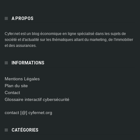
A PROPOS
Cyfer.net est un blog économique en ligne spécialisé dans les sujets de
société et d'actualité sur les thématiques allant du marketing, de l'immobilier
et des assurances.
INFORMATIONS
Mentions Légales
Plan du site
Contact
Glossaire interactif cybersécurité
contact [@] cyfernet.org
CATÉGORIES