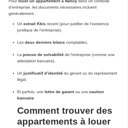
Pour
louer un appartement à Nancy
dans un contexte
d’entreprise, les documents nécessaires incluent
généralement :
Un
extrait Kbis
récent (pour justifier de l’existence
juridique de l’entreprise),
Les
deux derniers bilans
comptables,
La
preuve de solvabilité
de l’entreprise (comme une
attestation bancaire),
Un
justificatif d’identité
du gérant ou du représentant
légal,
Et parfois, une
lettre de garant
ou une
caution
bancaire
.
Comment trouver des
appartements à louer