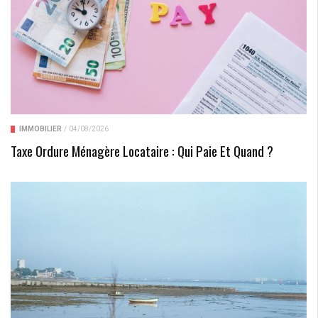
IMMOBILIER
/
04/08/2026
Taxe Ordure Ménagère Locataire : Qui Paie Et Quand ?