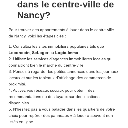
dans le centre-ville de
Nancy?
Pour trouver des appartements à louer dans le centre-ville
de Nancy, voici les étapes clés :
1. Consultez les sites immobiliers populaires tels que
Leboncoin
,
SeLoger
ou
Logic-Immo
.
2. Utilisez les services d’agences immobilières locales qui
connaitront bien le marché du centre-ville.
3. Pensez à regarder les petites annonces dans les journaux
locaux et sur les tableaux d’affichage des commerces de
proximité.
4. Activez vos réseaux sociaux pour obtenir des
recommandations ou des tuyaux sur des locations
disponibles.
5. N’hésitez pas à vous balader dans les quartiers de votre
choix pour repérer des panneaux « à louer » souvent non
listés en ligne.