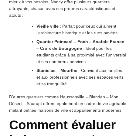
mieux à vos besoins. Nancy offre plusieurs quartiers
attrayants, chacun avec ses propres caractéristiques et
atouts :
Vieille ville
: Parfait pour ceux qui aiment
l’architecture historique et les rues pavées.
Quartier Poincaré – Foch – Anatole France
– Croix de Bourgogne
: Idéal pour les
étudiants grâce à sa proximité avec l’université
et ses nombreux services.
Stanislas – Meurthe
: Convient aux familles
et aux professionnels avec ses espaces verts
et sa tranquillité.
D’autres quartiers comme Haussonville – Blandan – Mon
Désert – Saurupt offrent également un cadre de vie agréable
mêlant petites maisons de ville et appartements modernes.
Comment évaluer