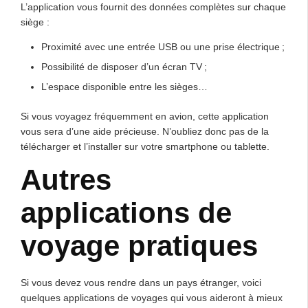
L’application vous fournit des données complètes sur chaque
siège :
Proximité avec une entrée USB ou une prise électrique ;
Possibilité de disposer d’un écran TV ;
L’espace disponible entre les sièges…
Si vous voyagez fréquemment en avion, cette application
vous sera d’une aide précieuse. N’oubliez donc pas de la
télécharger et l’installer sur votre smartphone ou tablette.
Autres
applications de
voyage pratiques
Si vous devez vous rendre dans un pays étranger, voici
quelques applications de voyages qui vous aideront à mieux