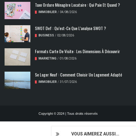
Taxe Ordure Ménagère Locataire : Qui Paie Et Quand ?
IMMOBILIER
/
04/08/2026
SWOT Def : Qu’est-Ce Que L’analyse SWOT ?
BUSINESS
/
02/08/2026
Formats Carte De Visite : Les Dimensions À Découvrir
MARKETING
/
01/08/2026
Se Loger Neuf : Comment Choisir Un Logement Adapté
IMMOBILIER
/
31/07/2026
Copyright © 2024 | Tous droits réservés
VOUS AIMEREZ AUSSI...