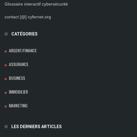
Glossaire interactif cybersécurité
contact [@] cyfernet.org
CATÉGORIES
ARGENT/FINANCE
ASSURANCE
BUSINESS
IMMOBILIER
MARKETING
LES DERNIERS ARTICLES