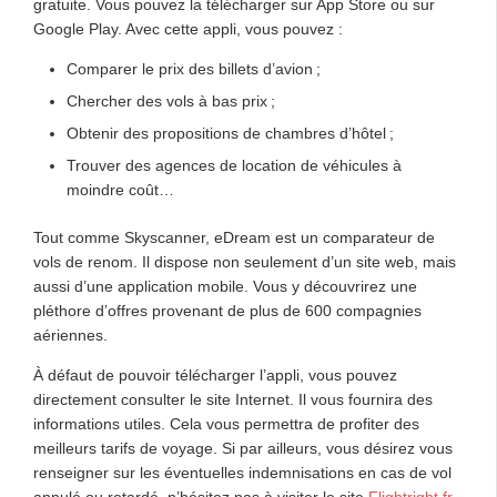
gratuite. Vous pouvez la télécharger sur App Store ou sur
Google Play. Avec cette appli, vous pouvez :
Comparer le prix des billets d’avion ;
Chercher des vols à bas prix ;
Obtenir des propositions de chambres d’hôtel ;
Trouver des agences de location de véhicules à
moindre coût…
Tout comme Skyscanner, eDream est un comparateur de
vols de renom. Il dispose non seulement d’un site web, mais
aussi d’une application mobile. Vous y découvrirez une
pléthore d’offres provenant de plus de 600 compagnies
aériennes.
À défaut de pouvoir télécharger l’appli, vous pouvez
directement consulter le site Internet. Il vous fournira des
informations utiles. Cela vous permettra de profiter des
meilleurs tarifs de voyage. Si par ailleurs, vous désirez vous
renseigner sur les éventuelles indemnisations en cas de vol