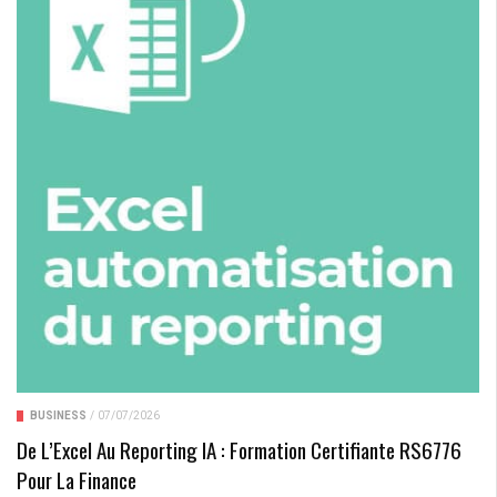
BUSINESS
/
07/07/2026
De L’Excel Au Reporting IA : Formation Certifiante RS6776
Pour La Finance