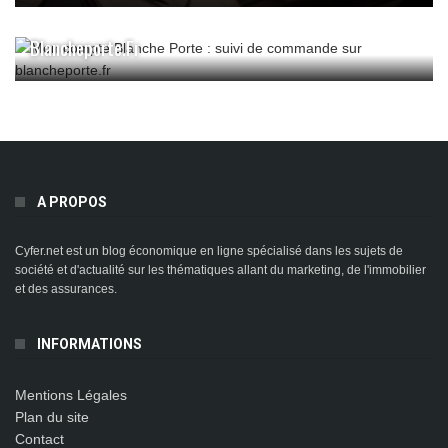
Mon Compte Blanche Porte : Suivi De Commande Sur
Blancheporte.fr
A PROPOS
Cyfer.net est un blog économique en ligne spécialisé dans les sujets de
société et d'actualité sur les thématiques allant du marketing, de l'immobilier
et des assurances.
INFORMATIONS
Mentions Légales
Plan du site
Contact