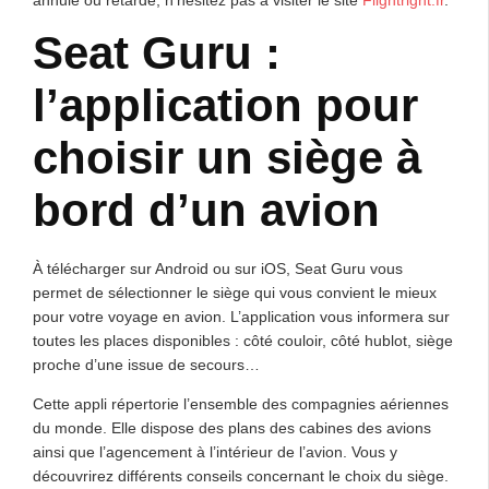
annulé ou retardé, n’hésitez pas à visiter le site
Flightright.fr
.
Seat Guru :
l’application pour
choisir un siège à
bord d’un avion
À télécharger sur Android ou sur iOS, Seat Guru vous
permet de sélectionner le siège qui vous convient le mieux
pour votre voyage en avion. L’application vous informera sur
toutes les places disponibles : côté couloir, côté hublot, siège
proche d’une issue de secours…
Cette appli répertorie l’ensemble des compagnies aériennes
du monde. Elle dispose des plans des cabines des avions
ainsi que l’agencement à l’intérieur de l’avion. Vous y
découvrirez différents conseils concernant le choix du siège.