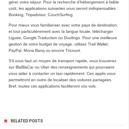
gérer votre séjour. Pour la recherche d’hébergement à faible
coût, les applications suivantes vous seront indispensables :
Booking, Tripadvisor, CouchSurfing.
Pour mieux vous familiariser avec votre pays de destination,
et tout particulièrement avec la langue locale, télécharger
Liguee, Google Traduction ou Duolingo. Pour une meilleure
gestion de votre budget de voyage, utilisez Trail Wallet,
PayPal, Mona Banq ou encore Tricount.
S’il vous faut un moyen de
transport
rapide, vous trouverez
sur BlaBlaCar ou Uber des renseignements qui pourraient
vous aider à contacter un taxi rapidement. Ces applis vous
permettront en outre de localiser des voitures partagées.
Bref, toutes ces applications faciliteront vos vols.
RELATED POSTS