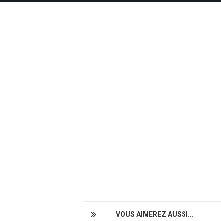
VOUS AIMEREZ AUSSI...