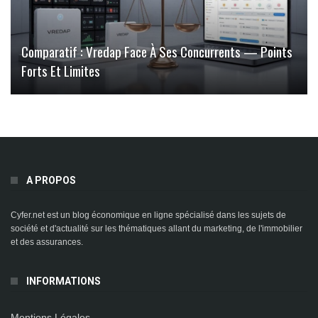
Comparatif : Vredap Face À Ses Concurrents — Points
Forts Et Limites
A PROPOS
Cyfer.net est un blog économique en ligne spécialisé dans les sujets de
société et d'actualité sur les thématiques allant du marketing, de l'immobilier
et des assurances.
INFORMATIONS
Mentions Légales