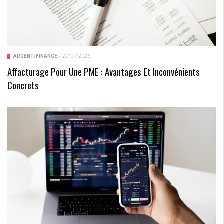
ARGENT/FINANCE
/
27/07/2026
Affacturage Pour Une PME : Avantages Et Inconvénients
Concrets