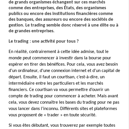
de grands organismes échangent sur ces marchés 
comme des entreprises, des États, des organismes 
publics ou encore des institutions financières comme 
des banques, des assureurs ou encore des sociétés de 
gestion. 
Le trading semble donc réservé à une élite ou à 
de grandes entreprises. 
Le trading : une activité pour tous ?
En réalité, contrairement à cette idée admise, tout le 
monde peut commencer à investir dans la bourse pour 
espérer en tirer des bénéfices. 
Pour cela, vous avez besoin 
d’un ordinateur, d’une connexion internet et d’un capital de 
départ. 
Ensuite, il faut un courtisan, c’est-à-dire, un 
intermédiaire entre les particuliers et les marchés 
financiers. 
Ce courtisan va vous permettre d’ouvrir un 
compte de trading pour commencer à acheter. 
Mais avant 
cela, vous devez connaître les bases du trading pour ne pas 
vous lancer dans l’inconnu. 
Différents sites et plateformes 
vous proposent de « trader » en toute sécurité.
Si vous êtes débutant, vous trouverez par exemple toutes 