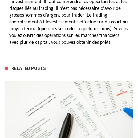
l’investissement. 
Il faut comprendre les opportunités et les 
risques liés au trading. 
Il n’est pas nécessaire d’avoir de 
grosses sommes d’argent pour trader. 
Le trading, 
contrairement à l’investissement s’effectue sur du court ou 
moyen terme (quelques secondes à quelques mois). 
Si vous 
voulez ouvrir des opérations sur les marchés financiers 
avec plus de capital, vous pouvez obtenir des prêts.
RELATED POSTS