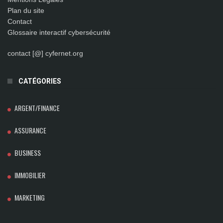
Plan du site
Contact
Glossaire interactif cybersécurité
contact [@] cyfernet.org
CATÉGORIES
ARGENT/FINANCE
ASSURANCE
BUSINESS
IMMOBILIER
MARKETING