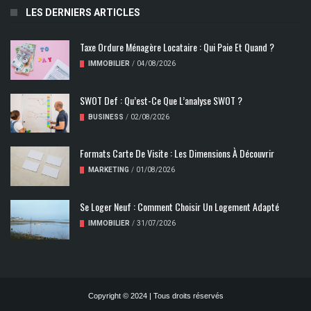
LES DERNIERS ARTICLES
Taxe Ordure Ménagère Locataire : Qui Paie Et Quand ?
IMMOBILIER
/
04/08/2026
SWOT Def : Qu’est-Ce Que L’analyse SWOT ?
BUSINESS
/
02/08/2026
Formats Carte De Visite : Les Dimensions À Découvrir
MARKETING
/
01/08/2026
Se Loger Neuf : Comment Choisir Un Logement Adapté
IMMOBILIER
/
31/07/2026
Copyright © 2024 | Tous droits réservés