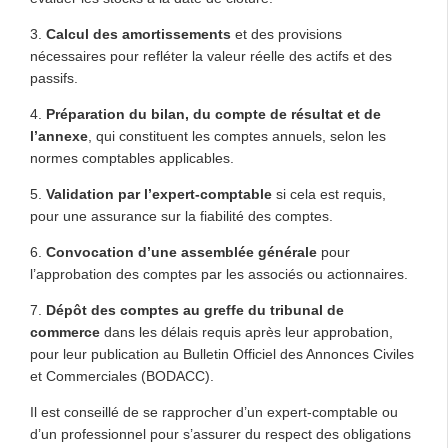
3.
Calcul des amortissements
et des provisions
nécessaires pour refléter la valeur réelle des actifs et des
passifs.
4.
Préparation du bilan, du compte de résultat et de
l’annexe
, qui constituent les comptes annuels, selon les
normes comptables applicables.
5.
Validation par l’expert-comptable
si cela est requis,
pour une assurance sur la fiabilité des comptes.
6.
Convocation d’une assemblée générale
pour
l’approbation des comptes par les associés ou actionnaires.
7.
Dépôt des comptes au greffe du tribunal de
commerce
dans les délais requis après leur approbation,
pour leur publication au Bulletin Officiel des Annonces Civiles
et Commerciales (BODACC).
Il est conseillé de se rapprocher d’un expert-comptable ou
d’un professionnel pour s’assurer du respect des obligations