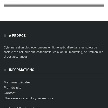
A PROPOS
Cyfer.net est un blog économique en ligne spécialisé dans les sujets de
société et d'actualité sur les thématiques allant du marketing, de l'immobilier
et des assurances.
INFORMATIONS
Mentions Légales
Plan du site
Contact
Glossaire interactif cybersécurité