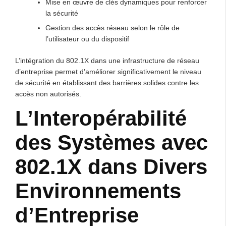
Mise en œuvre de clés dynamiques pour renforcer
la sécurité
Gestion des accès réseau selon le rôle de
l’utilisateur ou du dispositif
L’intégration du 802.1X dans une infrastructure de réseau
d’entreprise permet d’améliorer significativement le niveau
de sécurité en établissant des barrières solides contre les
accès non autorisés.
L’Interopérabilité
des Systèmes avec
802.1X dans Divers
Environnements
d’Entreprise