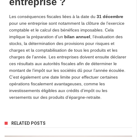
entreprise ?
Les conséquences fiscales liées à la date du
31 décembre
pour une entreprise sont notamment la clôture de l’exercice
comptable et le calcul des bénéfices imposables. Cela
implique la préparation d’un
bilan annuel
, l’évaluation des
stocks, la détermination des provisions pour risques et
charges et la comptabilisation de tous les produits et les
charges de l’année. Les entreprises doivent ensuite déclarer
ces résultats aux autorités fiscales afin de déterminer le
montant de l’impôt sur les sociétés dû pour l’année écoulée.
C’est également une date limite pour effectuer certaines
opérations fiscalement avantageuses, comme les
investissements éligibles aux crédits d’impôt ou les
versements sur des produits d’épargne-retraite.
RELATED POSTS