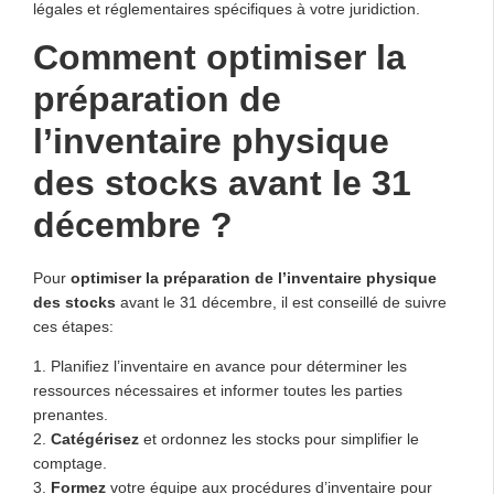
légales et réglementaires spécifiques à votre juridiction.
Comment optimiser la
préparation de
l’inventaire physique
des stocks avant le 31
décembre ?
Pour
optimiser la préparation de l’inventaire physique
des stocks
avant le 31 décembre, il est conseillé de suivre
ces étapes:
1. Planifiez l’inventaire en avance pour déterminer les
ressources nécessaires et informer toutes les parties
prenantes.
2.
Catégérisez
et ordonnez les stocks pour simplifier le
comptage.
3.
Formez
votre équipe aux procédures d’inventaire pour