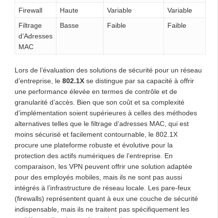
Firewall
Haute
Variable
Variable
Filtrage
Basse
Faible
Faible
d’Adresses
MAC
Lors de l’évaluation des solutions de sécurité pour un réseau
d’entreprise, le
802.1X
se distingue par sa capacité à offrir
une performance élevée en termes de contrôle et de
granularité d’accès. Bien que son coût et sa complexité
d’implémentation soient supérieures à celles des méthodes
alternatives telles que le filtrage d’adresses MAC, qui est
moins sécurisé et facilement contournable, le 802.1X
procure une plateforme robuste et évolutive pour la
protection des actifs numériques de l’entreprise. En
comparaison, les VPN peuvent offrir une solution adaptée
pour des employés mobiles, mais ils ne sont pas aussi
intégrés à l’infrastructure de réseau locale. Les pare-feux
(firewalls) représentent quant à eux une couche de sécurité
indispensable, mais ils ne traitent pas spécifiquement les