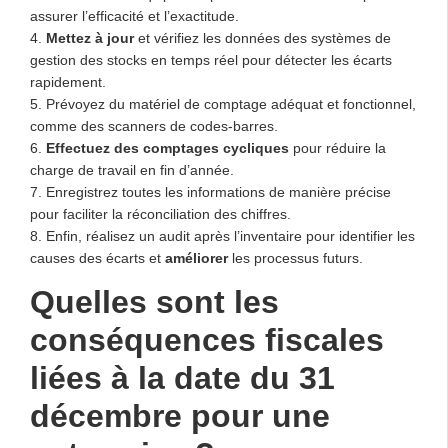
assurer l’efficacité et l’exactitude.
4.
Mettez à jour
et vérifiez les données des systèmes de
gestion des stocks en temps réel pour détecter les écarts
rapidement.
5. Prévoyez du matériel de comptage adéquat et fonctionnel,
comme des scanners de codes-barres.
6.
Effectuez des comptages cycliques
pour réduire la
charge de travail en fin d’année.
7. Enregistrez toutes les informations de manière précise
pour faciliter la réconciliation des chiffres.
8. Enfin, réalisez un audit après l’inventaire pour identifier les
causes des écarts et
améliorer
les processus futurs.
Quelles sont les
conséquences fiscales
liées à la date du 31
décembre pour une