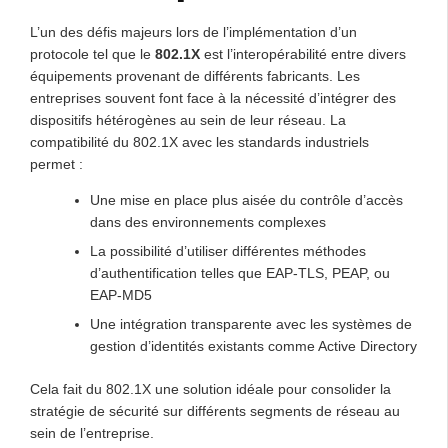
L’un des défis majeurs lors de l’implémentation d’un
protocole tel que le
802.1X
est l’interopérabilité entre divers
équipements provenant de différents fabricants. Les
entreprises souvent font face à la nécessité d’intégrer des
dispositifs hétérogènes au sein de leur réseau. La
compatibilité du 802.1X avec les standards industriels
permet :
Une mise en place plus aisée du contrôle d’accès
dans des environnements complexes
La possibilité d’utiliser différentes méthodes
d’authentification telles que EAP-TLS, PEAP, ou
EAP-MD5
Une intégration transparente avec les systèmes de
gestion d’identités existants comme Active Directory
Cela fait du 802.1X une solution idéale pour consolider la
stratégie de sécurité sur différents segments de réseau au
sein de l’entreprise.