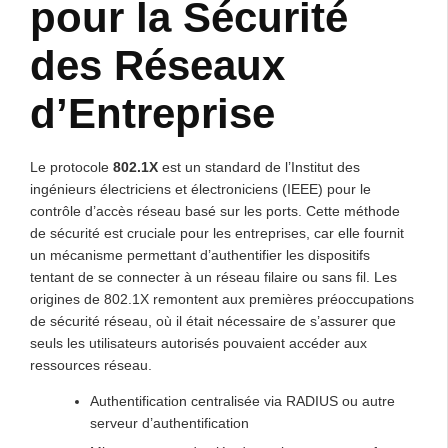
pour la Sécurité
des Réseaux
d’Entreprise
Le protocole
802.1X
est un standard de l’Institut des
ingénieurs électriciens et électroniciens (IEEE) pour le
contrôle d’accès réseau basé sur les ports. Cette méthode
de sécurité est cruciale pour les entreprises, car elle fournit
un mécanisme permettant d’authentifier les dispositifs
tentant de se connecter à un réseau filaire ou sans fil. Les
origines de 802.1X remontent aux premières préoccupations
de sécurité réseau, où il était nécessaire de s’assurer que
seuls les utilisateurs autorisés pouvaient accéder aux
ressources réseau.
Authentification centralisée via RADIUS ou autre
serveur d’authentification