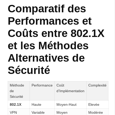
Comparatif des
Performances et
Coûts entre 802.1X
et les Méthodes
Alternatives de
Sécurité
Méthode
Performance
Coût
Complexité
de
d’Implémentation
Sécurité
802.1X
Haute
Moyen-Haut
Elevée
VPN
Variable
Moyen
Modérée