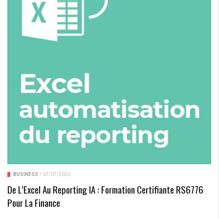
BUSINESS
/
07/07/2026
De L’Excel Au Reporting IA : Formation Certifiante RS6776
Pour La Finance