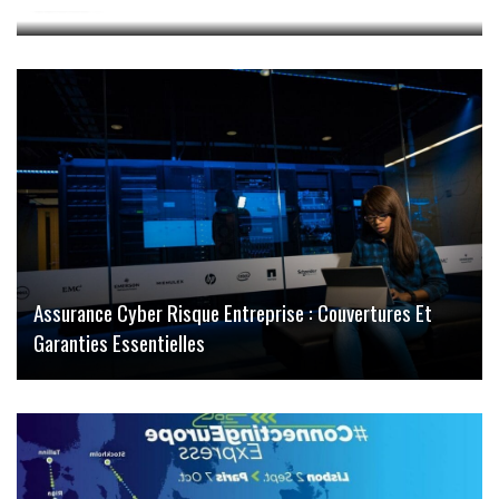
Assurance Cyber Risque Entreprise : Couvertures Et
Garanties Essentielles