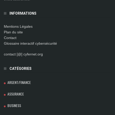
INFORMATIONS
Mentions Légales
Plan du site
Contact
Glossaire interactif cybersécurité
contact [@] cyfernet.org
CATÉGORIES
ARGENT/FINANCE
ASSURANCE
BUSINESS