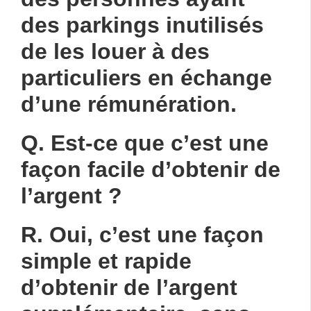
des parkings inutilisés
de les louer à des
particuliers en échange
d’une rémunération.
Q. Est-ce que c’est une
façon facile d’obtenir de
l’argent ?
R. Oui, c’est une façon
simple et rapide
d’obtenir de l’argent