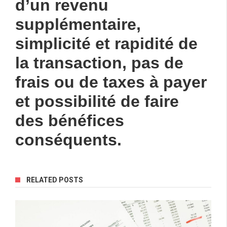
d’un revenu
supplémentaire,
simplicité et rapidité de
la transaction, pas de
frais ou de taxes à payer
et possibilité de faire
des bénéfices
conséquents.
RELATED POSTS