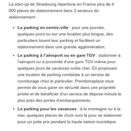
La start-up de Strasbourg répertorie en France plus de 4
000 places de stationnement dans 3 secteurs du
stationnement :
Le parking en centre-ville
: pour une journée,
quelques jours ou sur une location plus longue, des
particuliers louent leur parking et facilitent un
stationnement dans une grande agglomération,
Le parking à l’aéroport ou en gare TGV
: stationner à
l’aéroport ou à proximité d’une gare TGV même pour
quelques jours de vacances coûte cher. En proposant
une location de parking combinée à un service de
covoiturage chez le particulier, Prendsmaplace vous
permet de vous garer en sécurité dans une propriété
privée et de bénéficier d’un service de dépose-minute le
plus près des portes d’embarquements,
Le parking pour les vacances
: à la montagne ou à la
mer, quelques places de choix sont là pour se stationner
pour un juste prix pendant la haute saison touristique.