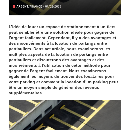
ARGENT/FINANCE
/
07/02/2023
L’idée de louer un espace de stationnement à un tiers
peut sembler être une solution idéale pour gagner de
l’argent facilement. Cependant, il y a des avantages et
des inconvénients à la location de parkings entre
particuliers. Dans cet article, nous examinerons les
multiples aspects de la location de parkings entre
particuliers et discuterons des avantages et des
inconvénients à l’utilisation de cette méthode pour
gagner de l’argent facilement. Nous examinerons
également les moyens de trouver des locataires pour
votre parking et comment la location d’un parking peut
être un moyen simple de générer des revenus
supplémentaires.