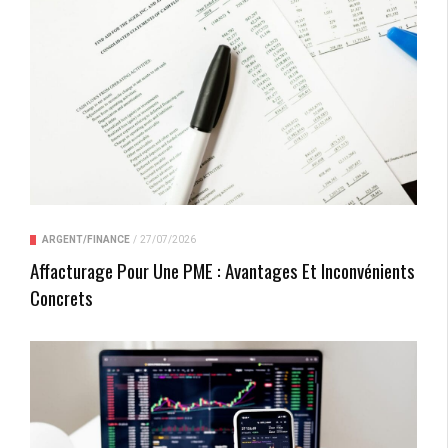
ARGENT/FINANCE
/
27/07/2026
Affacturage Pour Une PME : Avantages Et Inconvénients
Concrets