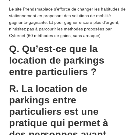
Le site Prendsmaplace s’efforce de changer les habitudes de
stationnement en proposant des solutions de mobilité
gagnante-gagnante. Et pour gagner encore plus d’argent,
n’hésitez pas à parcourir les méthodes proposées par
Cyfernet (60 méthodes de gains, sans arnaque).
Q. Qu’est-ce que la
location de parkings
entre particuliers ?
R. La location de
parkings entre
particuliers est une
pratique qui permet à
des personnes ayant