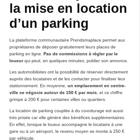
la mise en location
d’un parking
La plateforme communautaire Prendsmaplace permet aux
propriétaires de déposer gratuitement leurs places de
parking en ligne.
Pas de commissions à régler par le
loueur
qui peut, en quelques minutes, publier son annonce.
Les automobilistes ont la possibilité de réserver directement
auprès des locataires et de les contacter pour finaliser leur
stationnement. En moyenne,
un emplacement en centre-
ville se négocie autour de 150 € par mois
, et ce chiffre
grimpe à 200 € pour certaines villes ou quartiers.
La location de parking couplée à du covoiturage est aussi
très prisée car elle génère des bénéfices supplémentaires.
En effet, lorsque le loueur accompagne le locataire à une
gare ou à un aéroport, le revenu moyen se monte à 250 €
par véhicule.