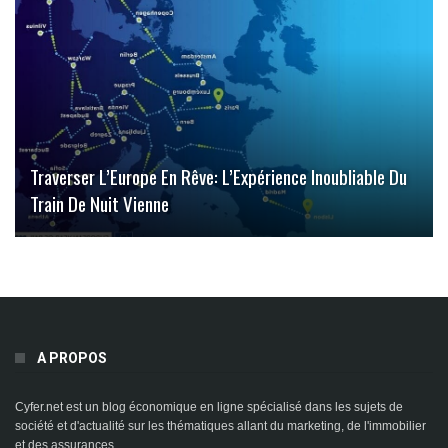
Traverser L’Europe En Rêve: L’Expérience Inoubliable Du
Train De Nuit Vienne
A PROPOS
Cyfer.net est un blog économique en ligne spécialisé dans les sujets de
société et d'actualité sur les thématiques allant du marketing, de l'immobilier
et des assurances.