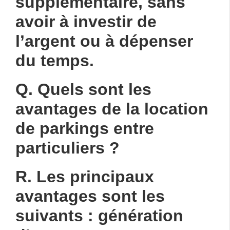
supplémentaire, sans
avoir à investir de
l’argent ou à dépenser
du temps.
Q. Quels sont les
avantages de la location
de parkings entre
particuliers ?
R. Les principaux
avantages sont les
suivants : génération