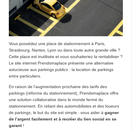
Vous possédez une place de stationnement à Paris,
Strasbourg, Nantes, Lyon ou dans toute autre grande ville ?
Cette place est inutilisée et vous souhaiteriez la rentabiliser ?
Le site internet Prendsmaplace présente une alternative
astucieuse aux parkings publics : la location de parkings
entre particuliers.
En raison de l’augmentation prochaine des tarifs des
parkings (réforme du stationnement), Prendsmaplace offre
une solution collaborative dans le monde fermé du
stationnement. En reliant des automobilistes et des loueurs
de parkings, le but du site est simple : vous aider à
gagner
de l’argent facilement et à recréer du lien social en se
garant
!