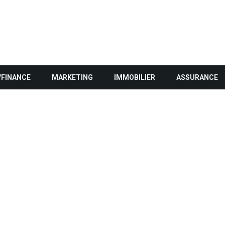
/FINANCE
MARKETING
IMMOBILIER
ASSURANCE