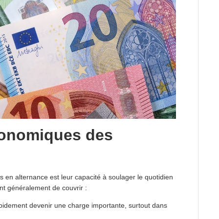
conomiques des
s en alternance est leur capacité à soulager le quotidien
nt généralement de couvrir :
pidement devenir une charge importante, surtout dans