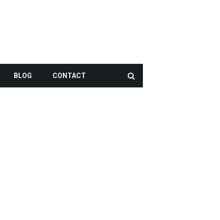
BLOG
CONTACT