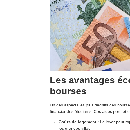
Les avantages é
bourses
Un des aspects les plus décisifs des bourse
financier des étudiants. Ces aides permette
Coûts de logement :
Le loyer peut ra
les grandes villes.