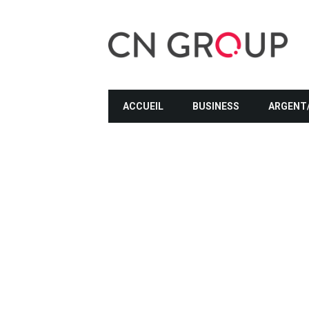
ACCUEIL
BUSINESS
ARGENT