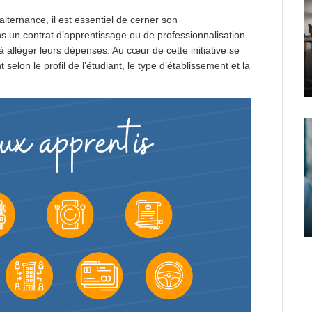
lternance, il est essentiel de cerner son
 un contrat d’apprentissage ou de professionnalisation
e à alléger leurs dépenses. Au cœur de cette initiative se
elon le profil de l’étudiant, le type d’établissement et la