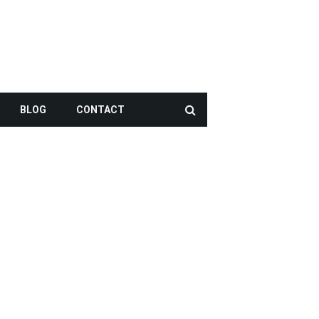
BLOG
CONTACT