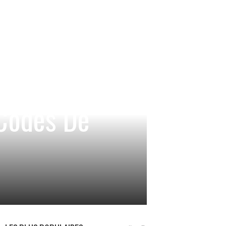
Codes De