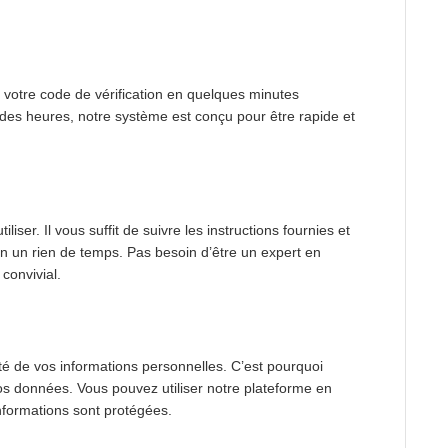
 votre code de vérification en quelques minutes
des heures, notre système est conçu pour être rapide et
liser. Il vous suffit de suivre les instructions fournies et
en un rien de temps. Pas besoin d’être un expert en
 convivial.
é de vos informations personnelles. C’est pourquoi
 vos données. Vous pouvez utiliser notre plateforme en
 informations sont protégées.