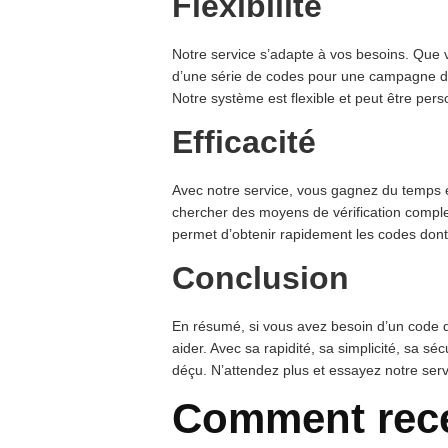
Flexibilité
Notre service s’adapte à vos besoins. Que 
d’une série de codes pour une campagne d’
Notre système est flexible et peut être pers
Efficacité
Avec notre service, vous gagnez du temps et
chercher des moyens de vérification complex
permet d’obtenir rapidement les codes dont
Conclusion
En résumé, si vous avez besoin d’un code de 
aider. Avec sa rapidité, sa simplicité, sa sécu
déçu. N’attendez plus et essayez notre serv
Comment rece