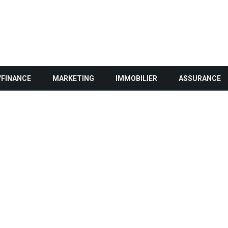
/FINANCE
MARKETING
IMMOBILIER
ASSURANCE