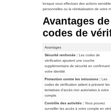
lorsque vous effectuez des actions sensibles
personnelles ou la réinitialisation de votre
Avantages de 
codes de véri
Avantages
Sécurité renforcée :
Les codes de
vérification ajoutent une couche
supplémentaire de sécurité en confirmant
votre identité.
Protection contre les intrusions :
Les
codes de vérification aident à prévenir les
tentatives d’accès non autorisées à votre
compte.
Contrôle des activités :
Vous pouvez
surveiller les accès à votre compte en véri