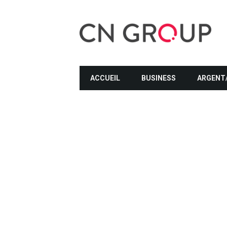
ACCUEIL
BUSINESS
ARGENT