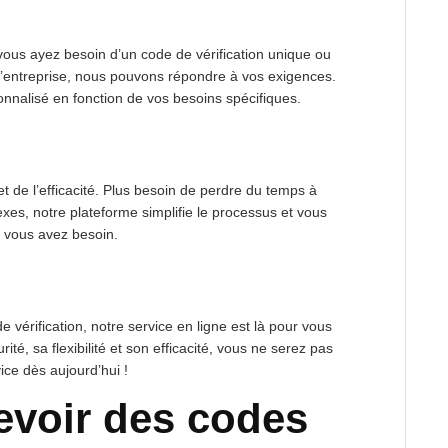
vous ayez besoin d’un code de vérification unique ou
entreprise, nous pouvons répondre à vos exigences.
onnalisé en fonction de vos besoins spécifiques.
 de l’efficacité. Plus besoin de perdre du temps à
es, notre plateforme simplifie le processus et vous
 vous avez besoin.
vérification, notre service en ligne est là pour vous
rité, sa flexibilité et son efficacité, vous ne serez pas
ice dès aujourd’hui !
voir des codes