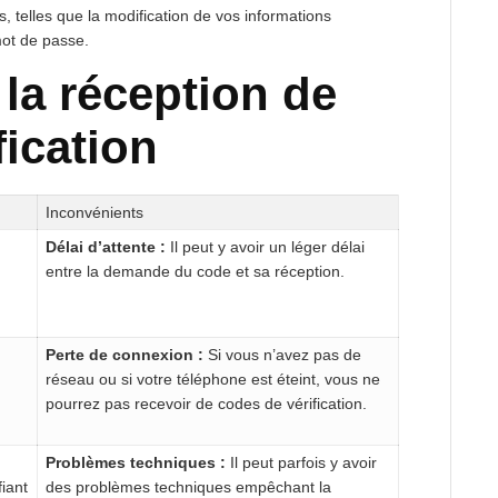
, telles que la modification de vos informations
 mot de passe.
la réception de
fication
Inconvénients
Délai d’attente :
Il peut y avoir un léger délai
entre la demande du code et sa réception.
Perte de connexion :
Si vous n’avez pas de
réseau ou si votre téléphone est éteint, vous ne
pourrez pas recevoir de codes de vérification.
Problèmes techniques :
Il peut parfois y avoir
fiant
des problèmes techniques empêchant la