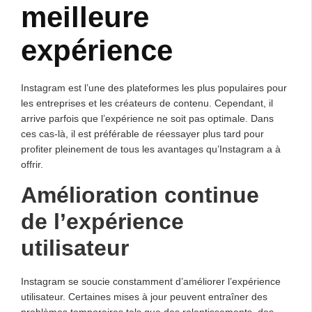
meilleure
expérience
Instagram est l’une des plateformes les plus populaires pour
les entreprises et les créateurs de contenu. Cependant, il
arrive parfois que l’expérience ne soit pas optimale. Dans
ces cas-là, il est préférable de réessayer plus tard pour
profiter pleinement de tous les avantages qu’Instagram a à
offrir.
Amélioration continue
de l’expérience
utilisateur
Instagram se soucie constamment d’améliorer l’expérience
utilisateur. Certaines mises à jour peuvent entraîner des
problèmes temporaires tels que des ralentissements, des