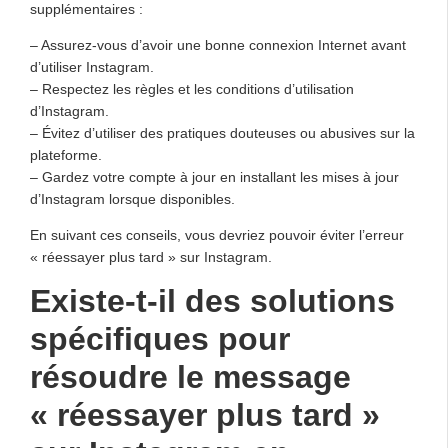
supplémentaires :
– Assurez-vous d’avoir une bonne connexion Internet avant
d’utiliser Instagram.
– Respectez les règles et les conditions d’utilisation
d’Instagram.
– Évitez d’utiliser des pratiques douteuses ou abusives sur la
plateforme.
– Gardez votre compte à jour en installant les mises à jour
d’Instagram lorsque disponibles.
En suivant ces conseils, vous devriez pouvoir éviter l’erreur
« réessayer plus tard » sur Instagram.
Existe-t-il des solutions
spécifiques pour
résoudre le message
« réessayer plus tard »