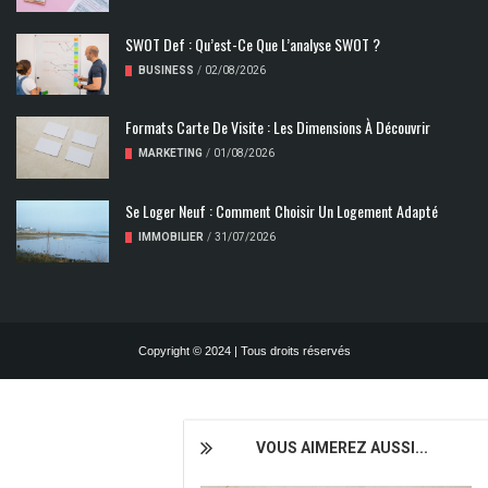
SWOT Def : Qu’est-Ce Que L’analyse SWOT ?
BUSINESS
/
02/08/2026
Formats Carte De Visite : Les Dimensions À Découvrir
MARKETING
/
01/08/2026
Se Loger Neuf : Comment Choisir Un Logement Adapté
IMMOBILIER
/
31/07/2026
Copyright © 2024 | Tous droits réservés
VOUS AIMEREZ AUSSI...