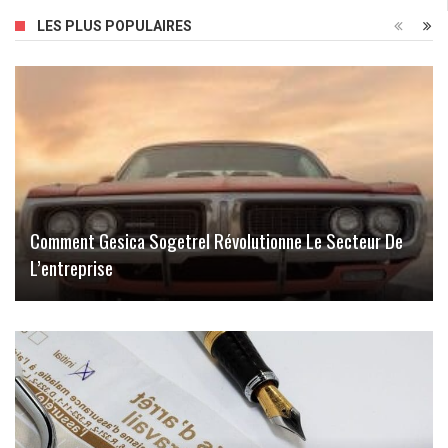
LES PLUS POPULAIRES
Comment Gesica Sogetrel Révolutionne Le Secteur De
L’entreprise