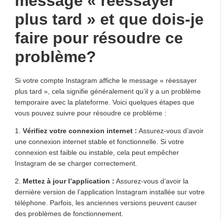
message « réessayer
plus tard » et que dois-je
faire pour résoudre ce
problème?
Si votre compte Instagram affiche le message « réessayer
plus tard », cela signifie généralement qu’il y a un problème
temporaire avec la plateforme. Voici quelques étapes que
vous pouvez suivre pour résoudre ce problème :
1.
Vérifiez votre connexion internet :
Assurez-vous d’avoir
une connexion internet stable et fonctionnelle. Si votre
connexion est faible ou instable, cela peut empêcher
Instagram de se charger correctement.
2.
Mettez à jour l’application :
Assurez-vous d’avoir la
dernière version de l’application Instagram installée sur votre
téléphone. Parfois, les anciennes versions peuvent causer
des problèmes de fonctionnement.