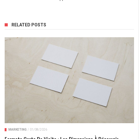
RELATED POSTS
MARKETING
/
01/08/2026