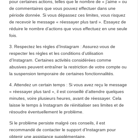
pour certaines actions, telles que le nombre de « j’aime » ou
de commentaires que vous pouvez effectuer dans une
période donnée. Si vous dépassez ces limites, vous risquez
de recevoir le message « réessayer plus tard ». Essayez de
réduire le nombre d’actions que vous effectuez en une seule
fois.
3. Respectez les règles d’Instagram : Assurez-vous de
respecter les règles et les conditions d’utilisation
d’Instagram. Certaines activités considérées comme
abusives peuvent entraîner la restriction de votre compte ou
la suspension temporaire de certaines fonctionnalités.
4. Attendez un certain temps : Si vous avez reçu le message
« réessayer plus tard », il est conseillé d’attendre quelques
minutes, voire plusieurs heures, avant de réessayer. Cela
laisse le temps à Instagram de réinitialiser ses limites et de
résoudre éventuellement le problème.
Si le problème persiste malgré ces conseils, il est
recommandé de contacter le support d’Instagram pour
obtenir une assistance supplémentaire.