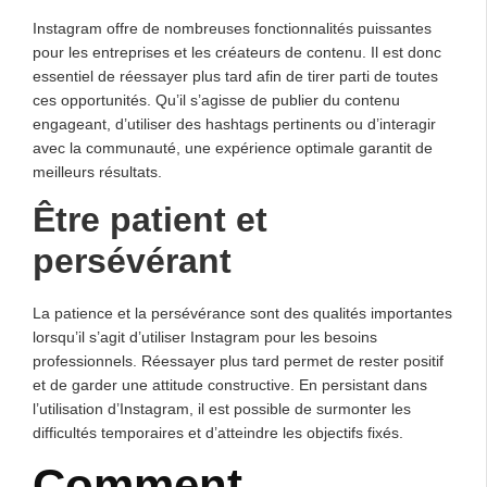
Instagram offre de nombreuses fonctionnalités puissantes
pour les entreprises et les créateurs de contenu. Il est donc
essentiel de réessayer plus tard afin de tirer parti de toutes
ces opportunités. Qu’il s’agisse de publier du contenu
engageant, d’utiliser des hashtags pertinents ou d’interagir
avec la communauté, une expérience optimale garantit de
meilleurs résultats.
Être patient et
persévérant
La patience et la persévérance sont des qualités importantes
lorsqu’il s’agit d’utiliser Instagram pour les besoins
professionnels. Réessayer plus tard permet de rester positif
et de garder une attitude constructive. En persistant dans
l’utilisation d’Instagram, il est possible de surmonter les
difficultés temporaires et d’atteindre les objectifs fixés.
Comment