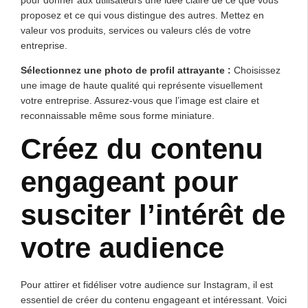
proposez et ce qui vous distingue des autres. Mettez en
valeur vos produits, services ou valeurs clés de votre
entreprise.
Sélectionnez une photo de profil attrayante :
Choisissez
une image de haute qualité qui représente visuellement
votre entreprise. Assurez-vous que l’image est claire et
reconnaissable même sous forme miniature.
Créez du contenu
engageant pour
susciter l’intérêt de
votre audience
Pour attirer et fidéliser votre audience sur Instagram, il est
essentiel de créer du contenu engageant et intéressant. Voici