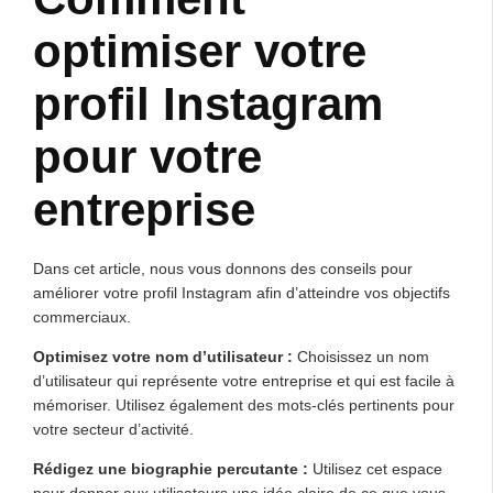
optimiser votre
profil Instagram
pour votre
entreprise
Dans cet article, nous vous donnons des conseils pour
améliorer votre profil Instagram afin d’atteindre vos objectifs
commerciaux.
Optimisez votre nom d’utilisateur :
Choisissez un nom
d’utilisateur qui représente votre entreprise et qui est facile à
mémoriser. Utilisez également des mots-clés pertinents pour
votre secteur d’activité.
Rédigez une biographie percutante :
Utilisez cet espace
pour donner aux utilisateurs une idée claire de ce que vous