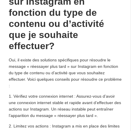
sur Instagram en
fonction du type de
contenu ou d’activité
que je souhaite
effectuer?
Oui, il existe des solutions spécifiques pour résoudre le
message « réessayer plus tard » sur Instagram en fonction
du type de contenu ou d’activité que vous souhaitez
effectuer. Voici quelques conseils pour résoudre ce problème
:
1. Vérifiez votre connexion internet : Assurez-vous d’avoir
une connexion internet stable et rapide avant d’effectuer des
actions sur Instagram. Un réseau instable peut entraîner
l’apparition du message « réessayer plus tard ».
2. Limitez vos actions : Instagram a mis en place des limites