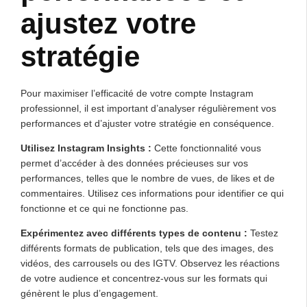
ajustez votre
stratégie
Pour maximiser l’efficacité de votre compte Instagram
professionnel, il est important d’analyser régulièrement vos
performances et d’ajuster votre stratégie en conséquence.
Utilisez Instagram Insights :
Cette fonctionnalité vous
permet d’accéder à des données précieuses sur vos
performances, telles que le nombre de vues, de likes et de
commentaires. Utilisez ces informations pour identifier ce qui
fonctionne et ce qui ne fonctionne pas.
Expérimentez avec différents types de contenu :
Testez
différents formats de publication, tels que des images, des
vidéos, des carrousels ou des IGTV. Observez les réactions
de votre audience et concentrez-vous sur les formats qui
génèrent le plus d’engagement.