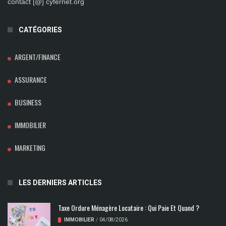
contact [@] cyfernet.org
CATÉGORIES
ARGENT/FINANCE
ASSURANCE
BUSINESS
IMMOBILIER
MARKETING
LES DERNIERS ARTICLES
Taxe Ordure Ménagère Locataire : Qui Paie Et Quand ?
IMMOBILIER
/
04/08/2026