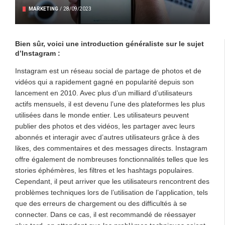
MARKETING
/
28/09/2023
Bien sûr, voici une introduction généraliste sur le sujet
d’Instagram :
Instagram est un réseau social de partage de photos et de
vidéos qui a rapidement gagné en popularité depuis son
lancement en 2010. Avec plus d’un milliard d’utilisateurs
actifs mensuels, il est devenu l’une des plateformes les plus
utilisées dans le monde entier. Les utilisateurs peuvent
publier des photos et des vidéos, les partager avec leurs
abonnés et interagir avec d’autres utilisateurs grâce à des
likes, des commentaires et des messages directs. Instagram
offre également de nombreuses fonctionnalités telles que les
stories éphémères, les filtres et les hashtags populaires.
Cependant, il peut arriver que les utilisateurs rencontrent des
problèmes techniques lors de l’utilisation de l’application, tels
que des erreurs de chargement ou des difficultés à se
connecter. Dans ce cas, il est recommandé de réessayer