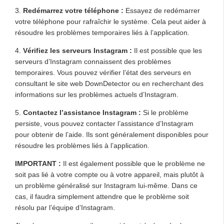
3.
Redémarrez votre téléphone :
Essayez de redémarrer
votre téléphone pour rafraîchir le système. Cela peut aider à
résoudre les problèmes temporaires liés à l’application.
4.
Vérifiez les serveurs Instagram :
Il est possible que les
serveurs d’Instagram connaissent des problèmes
temporaires. Vous pouvez vérifier l’état des serveurs en
consultant le site web DownDetector ou en recherchant des
informations sur les problèmes actuels d’Instagram.
5.
Contactez l’assistance Instagram :
Si le problème
persiste, vous pouvez contacter l’assistance d’Instagram
pour obtenir de l’aide. Ils sont généralement disponibles pour
résoudre les problèmes liés à l’application.
IMPORTANT :
Il est également possible que le problème ne
soit pas lié à votre compte ou à votre appareil, mais plutôt à
un problème généralisé sur Instagram lui-même. Dans ce
cas, il faudra simplement attendre que le problème soit
résolu par l’équipe d’Instagram.