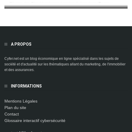
A PROPOS
Cyfer.net est un blog économique en ligne spécialisé dans les sujets de
société et d'actualité sur les thématiques allant du marketing, de l'immobilier
et des assurances.
INFORMATIONS
Mentions Légales
Plan du site
Contact
Glossaire interactif cybersécurité