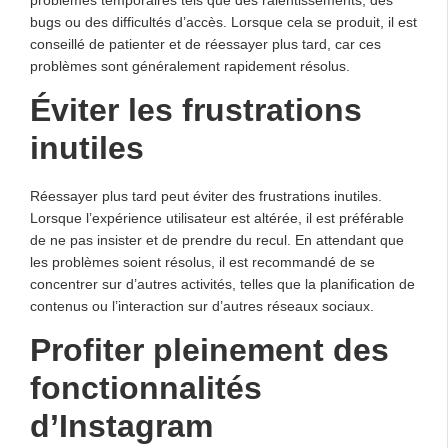
bugs ou des difficultés d’accès. Lorsque cela se produit, il est
conseillé de patienter et de réessayer plus tard, car ces
problèmes sont généralement rapidement résolus.
Éviter les frustrations
inutiles
Réessayer plus tard peut éviter des frustrations inutiles.
Lorsque l’expérience utilisateur est altérée, il est préférable
de ne pas insister et de prendre du recul. En attendant que
les problèmes soient résolus, il est recommandé de se
concentrer sur d’autres activités, telles que la planification de
contenus ou l’interaction sur d’autres réseaux sociaux.
Profiter pleinement des
fonctionnalités
d’Instagram