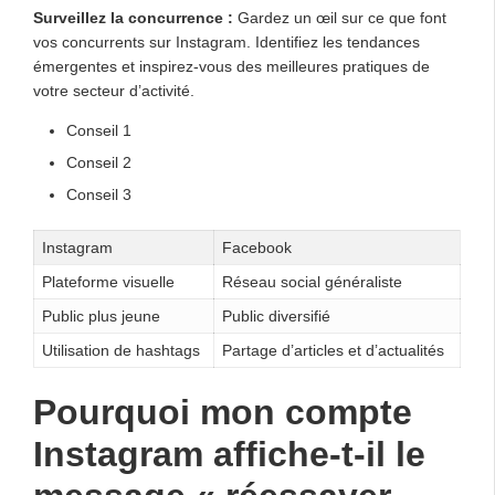
Surveillez la concurrence :
Gardez un œil sur ce que font
vos concurrents sur Instagram. Identifiez les tendances
émergentes et inspirez-vous des meilleures pratiques de
votre secteur d’activité.
Conseil 1
Conseil 2
Conseil 3
Instagram
Facebook
Plateforme visuelle
Réseau social généraliste
Public plus jeune
Public diversifié
Utilisation de hashtags
Partage d’articles et d’actualités
Pourquoi mon compte
Instagram affiche-t-il le