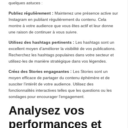
quelques astuces :
Publiez régulièrement :
Maintenez une présence active sur
Instagram en publiant régulièrement du contenu. Cela
montre à votre audience que vous êtes actif et leur donne
une raison de continuer à vous suivre.
Utilisez des hashtags pertinents :
Les hashtags sont un
excellent moyen d’améliorer la visibilité de vos publications.
Recherchez les hashtags populaires dans votre secteur et
utilisez-les de manière stratégique dans vos légendes.
Créez des Stories engageantes :
Les Stories sont un
moyen efficace de partager du contenu éphémère et de
susciter l’intérêt de votre audience. Utilisez des
fonctionnalités interactives telles que les questions ou les
sondages pour encourager l’engagement.
Analysez vos
performances et