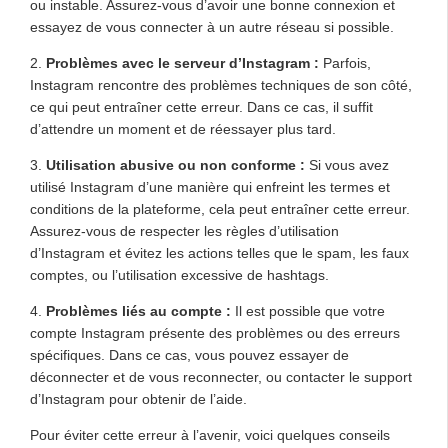
ou instable. Assurez-vous d’avoir une bonne connexion et
essayez de vous connecter à un autre réseau si possible.
2.
Problèmes avec le serveur d’Instagram :
Parfois,
Instagram rencontre des problèmes techniques de son côté,
ce qui peut entraîner cette erreur. Dans ce cas, il suffit
d’attendre un moment et de réessayer plus tard.
3.
Utilisation abusive ou non conforme :
Si vous avez
utilisé Instagram d’une manière qui enfreint les termes et
conditions de la plateforme, cela peut entraîner cette erreur.
Assurez-vous de respecter les règles d’utilisation
d’Instagram et évitez les actions telles que le spam, les faux
comptes, ou l’utilisation excessive de hashtags.
4.
Problèmes liés au compte :
Il est possible que votre
compte Instagram présente des problèmes ou des erreurs
spécifiques. Dans ce cas, vous pouvez essayer de
déconnecter et de vous reconnecter, ou contacter le support
d’Instagram pour obtenir de l’aide.
Pour éviter cette erreur à l’avenir, voici quelques conseils