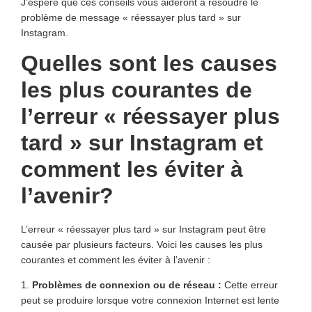
J’espère que ces conseils vous aideront à résoudre le
problème de message « réessayer plus tard » sur
Instagram.
Quelles sont les causes
les plus courantes de
l’erreur « réessayer plus
tard » sur Instagram et
comment les éviter à
l’avenir?
L’erreur « réessayer plus tard » sur Instagram peut être
causée par plusieurs facteurs. Voici les causes les plus
courantes et comment les éviter à l’avenir :
1.
Problèmes de connexion ou de réseau :
Cette erreur
peut se produire lorsque votre connexion Internet est lente