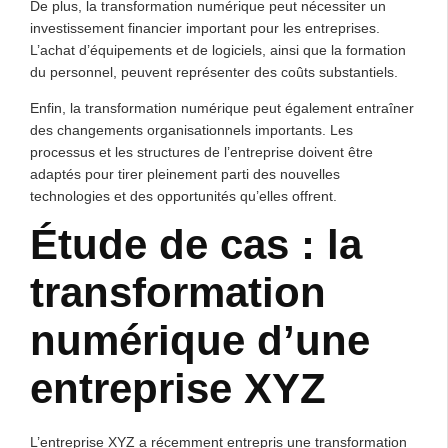
De plus, la transformation numérique peut nécessiter un
investissement financier important pour les entreprises.
L’achat d’équipements et de logiciels, ainsi que la formation
du personnel, peuvent représenter des coûts substantiels.
Enfin, la transformation numérique peut également entraîner
des changements organisationnels importants. Les
processus et les structures de l’entreprise doivent être
adaptés pour tirer pleinement parti des nouvelles
technologies et des opportunités qu’elles offrent.
Étude de cas : la
transformation
numérique d’une
entreprise XYZ
L’entreprise XYZ a récemment entrepris une transformation