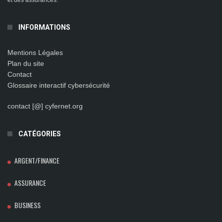
et des assurances.
INFORMATIONS
Mentions Légales
Plan du site
Contact
Glossaire interactif cybersécurité
contact [@] cyfernet.org
CATÉGORIES
ARGENT/FINANCE
ASSURANCE
BUSINESS