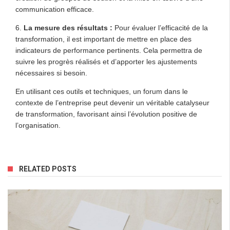
communication efficace.
6.
La mesure des résultats :
Pour évaluer l’efficacité de la
transformation, il est important de mettre en place des
indicateurs de performance pertinents. Cela permettra de
suivre les progrès réalisés et d’apporter les ajustements
nécessaires si besoin.
En utilisant ces outils et techniques, un forum dans le
contexte de l’entreprise peut devenir un véritable catalyseur
de transformation, favorisant ainsi l’évolution positive de
l’organisation.
RELATED POSTS