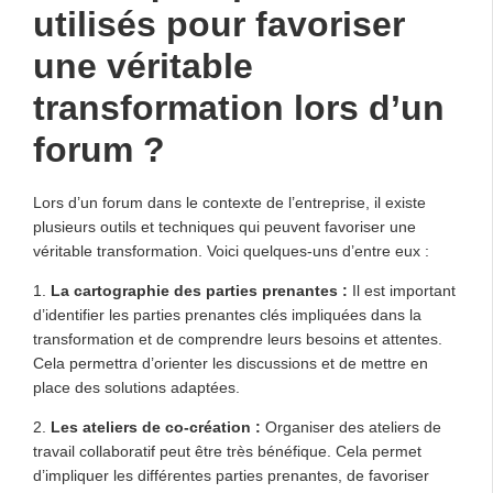
utilisés pour favoriser
une véritable
transformation lors d’un
forum ?
Lors d’un forum dans le contexte de l’entreprise, il existe
plusieurs outils et techniques qui peuvent favoriser une
véritable transformation. Voici quelques-uns d’entre eux :
1.
La cartographie des parties prenantes :
Il est important
d’identifier les parties prenantes clés impliquées dans la
transformation et de comprendre leurs besoins et attentes.
Cela permettra d’orienter les discussions et de mettre en
place des solutions adaptées.
2.
Les ateliers de co-création :
Organiser des ateliers de
travail collaboratif peut être très bénéfique. Cela permet
d’impliquer les différentes parties prenantes, de favoriser