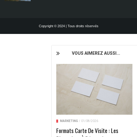
Copyright © 2024 | Tous droits réservés
VOUS AIMEREZ AUSSI...
MARKETING
/
01/08/2026
Formats Carte De Visite : Les