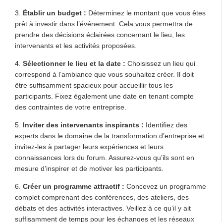
3.
Établir un budget :
Déterminez le montant que vous êtes
prêt à investir dans l’événement. Cela vous permettra de
prendre des décisions éclairées concernant le lieu, les
intervenants et les activités proposées.
4.
Sélectionner le lieu et la date :
Choisissez un lieu qui
correspond à l’ambiance que vous souhaitez créer. Il doit
être suffisamment spacieux pour accueillir tous les
participants. Fixez également une date en tenant compte
des contraintes de votre entreprise.
5.
Inviter des intervenants inspirants :
Identifiez des
experts dans le domaine de la transformation d’entreprise et
invitez-les à partager leurs expériences et leurs
connaissances lors du forum. Assurez-vous qu’ils sont en
mesure d’inspirer et de motiver les participants.
6.
Créer un programme attractif :
Concevez un programme
complet comprenant des conférences, des ateliers, des
débats et des activités interactives. Veillez à ce qu’il y ait
suffisamment de temps pour les échanges et les réseaux