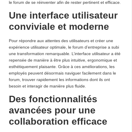
le forum de se réinventer afin de rester pertinent et efficace.
Une interface utilisateur
conviviale et moderne
Pour répondre aux attentes des utilisateurs et créer une
expérience utilisateur optimale, le forum d’entreprise a subi
une transformation remarquable. L’interface utilisateur a été
repensée de manière à être plus intuitive, ergonomique et
esthétiquement plaisante. Grâce à ces améliorations, les
employés peuvent désormais naviguer facilement dans le
forum, trouver rapidement les informations dont ils ont
besoin et interagir de manière plus fluide.
Des fonctionnalités
avancées pour une
collaboration efficace