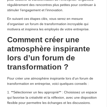
régulièrement des rencontres plus petites pour continuer à
stimuler l’engagement et l’innovation.
En suivant ces étapes clés, vous serez en mesure
d’organiser un forum de transformation incroyable qui
motivera et inspirera les employés de votre entreprise.
Comment créer une
atmosphère inspirante
lors d’un forum de
transformation ?
Pour créer une atmosphère inspirante lors d’un forum de
transformation en entreprise, voici quelques conseils :
1. **Sélectionner un lieu approprié** : Choisissez un espace
qui favorise la créativité et la réflexion, avec une disposition
flexible pour permettre les échanges et les discussions.