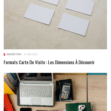
MARKETING
/
01/08/2026
Formats Carte De Visite : Les Dimensions À Découvrir