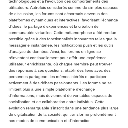
technologiques et à l’évolution des comportements des
utilisateurs. Autrefois considérés comme de simples espaces
de discussion, les forums sont désormais devenus des
plateformes dynamiques et interactives, favorisant l’échange
d’idées, le partage d’expériences et la création de
communautés virtuelles. Cette métamorphose a été rendue
possible grâce à des fonctionnalités innovantes telles que la
messagerie instantanée, les notifications push et les outils
d’analyse de données. Ainsi, les forums en ligne se
réinventent continuellement pour offrir une expérience
utilisateur enrichissante, où chaque membre peut trouver
des réponses à ses questions, établir des liens avec des
personnes partageant les mêmes intérêts et participer
activement à des débats passionnants. Les forums ne se
limitent plus à une simple plateforme d’échange
d’informations, mais deviennent de véritables espaces de
socialisation et de collaboration entre individus. Cette
évolution remarquable s’inscrit dans une tendance plus large
de digitalisation de la société, qui transforme profondément
nos modes de communication et d’interaction.