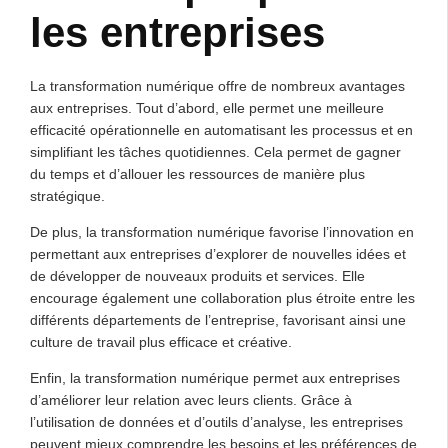
les entreprises
La transformation numérique offre de nombreux avantages
aux entreprises. Tout d’abord, elle permet une meilleure
efficacité opérationnelle en automatisant les processus et en
simplifiant les tâches quotidiennes. Cela permet de gagner
du temps et d’allouer les ressources de manière plus
stratégique.
De plus, la transformation numérique favorise l’innovation en
permettant aux entreprises d’explorer de nouvelles idées et
de développer de nouveaux produits et services. Elle
encourage également une collaboration plus étroite entre les
différents départements de l’entreprise, favorisant ainsi une
culture de travail plus efficace et créative.
Enfin, la transformation numérique permet aux entreprises
d’améliorer leur relation avec leurs clients. Grâce à
l’utilisation de données et d’outils d’analyse, les entreprises
peuvent mieux comprendre les besoins et les préférences de