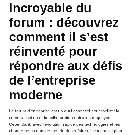
incroyable du
forum : découvrez
comment il s’est
réinventé pour
répondre aux défis
de l’entreprise
moderne
Le forum d’entreprise est un outil essentiel pour faciliter la
communication et la collaboration entre les employés.
Cependant, avec l’évolution rapide des technologies et les
changements dans le monde des affaires, il est crucial pour