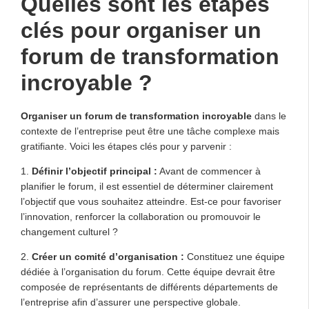
Quelles sont les étapes
clés pour organiser un
forum de transformation
incroyable ?
Organiser un forum de transformation incroyable
dans le
contexte de l’entreprise peut être une tâche complexe mais
gratifiante. Voici les étapes clés pour y parvenir :
1.
Définir l’objectif principal :
Avant de commencer à
planifier le forum, il est essentiel de déterminer clairement
l’objectif que vous souhaitez atteindre. Est-ce pour favoriser
l’innovation, renforcer la collaboration ou promouvoir le
changement culturel ?
2.
Créer un comité d’organisation :
Constituez une équipe
dédiée à l’organisation du forum. Cette équipe devrait être
composée de représentants de différents départements de
l’entreprise afin d’assurer une perspective globale.