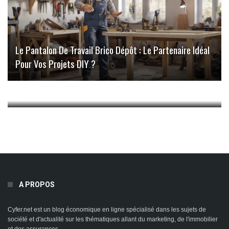
Le Pantalon De Travail Brico Dépôt : Le Partenaire Idéal
Pour Vos Projets DIY ?
Comment Élaborer Un Plan D’action Marketing Efficace
?
A PROPOS
Cyfer.net est un blog économique en ligne spécialisé dans les sujets de
société et d'actualité sur les thématiques allant du marketing, de l'immobilier