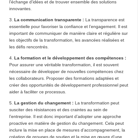
l’échange d’idées et de trouver ensemble des solutions
innovantes.
3.
La communication transparente :
La transparence est
essentielle pour favoriser la confiance et l’engagement. Il est
important de communiquer de manière claire et régulière sur
les objectifs de la transformation, les avancées réalisées et
les défis rencontrés.
4.
La formation et le développement des compétences :
Pour assurer une véritable transformation, il est souvent
nécessaire de développer de nouvelles compétences chez
les collaborateurs. Proposer des formations adaptées et
créer des opportunités de développement professionnel peut
aider à faciliter ce processus.
5.
La gestion du changement :
La transformation peut
susciter des résistances et des craintes au sein de
l’entreprise. Il est donc important d’adopter une approche
proactive en matière de gestion du changement. Cela peut
inclure la mise en place de mesures d’accompagnement, la
création de groupes de soutien et la mise en œuvre d’une