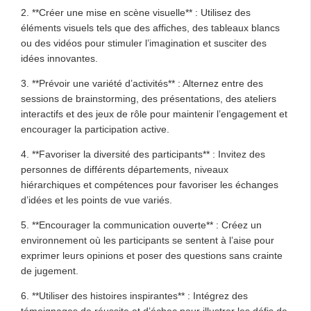
2. **Créer une mise en scène visuelle** : Utilisez des
éléments visuels tels que des affiches, des tableaux blancs
ou des vidéos pour stimuler l’imagination et susciter des
idées innovantes.
3. **Prévoir une variété d’activités** : Alternez entre des
sessions de brainstorming, des présentations, des ateliers
interactifs et des jeux de rôle pour maintenir l’engagement et
encourager la participation active.
4. **Favoriser la diversité des participants** : Invitez des
personnes de différents départements, niveaux
hiérarchiques et compétences pour favoriser les échanges
d’idées et les points de vue variés.
5. **Encourager la communication ouverte** : Créez un
environnement où les participants se sentent à l’aise pour
exprimer leurs opinions et poser des questions sans crainte
de jugement.
6. **Utiliser des histoires inspirantes** : Intégrez des