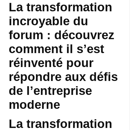
La transformation
incroyable du
forum : découvrez
comment il s’est
réinventé pour
répondre aux défis
de l’entreprise
moderne
La transformation