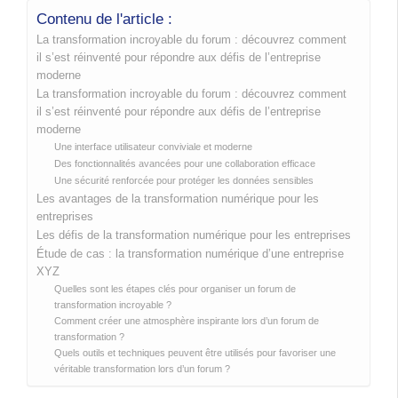
Contenu de l'article :
La transformation incroyable du forum : découvrez comment
il s’est réinventé pour répondre aux défis de l’entreprise
moderne
La transformation incroyable du forum : découvrez comment
il s’est réinventé pour répondre aux défis de l’entreprise
moderne
Une interface utilisateur conviviale et moderne
Des fonctionnalités avancées pour une collaboration efficace
Une sécurité renforcée pour protéger les données sensibles
Les avantages de la transformation numérique pour les
entreprises
Les défis de la transformation numérique pour les entreprises
Étude de cas : la transformation numérique d’une entreprise
XYZ
Quelles sont les étapes clés pour organiser un forum de
transformation incroyable ?
Comment créer une atmosphère inspirante lors d’un forum de
transformation ?
Quels outils et techniques peuvent être utilisés pour favoriser une
véritable transformation lors d’un forum ?