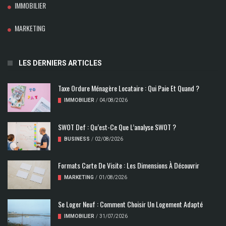
IMMOBILIER
MARKETING
LES DERNIERS ARTICLES
Taxe Ordure Ménagère Locataire : Qui Paie Et Quand ?
IMMOBILIER
/
04/08/2026
SWOT Def : Qu’est-Ce Que L’analyse SWOT ?
BUSINESS
/
02/08/2026
Formats Carte De Visite : Les Dimensions À Découvrir
MARKETING
/
01/08/2026
Se Loger Neuf : Comment Choisir Un Logement Adapté
IMMOBILIER
/
31/07/2026