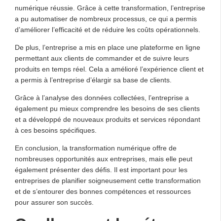
numérique réussie. Grâce à cette transformation, l’entreprise
a pu automatiser de nombreux processus, ce qui a permis
d’améliorer l’efficacité et de réduire les coûts opérationnels.
De plus, l’entreprise a mis en place une plateforme en ligne
permettant aux clients de commander et de suivre leurs
produits en temps réel. Cela a amélioré l’expérience client et
a permis à l’entreprise d’élargir sa base de clients.
Grâce à l’analyse des données collectées, l’entreprise a
également pu mieux comprendre les besoins de ses clients
et a développé de nouveaux produits et services répondant
à ces besoins spécifiques.
En conclusion, la transformation numérique offre de
nombreuses opportunités aux entreprises, mais elle peut
également présenter des défis. Il est important pour les
entreprises de planifier soigneusement cette transformation
et de s’entourer des bonnes compétences et ressources
pour assurer son succès.