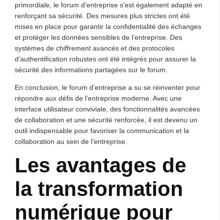
primordiale, le forum d’entreprise s’est également adapté en
renforçant sa sécurité. Des mesures plus strictes ont été
mises en place pour garantir la confidentialité des échanges
et protéger les données sensibles de l’entreprise. Des
systèmes de chiffrement avancés et des protocoles
d’authentification robustes ont été intégrés pour assurer la
sécurité des informations partagées sur le forum.
En conclusion, le forum d’entreprise a su se réinventer pour
répondre aux défis de l’entreprise moderne. Avec une
interface utilisateur conviviale, des fonctionnalités avancées
de collaboration et une sécurité renforcée, il est devenu un
outil indispensable pour favoriser la communication et la
collaboration au sein de l’entreprise.
Les avantages de
la transformation
numérique pour