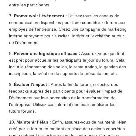
entre les participants.
7.
Promouvoir l’événement :
Utilisez tous les canaux de
communication disponibles pour faire connaître le forum aux
employés de l’entreprise. Créez une campagne de marketing
interne attrayante pour susciter l’intérêt et l’excitation autour
de l’événement.
8.
Prévoir une logistique efficace :
Assurez-vous que tout
est prêt pour accueillir les participants le jour du forum. Cela
inclut la réservation des salles, la restauration, la gestion des
inscriptions, la création de supports de présentation, etc.
9.
Évaluer l’impact :
Après la fin du forum, collectez des
feedbacks auprès des participants pour évaluer l’impact de
l’événement sur leur perception de la transformation de
l’entreprise. Utilisez ces informations pour améliorer les
futurs forums.
10.
Maintenir l’élan :
Enfin, assurez-vous de maintenir l’élan
créé par le forum en mettant en place des actions concrètes
pour soutenir la transformation de l’entreprise. Organisez