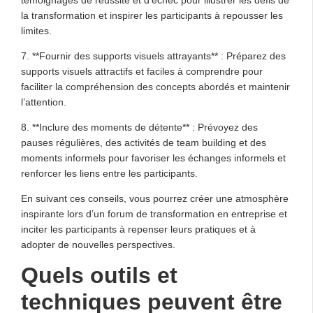
témoignages de réussite et d’échec pour illustrer les défis de
la transformation et inspirer les participants à repousser les
limites.
7. **Fournir des supports visuels attrayants** : Préparez des
supports visuels attractifs et faciles à comprendre pour
faciliter la compréhension des concepts abordés et maintenir
l’attention.
8. **Inclure des moments de détente** : Prévoyez des
pauses régulières, des activités de team building et des
moments informels pour favoriser les échanges informels et
renforcer les liens entre les participants.
En suivant ces conseils, vous pourrez créer une atmosphère
inspirante lors d’un forum de transformation en entreprise et
inciter les participants à repenser leurs pratiques et à
adopter de nouvelles perspectives.
Quels outils et
techniques peuvent être