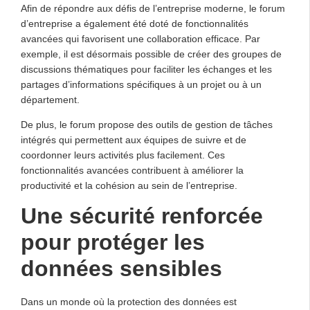
Afin de répondre aux défis de l’entreprise moderne, le forum
d’entreprise a également été doté de fonctionnalités
avancées qui favorisent une collaboration efficace. Par
exemple, il est désormais possible de créer des groupes de
discussions thématiques pour faciliter les échanges et les
partages d’informations spécifiques à un projet ou à un
département.
De plus, le forum propose des outils de gestion de tâches
intégrés qui permettent aux équipes de suivre et de
coordonner leurs activités plus facilement. Ces
fonctionnalités avancées contribuent à améliorer la
productivité et la cohésion au sein de l’entreprise.
Une sécurité renforcée
pour protéger les
données sensibles
Dans un monde où la protection des données est