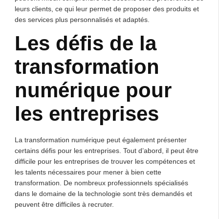
leurs clients, ce qui leur permet de proposer des produits et
des services plus personnalisés et adaptés.
Les défis de la
transformation
numérique pour
les entreprises
La transformation numérique peut également présenter
certains défis pour les entreprises. Tout d’abord, il peut être
difficile pour les entreprises de trouver les compétences et
les talents nécessaires pour mener à bien cette
transformation. De nombreux professionnels spécialisés
dans le domaine de la technologie sont très demandés et
peuvent être difficiles à recruter.