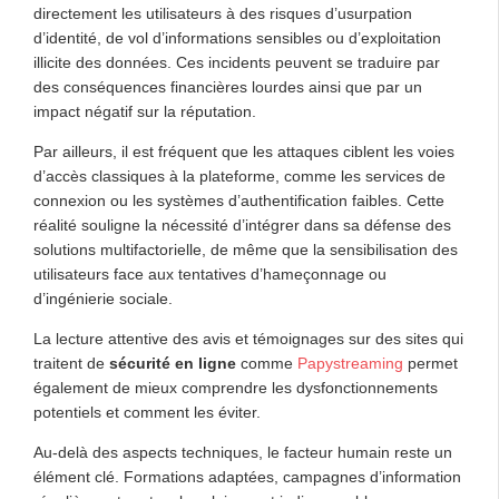
directement les utilisateurs à des risques d’usurpation
d’identité, de vol d’informations sensibles ou d’exploitation
illicite des données. Ces incidents peuvent se traduire par
des conséquences financières lourdes ainsi que par un
impact négatif sur la réputation.
Par ailleurs, il est fréquent que les attaques ciblent les voies
d’accès classiques à la plateforme, comme les services de
connexion ou les systèmes d’authentification faibles. Cette
réalité souligne la nécessité d’intégrer dans sa défense des
solutions multifactorielle, de même que la sensibilisation des
utilisateurs face aux tentatives d’hameçonnage ou
d’ingénierie sociale.
La lecture attentive des avis et témoignages sur des sites qui
traitent de
sécurité en ligne
comme
Papystreaming
permet
également de mieux comprendre les dysfonctionnements
potentiels et comment les éviter.
Au-delà des aspects techniques, le facteur humain reste un
élément clé. Formations adaptées, campagnes d’information