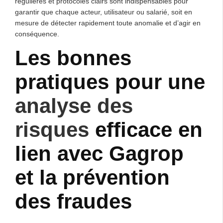
régulières et protocoles clairs sont indispensables pour
garantir que chaque acteur, utilisateur ou salarié, soit en
mesure de détecter rapidement toute anomalie et d’agir en
conséquence.
Les bonnes
pratiques pour une
analyse des
risques
efficace en
lien avec Gagrop
et la prévention
des fraudes