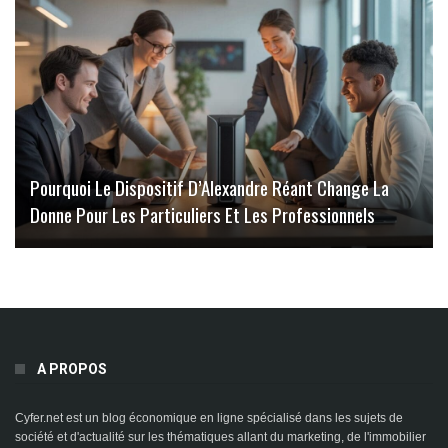
Pourquoi Le Dispositif D’Alexandre Réant Change La
Donne Pour Les Particuliers Et Les Professionnels
A PROPOS
Cyfer.net est un blog économique en ligne spécialisé dans les sujets de
société et d'actualité sur les thématiques allant du marketing, de l'immobilier