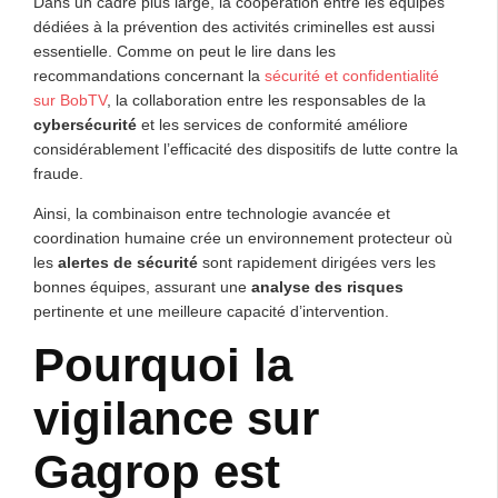
Dans un cadre plus large, la coopération entre les équipes
dédiées à la prévention des activités criminelles est aussi
essentielle. Comme on peut le lire dans les
recommandations concernant la
sécurité et confidentialité
sur BobTV
, la collaboration entre les responsables de la
cybersécurité
et les services de conformité améliore
considérablement l’efficacité des dispositifs de lutte contre la
fraude.
Ainsi, la combinaison entre technologie avancée et
coordination humaine crée un environnement protecteur où
les
alertes de sécurité
sont rapidement dirigées vers les
bonnes équipes, assurant une
analyse des risques
pertinente et une meilleure capacité d’intervention.
Pourquoi la
vigilance sur
Gagrop est