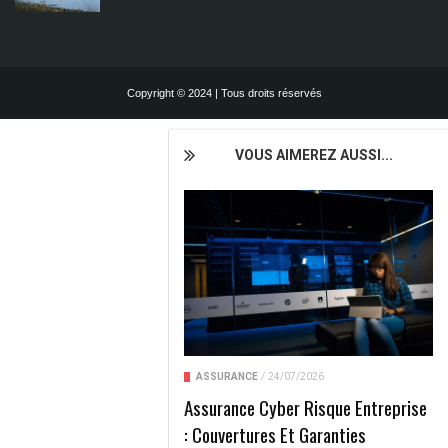
Copyright © 2024 | Tous droits réservés
VOUS AIMEREZ AUSSI...
ASSURANCE
/
24/07/2026
Assurance Cyber Risque Entreprise
: Couvertures Et Garanties