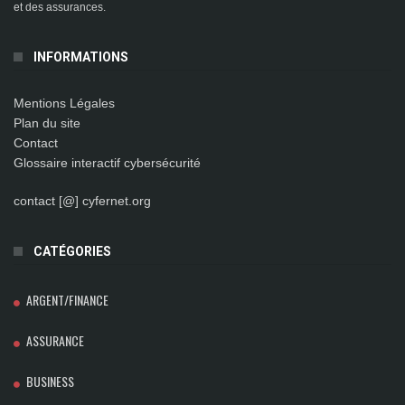
et des assurances.
INFORMATIONS
Mentions Légales
Plan du site
Contact
Glossaire interactif cybersécurité
contact [@] cyfernet.org
CATÉGORIES
ARGENT/FINANCE
ASSURANCE
BUSINESS