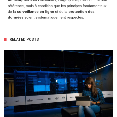
référence, mais à condition que les principes fondamentaux
de la
surveillance en ligne
et de la
protection des
données
soient systématiquement respectés.
RELATED POSTS