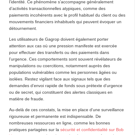
l’identité. Ce phénomène s’accompagne généralement
d’activités transactionnelles atypiques, comme des
paiements incohérents avec le profil habituel du client ou des
mouvements financiers inhabituels qui peuvent évoquer un
détournement.
Les utilisateurs de Gagrop doivent également porter
attention aux cas où une pression manifeste est exercée
pour effectuer des transferts ou des paiements dans
l’urgence. Ces comportements sont souvent révélateurs de
manipulations ou coercitions, notamment auprès des
populations vulnérables comme les personnes âgées ou
isolées. Restez vigilant face aux signaux tels que des
demandes d’envoi rapide de fonds sous prétexte d’urgence
ou de secret, qui constituent des alertes classiques en
matière de fraude.
Au-delà de ces constats, la mise en place d’une surveillance
rigoureuse et permanente est indispensable. De
nombreuses ressources en ligne, comme les bonnes
pratiques partagées sur la
sécurité et confidentialité sur Bob