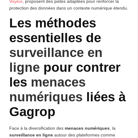
Voyeur
, proposent des pistes adaptées pour renforcer la
protection des données dans un contexte numérique étendu.
Les méthodes
essentielles de
surveillance en
ligne
pour contrer
les
menaces
numériques
liées à
Gagrop
Face à la diversification des
menaces numériques
, la
surveillance en ligne
autour des plateformes comme