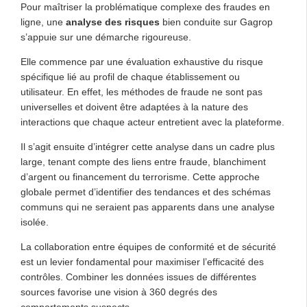
Pour maîtriser la problématique complexe des fraudes en
ligne, une
analyse des risques
bien conduite sur Gagrop
s’appuie sur une démarche rigoureuse.
Elle commence par une évaluation exhaustive du risque
spécifique lié au profil de chaque établissement ou
utilisateur. En effet, les méthodes de fraude ne sont pas
universelles et doivent être adaptées à la nature des
interactions que chaque acteur entretient avec la plateforme.
Il s’agit ensuite d’intégrer cette analyse dans un cadre plus
large, tenant compte des liens entre fraude, blanchiment
d’argent ou financement du terrorisme. Cette approche
globale permet d’identifier des tendances et des schémas
communs qui ne seraient pas apparents dans une analyse
isolée.
La collaboration entre équipes de conformité et de sécurité
est un levier fondamental pour maximiser l’efficacité des
contrôles. Combiner les données issues de différentes
sources favorise une vision à 360 degrés des
comportements suspects.