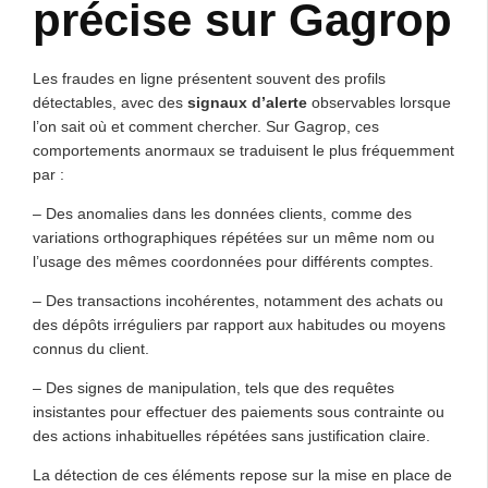
précise sur Gagrop
Les fraudes en ligne présentent souvent des profils
détectables, avec des
signaux d’alerte
observables lorsque
l’on sait où et comment chercher. Sur Gagrop, ces
comportements anormaux se traduisent le plus fréquemment
par :
– Des anomalies dans les données clients, comme des
variations orthographiques répétées sur un même nom ou
l’usage des mêmes coordonnées pour différents comptes.
– Des transactions incohérentes, notamment des achats ou
des dépôts irréguliers par rapport aux habitudes ou moyens
connus du client.
– Des signes de manipulation, tels que des requêtes
insistantes pour effectuer des paiements sous contrainte ou
des actions inhabituelles répétées sans justification claire.
La détection de ces éléments repose sur la mise en place de