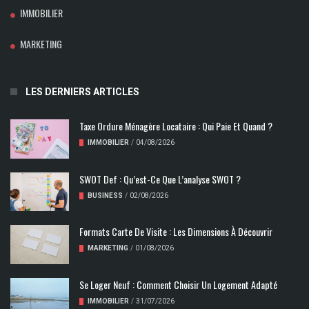
IMMOBILIER
MARKETING
LES DERNIERS ARTICLES
Taxe Ordure Ménagère Locataire : Qui Paie Et Quand ?
IMMOBILIER
/
04/08/2026
SWOT Def : Qu’est-Ce Que L’analyse SWOT ?
BUSINESS
/
02/08/2026
Formats Carte De Visite : Les Dimensions À Découvrir
MARKETING
/
01/08/2026
Se Loger Neuf : Comment Choisir Un Logement Adapté
IMMOBILIER
/
31/07/2026