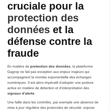
cruciale pour la
protection des
données
et la
défense contre la
fraude
En matière de
protection des données
, la plateforme
Gagrop ne fait pas exception aux enjeux majeurs qui
accompagnent la montée exponentielle des échanges
numériques. Il est alors impératif d’adopter une posture
active en matière de détection et d’interprétation des
signaux d’alerte
.
Une faille dans les contrôles, par exemple une absence de
mise à jour régulière des protocoles de sécurité, expose