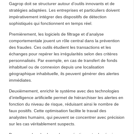
Gagrop doit se structurer autour d’outils innovants et de
stratégies adaptées. Les entreprises et particuliers doivent
impérativement intégrer des dispositifs de détection
sophistiqués qui fonctionnent en temps réel.
Premièrement, les logiciels de filtrage et d’analyse
comportementale jouent un rôle central dans la prévention
des fraudes. Ces outils étudient les transactions et les
échanges pour repérer les irrégularités selon des critères
personnalisés. Par exemple, en cas de transfert de fonds
inhabituel ou de connexion depuis une localisation
géographique inhabituelle, ils peuvent générer des alertes
immédiates.
Deuxièmement, enrichir le système avec des technologies
d’intelligence artificielle permet de hiérarchiser les alertes en
fonction du niveau de risque, réduisant ainsi le nombre de
faux positifs. Cette optimisation facilite le travail des
analystes humains, qui peuvent se concentrer avec précision
sur les cas véritablement suspects.