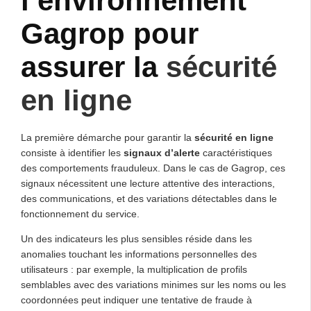
l’environnement
Gagrop pour
assurer la
sécurité
en ligne
La première démarche pour garantir la
sécurité en ligne
consiste à identifier les
signaux d’alerte
caractéristiques
des comportements frauduleux. Dans le cas de Gagrop, ces
signaux nécessitent une lecture attentive des interactions,
des communications, et des variations détectables dans le
fonctionnement du service.
Un des indicateurs les plus sensibles réside dans les
anomalies touchant les informations personnelles des
utilisateurs : par exemple, la multiplication de profils
semblables avec des variations minimes sur les noms ou les
coordonnées peut indiquer une tentative de fraude à