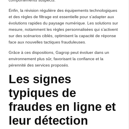
Enfin, la révision régulière des équipements technologiques
et des règles de filtrage est essentielle pour s’adapter aux
évolutions rapides du paysage numérique. Les solutions sur
mesure, notamment les règles personnalisées qui s’activent
sur des scénarios ciblés, optimisent la capacité de réponse
face aux nouvelles tactiques frauduleuses.
Grâce à ces dispositions, Gagrop peut évoluer dans un
environnement plus sûr, favorisant la confiance et la
pérennité des services proposés.
Les signes
typiques de
fraudes en ligne et
leur détection