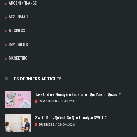
ARGENT/FINANCE
ASSURANCE
BUSINESS
IMMOBILIER
MARKETING
LES DERNIERS ARTICLES
Taxe Ordure Ménagère Locataire : Qui Paie Et Quand ?
IMMOBILIER
/
04/08/2026
SWOT Def : Qu’est-Ce Que L’analyse SWOT ?
BUSINESS
/
02/08/2026