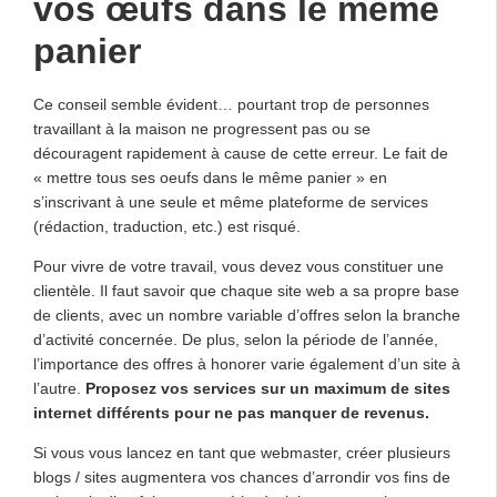
vos œufs dans le même
panier
Ce conseil semble évident… pourtant trop de personnes
travaillant à la maison ne progressent pas ou se
découragent rapidement à cause de cette erreur. Le fait de
« mettre tous ses oeufs dans le même panier » en
s’inscrivant à une seule et même plateforme de services
(rédaction, traduction, etc.) est risqué.
Pour vivre de votre travail, vous devez vous constituer une
clientèle. Il faut savoir que chaque site web a sa propre base
de clients, avec un nombre variable d’offres selon la branche
d’activité concernée. De plus, selon la période de l’année,
l’importance des offres à honorer varie également d’un site à
l’autre.
Proposez vos services sur un maximum de sites
internet différents pour ne pas manquer de revenus.
Si vous vous lancez en tant que webmaster, créer plusieurs
blogs / sites augmentera vos chances d’arrondir vos fins de