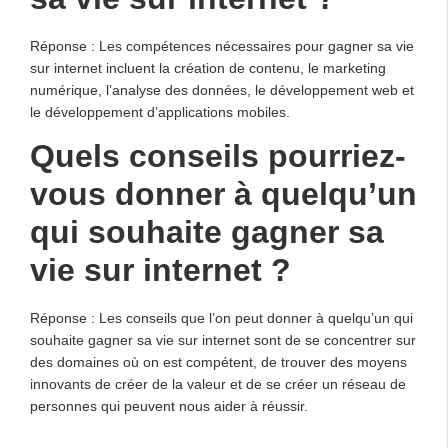
Réponse : Les compétences nécessaires pour gagner sa vie
sur internet incluent la création de contenu, le marketing
numérique, l’analyse des données, le développement web et
le développement d’applications mobiles.
Quels conseils pourriez-
vous donner à quelqu’un
qui souhaite gagner sa
vie sur internet ?
Réponse : Les conseils que l’on peut donner à quelqu’un qui
souhaite gagner sa vie sur internet sont de se concentrer sur
des domaines où on est compétent, de trouver des moyens
innovants de créer de la valeur et de se créer un réseau de
personnes qui peuvent nous aider à réussir.