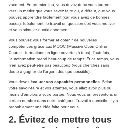
vraiment. En premier lieu, vous devez donc vous tourner
vers un métier que vous savez faire ou, à défaut, que vous
pouvez apprendre facilement (car vous avez de bonnes
bases). Idéalement, le travail en question doit vous motiver
et vous stimuler quotidiennement.
Vous pouvez vous former et obtenir de nouvelles
compétences grâce aux MOOC (Massive Open Online
Course : formations en ligne ouvertes à tous). Toutefois,
l’autoformation prend beaucoup de temps. Et ce temps, vous
n’en avez peut-être pas beaucoup (vous cherchez sans
doute à gagner de l’argent dès que possible).
Vous devez
évaluer vos capacités personnelles
. Selon
votre savoir-faire et vos attentes, vous allez avoir plus ou
moins d’emplois à votre portée. Nous vous en présentons un
certain nombre dans notre catégorie Travail à domicile. Il y a
probablement une idée faite pour vous.
2. Évitez de mettre tous