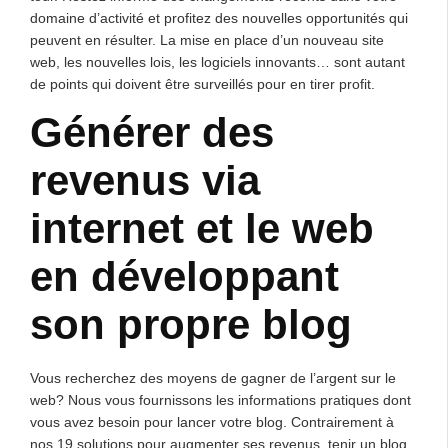
domaine d’activité et profitez des nouvelles opportunités qui
peuvent en résulter. La mise en place d’un nouveau site
web, les nouvelles lois, les logiciels innovants… sont autant
de points qui doivent être surveillés pour en tirer profit.
Générer des
revenus via
internet et le web
en développant
son propre blog
Vous recherchez des moyens de gagner de l’argent sur le
web? Nous vous fournissons les informations pratiques dont
vous avez besoin pour lancer votre blog. Contrairement à
nos 19 solutions pour augmenter ses revenus, tenir un blog