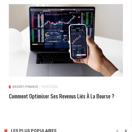
ARGENT/FINANCE
/
10/07/2026
Comment Optimiser Ses Revenus Liés À La Bourse ?
LES PLUS POPULAIRES