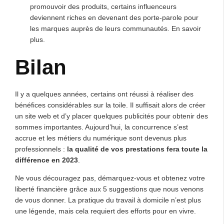
promouvoir des produits, certains influenceurs
deviennent riches en devenant des porte-parole pour
les marques auprès de leurs communautés. En savoir
plus.
Bilan
Il y a quelques années, certains ont réussi à réaliser des
bénéfices considérables sur la toile. Il suffisait alors de créer
un site web et d’y placer quelques publicités pour obtenir des
sommes importantes. Aujourd’hui, la concurrence s’est
accrue et les métiers du numérique sont devenus plus
professionnels :
la qualité de vos prestations fera toute la
différence en 2023
.
Ne vous découragez pas, démarquez-vous et obtenez votre
liberté financière grâce aux 5 suggestions que nous venons
de vous donner. La pratique du travail à domicile n’est plus
une légende, mais cela requiert des efforts pour en vivre.