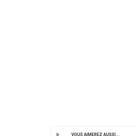
VOUS AIMEREZ AUSSI...