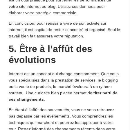
votre site internet ou blog. Utilisez ces données pour
élaborer votre stratégie commerciale.
En conclusion, pour réussir à vivre de son activité sur
internet, il est capital de rester concentré et organisé. Seul le
travail bien fait assurera votre réputation.
5. Être à l’affût des
évolutions
Internet est un concept qui change constamment. Que vous
vous spécialisiez dans la prestation de services, le blogging
ou la vente de produits, le marché évoluera à un rythme
soutenu. Une curiosité bien placée permet de
tirer parti de
ces changements
.
En étant à l’affût des nouveautés, vous ne vous retrouvez
pas dépassé par les évènements. Vous comprendrez les
techniques qui marchent et pourrez les appliquer à votre
tour. Restez informé des changements récents dans votre