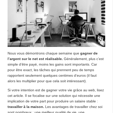
Nous vous démontrons chaque semaine que
gagner de
l’argent sur le net est réalisable.
Généralement, plus c’est
simple d’être payé, moins les gains sont importants. Car
pour être exact, les tâches qui prennent peu de temps
rapportent seulement quelques centimes d’euros (il faut
alors les multiplier pour que cela soit intéressant).
Si votre intention est de gagner votre vie grâce au web, lisez
cet article. Il se focalise sur une solution qui nécessite une
implication de votre part pour produire un salaire stable :
travailler à la maison.
Les avantages de travailler chez soi
sont nombreux : une meilleur qualité de vie, une