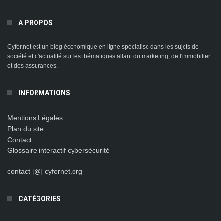
A PROPOS
Cyfer.net est un blog économique en ligne spécialisé dans les sujets de
société et d'actualité sur les thématiques allant du marketing, de l'immobilier
et des assurances.
INFORMATIONS
Mentions Légales
Plan du site
Contact
Glossaire interactif cybersécurité
contact [@] cyfernet.org
CATÉGORIES