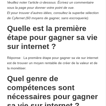
Veuillez noter l’article ci-dessous. Écrivez un commentaire
sous la page pour donner votre point de vue.
Et pour trouver d’autres idées, consultez la superbe sélection
de Cyfernet (60 moyens de gagner, sans escroquerie).
Quelle est la première
étape pour gagner sa vie
sur internet ?
Réponse : La première étape pour gagner sa vie sur internet
est de trouver un moyen rentable de créer de la valeur et de
la monétiser.
Quel genre de
compétences sont
nécessaires pour gagner
sa vie sur internet ?