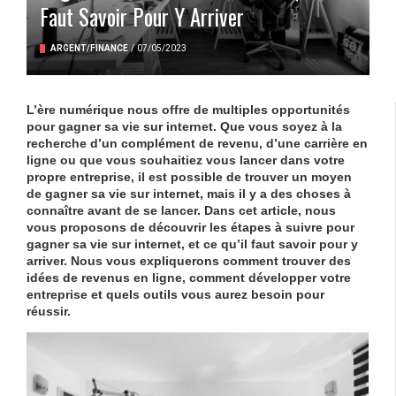
Faut Savoir Pour Y Arriver
ARGENT/FINANCE
/
07/05/2023
L’ère numérique nous offre de multiples opportunités
pour gagner sa vie sur internet. Que vous soyez à la
recherche d’un complément de revenu, d’une carrière en
ligne ou que vous souhaitiez vous lancer dans votre
propre entreprise, il est possible de trouver un moyen
de gagner sa vie sur internet, mais il y a des choses à
connaître avant de se lancer. Dans cet article, nous
vous proposons de découvrir les étapes à suivre pour
gagner sa vie sur internet, et ce qu’il faut savoir pour y
arriver. Nous vous expliquerons comment trouver des
idées de revenus en ligne, comment développer votre
entreprise et quels outils vous aurez besoin pour
réussir.