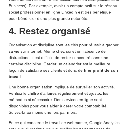
Business). Par exemple, avoir un compte actif sur le réseau
social professionnel en ligne LinkedIn est très bénéfique
pour bénéficier d’une plus grande notoriété.
4. Restez organisé
Organisation et discipline sont les clés pour réussir à gagner
sa vie sur internet. Même chez soi et en l’absence de
distractions, il est difficile de rester concentré sans une
certaine discipline. Garder un calendrier est la meilleure
façon de satisfaire ses clients et donc de
tirer profit de son
travail
.
Une bonne organisation implique de surveiller son activité.
Vérifiez le chiffre d’affaires régulièrement et ajustez les
méthodes si nécessaire. Des services en ligne sont
disponibles pour vous aider à gérer votre comptabilité.
Suivez-la au moins une fois par mois.
En ce qui concerne le travail de webmaster, Google Analytics
est un outil pratique pour surveiller les performances de