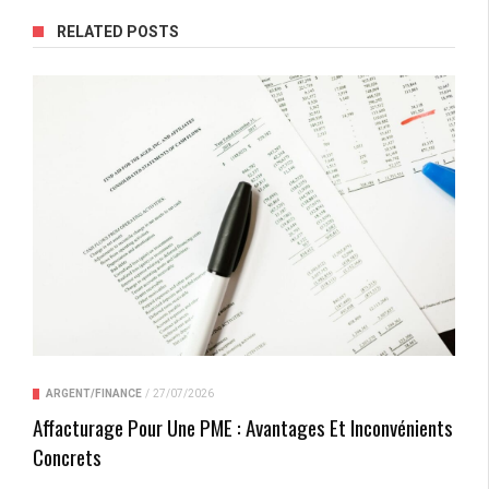
RELATED POSTS
ARGENT/FINANCE
/
27/07/2026
Affacturage Pour Une PME : Avantages Et Inconvénients
Concrets