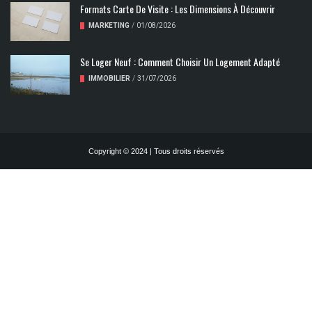
Formats Carte De Visite : Les Dimensions À Découvrir
MARKETING
/
01/08/2026
Se Loger Neuf : Comment Choisir Un Logement Adapté
IMMOBILIER
/
31/07/2026
Copyright © 2024 | Tous droits réservés