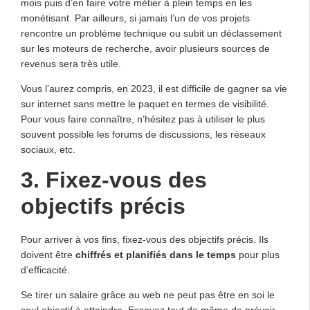
mois puis d’en faire votre métier à plein temps en les
monétisant. Par ailleurs, si jamais l’un de vos projets
rencontre un problème technique ou subit un déclassement
sur les moteurs de recherche, avoir plusieurs sources de
revenus sera très utile.
Vous l’aurez compris, en 2023, il est difficile de gagner sa vie
sur internet sans mettre le paquet en termes de visibilité.
Pour vous faire connaître, n’hésitez pas à utiliser le plus
souvent possible les forums de discussions, les réseaux
sociaux, etc.
3. Fixez-vous des
objectifs précis
Pour arriver à vos fins, fixez-vous des objectifs précis. Ils
doivent être
chiffrés et planifiés dans le temps
pour plus
d’efficacité.
Se tirer un salaire grâce au web ne peut pas être en soi le
seul objectif à atteindre. Essayez tout de même de prévoir