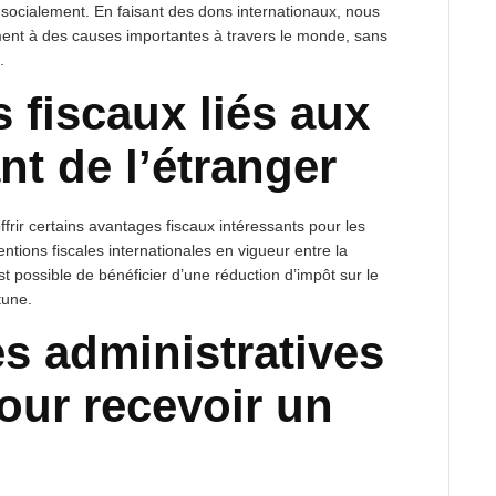
socialement. En faisant des dons internationaux, nous
nt à des causes importantes à travers le monde, sans
.
 fiscaux liés aux
t de l’étranger
frir certains avantages fiscaux intéressants pour les
entions fiscales internationales en vigueur entre la
st possible de bénéficier d’une réduction d’impôt sur le
tune.
s administratives
our recevoir un