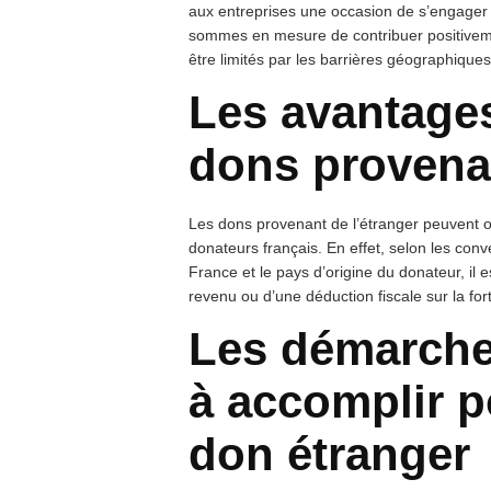
aux entreprises une occasion de s’engager 
sommes en mesure de contribuer positiveme
être limités par les barrières géographiques
Les avantages
dons provenan
Les dons provenant de l’étranger peuvent of
donateurs français. En effet, selon les conv
France et le pays d’origine du donateur, il e
revenu ou d’une déduction fiscale sur la for
Les démarche
à accomplir p
don étranger