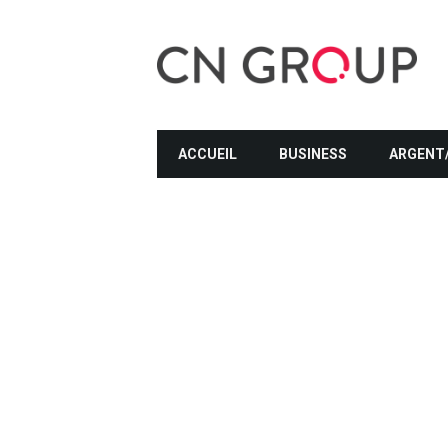
ACCUEIL
BUSINESS
ARGENT