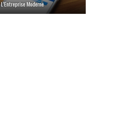
L’Entreprise Moderne