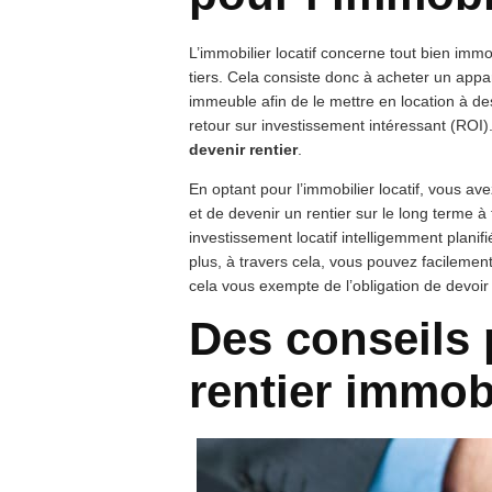
L’immobilier locatif concerne tout bien immo
tiers. Cela consiste donc à acheter un app
immeuble afin de le mettre en location à des 
retour sur investissement intéressant (ROI).
devenir rentier
.
En optant pour l’immobilier locatif, vous ave
et de devenir un rentier sur le long terme à 
investissement locatif intelligemment planifi
plus, à travers cela, vous pouvez facilement
cela vous exempte de l’obligation de devoir 
Des conseils 
rentier immobi