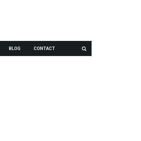
BLOG
CONTACT