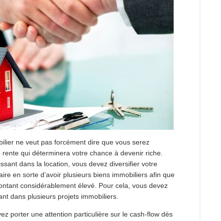
lier ne veut pas forcément dire que vous serez
 rente qui déterminera votre chance à devenir riche.
issant dans la location, vous devez diversifier votre
ire en sorte d’avoir plusieurs biens immobiliers afin que
ontant considérablement élevé. Pour cela, vous devez
sant dans plusieurs projets immobiliers.
ez porter une attention particulière sur le cash-flow dès