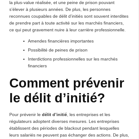
la plus-value réalisée, et une peine de prison pouvant
s’élever à plusieurs années. De plus, les personnes
reconnues coupables de délit d’initiés sont souvent interdites
de prendre part à toute activité sur les marchés financiers,
ce qui peut gravement nuire à leur carrière professionnelle.
Amendes financières importantes
Possibilité de peines de prison
Interdictions professionnelles sur les marchés
financiers
Comment prévenir
le délit d’initié?
Pour prévenir le
délit d’initié
, les entreprises et les
régulateurs adoptent diverses mesures. Les entreprises
établissent des périodes de blackout pendant lesquelles
leurs salariés ne peuvent pas échanger des actions. De plus,