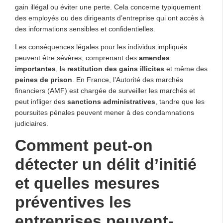
gain illégal ou éviter une perte. Cela concerne typiquement
des employés ou des dirigeants d’entreprise qui ont accès à
des informations sensibles et confidentielles.
Les conséquences légales pour les individus impliqués
peuvent être sévères, comprenant des
amendes
importantes
, la
restitution des gains illicites
et même des
peines de prison
. En France, l’Autorité des marchés
financiers (AMF) est chargée de surveiller les marchés et
peut infliger des
sanctions administratives
, tandre que les
poursuites pénales peuvent mener à des condamnations
judiciaires.
Comment peut-on
détecter un délit d’initié
et quelles mesures
préventives les
entreprises peuvent-