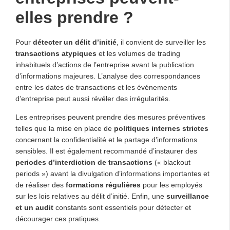
elles prendre ?
Pour
détecter un délit d’initié
, il convient de surveiller les
transactions atypiques
et les volumes de trading
inhabituels d’actions de l’entreprise avant la publication
d’informations majeures. L’analyse des correspondances
entre les dates de transactions et les événements
d’entreprise peut aussi révéler des irrégularités.
Les entreprises peuvent prendre des mesures préventives
telles que la mise en place de
politiques internes strictes
concernant la confidentialité et le partage d’informations
sensibles. Il est également recommandé d’instaurer des
periodes d’interdiction de transactions
(« blackout
periods ») avant la divulgation d’informations importantes et
de réaliser des
formations régulières
pour les employés
sur les lois relatives au délit d’initié. Enfin, une
surveillance
et un audit
constants sont essentiels pour détecter et
décourager ces pratiques.