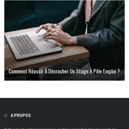
Comment Réussir À Décrocher Un Stage À Pôle Emploi ?
A PROPOS