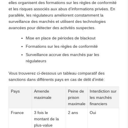
elles organisent des formations sur les règles de conformité
et les risques associés aux abus d’informations privées. En
parallèle, les régulateurs améliorent constamment la
surveillance des marchés et utilisent des technologies
avancées pour détecter des activités suspectes.
Mise en place de périodes de blackout
Formations sur les règles de conformité
Surveillance accrue des marchés par les
régulateurs
Vous trouverez ci-dessous un tableau comparatif des
sanctions dans différents pays en cas de délit d’initié:
Pays
Amende
Peine de
Interdiction sur
maximale
prison
les marchés
maximale
financiers
France
3 fois le
2 ans
Oui
montant de la
plus-value