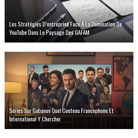
Les Stratégies D’entreprise Face À La Domination De
YouTube Dans Le Paysage Des GAFAM
Séries Sur Gabanov Quel Contenu Francophone Et
International Y Chercher