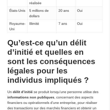
réalisée
États-Unis
5 millions de
20 ans
Oui
dollars
Royaume-
Illimité
7 ans
Oui
Uni
Qu’est-ce qu’un délit
d’initié et quelles en
sont les conséquences
légales pour les
individus impliqués ?
Un
délit d’initié
se produit lorsqu’une personne utilise des
informations non publiques
, concernant des aspects
financiers ou opérationnels d’une entreprise, pour réaliser
des transactions sur des marchés financiers et obtenir un