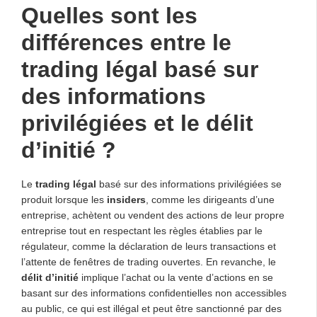
Quelles sont les
différences entre le
trading légal basé sur
des informations
privilégiées et le délit
d’initié ?
Le
trading légal
basé sur des informations privilégiées se
produit lorsque les
insiders
, comme les dirigeants d’une
entreprise, achètent ou vendent des actions de leur propre
entreprise tout en respectant les règles établies par le
régulateur, comme la déclaration de leurs transactions et
l’attente de fenêtres de trading ouvertes. En revanche, le
délit d’initié
implique l’achat ou la vente d’actions en se
basant sur des informations confidentielles non accessibles
au public, ce qui est illégal et peut être sanctionné par des