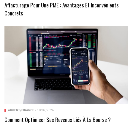
Affacturage Pour Une PME : Avantages Et Inconvénients
Concrets
ARGENT/FINANCE
/
10/07/2026
Comment Optimiser Ses Revenus Liés À La Bourse ?