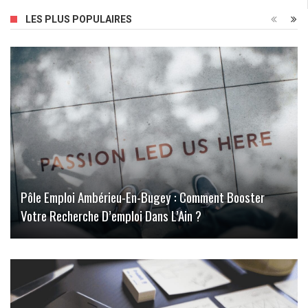
LES PLUS POPULAIRES
Pôle Emploi Ambérieu-En-Bugey : Comment Booster
Votre Recherche D’emploi Dans L’Ain ?