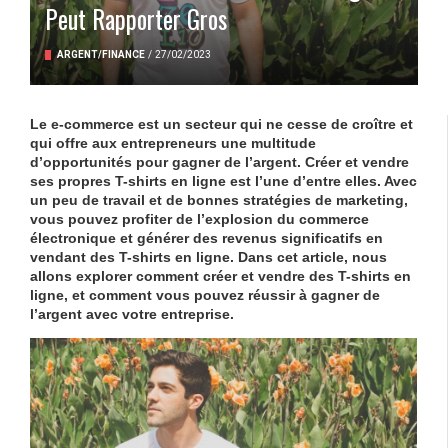
Peut Rapporter Gros
ARGENT/FINANCE
/
27/02/2023
Le e-commerce est un secteur qui ne cesse de croître et
qui offre aux entrepreneurs une multitude
d’opportunités pour gagner de l’argent. Créer et vendre
ses propres T-shirts en ligne est l’une d’entre elles. Avec
un peu de travail et de bonnes stratégies de marketing,
vous pouvez profiter de l’explosion du commerce
électronique et générer des revenus significatifs en
vendant des T-shirts en ligne. Dans cet article, nous
allons explorer comment créer et vendre des T-shirts en
ligne, et comment vous pouvez réussir à gagner de
l’argent avec votre entreprise.