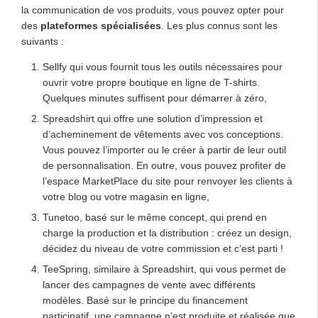
la communication de vos produits, vous pouvez opter pour
des
plateformes spécialisées
. Les plus connus sont les
suivants :
Sellfy qui vous fournit tous les outils nécessaires pour
ouvrir votre propre boutique en ligne de T-shirts.
Quelques minutes suffisent pour démarrer à zéro,
Spreadshirt qui offre une solution d’impression et
d’acheminement de vêtements avec vos conceptions.
Vous pouvez l’importer ou le créer à partir de leur outil
de personnalisation. En outre, vous pouvez profiter de
l’espace MarketPlace du site pour renvoyer les clients à
votre blog ou votre magasin en ligne,
Tunetoo, basé sur le même concept, qui prend en
charge la production et la distribution : créez un design,
décidez du niveau de votre commission et c’est parti !
TeeSpring, similaire à Spreadshirt, qui vous permet de
lancer des campagnes de vente avec différents
modèles. Basé sur le principe du financement
participatif, une campagne n’est produite et réalisée que