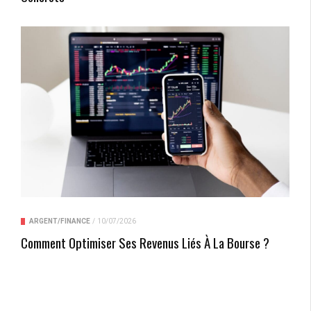
ARGENT/FINANCE
/
10/07/2026
Comment Optimiser Ses Revenus Liés À La Bourse ?