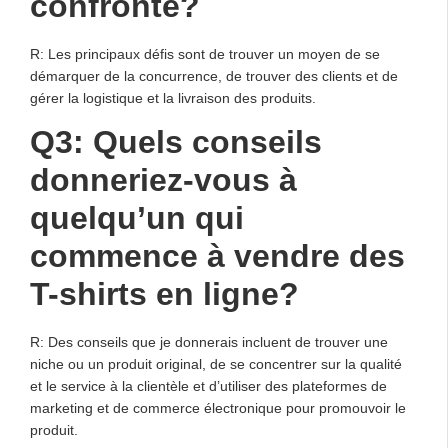
confronté?
R: Les principaux défis sont de trouver un moyen de se
démarquer de la concurrence, de trouver des clients et de
gérer la logistique et la livraison des produits.
Q3: Quels conseils
donneriez-vous à
quelqu’un qui
commence à vendre des
T-shirts en ligne?
R: Des conseils que je donnerais incluent de trouver une
niche ou un produit original, de se concentrer sur la qualité
et le service à la clientèle et d’utiliser des plateformes de
marketing et de commerce électronique pour promouvoir le
produit.