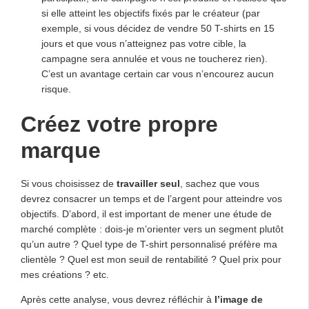
si elle atteint les objectifs fixés par le créateur (par
exemple, si vous décidez de vendre 50 T-shirts en 15
jours et que vous n’atteignez pas votre cible, la
campagne sera annulée et vous ne toucherez rien).
C’est un avantage certain car vous n’encourez aucun
risque.
Créez votre propre
marque
Si vous choisissez de
travailler seul
, sachez que vous
devrez consacrer un temps et de l’argent pour atteindre vos
objectifs. D’abord, il est important de mener une étude de
marché complète : dois-je m’orienter vers un segment plutôt
qu’un autre ? Quel type de T-shirt personnalisé préfère ma
clientèle ? Quel est mon seuil de rentabilité ? Quel prix pour
mes créations ? etc.
Après cette analyse, vous devrez réfléchir à
l’image de