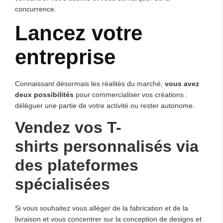
concurrence.
Lancez votre
entreprise
Connaissant désormais les réalités du marché,
vous avez
deux possibilités
pour commercialiser vos créations :
déléguer une partie de votre activité ou rester autonome.
Vendez vos T-
shirts personnalisés via
des plateformes
spécialisées
Si vous souhaitez vous alléger de la fabrication et de la
livraison et vous concentrer sur la conception de designs et