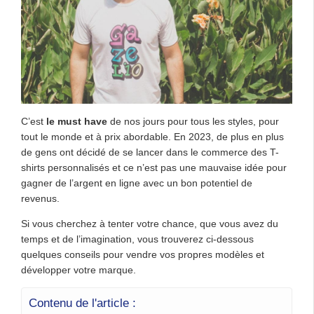
C’est
le must have
de nos jours pour tous les styles, pour
tout le monde et à prix abordable. En 2023, de plus en plus
de gens ont décidé de se lancer dans le commerce des T-
shirts personnalisés et ce n’est pas une mauvaise idée pour
gagner de l’argent en ligne avec un bon potentiel de
revenus.
Si vous cherchez à tenter votre chance, que vous avez du
temps et de l’imagination, vous trouverez ci-dessous
quelques conseils pour vendre vos propres modèles et
développer votre marque.
Contenu de l'article :