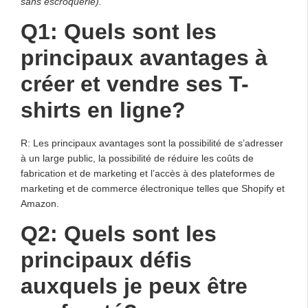
sans escroquerie).
Q1: Quels sont les
principaux avantages à
créer et vendre ses T-
shirts en ligne?
R: Les principaux avantages sont la possibilité de s’adresser
à un large public, la possibilité de réduire les coûts de
fabrication et de marketing et l’accès à des plateformes de
marketing et de commerce électronique telles que Shopify et
Amazon.
Q2: Quels sont les
principaux défis
auxquels je peux être