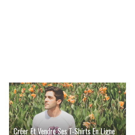
Créer Et Vendre Ses T-Shirts En Ligne