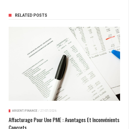
RELATED POSTS
ARGENT/FINANCE
/
27/07/2026
Affacturage Pour Une PME : Avantages Et Inconvénients
Concrets