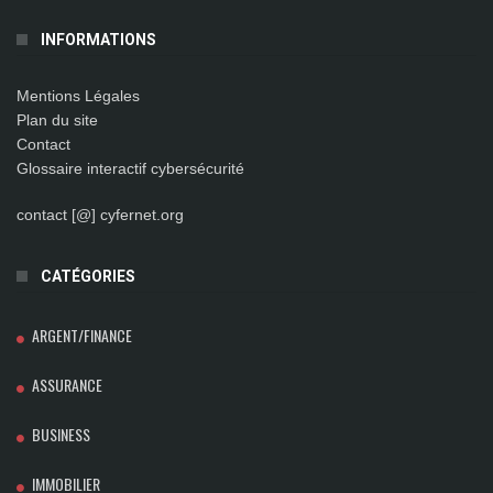
INFORMATIONS
Mentions Légales
Plan du site
Contact
Glossaire interactif cybersécurité
contact [@] cyfernet.org
CATÉGORIES
ARGENT/FINANCE
ASSURANCE
BUSINESS
IMMOBILIER