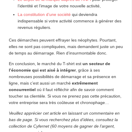
l’identité et l’image de votre nouvelle activité,
La constitution d’une société
qui deviendra
indispensable si votre activité commence à générer des
revenus réguliers.
Ces démarches peuvent effrayer les néophytes. Pourtant,
elles ne sont pas compliquées, mais demandent juste un peu
de temps au démarrage. Rien d’insurmontable donc.
En conclusion, le marché du T-shirt est
un secteur de
l’économie qui est aisé à intégrer
, grâce à ses
nombreuses possibilités de démarrage et sa présence en
ligne, mais c’est aussi un marché
extrêmement
concurrentiel
où il faut réfléchir afin de savoir comment
toucher sa clientèle. Si vous ne prenez pas cette précaution,
votre entreprise sera très coûteuse et chronophage…
Veuillez apprécier cet article en laissant un commentaire en
bas de page. Si vous recherchez plus d’idées, consultez la
collection de Cyfernet (60 moyens de gagner de l’argent,