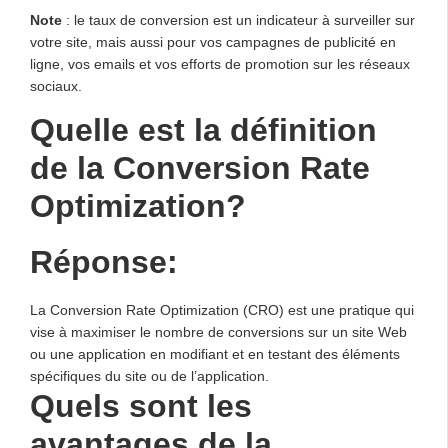
Note
: le taux de conversion est un indicateur à surveiller sur
votre site, mais aussi pour vos campagnes de publicité en
ligne, vos emails et vos efforts de promotion sur les réseaux
sociaux.
Quelle est la définition
de la Conversion Rate
Optimization?
Réponse:
La Conversion Rate Optimization (CRO) est une pratique qui
vise à maximiser le nombre de conversions sur un site Web
ou une application en modifiant et en testant des éléments
spécifiques du site ou de l’application.
Quels sont les
avantages de la