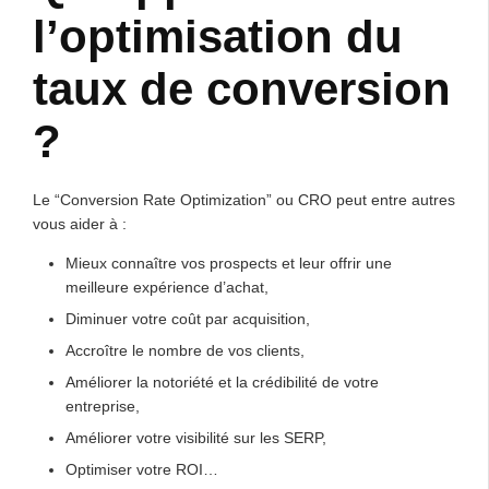
l’optimisation du
taux de conversion
?
Le “Conversion Rate Optimization” ou CRO peut entre autres
vous aider à :
Mieux connaître vos prospects et leur offrir une
meilleure expérience d’achat,
Diminuer votre coût par acquisition,
Accroître le nombre de vos clients,
Améliorer la notoriété et la crédibilité de votre
entreprise,
Améliorer votre visibilité sur les SERP,
Optimiser votre ROI…