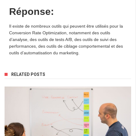
Réponse:
Il existe de nombreux outils qui peuvent être utilisés pour la
Conversion Rate Optimization, notamment des outils
d’analyse, des outils de tests A/B, des outils de suivi des
performances, des outils de ciblage comportemental et des
outils d’automatisation du marketing.
RELATED POSTS