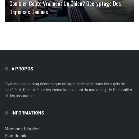
Combien Coûte Vraiment Un Chien? Décryptage Des
Dépenses Canines
A PROPOS
Cyfer.net est un blog économique en ligne spécialisé dans les sujets de
société et d'actualité sur les thématiques allant du marketing, de l'immobilier
et des assurances.
INFORMATIONS
Mentions Légales
Plan du site