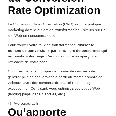
Rate Optimization
Le Conversion Rate Optimization (CRO) est une pratique
marketing dont le but est de transformer les visiteurs sur un
site Web en consommateurs.
Pour trouver votre taux de transformation,
divisez le
nombre de conversions par le nombre de personnes qui
ont visité votre page
. Ceci vous donne un aperçu de
l’efficacité de votre page.
Optimiser ce taux implique de trouver des moyens de
générer plus de conversions à partir du même nombre de
visiteurs, avec des contenus de qualité et un design
exceptionnel. Ce faisant, vous optimisez vos pages Web
(landing page, page d’accueil, etc.).
<!– /wp:paragraph –
Qu’apporte