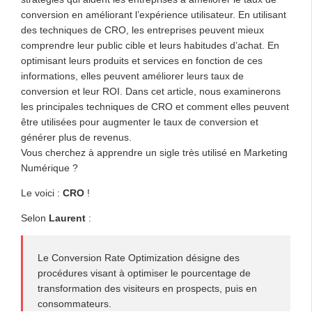
conversion en améliorant l’expérience utilisateur. En utilisant
des techniques de CRO, les entreprises peuvent mieux
comprendre leur public cible et leurs habitudes d’achat. En
optimisant leurs produits et services en fonction de ces
informations, elles peuvent améliorer leurs taux de
conversion et leur ROI. Dans cet article, nous examinerons
les principales techniques de CRO et comment elles peuvent
être utilisées pour augmenter le taux de conversion et
générer plus de revenus.
Vous cherchez à apprendre un sigle très utilisé en Marketing
Numérique ?
Le voici :
CRO
!
Selon
Laurent
:
Le Conversion Rate Optimization désigne des
procédures visant à optimiser le pourcentage de
transformation des visiteurs en prospects, puis en
consommateurs.