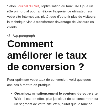
Selon
Journal du Net
, l’optimisation du taux CRO joue un
rôle primordial pour améliorer l’expérience utilisateur sur
votre site Internet car, plutôt que d’obtenir plus de visiteurs,
la technique vise à transformer davantage de visiteurs en
clients.
<!– /wp:paragraph –
Comment
améliorer le taux
de conversion ?
Pour optimiser votre taux de conversion, voici quelques
astuces à mettre en pratique :
Organisez minutieusement le contenu de votre site
Web
. Il est, en effet, plus judicieux de se concentrer sur
un segment de votre site Web, plutôt que le taux de