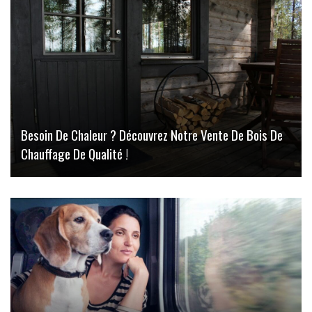
Besoin De Chaleur ? Découvrez Notre Vente De Bois De
Chauffage De Qualité !