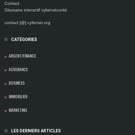
Contact
Glossaire interactif cybersécurité
contact [@] cyfernet.org
CATÉGORIES
ARGENT/FINANCE
ASSURANCE
BUSINESS
IMMOBILIER
MARKETING
LES DERNIERS ARTICLES