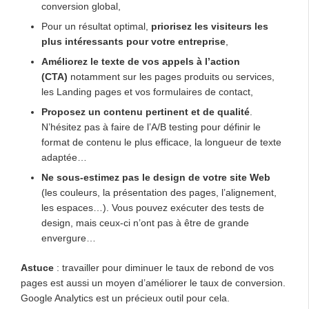
conversion global,
Pour un résultat optimal,
priorisez les visiteurs les
plus intéressants pour votre entreprise
,
Améliorez le texte de vos appels à l’action
(CTA)
notamment sur les pages produits ou services,
les Landing pages et vos formulaires de contact,
Proposez un contenu pertinent et de qualité
.
N’hésitez pas à faire de l’A/B testing pour définir le
format de contenu le plus efficace, la longueur de texte
adaptée…
Ne sous-estimez pas le design de votre site Web
(les couleurs, la présentation des pages, l’alignement,
les espaces…). Vous pouvez exécuter des tests de
design, mais ceux-ci n’ont pas à être de grande
envergure…
Astuce
: travailler pour diminuer le taux de rebond de vos
pages est aussi un moyen d’améliorer le taux de conversion.
Google Analytics est un précieux outil pour cela.