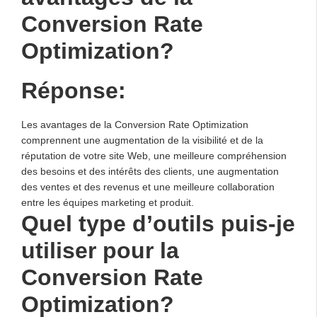
Conversion Rate
Optimization?
Réponse:
Les avantages de la Conversion Rate Optimization
comprennent une augmentation de la visibilité et de la
réputation de votre site Web, une meilleure compréhension
des besoins et des intérêts des clients, une augmentation
des ventes et des revenus et une meilleure collaboration
entre les équipes marketing et produit.
Quel type d’outils puis-je
utiliser pour la
Conversion Rate
Optimization?