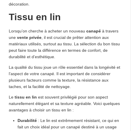
décoration.
Tissu en lin
Lorsqu’on cherche à acheter un nouveau
canapé
à travers
une
vente privée
, il est crucial de prêter attention aux
matériaux utilisés, surtout au tissu. La sélection du bon tissu
peut faire toute la différence en termes de confort, de
durabilité et d’esthétique.
La qualité du tissu joue un rôle essentiel dans la longévité et
l’aspect de votre canapé. Il est important de considérer
plusieurs facteurs comme la texture, la résistance aux
taches, et la facilité de nettoyage.
Le
tissu en lin
est souvent privilégié pour son aspect
naturellement élégant et sa texture agréable. Voici quelques
avantages à choisir un tissu en lin :
Durabilité
: Le lin est extrêmement résistant, ce qui en
fait un choix idéal pour un canapé destiné à un usage