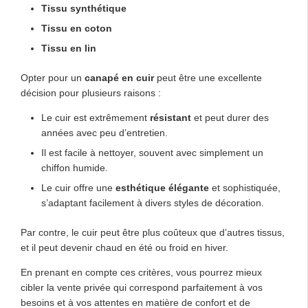
Tissu synthétique
Tissu en coton
Tissu en lin
Opter pour un
canapé en cuir
peut être une excellente
décision pour plusieurs raisons :
Le cuir est extrêmement
résistant
et peut durer des
années avec peu d’entretien.
Il est facile à nettoyer, souvent avec simplement un
chiffon humide.
Le cuir offre une
esthétique élégante
et sophistiquée,
s’adaptant facilement à divers styles de décoration.
Par contre, le cuir peut être plus coûteux que d’autres tissus,
et il peut devenir chaud en été ou froid en hiver.
En prenant en compte ces critères, vous pourrez mieux
cibler la vente privée qui correspond parfaitement à vos
besoins et à vos attentes en matière de confort et de