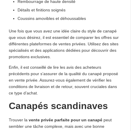
Rembourrage de haute densité
Détails et finitions soignés
Coussins amovibles et déhoussables
Une fois que vous avez une idée claire du style de canapé
que vous désirez, il est essentiel de comparer les offres sur
différentes plateformes de ventes privées. Utilisez des sites
spécialisés et des applications dédiées pour découvrir des
promotions exclusives.
Enfin, il est conseillé de lire les avis des acheteurs
précédents pour s’assurer de la qualité du canapé proposé
en vente privée. Assurez-vous également de vérifier les
conditions de livraison et de retour, souvent cruciales dans
ce type d’achat.
Canapés scandinaves
Trouver la
vente privée parfaite pour un canapé
peut
sembler une tâche complexe, mais avec une bonne