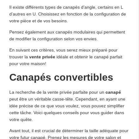
Il existe différents types de canapés d’angle, certains en L
d’autres en U. Choisissez en fonction de la configuration de
votre pièce et de vos besoins.
Pensez également aux canapés modulaires qui permettent
de modifier la configuration selon vos envies.
En suivant ces critères, vous serez mieux préparé pour
trouver la
vente privée
idéale et obtenir le canapé parfait
pour votre maison!
Canapés convertibles
La recherche de la vente privée parfaite pour un
canapé
peut être un véritable casse-tête. Cependant, en ayant une
idée précise de ce que vous voulez, vous pouvez simplifier
cette tâche. Voici quelques conseils pour vous guider dans
votre quête.
Avant tout, il est crucial de déterminer la taille adéquate pour
votre futur canapé. Prenez les mesures de votre salon et