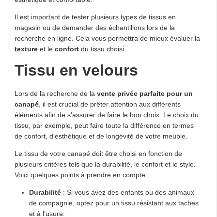
Il est important de tester plusieurs types de tissus en
magasin ou de demander des échantillons lors de la
recherche en ligne. Cela vous permettra de mieux évaluer la
texture
et le
confort
du tissu choisi.
Tissu en velours
Lors de la recherche de la
vente privée parfaite pour un
canapé
, il est crucial de prêter attention aux différents
éléments afin de s’assurer de faire le bon choix. Le choix du
tissu, par exemple, peut faire toute la différence en termes
de confort, d’esthétique et de longévité de votre meuble.
Le tissu de votre canapé doit être choisi en fonction de
plusieurs critères tels que la durabilité, le confort et le style.
Voici quelques points à prendre en compte :
Durabilité
: Si vous avez des enfants ou des animaux
de compagnie, optez pour un tissu résistant aux taches
et à l’usure.