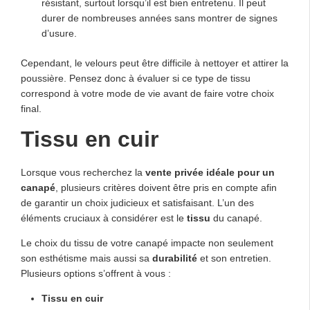
résistant, surtout lorsqu’il est bien entretenu. Il peut
durer de nombreuses années sans montrer de signes
d’usure.
Cependant, le velours peut être difficile à nettoyer et attirer la
poussière. Pensez donc à évaluer si ce type de tissu
correspond à votre mode de vie avant de faire votre choix
final.
Tissu en cuir
Lorsque vous recherchez la
vente privée idéale pour un
canapé
, plusieurs critères doivent être pris en compte afin
de garantir un choix judicieux et satisfaisant. L’un des
éléments cruciaux à considérer est le
tissu
du canapé.
Le choix du tissu de votre canapé impacte non seulement
son esthétisme mais aussi sa
durabilité
et son entretien.
Plusieurs options s’offrent à vous :
Tissu en cuir