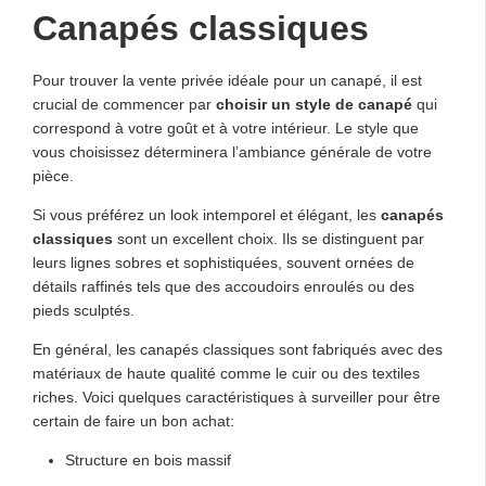
Canapés classiques
Pour trouver la vente privée idéale pour un canapé, il est
crucial de commencer par
choisir un style de canapé
qui
correspond à votre goût et à votre intérieur. Le style que
vous choisissez déterminera l’ambiance générale de votre
pièce.
Si vous préférez un look intemporel et élégant, les
canapés
classiques
sont un excellent choix. Ils se distinguent par
leurs lignes sobres et sophistiquées, souvent ornées de
détails raffinés tels que des accoudoirs enroulés ou des
pieds sculptés.
En général, les canapés classiques sont fabriqués avec des
matériaux de haute qualité comme le cuir ou des textiles
riches. Voici quelques caractéristiques à surveiller pour être
certain de faire un bon achat:
Structure en bois massif