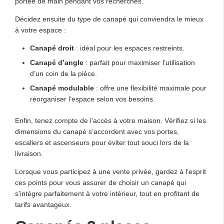
portée de main pendant vos recherches.
Décidez ensuite du type de canapé qui conviendra le mieux
à votre espace :
Canapé droit
: idéal pour les espaces restreints.
Canapé d’angle
: parfait pour maximiser l’utilisation
d’un coin de la pièce.
Canapé modulable
: offre une flexibilité maximale pour
réorganiser l’espace selon vos besoins.
Enfin, tenez compte de l’accès à votre maison. Vérifiez si les
dimensions du canapé s’accordent avec vos portes,
escaliers et ascenseurs pour éviter tout souci lors de la
livraison.
Lorsque vous participez à une vente privée, gardez à l’esprit
ces points pour vous assurer de choisir un canapé qui
s’intègre parfaitement à votre intérieur, tout en profitant de
tarifs avantageux.