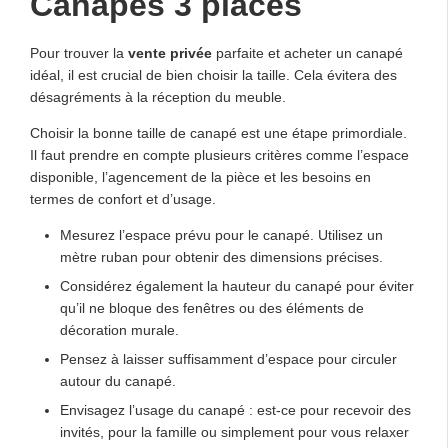
Canapés 3 places
Pour trouver la
vente privée
parfaite et acheter un canapé
idéal, il est crucial de bien choisir la taille. Cela évitera des
désagréments à la réception du meuble.
Choisir la bonne taille de canapé est une étape primordiale.
Il faut prendre en compte plusieurs critères comme l’espace
disponible, l’agencement de la pièce et les besoins en
termes de confort et d’usage.
Mesurez l’espace prévu pour le canapé. Utilisez un
mètre ruban pour obtenir des dimensions précises.
Considérez également la hauteur du canapé pour éviter
qu’il ne bloque des fenêtres ou des éléments de
décoration murale.
Pensez à laisser suffisamment d’espace pour circuler
autour du canapé.
Envisagez l’usage du canapé : est-ce pour recevoir des
invités, pour la famille ou simplement pour vous relaxer