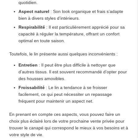
quotidien.
Aspect naturel
: Son look organique et frais s’adapte
bien à divers styles d’intérieurs.
Respirabilité
: Il est particulièrement apprécié pour sa
capacité à réguler la température, offrant un confort
optimal en toute saison.
Toutefois, le lin présente aussi quelques inconvénients :
Entretien
: Il peut être plus difficile à nettoyer que
d’autres tissus. Il est souvent recommandé d’opter pour
des housses amovibles.
Froissabilité
: Le lin a tendance à se froisser
facilement, ce qui peut nécessiter un repassage
fréquent pour maintenir un aspect net.
En prenant en compte ces aspects, vous pouvez faire un
choix plus éclairé lors de votre prochaine vente privée pour
trouver le canapé qui correspond le mieux à vos besoins et à
votre style de vie.