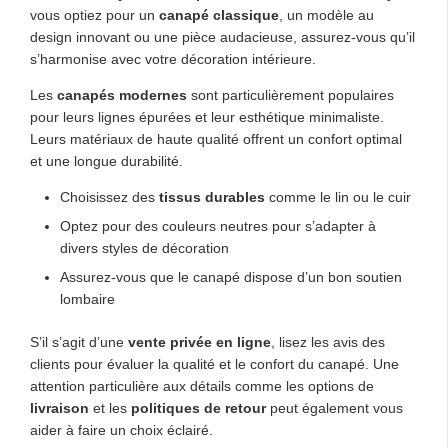
vous optiez pour un
canapé classique
, un modèle au
design innovant ou une pièce audacieuse, assurez-vous qu’il
s’harmonise avec votre décoration intérieure.
Les
canapés modernes
sont particulièrement populaires
pour leurs lignes épurées et leur esthétique minimaliste.
Leurs matériaux de haute qualité offrent un confort optimal
et une longue durabilité.
Choisissez des
tissus durables
comme le lin ou le cuir
Optez pour des couleurs neutres pour s’adapter à
divers styles de décoration
Assurez-vous que le canapé dispose d’un bon soutien
lombaire
S’il s’agit d’une
vente privée en ligne
, lisez les avis des
clients pour évaluer la qualité et le confort du canapé. Une
attention particulière aux détails comme les options de
livraison
et les
politiques de retour
peut également vous
aider à faire un choix éclairé.