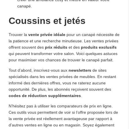
canapé.
Coussins et jetés
Trouver la
vente privée idéale
pour un canapé nécessite de
la patience et une recherche minutieuse. Les ventes privées
offrent souvent des
prix réduits
et des
produits exclusifs
qui peuvent transformer votre salon. Voici quelques astuces
pour maximiser vos chances de trouver le canapé parfait.
Tout d’abord, inscrivez-vous aux
newsletters
de sites
spécialisés dans les ventes privées de meubles. En restant
informé des dernières offres, vous ne raterez aucune
opportunité. De plus, les abonnés reçoivent souvent des
codes de réduction supplémentaires
.
N’hésitez pas à utiliser les comparateurs de prix en ligne.
Ces outils vous permettent de voir si l’offre proposée lors de
la vente privée est réellement avantageuse par rapport à
d’autres ventes en ligne ou en magasin. Soyez également