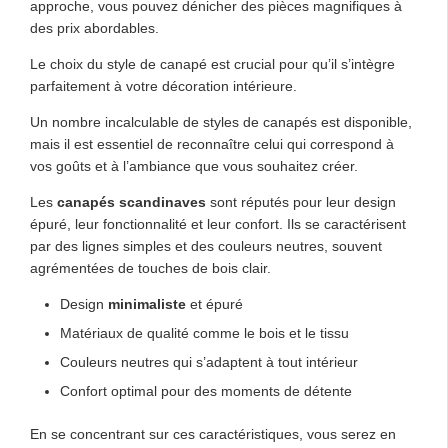
approche, vous pouvez dénicher des pièces magnifiques à
des prix abordables.
Le choix du style de canapé est crucial pour qu’il s’intègre
parfaitement à votre décoration intérieure.
Un nombre incalculable de styles de canapés est disponible,
mais il est essentiel de reconnaître celui qui correspond à
vos goûts et à l’ambiance que vous souhaitez créer.
Les
canapés scandinaves
sont réputés pour leur design
épuré, leur fonctionnalité et leur confort. Ils se caractérisent
par des lignes simples et des couleurs neutres, souvent
agrémentées de touches de bois clair.
Design
minimaliste
et épuré
Matériaux de qualité comme le bois et le tissu
Couleurs neutres qui s’adaptent à tout intérieur
Confort optimal pour des moments de détente
En se concentrant sur ces caractéristiques, vous serez en