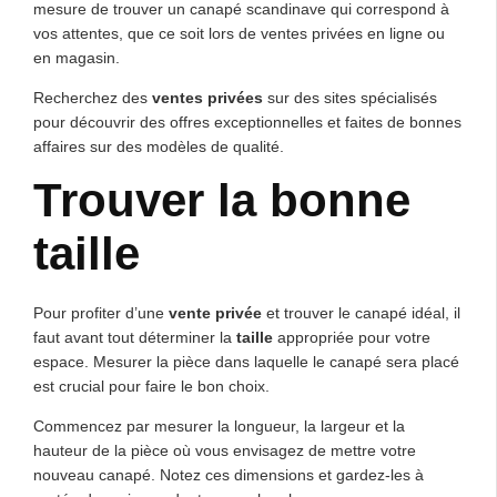
mesure de trouver un canapé scandinave qui correspond à
vos attentes, que ce soit lors de ventes privées en ligne ou
en magasin.
Recherchez des
ventes privées
sur des sites spécialisés
pour découvrir des offres exceptionnelles et faites de bonnes
affaires sur des modèles de qualité.
Trouver la bonne
taille
Pour profiter d’une
vente privée
et trouver le canapé idéal, il
faut avant tout déterminer la
taille
appropriée pour votre
espace. Mesurer la pièce dans laquelle le canapé sera placé
est crucial pour faire le bon choix.
Commencez par mesurer la longueur, la largeur et la
hauteur de la pièce où vous envisagez de mettre votre
nouveau canapé. Notez ces dimensions et gardez-les à