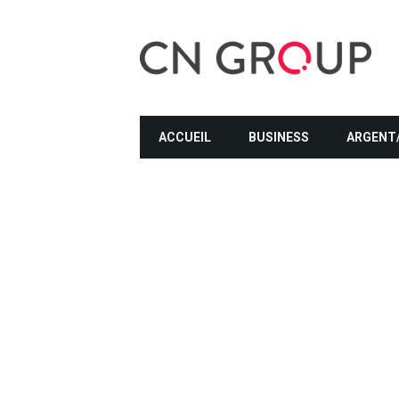
ACCUEIL
BUSINESS
ARGENT