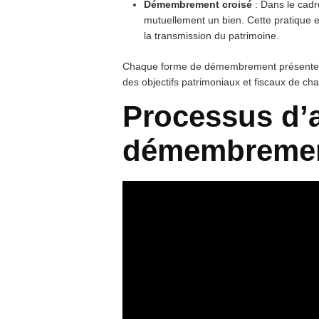
Démembrement croisé
: Dans le cad
mutuellement un bien. Cette pratique e
la transmission du patrimoine.
Chaque forme de démembrement présente d
des objectifs patrimoniaux et fiscaux de cha
Processus d’
démembreme