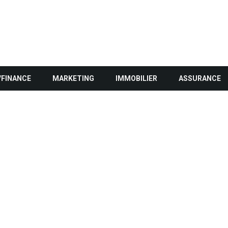
/FINANCE
MARKETING
IMMOBILIER
ASSURANCE