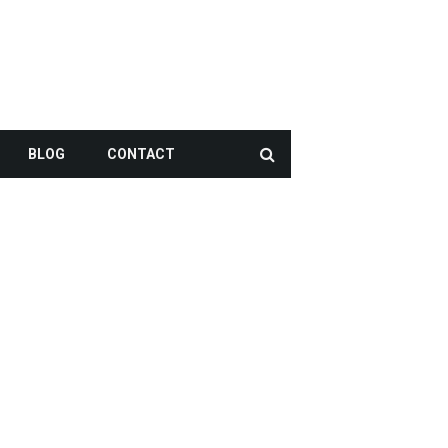
BLOG
CONTACT