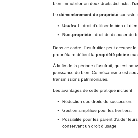
bien immobilier en deux droits distincts : l’
u
Le
démembrement de propriété
consiste à
Usufruit
: droit d’utiliser le bien et d
Nue-propriété
: droit de disposer du 
Dans ce cadre, l’usufruitier peut occuper le 
propriétaire détient la
propriété pleine
mais
À la fin de la période d’usufruit, qui est so
jouissance du bien. Ce mécanisme est souv
transmissions patrimoniales.
Les avantages de cette pratique incluent :
Réduction des droits de succession.
Gestion simplifiée pour les héritiers.
Possibilité pour les parent d’aider leur
conservant un droit d’usage.