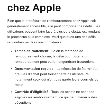
chez Apple
Bien que la procédure de remboursement chez Apple soit
généralement accessible, elle peut comporter des défis. Les
utilisateurs peuvent faire face à plusieurs obstacles, rendant
le processus plus complexe. Voici quelques-uns des défis
rencontrés par les consommateurs :
Temps de traitement
: Selon la méthode de
remboursement choisie, le délai pour obtenir un
remboursement peut varier, engendrant frustrations.
Documentation requise
: La nécessité de fournir des
preuves d’achat peut freiner certains utilisateurs,
notamment ceux qui n’ont pas gardé leurs courriels ou
reçus.
Contrôle d’éligibilité
: Tous les achats ne sont pas
éligibles au remboursement, ce qui peut mener à des
déceptions.