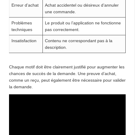
Erreur d’achat
Achat accidentel ou désireux d’annuler
une commande.
Problèmes
Le produit ou l’application ne fonctionne
techniques
pas correctement.
Insatisfaction
Contenu ne correspondant pas à la
description.
Chaque motif doit être clairement justifié pour augmenter les
chances de succès de la demande. Une preuve d’achat,
comme un reçu, peut également être nécessaire pour valider
la demande.