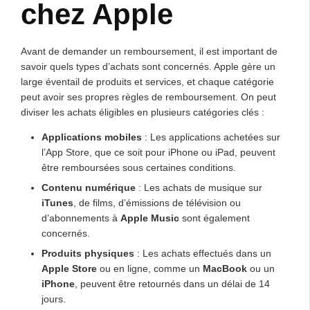
chez Apple
Avant de demander un remboursement, il est important de
savoir quels types d’achats sont concernés. Apple gère un
large éventail de produits et services, et chaque catégorie
peut avoir ses propres règles de remboursement. On peut
diviser les achats éligibles en plusieurs catégories clés :
Applications mobiles
: Les applications achetées sur
l’App Store, que ce soit pour iPhone ou iPad, peuvent
être remboursées sous certaines conditions.
Contenu numérique
: Les achats de musique sur
iTunes
, de films, d’émissions de télévision ou
d’abonnements à
Apple Music
sont également
concernés.
Produits physiques
: Les achats effectués dans un
Apple Store
ou en ligne, comme un
MacBook
ou un
iPhone
, peuvent être retournés dans un délai de 14
jours.