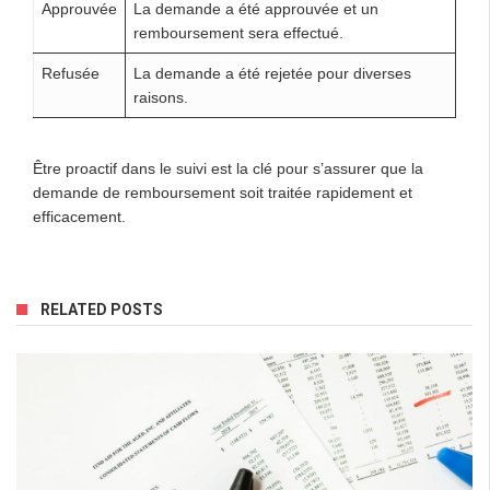
Approuvée
La demande a été approuvée et un
remboursement sera effectué.
Refusée
La demande a été rejetée pour diverses
raisons.
Être proactif dans le suivi est la clé pour s’assurer que la
demande de remboursement soit traitée rapidement et
efficacement.
RELATED POSTS