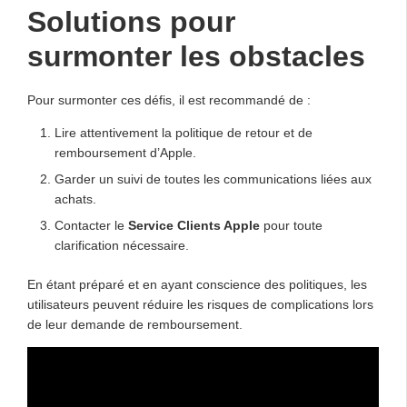
Solutions pour
surmonter les obstacles
Pour surmonter ces défis, il est recommandé de :
Lire attentivement la politique de retour et de
remboursement d’Apple.
Garder un suivi de toutes les communications liées aux
achats.
Contacter le
Service Clients Apple
pour toute
clarification nécessaire.
En étant préparé et en ayant conscience des politiques, les
utilisateurs peuvent réduire les risques de complications lors
de leur demande de remboursement.