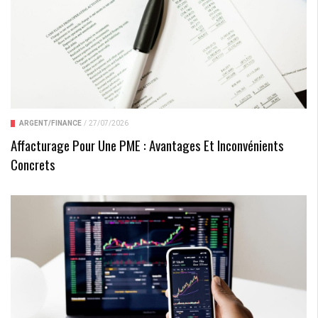
ARGENT/FINANCE
/
27/07/2026
Affacturage Pour Une PME : Avantages Et Inconvénients
Concrets