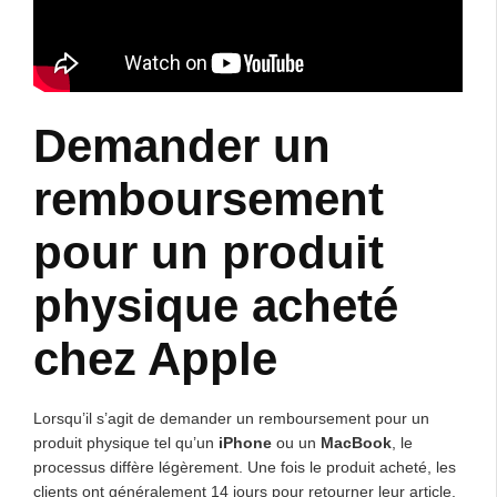
Demander un
remboursement
pour un produit
physique acheté
chez Apple
Lorsqu’il s’agit de demander un remboursement pour un
produit physique tel qu’un
iPhone
ou un
MacBook
, le
processus diffère légèrement. Une fois le produit acheté, les
clients ont généralement 14 jours pour retourner leur article.