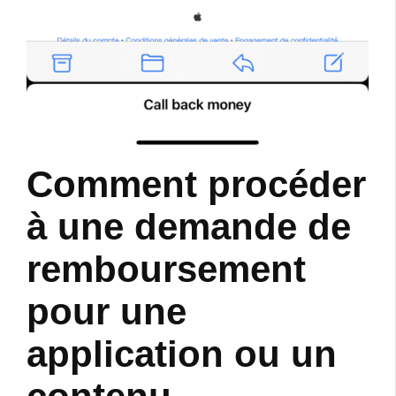
Comment procéder
à une demande de
remboursement
pour une
application ou un