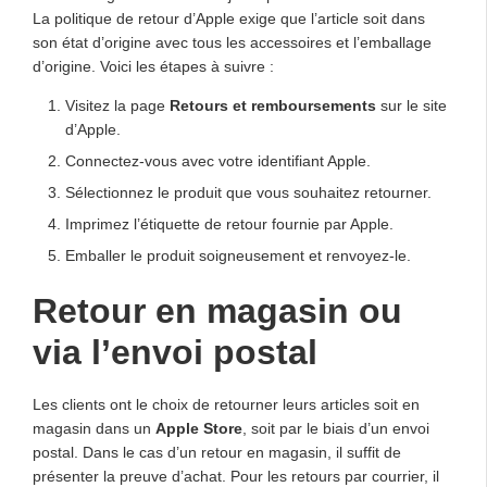
La politique de retour d’Apple exige que l’article soit dans
son état d’origine avec tous les accessoires et l’emballage
d’origine. Voici les étapes à suivre :
Visitez la page
Retours et remboursements
sur le site
d’Apple.
Connectez-vous avec votre identifiant Apple.
Sélectionnez le produit que vous souhaitez retourner.
Imprimez l’étiquette de retour fournie par Apple.
Emballer le produit soigneusement et renvoyez-le.
Retour en magasin ou
via l’envoi postal
Les clients ont le choix de retourner leurs articles soit en
magasin dans un
Apple Store
, soit par le biais d’un envoi
postal. Dans le cas d’un retour en magasin, il suffit de
présenter la preuve d’achat. Pour les retours par courrier, il