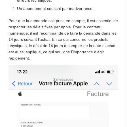
erreurs techniques.
Un abonnement souscrit par inadvertance.
Pour que la demande soit prise en compte, il est essentiel de
respecter les délais fixés par Apple. Pour le contenu
numérique, il est recommandé de faire la demande dans les
14 jours suivant l’achat. En ce qui concerne les produits
physiques, le délai de 14 jours à compter de la date d’achat
est aussi appliqué, ce qui souligne l’importance d’agir
rapidement.