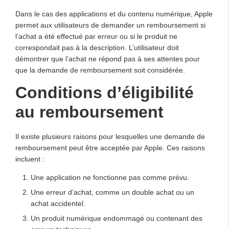
Dans le cas des applications et du contenu numérique, Apple
permet aux utilisateurs de demander un remboursement si
l’achat a été effectué par erreur ou si le produit ne
correspondait pas à la description. L’utilisateur doit
démontrer que l’achat ne répond pas à ses attentes pour
que la demande de remboursement soit considérée.
Conditions d’éligibilité
au remboursement
Il existe plusieurs raisons pour lesquelles une demande de
remboursement peut être acceptée par Apple. Ces raisons
incluent :
Une application ne fonctionne pas comme prévu.
Une erreur d’achat, comme un double achat ou un
achat accidentel.
Un produit numérique endommagé ou contenant des