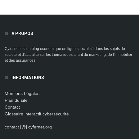
A PROPOS
Cyfer.net est un blog économique en ligne spécialisé dans les sujets de
société et d'actualité sur les thématiques allant du marketing, de l'immobilier
et des assurances.
INFORMATIONS
Mentions Légales
Plan du site
Contact
Glossaire interactif cybersécurité
contact [@] cyfernet.org