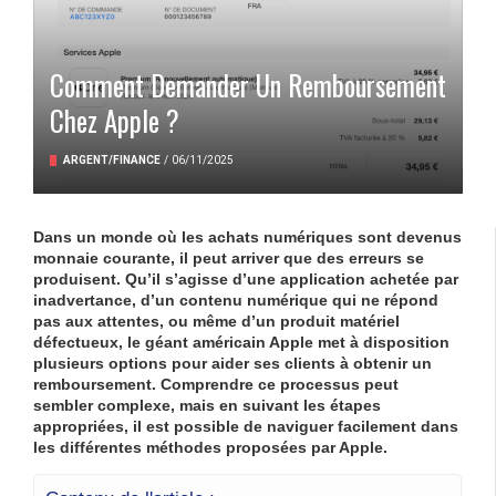
Comment Demander Un Remboursement
Chez Apple ?
ARGENT/FINANCE
/
06/11/2025
Dans un monde où les achats numériques sont devenus
monnaie courante, il peut arriver que des erreurs se
produisent. Qu’il s’agisse d’une application achetée par
inadvertance, d’un contenu numérique qui ne répond
pas aux attentes, ou même d’un produit matériel
défectueux, le géant américain Apple met à disposition
plusieurs options pour aider ses clients à obtenir un
remboursement. Comprendre ce processus peut
sembler complexe, mais en suivant les étapes
appropriées, il est possible de naviguer facilement dans
les différentes méthodes proposées par Apple.