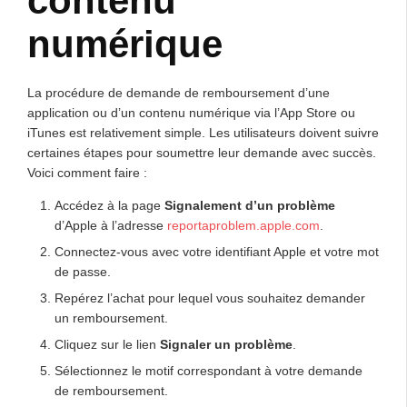
contenu
numérique
La procédure de demande de remboursement d’une
application ou d’un contenu numérique via l’App Store ou
iTunes est relativement simple. Les utilisateurs doivent suivre
certaines étapes pour soumettre leur demande avec succès.
Voici comment faire :
Accédez à la page
Signalement d’un problème
d’Apple à l’adresse
reportaproblem.apple.com
.
Connectez-vous avec votre identifiant Apple et votre mot
de passe.
Repérez l’achat pour lequel vous souhaitez demander
un remboursement.
Cliquez sur le lien
Signaler un problème
.
Sélectionnez le motif correspondant à votre demande
de remboursement.