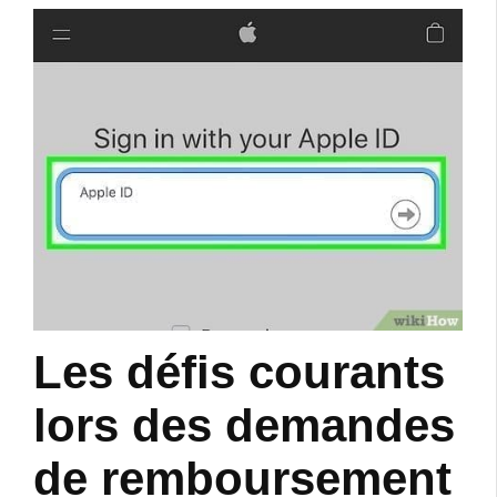
Les défis courants
lors des demandes
de remboursement