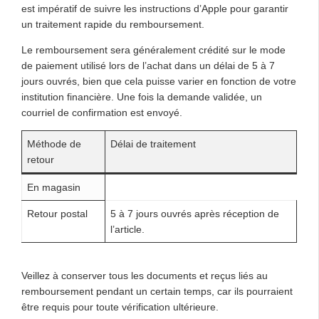
est impératif de suivre les instructions d’Apple pour garantir
un traitement rapide du remboursement.
Le remboursement sera généralement crédité sur le mode
de paiement utilisé lors de l’achat dans un délai de 5 à 7
jours ouvrés, bien que cela puisse varier en fonction de votre
institution financière. Une fois la demande validée, un
courriel de confirmation est envoyé.
Méthode de
Délai de traitement
retour
En magasin
Retour postal
5 à 7 jours ouvrés après réception de
l’article.
Veillez à conserver tous les documents et reçus liés au
remboursement pendant un certain temps, car ils pourraient
être requis pour toute vérification ultérieure.