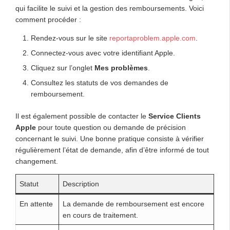
qui facilite le suivi et la gestion des remboursements. Voici
comment procéder :
Rendez-vous sur le site
reportaproblem.apple.com
.
Connectez-vous avec votre identifiant Apple.
Cliquez sur l’onglet
Mes problèmes
.
Consultez les statuts de vos demandes de
remboursement.
Il est également possible de contacter le
Service Clients
Apple
pour toute question ou demande de précision
concernant le suivi. Une bonne pratique consiste à vérifier
régulièrement l’état de demande, afin d’être informé de tout
changement.
Statut
Description
En attente
La demande de remboursement est encore
en cours de traitement.