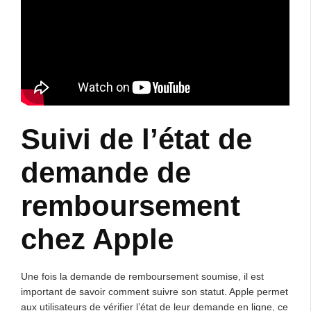
Suivi de l’état de
demande de
remboursement
chez Apple
Une fois la demande de remboursement soumise, il est
important de savoir comment suivre son statut. Apple permet
aux utilisateurs de vérifier l’état de leur demande en ligne, ce