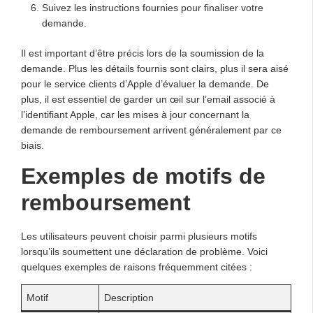
Suivez les instructions fournies pour finaliser votre
demande.
Il est important d’être précis lors de la soumission de la
demande. Plus les détails fournis sont clairs, plus il sera aisé
pour le service clients d’Apple d’évaluer la demande. De
plus, il est essentiel de garder un œil sur l’email associé à
l’identifiant Apple, car les mises à jour concernant la
demande de remboursement arrivent généralement par ce
biais.
Exemples de motifs de
remboursement
Les utilisateurs peuvent choisir parmi plusieurs motifs
lorsqu’ils soumettent une déclaration de problème. Voici
quelques exemples de raisons fréquemment citées :
Motif
Description